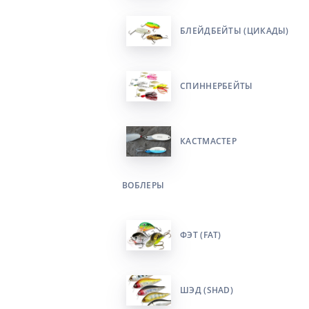
БЛЕЙДБЕЙТЫ (ЦИКАДЫ)
СПИННЕРБЕЙТЫ
КАСТМАСТЕР
ВОБЛЕРЫ
ФЭТ (FAT)
ШЭД (SHAD)