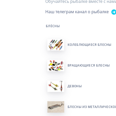
Обучайтесь рыбалке вместе с нам
Наш телеграм канал о рыбалке
БЛЁСНЫ
КОЛЕБЛЮЩИЕСЯ БЛЕСНЫ
ВРАЩАЮЩИЕСЯ БЛЕСНЫ
ДЕВОНЫ
БЛЕСНЫ ИЗ МЕТАЛЛИЧЕСКО