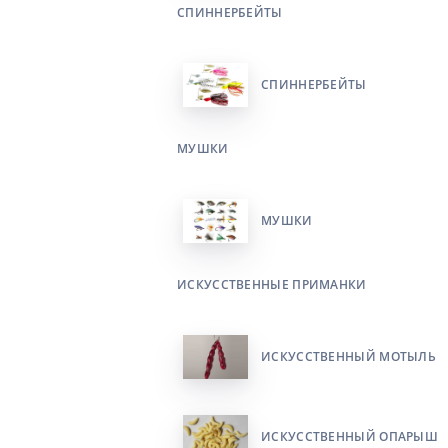
СПИННЕРБЕЙТЫ
СПИННЕРБЕЙТЫ
МУШКИ
МУШКИ
ИСКУССТВЕННЫЕ ПРИМАНКИ
ИСКУССТВЕННЫЙ МОТЫЛЬ
ИСКУССТВЕННЫЙ ОПАРЫШ