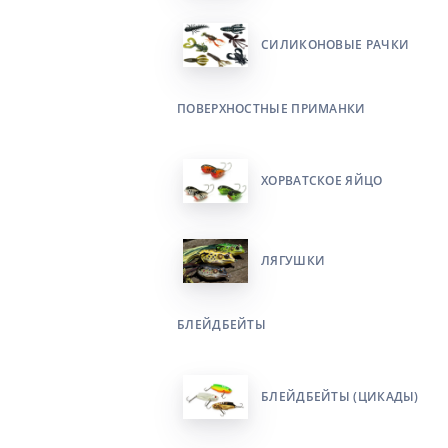
СИЛИКОНОВЫЕ РАЧКИ
ПОВЕРХНОСТНЫЕ ПРИМАНКИ
ХОРВАТСКОЕ ЯЙЦО
ЛЯГУШКИ
БЛЕЙДБЕЙТЫ
БЛЕЙДБЕЙТЫ (ЦИКАДЫ)