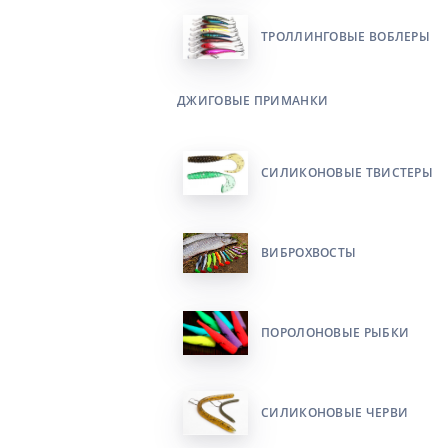
ТРОЛЛИНГОВЫЕ ВОБЛЕРЫ
ДЖИГОВЫЕ ПРИМАНКИ
СИЛИКОНОВЫЕ ТВИСТЕРЫ
ВИБРОХВОСТЫ
ПОРОЛОНОВЫЕ РЫБКИ
СИЛИКОНОВЫЕ ЧЕРВИ