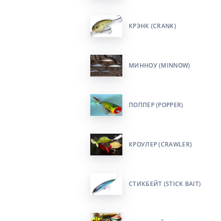
КРЭНК (CRANK)
МИННОУ (MINNOW)
ПОППЕР (POPPER)
КРОУЛЕР (CRAWLER)
СТИКБЕЙТ (STICK BAIT)