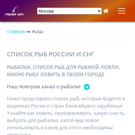
ГЛАВНАЯ
РЫБЫ
СПИСОК РЫБ РОССИИ И СНГ
РЫБАЛКА, СПИСОК РЫБ ДЛЯ РЫБНОЙ ЛОВЛИ,
КАКУЮ РЫБУ ЛОВИТЬ В ТВОЕМ ГОРОДЕ
Наш телеграм канал о рыбалке
Ниже представлен список рыб, которые водятся в
водоемах Росии и стран ближайшего зарубежья.
Узнайте как ловить, прикармливать, какую снасть
выбрать для рыбалки, какой вид ловли
использовать и какие для этого необходимы
приманки.