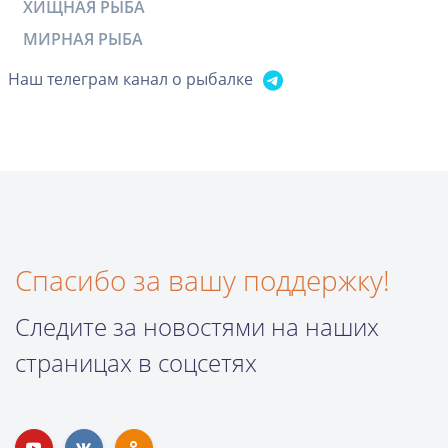
ХИЩНАЯ РЫБА
МИРНАЯ РЫБА
Наш телеграм канал о рыбалке
Спасибо за вашу поддержку!
Следите за новостями на наших
страницах в соцсетях