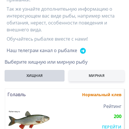
Так же узнайте дополнитеьную информацию о
интересующем вас виде рыбы, например места
обитания, нерест, особенности поведения и
внешнего вида.
Обучайтесь рыбалке вместе с нами!
Наш телеграм канал о рыбалке
Выберите хищную или мирную рыбу
ХИЩНАЯ
МИРНАЯ
Голавль
Нормальный клев
>
Рейтинг
200
ПЕРЕЙТИ