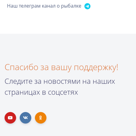
Наш телеграм канал о рыбалке
Спасибо за вашу поддержку!
Следите за новостями на наших
страницах в соцсетях