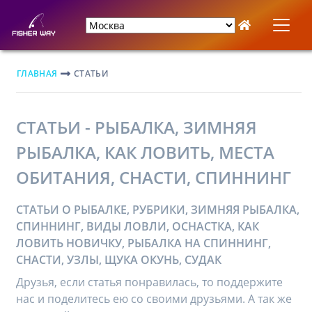
ГЛАВНАЯ
СТАТЬИ
СТАТЬИ - РЫБАЛКА, ЗИМНЯЯ
РЫБАЛКА, КАК ЛОВИТЬ, МЕСТА
ОБИТАНИЯ, СНАСТИ, СПИННИНГ
СТАТЬИ О РЫБАЛКЕ, РУБРИКИ, ЗИМНЯЯ РЫБАЛКА,
СПИННИНГ, ВИДЫ ЛОВЛИ, ОСНАСТКА, КАК
ЛОВИТЬ НОВИЧКУ, РЫБАЛКА НА СПИННИНГ,
СНАСТИ, УЗЛЫ, ЩУКА ОКУНЬ, СУДАК
Друзья, если статья понравилась, то поддержите
нас и поделитесь ею со своими друзьями. А так же