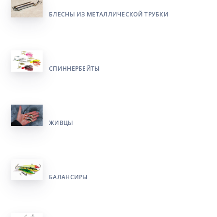
БЛЕСНЫ ИЗ МЕТАЛЛИЧЕСКОЙ ТРУБКИ
СПИННЕРБЕЙТЫ
ЖИВЦЫ
БАЛАНСИРЫ