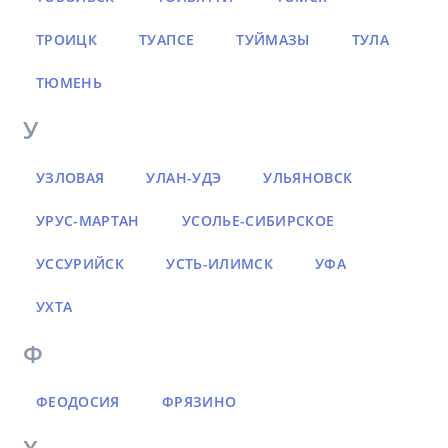
ТРОИЦК
ТУАПСЕ
ТУЙМАЗЫ
ТУЛА
ТЮМЕНЬ
У
УЗЛОВАЯ
УЛАН-УДЭ
УЛЬЯНОВСК
УРУС-МАРТАН
УСОЛЬЕ-СИБИРСКОЕ
УССУРИЙСК
УСТЬ-ИЛИМСК
УФА
УХТА
Ф
ФЕОДОСИЯ
ФРЯЗИНО