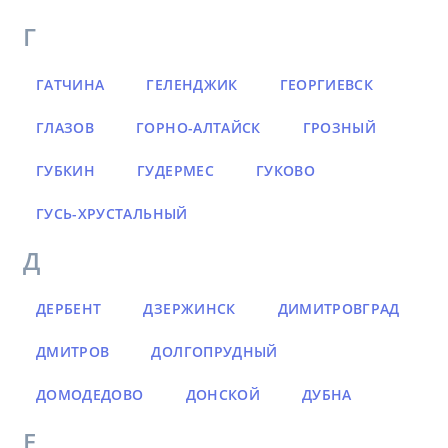
Г
ГАТЧИНА
ГЕЛЕНДЖИК
ГЕОРГИЕВСК
ГЛАЗОВ
ГОРНО-АЛТАЙСК
ГРОЗНЫЙ
ГУБКИН
ГУДЕРМЕС
ГУКОВО
ГУСЬ-ХРУСТАЛЬНЫЙ
Д
ДЕРБЕНТ
ДЗЕРЖИНСК
ДИМИТРОВГРАД
ДМИТРОВ
ДОЛГОПРУДНЫЙ
ДОМОДЕДОВО
ДОНСКОЙ
ДУБНА
Е