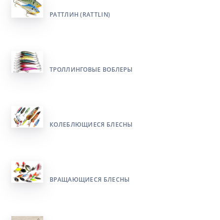
РАТТЛИН (RATTLIN)
ТРОЛЛИНГОВЫЕ ВОБЛЕРЫ
КОЛЕБЛЮЩИЕСЯ БЛЕСНЫ
ВРАЩАЮЩИЕСЯ БЛЕСНЫ