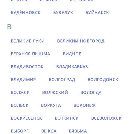
БУДЁННОВСК
БУЗУЛУК
БУЙНАКСК
В
ВЕЛИКИЕ ЛУКИ
ВЕЛИКИЙ НОВГОРОД
ВЕРХНЯЯ ПЫШМА
ВИДНОЕ
ВЛАДИВОСТОК
ВЛАДИКАВКАЗ
ВЛАДИМИР
ВОЛГОГРАД
ВОЛГОДОНСК
ВОЛЖСК
ВОЛЖСКИЙ
ВОЛОГДА
ВОЛЬСК
ВОРКУТА
ВОРОНЕЖ
ВОСКРЕСЕНСК
ВОТКИНСК
ВСЕВОЛОЖСК
ВЫБОРГ
ВЫКСА
ВЯЗЬМА