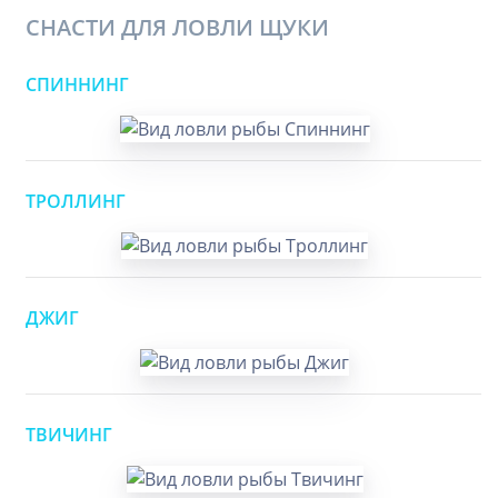
СНАСТИ ДЛЯ ЛОВЛИ ЩУКИ
СПИННИНГ
ТРОЛЛИНГ
ДЖИГ
ТВИЧИНГ