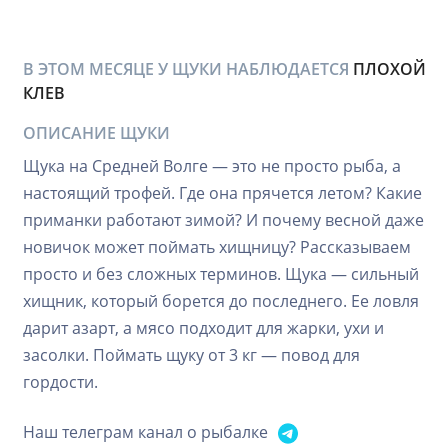
В ЭТОМ МЕСЯЦЕ У ЩУКИ НАБЛЮДАЕТСЯ
ПЛОХОЙ
КЛЕВ
ОПИСАНИЕ ЩУКИ
Щука на Средней Волге — это не просто рыба, а
настоящий трофей. Где она прячется летом? Какие
приманки работают зимой? И почему весной даже
новичок может поймать хищницу? Рассказываем
просто и без сложных терминов. Щука — сильный
хищник, который борется до последнего. Ее ловля
дарит азарт, а мясо подходит для жарки, ухи и
засолки. Поймать щуку от 3 кг — повод для
гордости.
Наш телеграм канал о рыбалке