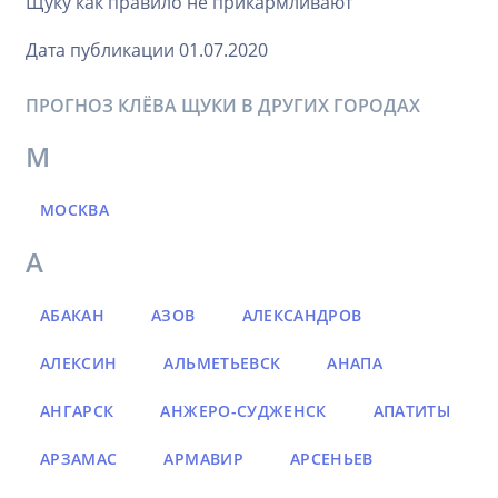
Щуку как правило не прикармливают
Дата публикации 01.07.2020
ПРОГНОЗ КЛЁВА ЩУКИ В ДРУГИХ ГОРОДАХ
М
МОСКВА
А
АБАКАН
АЗОВ
АЛЕКСАНДРОВ
АЛЕКСИН
АЛЬМЕТЬЕВСК
АНАПА
АНГАРСК
АНЖЕРО-СУДЖЕНСК
АПАТИТЫ
АРЗАМАС
АРМАВИР
АРСЕНЬЕВ