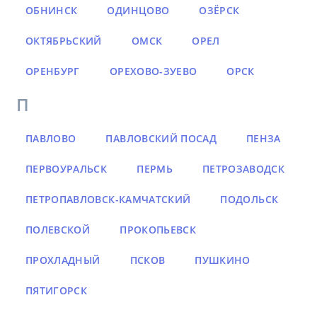
ОБНИНСК
ОДИНЦОВО
ОЗЁРСК
ОКТЯБРЬСКИЙ
ОМСК
ОРЕЛ
ОРЕНБУРГ
ОРЕХОВО-ЗУЕВО
ОРСК
П
ПАВЛОВО
ПАВЛОВСКИЙ ПОСАД
ПЕНЗА
ПЕРВОУРАЛЬСК
ПЕРМЬ
ПЕТРОЗАВОДСК
ПЕТРОПАВЛОВСК-КАМЧАТСКИЙ
ПОДОЛЬСК
ПОЛЕВСКОЙ
ПРОКОПЬЕВСК
ПРОХЛАДНЫЙ
ПСКОВ
ПУШКИНО
ПЯТИГОРСК