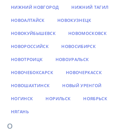
НИЖНИЙ НОВГОРОД
НИЖНИЙ ТАГИЛ
НОВОАЛТАЙСК
НОВОКУЗНЕЦК
НОВОКУЙБЫШЕВСК
НОВОМОСКОВСК
НОВОРОССИЙСК
НОВОСИБИРСК
НОВОТРОИЦК
НОВОУРАЛЬСК
НОВОЧЕБОКСАРСК
НОВОЧЕРКАССК
НОВОШАХТИНСК
НОВЫЙ УРЕНГОЙ
НОГИНСК
НОРИЛЬСК
НОЯБРЬСК
НЯГАНЬ
О