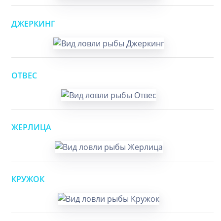
ДЖЕРКИНГ
ОТВЕС
ЖЕРЛИЦА
КРУЖОК