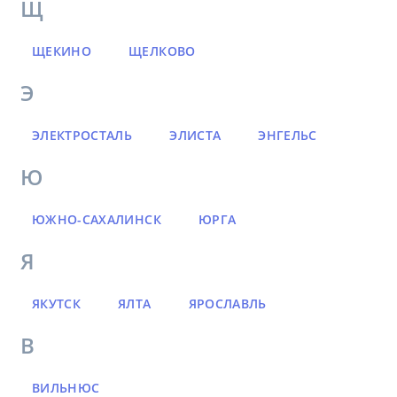
Щ
ЩЕКИНО
ЩЕЛКОВО
Э
ЭЛЕКТРОСТАЛЬ
ЭЛИСТА
ЭНГЕЛЬС
Ю
ЮЖНО-САХАЛИНСК
ЮРГА
Я
ЯКУТСК
ЯЛТА
ЯРОСЛАВЛЬ
В
ВИЛЬНЮС