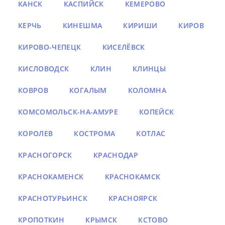
КАНСК
КАСПИЙСК
КЕМЕРОВО
КЕРЧЬ
КИНЕШМА
КИРИШИ
КИРОВ
КИРОВО-ЧЕПЕЦК
КИСЕЛЁВСК
КИСЛОВОДСК
КЛИН
КЛИНЦЫ
КОВРОВ
КОГАЛЫМ
КОЛОМНА
КОМСОМОЛЬСК-НА-АМУРЕ
КОПЕЙСК
КОРОЛЕВ
КОСТРОМА
КОТЛАС
КРАСНОГОРСК
КРАСНОДАР
КРАСНОКАМЕНСК
КРАСНОКАМСК
КРАСНОТУРЬИНСК
КРАСНОЯРСК
КРОПОТКИН
КРЫМСК
КСТОВО