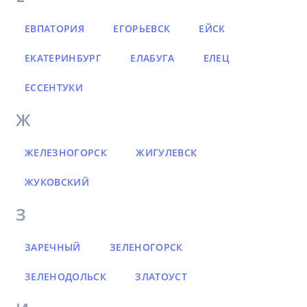
ЕВПАТОРИЯ
ЕГОРЬЕВСК
ЕЙСК
ЕКАТЕРИНБУРГ
ЕЛАБУГА
ЕЛЕЦ
ЕССЕНТУКИ
Ж
ЖЕЛЕЗНОГОРСК
ЖИГУЛЕВСК
ЖУКОВСКИЙ
З
ЗАРЕЧНЫЙ
ЗЕЛЕНОГОРСК
ЗЕЛЕНОДОЛЬСК
ЗЛАТОУСТ