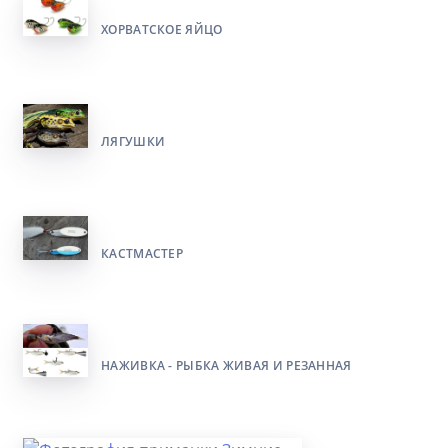
ХОРВАТСКОЕ ЯЙЦО
ЛЯГУШКИ
КАСТМАСТЕР
НАЖИВКА - РЫБКА ЖИВАЯ И РЕЗАННАЯ