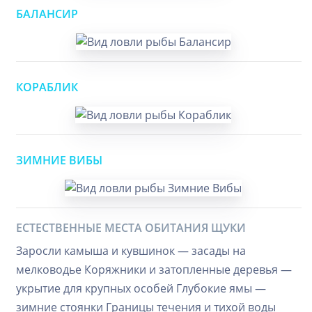
БАЛАНСИР
КОРАБЛИК
ЗИМНИЕ ВИБЫ
ЕСТЕСТВЕННЫЕ МЕСТА ОБИТАНИЯ ЩУКИ
Заросли камыша и кувшинок — засады на
мелководье Коряжники и затопленные деревья —
укрытие для крупных особей Глубокие ямы —
зимние стоянки Границы течения и тихой воды