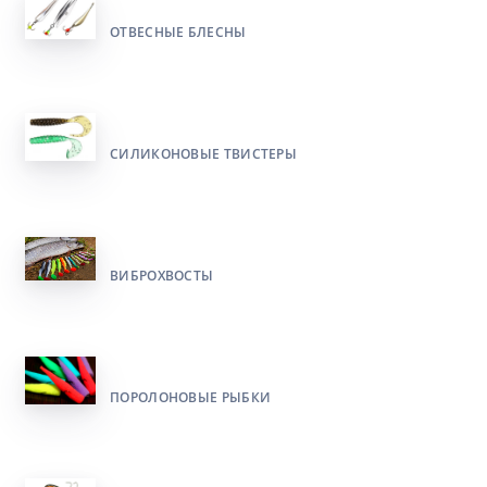
ОТВЕСНЫЕ БЛЕСНЫ
СИЛИКОНОВЫЕ ТВИСТЕРЫ
ВИБРОХВОСТЫ
ПОРОЛОНОВЫЕ РЫБКИ