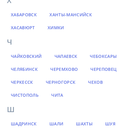
Х
ХАБАРОВСК
ХАНТЫ-МАНСИЙСК
ХАСАВЮРТ
ХИМКИ
Ч
ЧАЙКОВСКИЙ
ЧАПАЕВСК
ЧЕБОКСАРЫ
ЧЕЛЯБИНСК
ЧЕРЕМХОВО
ЧЕРЕПОВЕЦ
ЧЕРКЕССК
ЧЕРНОГОРСК
ЧЕХОВ
ЧИСТОПОЛЬ
ЧИТА
Ш
ШАДРИНСК
ШАЛИ
ШАХТЫ
ШУЯ