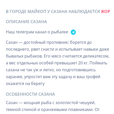
В ГОРОДЕ МАЙКОП У САЗАНА НАБЛЮДАЕТСЯ
ЖОР
ОПИСАНИЕ САЗАНА
Наш телеграм канал о рыбалке
Сазан — достойный противник: борется до
последнего, рвет снасти и испытывает навыки даже
бывалых рыбаков. Его мясо считается деликатесом,
а вес отдельных особей превышает 20 кг. Поймать
сазана не так уж и легко, но подготовившись
заранее, упростит вам эту задачу и ваш трофей
окажется на берегу
ОСОБЕННОСТИ САЗАНА
Сазан — мощная рыба с золотистой чешуей,
темной спиной и оранжевыми плавниками. От