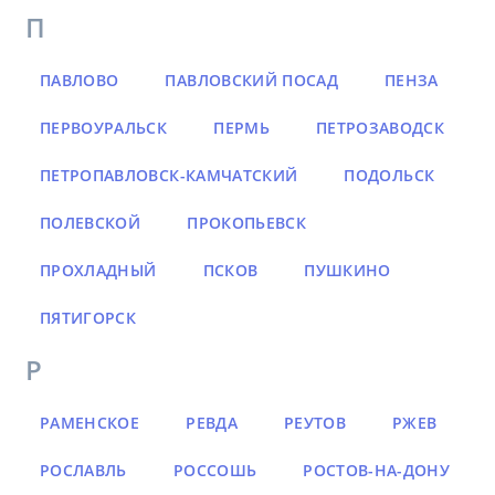
П
ПАВЛОВО
ПАВЛОВСКИЙ ПОСАД
ПЕНЗА
ПЕРВОУРАЛЬСК
ПЕРМЬ
ПЕТРОЗАВОДСК
ПЕТРОПАВЛОВСК-КАМЧАТСКИЙ
ПОДОЛЬСК
ПОЛЕВСКОЙ
ПРОКОПЬЕВСК
ПРОХЛАДНЫЙ
ПСКОВ
ПУШКИНО
ПЯТИГОРСК
Р
РАМЕНСКОЕ
РЕВДА
РЕУТОВ
РЖЕВ
РОСЛАВЛЬ
РОССОШЬ
РОСТОВ-НА-ДОНУ