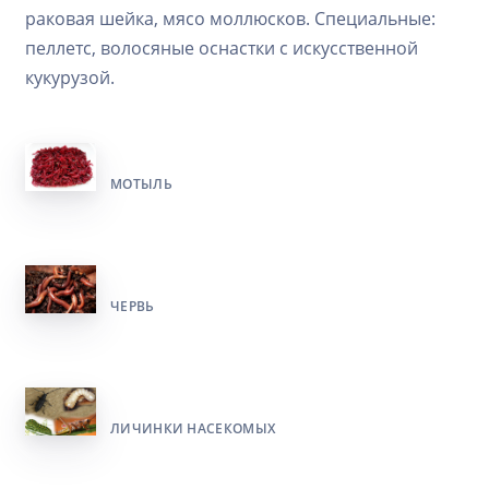
раковая шейка, мясо моллюсков. Специальные:
пеллетс, волосяные оснастки с искусственной
кукурузой.
МОТЫЛЬ
ЧЕРВЬ
ЛИЧИНКИ НАСЕКОМЫХ