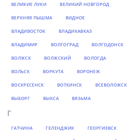
ВЕЛИКИЕ ЛУКИ
ВЕЛИКИЙ НОВГОРОД
ВЕРХНЯЯ ПЫШМА
ВИДНОЕ
ВЛАДИВОСТОК
ВЛАДИКАВКАЗ
ВЛАДИМИР
ВОЛГОГРАД
ВОЛГОДОНСК
ВОЛЖСК
ВОЛЖСКИЙ
ВОЛОГДА
ВОЛЬСК
ВОРКУТА
ВОРОНЕЖ
ВОСКРЕСЕНСК
ВОТКИНСК
ВСЕВОЛОЖСК
ВЫБОРГ
ВЫКСА
ВЯЗЬМА
Г
ГАТЧИНА
ГЕЛЕНДЖИК
ГЕОРГИЕВСК