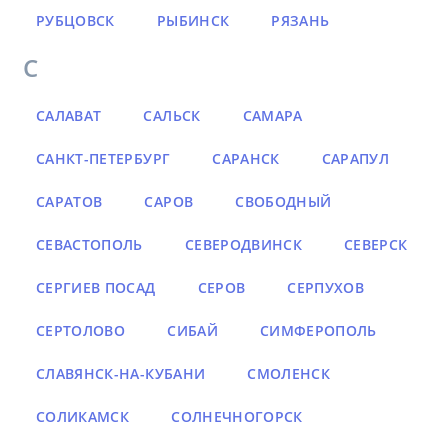
РУБЦОВСК
РЫБИНСК
РЯЗАНЬ
С
САЛАВАТ
САЛЬСК
САМАРА
САНКТ-ПЕТЕРБУРГ
САРАНСК
САРАПУЛ
САРАТОВ
САРОВ
СВОБОДНЫЙ
СЕВАСТОПОЛЬ
СЕВЕРОДВИНСК
СЕВЕРСК
СЕРГИЕВ ПОСАД
СЕРОВ
СЕРПУХОВ
СЕРТОЛОВО
СИБАЙ
СИМФЕРОПОЛЬ
СЛАВЯНСК-НА-КУБАНИ
СМОЛЕНСК
СОЛИКАМСК
СОЛНЕЧНОГОРСК