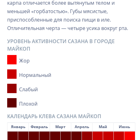
карпа отличается более вытянутым телом и
меньшей «горбатостью». Губы мясистые,
приспособленные для поиска пищи в иле.
Отличительная черта — четыре усика вокруг рта.
УРОВЕНЬ АКТИВНОСТИ САЗАНА В ГОРОДЕ
МАЙКОП
Жор
Нормальный
Слабый
Плохой
КАЛЕНДАРЬ КЛЕВА САЗАНА МАЙКОП
Январь
Февраль
Март
Апрель
Май
Июнь