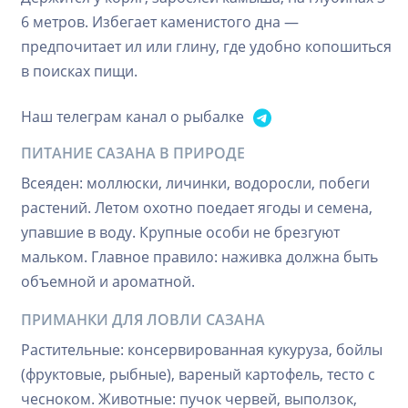
6 метров. Избегает каменистого дна —
предпочитает ил или глину, где удобно копошиться
в поисках пищи.
Наш телеграм канал о рыбалке
ПИТАНИЕ САЗАНА В ПРИРОДЕ
Всеяден: моллюски, личинки, водоросли, побеги
растений. Летом охотно поедает ягоды и семена,
упавшие в воду. Крупные особи не брезгуют
мальком. Главное правило: наживка должна быть
объемной и ароматной.
ПРИМАНКИ ДЛЯ ЛОВЛИ САЗАНА
Растительные: консервированная кукуруза, бойлы
(фруктовые, рыбные), вареный картофель, тесто с
чесноком. Животные: пучок червей, выползок,