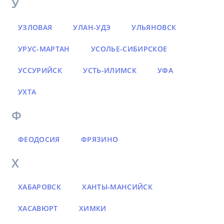
У
УЗЛОВАЯ
УЛАН-УДЭ
УЛЬЯНОВСК
УРУС-МАРТАН
УСОЛЬЕ-СИБИРСКОЕ
УССУРИЙСК
УСТЬ-ИЛИМСК
УФА
УХТА
Ф
ФЕОДОСИЯ
ФРЯЗИНО
Х
ХАБАРОВСК
ХАНТЫ-МАНСИЙСК
ХАСАВЮРТ
ХИМКИ