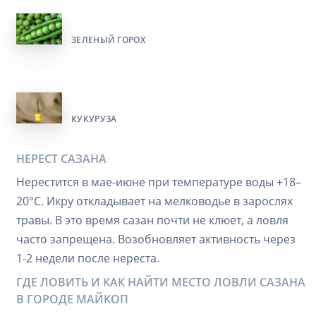
ЗЕЛЕНЫЙ ГОРОХ
КУКУРУЗА
НЕРЕСТ САЗАНА
Нерестится в мае-июне при температуре воды +18–
20°C. Икру откладывает на мелководье в зарослях
травы. В это время сазан почти не клюет, а ловля
часто запрещена. Возобновляет активность через
1-2 недели после нереста.
ГДЕ ЛОВИТЬ И КАК НАЙТИ МЕСТО ЛОВЛИ САЗАНА
В ГОРОДЕ МАЙКОП