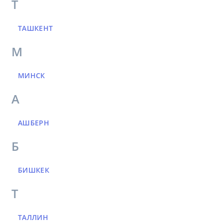
Т
ТАШКЕНТ
М
МИНСК
А
АШБЕРН
Б
БИШКЕК
Т
ТАЛЛИН