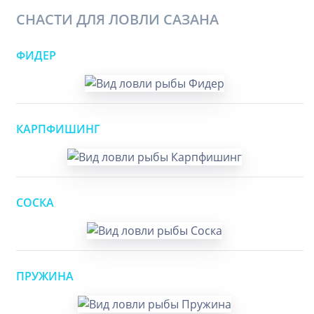
СНАСТИ ДЛЯ ЛОВЛИ САЗАНА
ФИДЕР
КАРПФИШИНГ
СОСКА
ПРУЖИНА