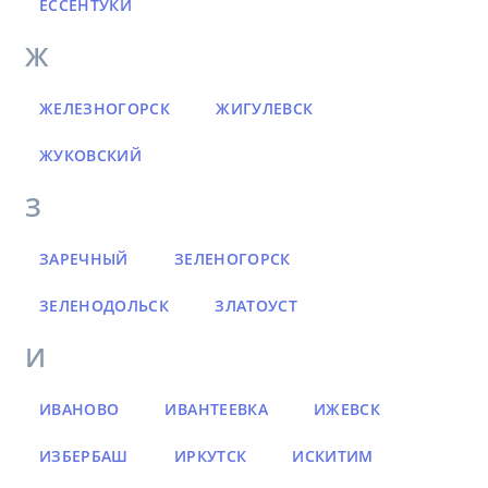
ЕССЕНТУКИ
Ж
ЖЕЛЕЗНОГОРСК
ЖИГУЛЕВСК
ЖУКОВСКИЙ
З
ЗАРЕЧНЫЙ
ЗЕЛЕНОГОРСК
ЗЕЛЕНОДОЛЬСК
ЗЛАТОУСТ
И
ИВАНОВО
ИВАНТЕЕВКА
ИЖЕВСК
ИЗБЕРБАШ
ИРКУТСК
ИСКИТИМ