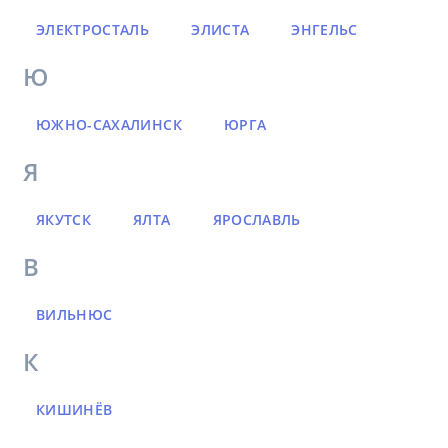
ЭЛЕКТРОСТАЛЬ
ЭЛИСТА
ЭНГЕЛЬС
Ю
ЮЖНО-САХАЛИНСК
ЮРГА
Я
ЯКУТСК
ЯЛТА
ЯРОСЛАВЛЬ
В
ВИЛЬНЮС
К
КИШИНЁВ