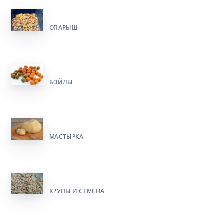
ОПАРЫШ
БОЙЛЫ
МАСТЫРКА
КРУПЫ И СЕМЕНА