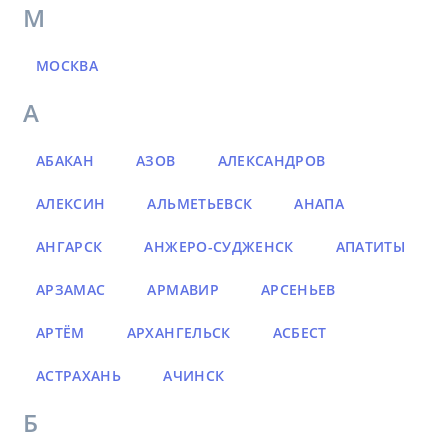
М
МОСКВА
А
АБАКАН
АЗОВ
АЛЕКСАНДРОВ
АЛЕКСИН
АЛЬМЕТЬЕВСК
АНАПА
АНГАРСК
АНЖЕРО-СУДЖЕНСК
АПАТИТЫ
АРЗАМАС
АРМАВИР
АРСЕНЬЕВ
АРТЁМ
АРХАНГЕЛЬСК
АСБЕСТ
АСТРАХАНЬ
АЧИНСК
Б