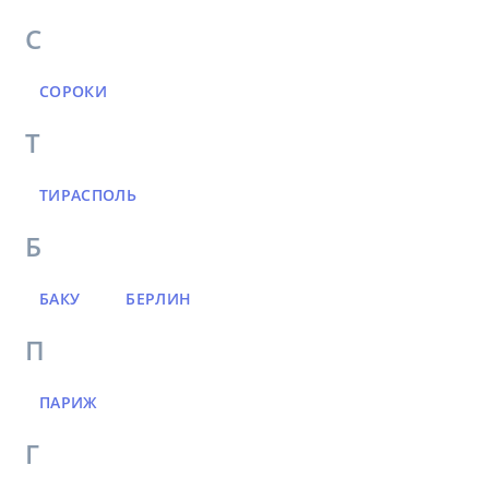
С
СОРОКИ
Т
ТИРАСПОЛЬ
Б
БАКУ
БЕРЛИН
П
ПАРИЖ
Г