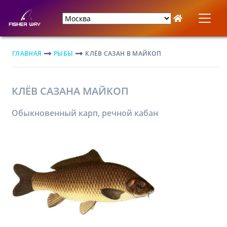
ГЛАВНАЯ
РЫБЫ
КЛЁВ САЗАН В МАЙКОП
КЛЁВ САЗАНА МАЙКОП
Обыкновенный карп, речной кабан