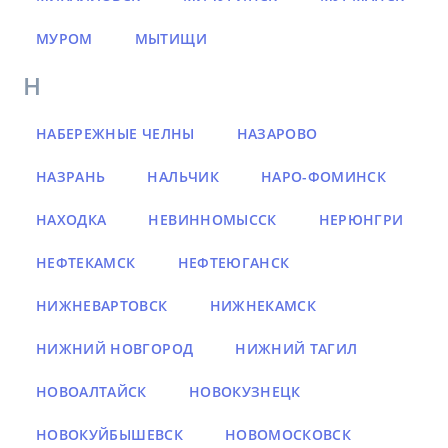
МУРОМ
МЫТИЩИ
Н
НАБЕРЕЖНЫЕ ЧЕЛНЫ
НАЗАРОВО
НАЗРАНЬ
НАЛЬЧИК
НАРО-ФОМИНСК
НАХОДКА
НЕВИННОМЫССК
НЕРЮНГРИ
НЕФТЕКАМСК
НЕФТЕЮГАНСК
НИЖНЕВАРТОВСК
НИЖНЕКАМСК
НИЖНИЙ НОВГОРОД
НИЖНИЙ ТАГИЛ
НОВОАЛТАЙСК
НОВОКУЗНЕЦК
НОВОКУЙБЫШЕВСК
НОВОМОСКОВСК