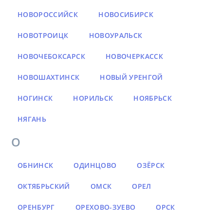
НОВОРОССИЙСК
НОВОСИБИРСК
НОВОТРОИЦК
НОВОУРАЛЬСК
НОВОЧЕБОКСАРСК
НОВОЧЕРКАССК
НОВОШАХТИНСК
НОВЫЙ УРЕНГОЙ
НОГИНСК
НОРИЛЬСК
НОЯБРЬСК
НЯГАНЬ
О
ОБНИНСК
ОДИНЦОВО
ОЗЁРСК
ОКТЯБРЬСКИЙ
ОМСК
ОРЕЛ
ОРЕНБУРГ
ОРЕХОВО-ЗУЕВО
ОРСК