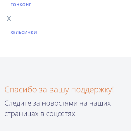
ГОНКОНГ
Х
ХЕЛЬСИНКИ
Спасибо за вашу поддержку!
Следите за новостями на наших
страницах в соцсетях