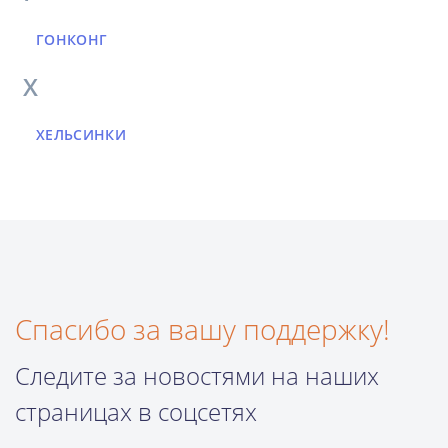
ГОНКОНГ
Х
ХЕЛЬСИНКИ
Спасибо за вашу поддержку!
Следите за новостями на наших
страницах в соцсетях