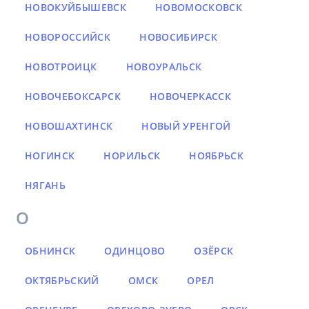
НОВОКУЙБЫШЕВСК
НОВОМОСКОВСК
НОВОРОССИЙСК
НОВОСИБИРСК
НОВОТРОИЦК
НОВОУРАЛЬСК
НОВОЧЕБОКСАРСК
НОВОЧЕРКАССК
НОВОШАХТИНСК
НОВЫЙ УРЕНГОЙ
НОГИНСК
НОРИЛЬСК
НОЯБРЬСК
НЯГАНЬ
О
ОБНИНСК
ОДИНЦОВО
ОЗЁРСК
ОКТЯБРЬСКИЙ
ОМСК
ОРЕЛ