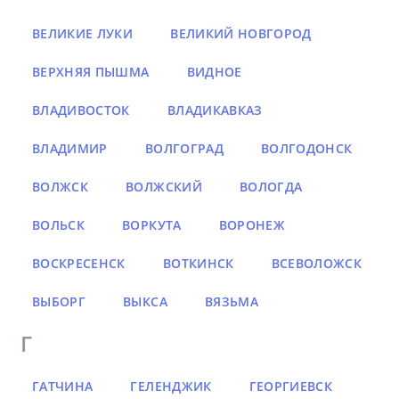
ВЕЛИКИЕ ЛУКИ
ВЕЛИКИЙ НОВГОРОД
ВЕРХНЯЯ ПЫШМА
ВИДНОЕ
ВЛАДИВОСТОК
ВЛАДИКАВКАЗ
ВЛАДИМИР
ВОЛГОГРАД
ВОЛГОДОНСК
ВОЛЖСК
ВОЛЖСКИЙ
ВОЛОГДА
ВОЛЬСК
ВОРКУТА
ВОРОНЕЖ
ВОСКРЕСЕНСК
ВОТКИНСК
ВСЕВОЛОЖСК
ВЫБОРГ
ВЫКСА
ВЯЗЬМА
Г
ГАТЧИНА
ГЕЛЕНДЖИК
ГЕОРГИЕВСК