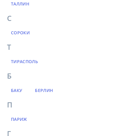
ТАЛЛИН
С
СОРОКИ
Т
ТИРАСПОЛЬ
Б
БАКУ
БЕРЛИН
П
ПАРИЖ
Г