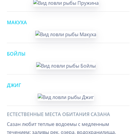
МАКУХА
БОЙЛЫ
ДЖИГ
ЕСТЕСТВЕННЫЕ МЕСТА ОБИТАНИЯ САЗАНА
Сазан любит теплые водоемы с медленным
течением: заливы рек, озера, водохранилища.