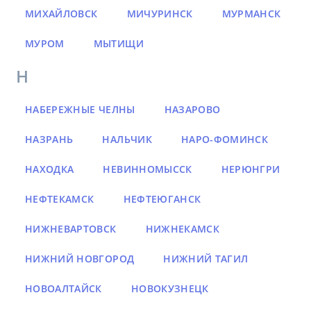
МИХАЙЛОВСК
МИЧУРИНСК
МУРМАНСК
МУРОМ
МЫТИЩИ
Н
НАБЕРЕЖНЫЕ ЧЕЛНЫ
НАЗАРОВО
НАЗРАНЬ
НАЛЬЧИК
НАРО-ФОМИНСК
НАХОДКА
НЕВИННОМЫССК
НЕРЮНГРИ
НЕФТЕКАМСК
НЕФТЕЮГАНСК
НИЖНЕВАРТОВСК
НИЖНЕКАМСК
НИЖНИЙ НОВГОРОД
НИЖНИЙ ТАГИЛ
НОВОАЛТАЙСК
НОВОКУЗНЕЦК