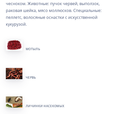
чесноком. Животные: пучок червей, выползок,
раковая шейка, мясо моллюсков. Специальные:
пеллетс, волосяные оснастки с искусственной
кукурузой.
МОТЫЛЬ
ЧЕРВЬ
ЛИЧИНКИ НАСЕКОМЫХ