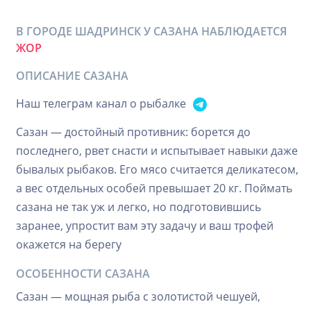
В ГОРОДЕ ШАДРИНСК У САЗАНА НАБЛЮДАЕТСЯ
ЖОР
ОПИСАНИЕ САЗАНА
Наш телеграм канал о рыбалке
Сазан — достойный противник: борется до
последнего, рвет снасти и испытывает навыки даже
бывалых рыбаков. Его мясо считается деликатесом,
а вес отдельных особей превышает 20 кг. Поймать
сазана не так уж и легко, но подготовившись
заранее, упростит вам эту задачу и ваш трофей
окажется на берегу
ОСОБЕННОСТИ САЗАНА
Сазан — мощная рыба с золотистой чешуей,