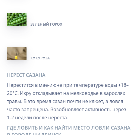
ЗЕЛЕНЫЙ ГОРОХ
КУКУРУЗА
НЕРЕСТ САЗАНА
Нерестится в мае-июне при температуре воды +18–
20°C. Икру откладывает на мелководье в зарослях
травы. В это время сазан почти не клюет, а ловля
часто запрещена. Возобновляет активность через
1-2 недели после нереста.
ГДЕ ЛОВИТЬ И КАК НАЙТИ МЕСТО ЛОВЛИ САЗАНА