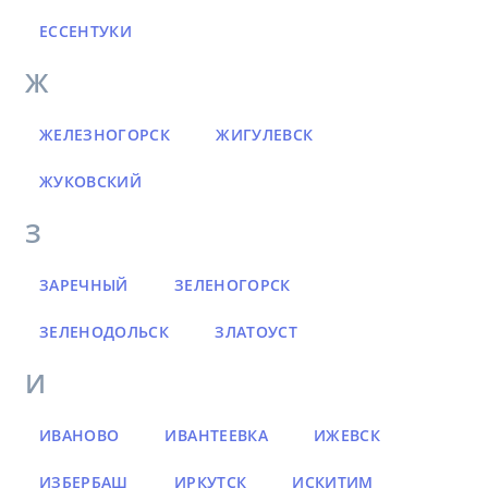
ЕССЕНТУКИ
Ж
ЖЕЛЕЗНОГОРСК
ЖИГУЛЕВСК
ЖУКОВСКИЙ
З
ЗАРЕЧНЫЙ
ЗЕЛЕНОГОРСК
ЗЕЛЕНОДОЛЬСК
ЗЛАТОУСТ
И
ИВАНОВО
ИВАНТЕЕВКА
ИЖЕВСК
ИЗБЕРБАШ
ИРКУТСК
ИСКИТИМ