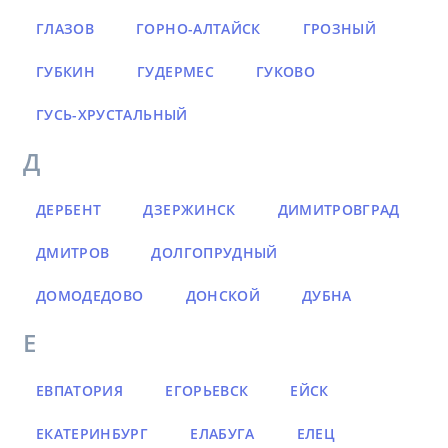
ГЛАЗОВ
ГОРНО-АЛТАЙСК
ГРОЗНЫЙ
ГУБКИН
ГУДЕРМЕС
ГУКОВО
ГУСЬ-ХРУСТАЛЬНЫЙ
Д
ДЕРБЕНТ
ДЗЕРЖИНСК
ДИМИТРОВГРАД
ДМИТРОВ
ДОЛГОПРУДНЫЙ
ДОМОДЕДОВО
ДОНСКОЙ
ДУБНА
Е
ЕВПАТОРИЯ
ЕГОРЬЕВСК
ЕЙСК
ЕКАТЕРИНБУРГ
ЕЛАБУГА
ЕЛЕЦ