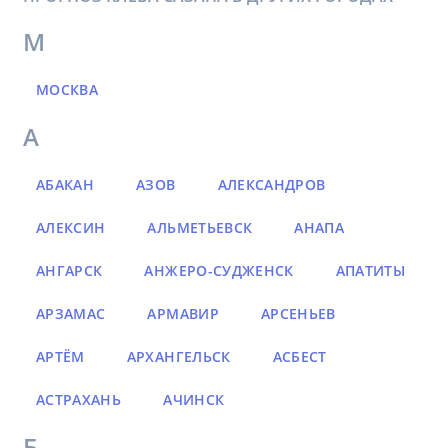
М
МОСКВА
А
АБАКАН
АЗОВ
АЛЕКСАНДРОВ
АЛЕКСИН
АЛЬМЕТЬЕВСК
АНАПА
АНГАРСК
АНЖЕРО-СУДЖЕНСК
АПАТИТЫ
АРЗАМАС
АРМАВИР
АРСЕНЬЕВ
АРТЁМ
АРХАНГЕЛЬСК
АСБЕСТ
АСТРАХАНЬ
АЧИНСК
Б