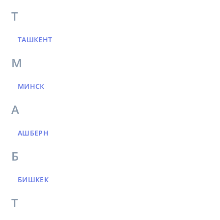
Т
ТАШКЕНТ
М
МИНСК
А
АШБЕРН
Б
БИШКЕК
Т