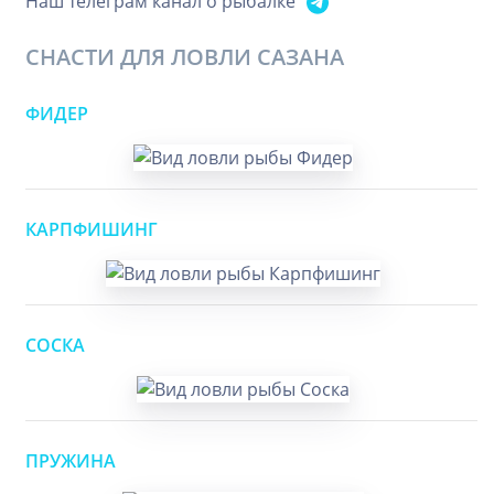
Наш телеграм канал о рыбалке
СНАСТИ ДЛЯ ЛОВЛИ САЗАНА
ФИДЕР
КАРПФИШИНГ
СОСКА
ПРУЖИНА