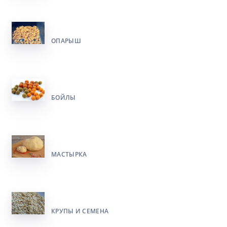
ОПАРЫШ
БОЙЛЫ
МАСТЫРКА
КРУПЫ И СЕМЕНА