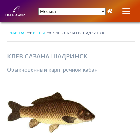
ГЛАВНАЯ
РЫБЫ
КЛЁВ САЗАН В ШАДРИНСК
КЛЁВ САЗАНА ШАДРИНСК
Обыкновенный карп, речной кабан