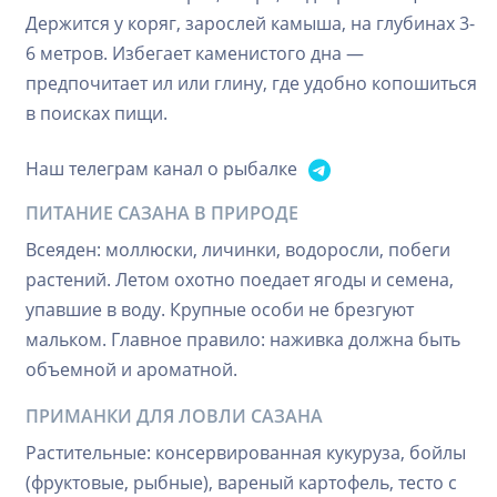
Держится у коряг, зарослей камыша, на глубинах 3-
6 метров. Избегает каменистого дна —
предпочитает ил или глину, где удобно копошиться
в поисках пищи.
Наш телеграм канал о рыбалке
ПИТАНИЕ САЗАНА В ПРИРОДЕ
Всеяден: моллюски, личинки, водоросли, побеги
растений. Летом охотно поедает ягоды и семена,
упавшие в воду. Крупные особи не брезгуют
мальком. Главное правило: наживка должна быть
объемной и ароматной.
ПРИМАНКИ ДЛЯ ЛОВЛИ САЗАНА
Растительные: консервированная кукуруза, бойлы
(фруктовые, рыбные), вареный картофель, тесто с