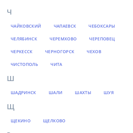
Ч
ЧАЙКОВСКИЙ
ЧАПАЕВСК
ЧЕБОКСАРЫ
ЧЕЛЯБИНСК
ЧЕРЕМХОВО
ЧЕРЕПОВЕЦ
ЧЕРКЕССК
ЧЕРНОГОРСК
ЧЕХОВ
ЧИСТОПОЛЬ
ЧИТА
Ш
ШАДРИНСК
ШАЛИ
ШАХТЫ
ШУЯ
Щ
ЩЕКИНО
ЩЕЛКОВО