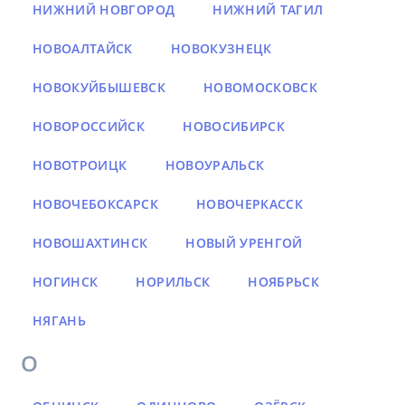
НИЖНИЙ НОВГОРОД
НИЖНИЙ ТАГИЛ
НОВОАЛТАЙСК
НОВОКУЗНЕЦК
НОВОКУЙБЫШЕВСК
НОВОМОСКОВСК
НОВОРОССИЙСК
НОВОСИБИРСК
НОВОТРОИЦК
НОВОУРАЛЬСК
НОВОЧЕБОКСАРСК
НОВОЧЕРКАССК
НОВОШАХТИНСК
НОВЫЙ УРЕНГОЙ
НОГИНСК
НОРИЛЬСК
НОЯБРЬСК
НЯГАНЬ
О