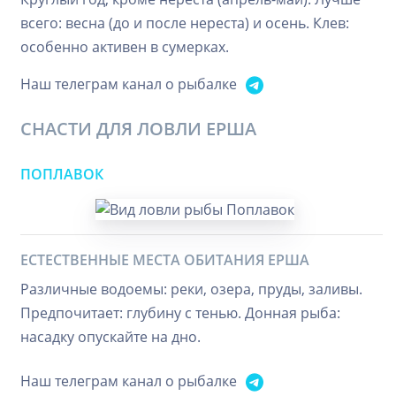
всего: весна (до и после нереста) и осень. Клев:
особенно активен в сумерках.
Наш телеграм канал о рыбалке
СНАСТИ ДЛЯ ЛОВЛИ ЕРША
ПОПЛАВОК
ЕСТЕСТВЕННЫЕ МЕСТА ОБИТАНИЯ ЕРША
Различные водоемы: реки, озера, пруды, заливы.
Предпочитает: глубину с тенью. Донная рыба:
насадку опускайте на дно.
Наш телеграм канал о рыбалке