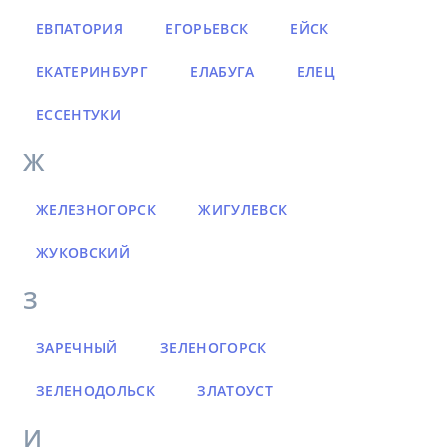
ЕВПАТОРИЯ
ЕГОРЬЕВСК
ЕЙСК
ЕКАТЕРИНБУРГ
ЕЛАБУГА
ЕЛЕЦ
ЕССЕНТУКИ
Ж
ЖЕЛЕЗНОГОРСК
ЖИГУЛЕВСК
ЖУКОВСКИЙ
З
ЗАРЕЧНЫЙ
ЗЕЛЕНОГОРСК
ЗЕЛЕНОДОЛЬСК
ЗЛАТОУСТ
И