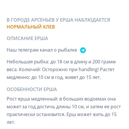
В ГОРОДЕ АРСЕНЬЕВ У ЕРША НАБЛЮДАЕТСЯ
НОРМАЛЬНЫЙ КЛЕВ
ОПИСАНИЕ ЕРША
Наш телеграм канал о рыбалке
Небольшая рыбка: до 18 см в длину и 200 грамм
веса. Колючий: Осторожно при handling! Растет
медленно: до 10 см в год, живет до 15 лет.
ОСОБЕННОСТИ ЕРША
Рост ерша медленный: в больших водоемах она
может за год достичь длины 10 см, и затем ее рост
практически остановится. Ерш может жить до 15
лет.