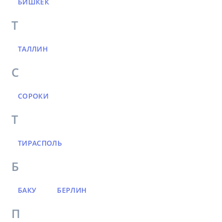
БИШКЕК
Т
ТАЛЛИН
С
СОРОКИ
Т
ТИРАСПОЛЬ
Б
БАКУ
БЕРЛИН
П