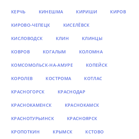
КЕРЧЬ
КИНЕШМА
КИРИШИ
КИРОВ
КИРОВО-ЧЕПЕЦК
КИСЕЛЁВСК
КИСЛОВОДСК
КЛИН
КЛИНЦЫ
КОВРОВ
КОГАЛЫМ
КОЛОМНА
КОМСОМОЛЬСК-НА-АМУРЕ
КОПЕЙСК
КОРОЛЕВ
КОСТРОМА
КОТЛАС
КРАСНОГОРСК
КРАСНОДАР
КРАСНОКАМЕНСК
КРАСНОКАМСК
КРАСНОТУРЬИНСК
КРАСНОЯРСК
КРОПОТКИН
КРЫМСК
КСТОВО