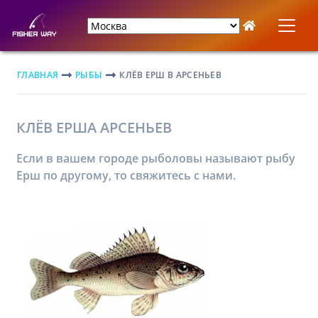
ГЛАВНАЯ
РЫБЫ
КЛЁВ ЕРШ В АРСЕНЬЕВ
КЛЁВ ЕРША АРСЕНЬЕВ
Если в вашем городе рыболовы называют рыбу
Ерш по другому, то свяжитесь с нами.