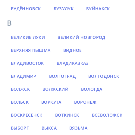
БУДЁННОВСК
БУЗУЛУК
БУЙНАКСК
В
ВЕЛИКИЕ ЛУКИ
ВЕЛИКИЙ НОВГОРОД
ВЕРХНЯЯ ПЫШМА
ВИДНОЕ
ВЛАДИВОСТОК
ВЛАДИКАВКАЗ
ВЛАДИМИР
ВОЛГОГРАД
ВОЛГОДОНСК
ВОЛЖСК
ВОЛЖСКИЙ
ВОЛОГДА
ВОЛЬСК
ВОРКУТА
ВОРОНЕЖ
ВОСКРЕСЕНСК
ВОТКИНСК
ВСЕВОЛОЖСК
ВЫБОРГ
ВЫКСА
ВЯЗЬМА