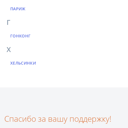
ПАРИЖ
Г
ГОНКОНГ
Х
ХЕЛЬСИНКИ
Спасибо за вашу поддержку!