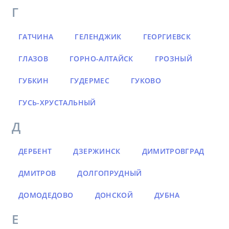
Г
ГАТЧИНА
ГЕЛЕНДЖИК
ГЕОРГИЕВСК
ГЛАЗОВ
ГОРНО-АЛТАЙСК
ГРОЗНЫЙ
ГУБКИН
ГУДЕРМЕС
ГУКОВО
ГУСЬ-ХРУСТАЛЬНЫЙ
Д
ДЕРБЕНТ
ДЗЕРЖИНСК
ДИМИТРОВГРАД
ДМИТРОВ
ДОЛГОПРУДНЫЙ
ДОМОДЕДОВО
ДОНСКОЙ
ДУБНА
Е