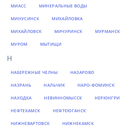
МИАСС
МИНЕРАЛЬНЫЕ ВОДЫ
МИНУСИНСК
МИХАЙЛОВКА
МИХАЙЛОВСК
МИЧУРИНСК
МУРМАНСК
МУРОМ
МЫТИЩИ
Н
НАБЕРЕЖНЫЕ ЧЕЛНЫ
НАЗАРОВО
НАЗРАНЬ
НАЛЬЧИК
НАРО-ФОМИНСК
НАХОДКА
НЕВИННОМЫССК
НЕРЮНГРИ
НЕФТЕКАМСК
НЕФТЕЮГАНСК
НИЖНЕВАРТОВСК
НИЖНЕКАМСК