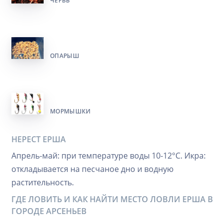
ЧЕРВЬ
ОПАРЫШ
МОРМЫШКИ
НЕРЕСТ ЕРША
Апрель-май: при температуре воды 10-12°C. Икра:
откладывается на песчаное дно и водную
растительность.
ГДЕ ЛОВИТЬ И КАК НАЙТИ МЕСТО ЛОВЛИ ЕРША В
ГОРОДЕ АРСЕНЬЕВ