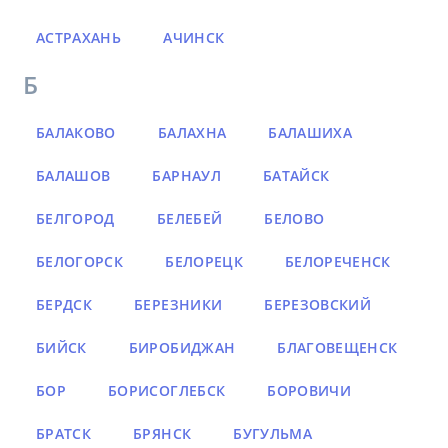
АСТРАХАНЬ
АЧИНСК
Б
БАЛАКОВО
БАЛАХНА
БАЛАШИХА
БАЛАШОВ
БАРНАУЛ
БАТАЙСК
БЕЛГОРОД
БЕЛЕБЕЙ
БЕЛОВО
БЕЛОГОРСК
БЕЛОРЕЦК
БЕЛОРЕЧЕНСК
БЕРДСК
БЕРЕЗНИКИ
БЕРЕЗОВСКИЙ
БИЙСК
БИРОБИДЖАН
БЛАГОВЕЩЕНСК
БОР
БОРИСОГЛЕБСК
БОРОВИЧИ
БРАТСК
БРЯНСК
БУГУЛЬМА