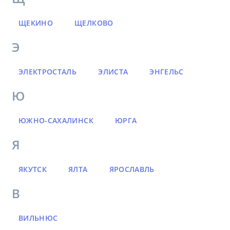
ЩЕКИНО
ЩЕЛКОВО
Э
ЭЛЕКТРОСТАЛЬ
ЭЛИСТА
ЭНГЕЛЬС
Ю
ЮЖНО-САХАЛИНСК
ЮРГА
Я
ЯКУТСК
ЯЛТА
ЯРОСЛАВЛЬ
В
ВИЛЬНЮС