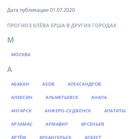
Дата публикации 01.07.2020
ПРОГНОЗ КЛЁВА ЕРША В ДРУГИХ ГОРОДАХ
М
МОСКВА
А
АБАКАН
АЗОВ
АЛЕКСАНДРОВ
АЛЕКСИН
АЛЬМЕТЬЕВСК
АНАПА
АНГАРСК
АНЖЕРО-СУДЖЕНСК
АПАТИТЫ
АРЗАМАС
АРМАВИР
АРСЕНЬЕВ
АРТЁМ
АРХАНГЕЛЬСК
АСБЕСТ