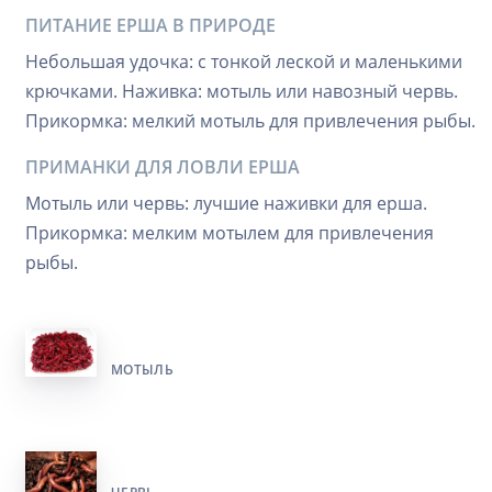
ПИТАНИЕ ЕРША В ПРИРОДЕ
Небольшая удочка: с тонкой леской и маленькими
крючками. Наживка: мотыль или навозный червь.
Прикормка: мелкий мотыль для привлечения рыбы.
ПРИМАНКИ ДЛЯ ЛОВЛИ ЕРША
Мотыль или червь: лучшие наживки для ерша.
Прикормка: мелким мотылем для привлечения
рыбы.
МОТЫЛЬ