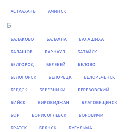
АСТРАХАНЬ
АЧИНСК
Б
БАЛАКОВО
БАЛАХНА
БАЛАШИХА
БАЛАШОВ
БАРНАУЛ
БАТАЙСК
БЕЛГОРОД
БЕЛЕБЕЙ
БЕЛОВО
БЕЛОГОРСК
БЕЛОРЕЦК
БЕЛОРЕЧЕНСК
БЕРДСК
БЕРЕЗНИКИ
БЕРЕЗОВСКИЙ
БИЙСК
БИРОБИДЖАН
БЛАГОВЕЩЕНСК
БОР
БОРИСОГЛЕБСК
БОРОВИЧИ
БРАТСК
БРЯНСК
БУГУЛЬМА