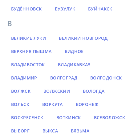
БУДЁННОВСК
БУЗУЛУК
БУЙНАКСК
В
ВЕЛИКИЕ ЛУКИ
ВЕЛИКИЙ НОВГОРОД
ВЕРХНЯЯ ПЫШМА
ВИДНОЕ
ВЛАДИВОСТОК
ВЛАДИКАВКАЗ
ВЛАДИМИР
ВОЛГОГРАД
ВОЛГОДОНСК
ВОЛЖСК
ВОЛЖСКИЙ
ВОЛОГДА
ВОЛЬСК
ВОРКУТА
ВОРОНЕЖ
ВОСКРЕСЕНСК
ВОТКИНСК
ВСЕВОЛОЖСК
ВЫБОРГ
ВЫКСА
ВЯЗЬМА