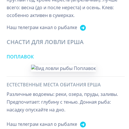
всего: весна (до и после нереста) и осень. Клев:
особенно активен в сумерках.
Наш телеграм канал о рыбалке
СНАСТИ ДЛЯ ЛОВЛИ ЕРША
ПОПЛАВОК
ЕСТЕСТВЕННЫЕ МЕСТА ОБИТАНИЯ ЕРША
Различные водоемы: реки, озера, пруды, заливы.
Предпочитает: глубину с тенью. Донная рыба:
насадку опускайте на дно.
Наш телеграм канал о рыбалке