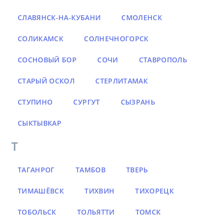
СЛАВЯНСК-НА-КУБАНИ
СМОЛЕНСК
СОЛИКАМСК
СОЛНЕЧНОГОРСК
СОСНОВЫЙ БОР
СОЧИ
СТАВРОПОЛЬ
СТАРЫЙ ОСКОЛ
СТЕРЛИТАМАК
СТУПИНО
СУРГУТ
СЫЗРАНЬ
СЫКТЫВКАР
Т
ТАГАНРОГ
ТАМБОВ
ТВЕРЬ
ТИМАШЁВСК
ТИХВИН
ТИХОРЕЦК
ТОБОЛЬСК
ТОЛЬЯТТИ
ТОМСК