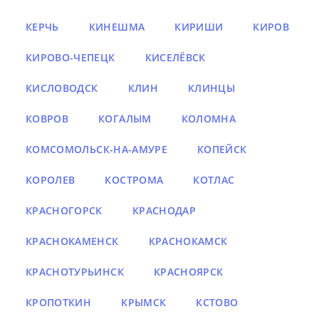
КЕРЧЬ
КИНЕШМА
КИРИШИ
КИРОВ
КИРОВО-ЧЕПЕЦК
КИСЕЛЁВСК
КИСЛОВОДСК
КЛИН
КЛИНЦЫ
КОВРОВ
КОГАЛЫМ
КОЛОМНА
КОМСОМОЛЬСК-НА-АМУРЕ
КОПЕЙСК
КОРОЛЕВ
КОСТРОМА
КОТЛАС
КРАСНОГОРСК
КРАСНОДАР
КРАСНОКАМЕНСК
КРАСНОКАМСК
КРАСНОТУРЬИНСК
КРАСНОЯРСК
КРОПОТКИН
КРЫМСК
КСТОВО