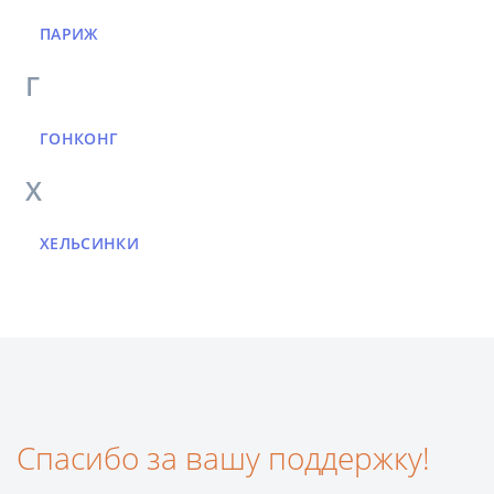
ПАРИЖ
Г
ГОНКОНГ
Х
ХЕЛЬСИНКИ
Спасибо за вашу поддержку!