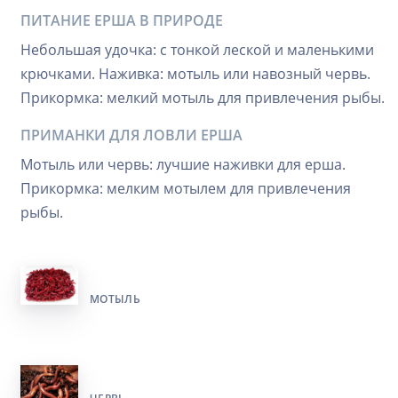
ПИТАНИЕ ЕРША В ПРИРОДЕ
Небольшая удочка: с тонкой леской и маленькими
крючками. Наживка: мотыль или навозный червь.
Прикормка: мелкий мотыль для привлечения рыбы.
ПРИМАНКИ ДЛЯ ЛОВЛИ ЕРША
Мотыль или червь: лучшие наживки для ерша.
Прикормка: мелким мотылем для привлечения
рыбы.
МОТЫЛЬ