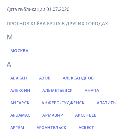
Дата публикации 01.07.2020
ПРОГНОЗ КЛЁВА ЕРША В ДРУГИХ ГОРОДАХ
М
МОСКВА
А
АБАКАН
АЗОВ
АЛЕКСАНДРОВ
АЛЕКСИН
АЛЬМЕТЬЕВСК
АНАПА
АНГАРСК
АНЖЕРО-СУДЖЕНСК
АПАТИТЫ
АРЗАМАС
АРМАВИР
АРСЕНЬЕВ
АРТЁМ
АРХАНГЕЛЬСК
АСБЕСТ