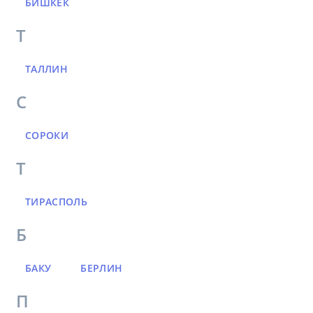
БИШКЕК
Т
ТАЛЛИН
С
СОРОКИ
Т
ТИРАСПОЛЬ
Б
БАКУ
БЕРЛИН
П