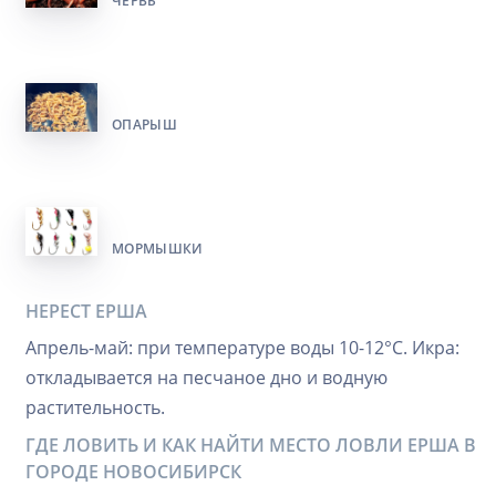
ЧЕРВЬ
ОПАРЫШ
МОРМЫШКИ
НЕРЕСТ ЕРША
Апрель-май: при температуре воды 10-12°C. Икра:
откладывается на песчаное дно и водную
растительность.
ГДЕ ЛОВИТЬ И КАК НАЙТИ МЕСТО ЛОВЛИ ЕРША В
ГОРОДЕ НОВОСИБИРСК