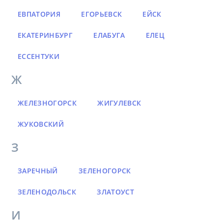
ЕВПАТОРИЯ
ЕГОРЬЕВСК
ЕЙСК
ЕКАТЕРИНБУРГ
ЕЛАБУГА
ЕЛЕЦ
ЕССЕНТУКИ
Ж
ЖЕЛЕЗНОГОРСК
ЖИГУЛЕВСК
ЖУКОВСКИЙ
З
ЗАРЕЧНЫЙ
ЗЕЛЕНОГОРСК
ЗЕЛЕНОДОЛЬСК
ЗЛАТОУСТ
И