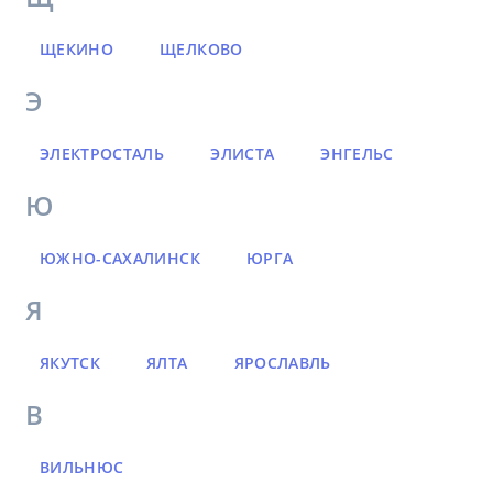
ЩЕКИНО
ЩЕЛКОВО
Э
ЭЛЕКТРОСТАЛЬ
ЭЛИСТА
ЭНГЕЛЬС
Ю
ЮЖНО-САХАЛИНСК
ЮРГА
Я
ЯКУТСК
ЯЛТА
ЯРОСЛАВЛЬ
В
ВИЛЬНЮС