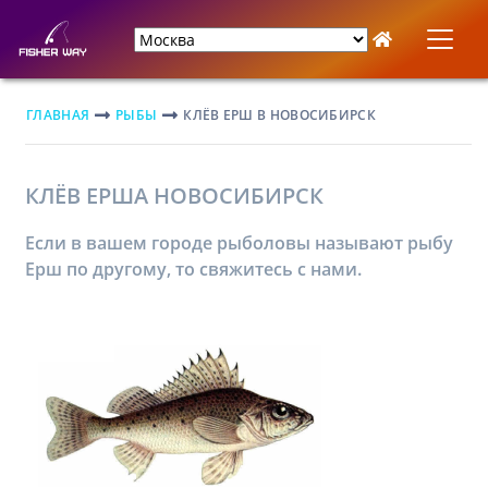
ГЛАВНАЯ
РЫБЫ
КЛЁВ ЕРШ В НОВОСИБИРСК
КЛЁВ ЕРША НОВОСИБИРСК
Если в вашем городе рыболовы называют рыбу
Ерш по другому, то свяжитесь с нами.