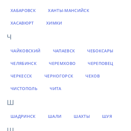
ХАБАРОВСК
ХАНТЫ-МАНСИЙСК
ХАСАВЮРТ
ХИМКИ
Ч
ЧАЙКОВСКИЙ
ЧАПАЕВСК
ЧЕБОКСАРЫ
ЧЕЛЯБИНСК
ЧЕРЕМХОВО
ЧЕРЕПОВЕЦ
ЧЕРКЕССК
ЧЕРНОГОРСК
ЧЕХОВ
ЧИСТОПОЛЬ
ЧИТА
Ш
ШАДРИНСК
ШАЛИ
ШАХТЫ
ШУЯ
Щ