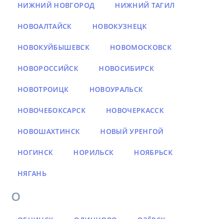
НИЖНИЙ НОВГОРОД
НИЖНИЙ ТАГИЛ
НОВОАЛТАЙСК
НОВОКУЗНЕЦК
НОВОКУЙБЫШЕВСК
НОВОМОСКОВСК
НОВОРОССИЙСК
НОВОСИБИРСК
НОВОТРОИЦК
НОВОУРАЛЬСК
НОВОЧЕБОКСАРСК
НОВОЧЕРКАССК
НОВОШАХТИНСК
НОВЫЙ УРЕНГОЙ
НОГИНСК
НОРИЛЬСК
НОЯБРЬСК
НЯГАНЬ
О