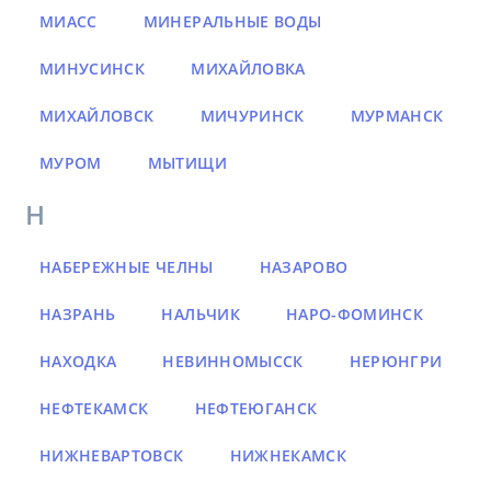
МИАСС
МИНЕРАЛЬНЫЕ ВОДЫ
МИНУСИНСК
МИХАЙЛОВКА
МИХАЙЛОВСК
МИЧУРИНСК
МУРМАНСК
МУРОМ
МЫТИЩИ
Н
НАБЕРЕЖНЫЕ ЧЕЛНЫ
НАЗАРОВО
НАЗРАНЬ
НАЛЬЧИК
НАРО-ФОМИНСК
НАХОДКА
НЕВИННОМЫССК
НЕРЮНГРИ
НЕФТЕКАМСК
НЕФТЕЮГАНСК
НИЖНЕВАРТОВСК
НИЖНЕКАМСК