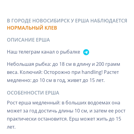
В ГОРОДЕ НОВОСИБИРСК У ЕРША НАБЛЮДАЕТСЯ
НОРМАЛЬНЫЙ КЛЕВ
ОПИСАНИЕ ЕРША
Наш телеграм канал о рыбалке
Небольшая рыбка: до 18 см в длину и 200 грамм
веса. Колючий: Осторожно при handling! Растет
медленно: до 10 см в год, живет до 15 лет.
ОСОБЕННОСТИ ЕРША
Рост ерша медленный: в больших водоемах она
может за год достичь длины 10 см, и затем ее рост
практически остановится. Ерш может жить до 15
лет.