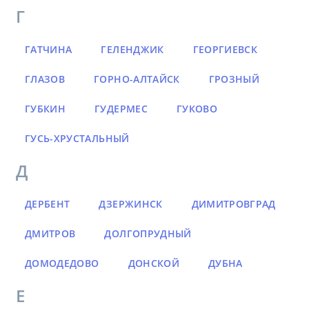
Г
ГАТЧИНА
ГЕЛЕНДЖИК
ГЕОРГИЕВСК
ГЛАЗОВ
ГОРНО-АЛТАЙСК
ГРОЗНЫЙ
ГУБКИН
ГУДЕРМЕС
ГУКОВО
ГУСЬ-ХРУСТАЛЬНЫЙ
Д
ДЕРБЕНТ
ДЗЕРЖИНСК
ДИМИТРОВГРАД
ДМИТРОВ
ДОЛГОПРУДНЫЙ
ДОМОДЕДОВО
ДОНСКОЙ
ДУБНА
Е