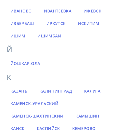
ИВАНОВО
ИВАНТЕЕВКА
ИЖЕВСК
ИЗБЕРБАШ
ИРКУТСК
ИСКИТИМ
ИШИМ
ИШИМБАЙ
Й
ЙОШКАР-ОЛА
К
КАЗАНЬ
КАЛИНИНГРАД
КАЛУГА
КАМЕНСК-УРАЛЬСКИЙ
КАМЕНСК-ШАХТИНСКИЙ
КАМЫШИН
КАНСК
КАСПИЙСК
КЕМЕРОВО