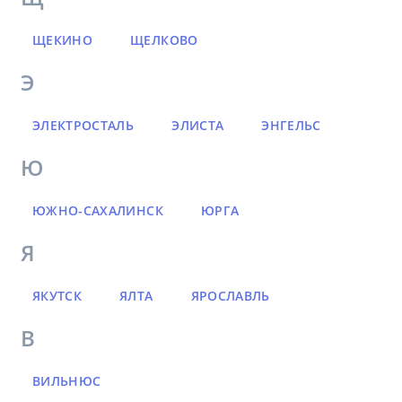
ЩЕКИНО
ЩЕЛКОВО
Э
ЭЛЕКТРОСТАЛЬ
ЭЛИСТА
ЭНГЕЛЬС
Ю
ЮЖНО-САХАЛИНСК
ЮРГА
Я
ЯКУТСК
ЯЛТА
ЯРОСЛАВЛЬ
В
ВИЛЬНЮС