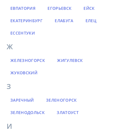
ЕВПАТОРИЯ
ЕГОРЬЕВСК
ЕЙСК
ЕКАТЕРИНБУРГ
ЕЛАБУГА
ЕЛЕЦ
ЕССЕНТУКИ
Ж
ЖЕЛЕЗНОГОРСК
ЖИГУЛЕВСК
ЖУКОВСКИЙ
З
ЗАРЕЧНЫЙ
ЗЕЛЕНОГОРСК
ЗЕЛЕНОДОЛЬСК
ЗЛАТОУСТ
И