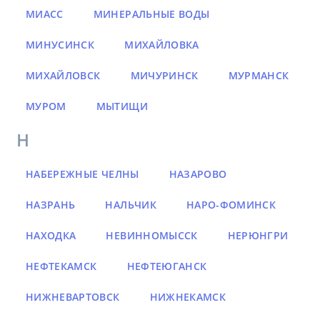
МИАСС
МИНЕРАЛЬНЫЕ ВОДЫ
МИНУСИНСК
МИХАЙЛОВКА
МИХАЙЛОВСК
МИЧУРИНСК
МУРМАНСК
МУРОМ
МЫТИЩИ
Н
НАБЕРЕЖНЫЕ ЧЕЛНЫ
НАЗАРОВО
НАЗРАНЬ
НАЛЬЧИК
НАРО-ФОМИНСК
НАХОДКА
НЕВИННОМЫССК
НЕРЮНГРИ
НЕФТЕКАМСК
НЕФТЕЮГАНСК
НИЖНЕВАРТОВСК
НИЖНЕКАМСК