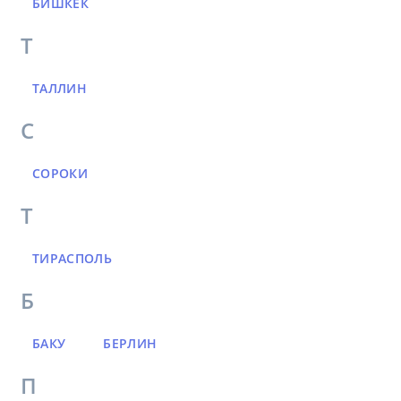
БИШКЕК
Т
ТАЛЛИН
С
СОРОКИ
Т
ТИРАСПОЛЬ
Б
БАКУ
БЕРЛИН
П