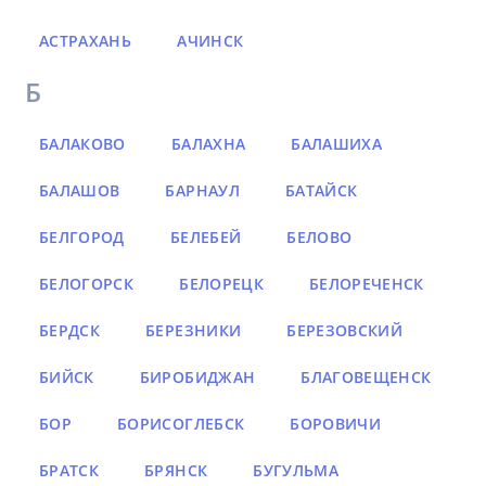
АСТРАХАНЬ
АЧИНСК
Б
БАЛАКОВО
БАЛАХНА
БАЛАШИХА
БАЛАШОВ
БАРНАУЛ
БАТАЙСК
БЕЛГОРОД
БЕЛЕБЕЙ
БЕЛОВО
БЕЛОГОРСК
БЕЛОРЕЦК
БЕЛОРЕЧЕНСК
БЕРДСК
БЕРЕЗНИКИ
БЕРЕЗОВСКИЙ
БИЙСК
БИРОБИДЖАН
БЛАГОВЕЩЕНСК
БОР
БОРИСОГЛЕБСК
БОРОВИЧИ
БРАТСК
БРЯНСК
БУГУЛЬМА