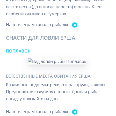
всего: весна (до и после нереста) и осень. Клев:
особенно активен в сумерках.
Наш телеграм канал о рыбалке
СНАСТИ ДЛЯ ЛОВЛИ ЕРША
ПОПЛАВОК
ЕСТЕСТВЕННЫЕ МЕСТА ОБИТАНИЯ ЕРША
Различные водоемы: реки, озера, пруды, заливы.
Предпочитает: глубину с тенью. Донная рыба:
насадку опускайте на дно.
Наш телеграм канал о рыбалке