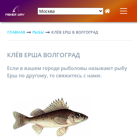
ГЛАВНАЯ
РЫБЫ
КЛЁВ ЕРШ В ВОЛГОГРАД
КЛЁВ ЕРША ВОЛГОГРАД
Если в вашем городе рыболовы называют рыбу
Ерш по другому, то свяжитесь с нами.