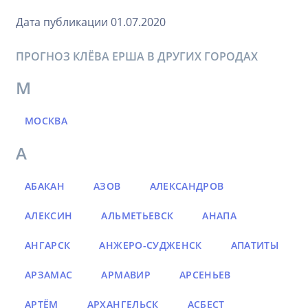
Дата публикации 01.07.2020
ПРОГНОЗ КЛЁВА ЕРША В ДРУГИХ ГОРОДАХ
М
МОСКВА
А
АБАКАН
АЗОВ
АЛЕКСАНДРОВ
АЛЕКСИН
АЛЬМЕТЬЕВСК
АНАПА
АНГАРСК
АНЖЕРО-СУДЖЕНСК
АПАТИТЫ
АРЗАМАС
АРМАВИР
АРСЕНЬЕВ
АРТЁМ
АРХАНГЕЛЬСК
АСБЕСТ