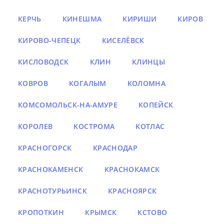
КЕРЧЬ
КИНЕШМА
КИРИШИ
КИРОВ
КИРОВО-ЧЕПЕЦК
КИСЕЛЁВСК
КИСЛОВОДСК
КЛИН
КЛИНЦЫ
КОВРОВ
КОГАЛЫМ
КОЛОМНА
КОМСОМОЛЬСК-НА-АМУРЕ
КОПЕЙСК
КОРОЛЕВ
КОСТРОМА
КОТЛАС
КРАСНОГОРСК
КРАСНОДАР
КРАСНОКАМЕНСК
КРАСНОКАМСК
КРАСНОТУРЬИНСК
КРАСНОЯРСК
КРОПОТКИН
КРЫМСК
КСТОВО