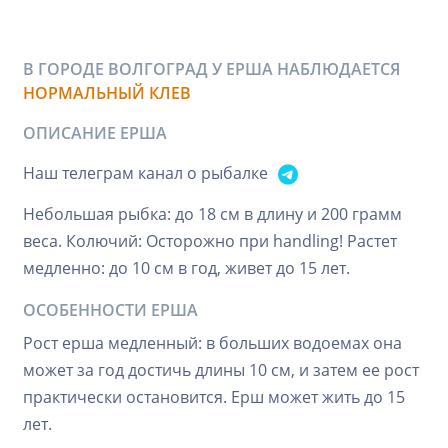
В ГОРОДЕ ВОЛГОГРАД У ЕРША НАБЛЮДАЕТСЯ
НОРМАЛЬНЫЙ КЛЕВ
ОПИСАНИЕ ЕРША
Наш телеграм канал о рыбалке
Небольшая рыбка: до 18 см в длину и 200 грамм
веса. Колючий: Осторожно при handling! Растет
медленно: до 10 см в год, живет до 15 лет.
ОСОБЕННОСТИ ЕРША
Рост ерша медленный: в больших водоемах она
может за год достичь длины 10 см, и затем ее рост
практически остановится. Ерш может жить до 15
лет.