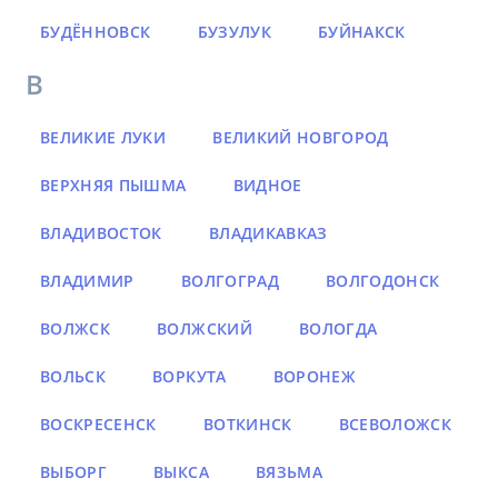
БУДЁННОВСК
БУЗУЛУК
БУЙНАКСК
В
ВЕЛИКИЕ ЛУКИ
ВЕЛИКИЙ НОВГОРОД
ВЕРХНЯЯ ПЫШМА
ВИДНОЕ
ВЛАДИВОСТОК
ВЛАДИКАВКАЗ
ВЛАДИМИР
ВОЛГОГРАД
ВОЛГОДОНСК
ВОЛЖСК
ВОЛЖСКИЙ
ВОЛОГДА
ВОЛЬСК
ВОРКУТА
ВОРОНЕЖ
ВОСКРЕСЕНСК
ВОТКИНСК
ВСЕВОЛОЖСК
ВЫБОРГ
ВЫКСА
ВЯЗЬМА