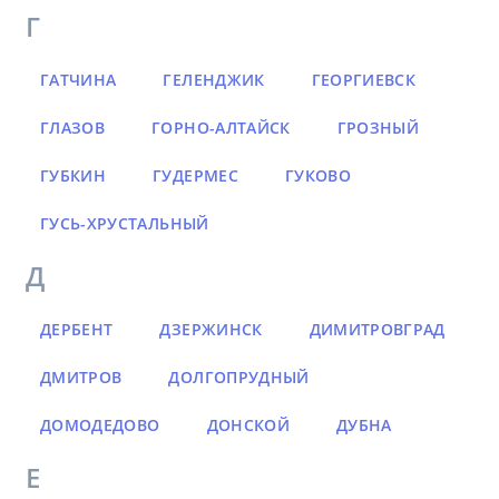
Г
ГАТЧИНА
ГЕЛЕНДЖИК
ГЕОРГИЕВСК
ГЛАЗОВ
ГОРНО-АЛТАЙСК
ГРОЗНЫЙ
ГУБКИН
ГУДЕРМЕС
ГУКОВО
ГУСЬ-ХРУСТАЛЬНЫЙ
Д
ДЕРБЕНТ
ДЗЕРЖИНСК
ДИМИТРОВГРАД
ДМИТРОВ
ДОЛГОПРУДНЫЙ
ДОМОДЕДОВО
ДОНСКОЙ
ДУБНА
Е