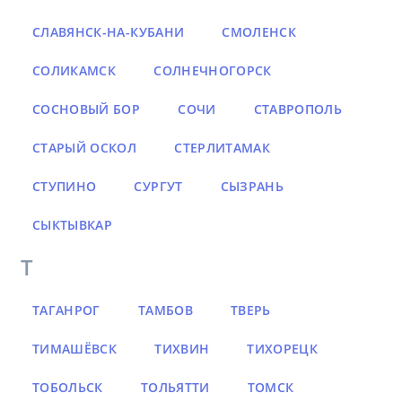
СЛАВЯНСК-НА-КУБАНИ
СМОЛЕНСК
СОЛИКАМСК
СОЛНЕЧНОГОРСК
СОСНОВЫЙ БОР
СОЧИ
СТАВРОПОЛЬ
СТАРЫЙ ОСКОЛ
СТЕРЛИТАМАК
СТУПИНО
СУРГУТ
СЫЗРАНЬ
СЫКТЫВКАР
Т
ТАГАНРОГ
ТАМБОВ
ТВЕРЬ
ТИМАШЁВСК
ТИХВИН
ТИХОРЕЦК
ТОБОЛЬСК
ТОЛЬЯТТИ
ТОМСК