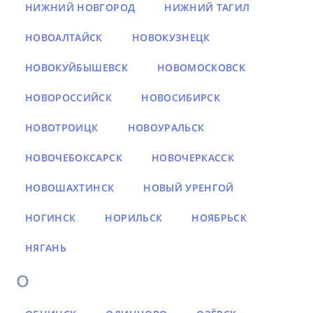
НИЖНИЙ НОВГОРОД
НИЖНИЙ ТАГИЛ
НОВОАЛТАЙСК
НОВОКУЗНЕЦК
НОВОКУЙБЫШЕВСК
НОВОМОСКОВСК
НОВОРОССИЙСК
НОВОСИБИРСК
НОВОТРОИЦК
НОВОУРАЛЬСК
НОВОЧЕБОКСАРСК
НОВОЧЕРКАССК
НОВОШАХТИНСК
НОВЫЙ УРЕНГОЙ
НОГИНСК
НОРИЛЬСК
НОЯБРЬСК
НЯГАНЬ
О