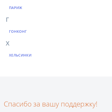
ПАРИЖ
Г
ГОНКОНГ
Х
ХЕЛЬСИНКИ
Спасибо за вашу поддержку!