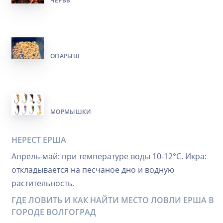
ЧЕРВЬ
ОПАРЫШ
МОРМЫШКИ
НЕРЕСТ ЕРША
Апрель-май: при температуре воды 10-12°C. Икра:
откладывается на песчаное дно и водную
растительность.
ГДЕ ЛОВИТЬ И КАК НАЙТИ МЕСТО ЛОВЛИ ЕРША В
ГОРОДЕ ВОЛГОГРАД