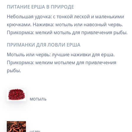
ПИТАНИЕ ЕРША В ПРИРОДЕ
Небольшая удочка: с тонкой леской и маленькими
крючками. Наживка: мотыль или навозный червь.
Прикормка: мелкий мотыль для привлечения рыбы.
ПРИМАНКИ ДЛЯ ЛОВЛИ ЕРША
Мотыль или червь: лучшие наживки для ерша.
Прикормка: мелким мотылем для привлечения
рыбы.
МОТЫЛЬ