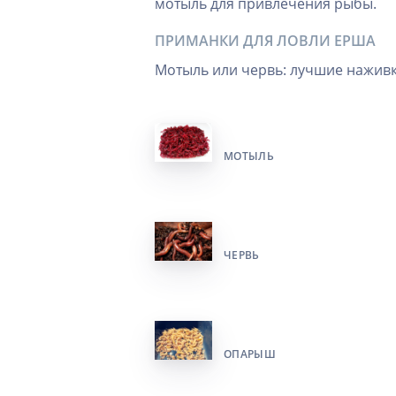
мотыль для привлечения рыбы.
ПРИМАНКИ ДЛЯ ЛОВЛИ ЕРША
Мотыль или червь: лучшие нажив
МОТЫЛЬ
ЧЕРВЬ
ОПАРЫШ