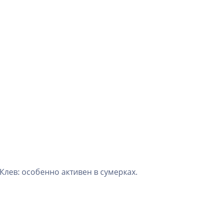
 Клев: особенно активен в сумерках.