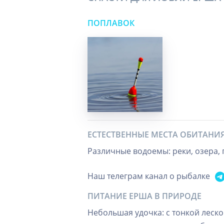
ПОПЛАВОК
ЕСТЕСТВЕННЫЕ МЕСТА ОБИТАНИ
Различные водоемы: реки, озера, 
Наш телеграм канал о рыбалке
ПИТАНИЕ ЕРША В ПРИРОДЕ
Небольшая удочка: с тонкой леск