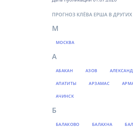
ПРОГНОЗ КЛЁВА ЕРША В ДРУГИХ
М
МОСКВА
А
АБАКАН
АЗОВ
АЛЕКСАНД
АПАТИТЫ
АРЗАМАС
АРМ
АЧИНСК
Б
БАЛАКОВО
БАЛАХНА
БА