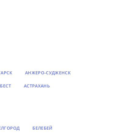
ГАРСК
АНЖЕРО-СУДЖЕНСК
БЕСТ
АСТРАХАНЬ
ЕЛГОРОД
БЕЛЕБЕЙ