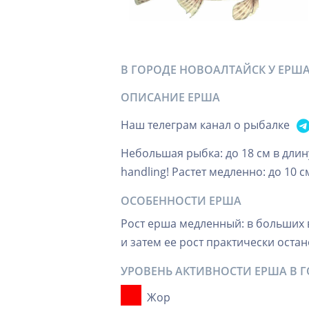
В ГОРОДЕ НОВОАЛТАЙСК У ЕРШ
ОПИСАНИЕ ЕРША
Наш телеграм канал о рыбалке
Небольшая рыбка: до 18 см в длин
handling! Растет медленно: до 10 см
ОСОБЕННОСТИ ЕРША
Рост ерша медленный: в больших в
и затем ее рост практически остан
УРОВЕНЬ АКТИВНОСТИ ЕРША В 
Жор