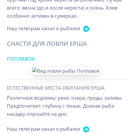
всего: весна (до и после нереста) и осень. Клев:
особенно активен в сумерках.
Наш телеграм канал о рыбалке
СНАСТИ ДЛЯ ЛОВЛИ ЕРША
ПОПЛАВОК
ЕСТЕСТВЕННЫЕ МЕСТА ОБИТАНИЯ ЕРША
Различные водоемы: реки, озера, пруды, заливы.
Предпочитает: глубину с тенью. Донная рыба:
насадку опускайте на дно.
Наш телеграм канал о рыбалке