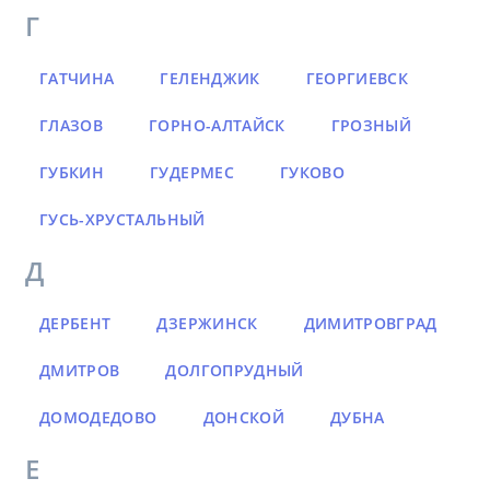
Г
ГАТЧИНА
ГЕЛЕНДЖИК
ГЕОРГИЕВСК
ГЛАЗОВ
ГОРНО-АЛТАЙСК
ГРОЗНЫЙ
ГУБКИН
ГУДЕРМЕС
ГУКОВО
ГУСЬ-ХРУСТАЛЬНЫЙ
Д
ДЕРБЕНТ
ДЗЕРЖИНСК
ДИМИТРОВГРАД
ДМИТРОВ
ДОЛГОПРУДНЫЙ
ДОМОДЕДОВО
ДОНСКОЙ
ДУБНА
Е