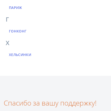
ПАРИЖ
Г
ГОНКОНГ
Х
ХЕЛЬСИНКИ
Спасибо за вашу поддержку!