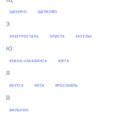
ЩЕКИНО
ЩЕЛКОВО
Э
ЭЛЕКТРОСТАЛЬ
ЭЛИСТА
ЭНГЕЛЬС
Ю
ЮЖНО-САХАЛИНСК
ЮРГА
Я
ЯКУТСК
ЯЛТА
ЯРОСЛАВЛЬ
В
ВИЛЬНЮС