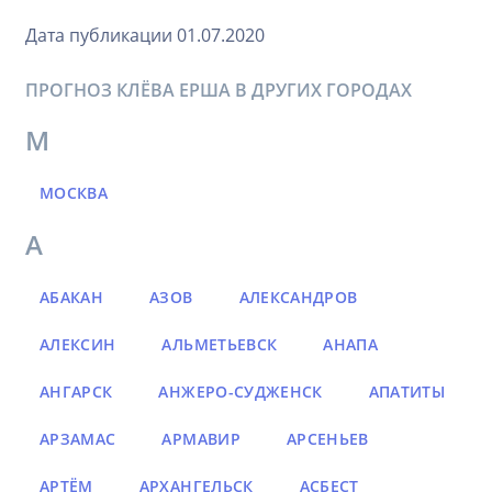
Дата публикации 01.07.2020
ПРОГНОЗ КЛЁВА ЕРША В ДРУГИХ ГОРОДАХ
М
МОСКВА
А
АБАКАН
АЗОВ
АЛЕКСАНДРОВ
АЛЕКСИН
АЛЬМЕТЬЕВСК
АНАПА
АНГАРСК
АНЖЕРО-СУДЖЕНСК
АПАТИТЫ
АРЗАМАС
АРМАВИР
АРСЕНЬЕВ
АРТЁМ
АРХАНГЕЛЬСК
АСБЕСТ