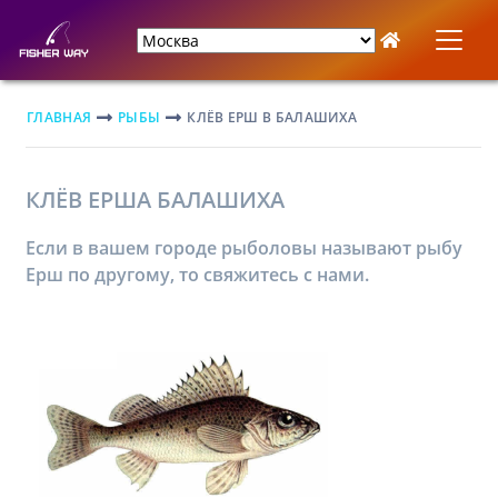
ГЛАВНАЯ
РЫБЫ
КЛЁВ ЕРШ В БАЛАШИХА
КЛЁВ ЕРША БАЛАШИХА
Если в вашем городе рыболовы называют рыбу
Ерш по другому, то свяжитесь с нами.