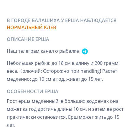
В ГОРОДЕ БАЛАШИХА У ЕРША НАБЛЮДАЕТСЯ
НОРМАЛЬНЫЙ КЛЕВ
ОПИСАНИЕ ЕРША
Наш телеграм канал о рыбалке
Небольшая рыбка: до 18 см в длину и 200 грамм
веса. Колючий: Осторожно при handling! Растет
медленно: до 10 см в год, живет до 15 лет.
ОСОБЕННОСТИ ЕРША
Рост ерша медленный: в больших водоемах она
может за год достичь длины 10 см, и затем ее рост
практически остановится. Ерш может жить до 15
лет.