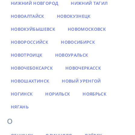
НИЖНИЙ НОВГОРОД
НИЖНИЙ ТАГИЛ
НОВОАЛТАЙСК
НОВОКУЗНЕЦК
НОВОКУЙБЫШЕВСК
НОВОМОСКОВСК
НОВОРОССИЙСК
НОВОСИБИРСК
НОВОТРОИЦК
НОВОУРАЛЬСК
НОВОЧЕБОКСАРСК
НОВОЧЕРКАССК
НОВОШАХТИНСК
НОВЫЙ УРЕНГОЙ
НОГИНСК
НОРИЛЬСК
НОЯБРЬСК
НЯГАНЬ
О