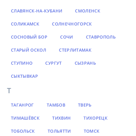
СЛАВЯНСК-НА-КУБАНИ
СМОЛЕНСК
СОЛИКАМСК
СОЛНЕЧНОГОРСК
СОСНОВЫЙ БОР
СОЧИ
СТАВРОПОЛЬ
СТАРЫЙ ОСКОЛ
СТЕРЛИТАМАК
СТУПИНО
СУРГУТ
СЫЗРАНЬ
СЫКТЫВКАР
Т
ТАГАНРОГ
ТАМБОВ
ТВЕРЬ
ТИМАШЁВСК
ТИХВИН
ТИХОРЕЦК
ТОБОЛЬСК
ТОЛЬЯТТИ
ТОМСК