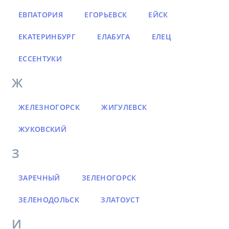
ЕВПАТОРИЯ
ЕГОРЬЕВСК
ЕЙСК
ЕКАТЕРИНБУРГ
ЕЛАБУГА
ЕЛЕЦ
ЕССЕНТУКИ
Ж
ЖЕЛЕЗНОГОРСК
ЖИГУЛЕВСК
ЖУКОВСКИЙ
З
ЗАРЕЧНЫЙ
ЗЕЛЕНОГОРСК
ЗЕЛЕНОДОЛЬСК
ЗЛАТОУСТ
И