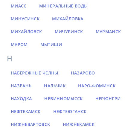
МИАСС
МИНЕРАЛЬНЫЕ ВОДЫ
МИНУСИНСК
МИХАЙЛОВКА
МИХАЙЛОВСК
МИЧУРИНСК
МУРМАНСК
МУРОМ
МЫТИЩИ
Н
НАБЕРЕЖНЫЕ ЧЕЛНЫ
НАЗАРОВО
НАЗРАНЬ
НАЛЬЧИК
НАРО-ФОМИНСК
НАХОДКА
НЕВИННОМЫССК
НЕРЮНГРИ
НЕФТЕКАМСК
НЕФТЕЮГАНСК
НИЖНЕВАРТОВСК
НИЖНЕКАМСК