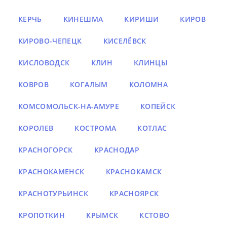
КЕРЧЬ
КИНЕШМА
КИРИШИ
КИРОВ
КИРОВО-ЧЕПЕЦК
КИСЕЛЁВСК
КИСЛОВОДСК
КЛИН
КЛИНЦЫ
КОВРОВ
КОГАЛЫМ
КОЛОМНА
КОМСОМОЛЬСК-НА-АМУРЕ
КОПЕЙСК
КОРОЛЕВ
КОСТРОМА
КОТЛАС
КРАСНОГОРСК
КРАСНОДАР
КРАСНОКАМЕНСК
КРАСНОКАМСК
КРАСНОТУРЬИНСК
КРАСНОЯРСК
КРОПОТКИН
КРЫМСК
КСТОВО