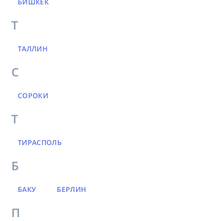
БИШКЕК
Т
ТАЛЛИН
С
СОРОКИ
Т
ТИРАСПОЛЬ
Б
БАКУ
БЕРЛИН
П