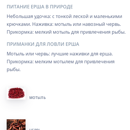
ПИТАНИЕ ЕРША В ПРИРОДЕ
Небольшая удочка: с тонкой леской и маленькими
крючками. Наживка: мотыль или навозный червь.
Прикормка: мелкий мотыль для привлечения рыбы.
ПРИМАНКИ ДЛЯ ЛОВЛИ ЕРША
Мотыль или червь: лучшие наживки для ерша.
Прикормка: мелким мотылем для привлечения
рыбы.
МОТЫЛЬ