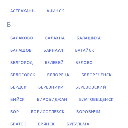
АСТРАХАНЬ
АЧИНСК
Б
БАЛАКОВО
БАЛАХНА
БАЛАШИХА
БАЛАШОВ
БАРНАУЛ
БАТАЙСК
БЕЛГОРОД
БЕЛЕБЕЙ
БЕЛОВО
БЕЛОГОРСК
БЕЛОРЕЦК
БЕЛОРЕЧЕНСК
БЕРДСК
БЕРЕЗНИКИ
БЕРЕЗОВСКИЙ
БИЙСК
БИРОБИДЖАН
БЛАГОВЕЩЕНСК
БОР
БОРИСОГЛЕБСК
БОРОВИЧИ
БРАТСК
БРЯНСК
БУГУЛЬМА