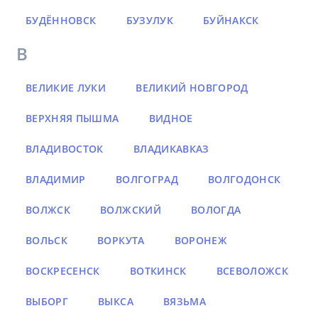
БУДЁННОВСК
БУЗУЛУК
БУЙНАКСК
В
ВЕЛИКИЕ ЛУКИ
ВЕЛИКИЙ НОВГОРОД
ВЕРХНЯЯ ПЫШМА
ВИДНОЕ
ВЛАДИВОСТОК
ВЛАДИКАВКАЗ
ВЛАДИМИР
ВОЛГОГРАД
ВОЛГОДОНСК
ВОЛЖСК
ВОЛЖСКИЙ
ВОЛОГДА
ВОЛЬСК
ВОРКУТА
ВОРОНЕЖ
ВОСКРЕСЕНСК
ВОТКИНСК
ВСЕВОЛОЖСК
ВЫБОРГ
ВЫКСА
ВЯЗЬМА