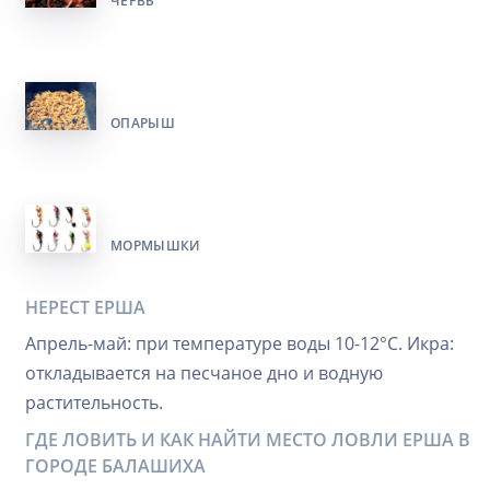
ЧЕРВЬ
ОПАРЫШ
МОРМЫШКИ
НЕРЕСТ ЕРША
Апрель-май: при температуре воды 10-12°C. Икра:
откладывается на песчаное дно и водную
растительность.
ГДЕ ЛОВИТЬ И КАК НАЙТИ МЕСТО ЛОВЛИ ЕРША В
ГОРОДЕ БАЛАШИХА