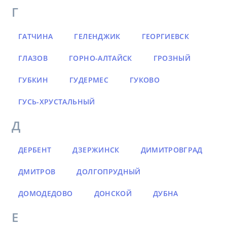
Г
ГАТЧИНА
ГЕЛЕНДЖИК
ГЕОРГИЕВСК
ГЛАЗОВ
ГОРНО-АЛТАЙСК
ГРОЗНЫЙ
ГУБКИН
ГУДЕРМЕС
ГУКОВО
ГУСЬ-ХРУСТАЛЬНЫЙ
Д
ДЕРБЕНТ
ДЗЕРЖИНСК
ДИМИТРОВГРАД
ДМИТРОВ
ДОЛГОПРУДНЫЙ
ДОМОДЕДОВО
ДОНСКОЙ
ДУБНА
Е