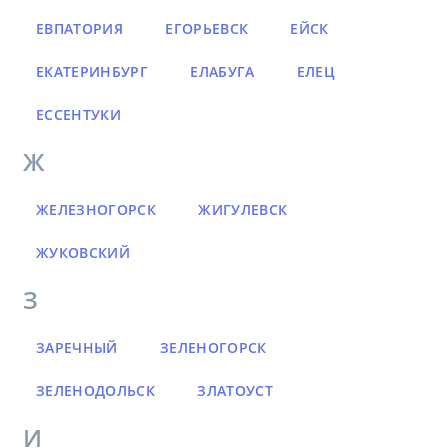
ЕВПАТОРИЯ
ЕГОРЬЕВСК
ЕЙСК
ЕКАТЕРИНБУРГ
ЕЛАБУГА
ЕЛЕЦ
ЕССЕНТУКИ
Ж
ЖЕЛЕЗНОГОРСК
ЖИГУЛЕВСК
ЖУКОВСКИЙ
З
ЗАРЕЧНЫЙ
ЗЕЛЕНОГОРСК
ЗЕЛЕНОДОЛЬСК
ЗЛАТОУСТ
И