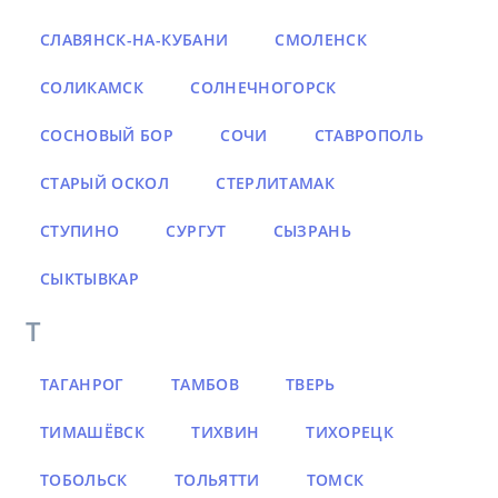
СЛАВЯНСК-НА-КУБАНИ
СМОЛЕНСК
СОЛИКАМСК
СОЛНЕЧНОГОРСК
СОСНОВЫЙ БОР
СОЧИ
СТАВРОПОЛЬ
СТАРЫЙ ОСКОЛ
СТЕРЛИТАМАК
СТУПИНО
СУРГУТ
СЫЗРАНЬ
СЫКТЫВКАР
Т
ТАГАНРОГ
ТАМБОВ
ТВЕРЬ
ТИМАШЁВСК
ТИХВИН
ТИХОРЕЦК
ТОБОЛЬСК
ТОЛЬЯТТИ
ТОМСК