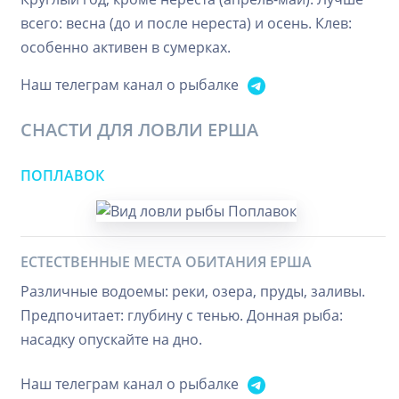
всего: весна (до и после нереста) и осень. Клев:
особенно активен в сумерках.
Наш телеграм канал о рыбалке
СНАСТИ ДЛЯ ЛОВЛИ ЕРША
ПОПЛАВОК
ЕСТЕСТВЕННЫЕ МЕСТА ОБИТАНИЯ ЕРША
Различные водоемы: реки, озера, пруды, заливы.
Предпочитает: глубину с тенью. Донная рыба:
насадку опускайте на дно.
Наш телеграм канал о рыбалке