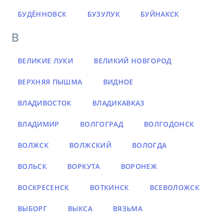
БУДЁННОВСК
БУЗУЛУК
БУЙНАКСК
В
ВЕЛИКИЕ ЛУКИ
ВЕЛИКИЙ НОВГОРОД
ВЕРХНЯЯ ПЫШМА
ВИДНОЕ
ВЛАДИВОСТОК
ВЛАДИКАВКАЗ
ВЛАДИМИР
ВОЛГОГРАД
ВОЛГОДОНСК
ВОЛЖСК
ВОЛЖСКИЙ
ВОЛОГДА
ВОЛЬСК
ВОРКУТА
ВОРОНЕЖ
ВОСКРЕСЕНСК
ВОТКИНСК
ВСЕВОЛОЖСК
ВЫБОРГ
ВЫКСА
ВЯЗЬМА