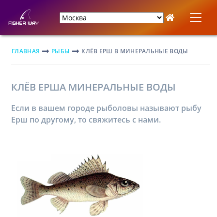
ГЛАВНАЯ
РЫБЫ
КЛЁВ ЕРШ В МИНЕРАЛЬНЫЕ ВОДЫ
КЛЁВ ЕРША МИНЕРАЛЬНЫЕ ВОДЫ
Если в вашем городе рыболовы называют рыбу
Ерш по другому, то свяжитесь с нами.