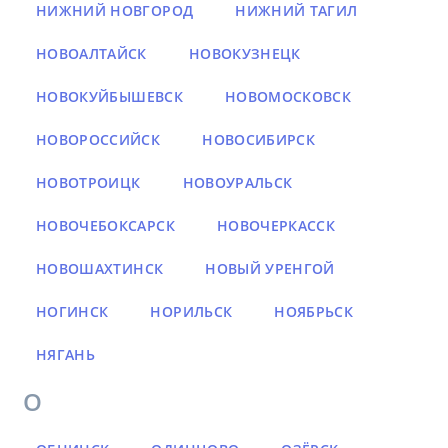
НИЖНИЙ НОВГОРОД
НИЖНИЙ ТАГИЛ
НОВОАЛТАЙСК
НОВОКУЗНЕЦК
НОВОКУЙБЫШЕВСК
НОВОМОСКОВСК
НОВОРОССИЙСК
НОВОСИБИРСК
НОВОТРОИЦК
НОВОУРАЛЬСК
НОВОЧЕБОКСАРСК
НОВОЧЕРКАССК
НОВОШАХТИНСК
НОВЫЙ УРЕНГОЙ
НОГИНСК
НОРИЛЬСК
НОЯБРЬСК
НЯГАНЬ
О