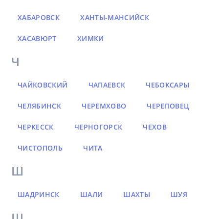
ХАБАРОВСК
ХАНТЫ-МАНСИЙСК
ХАСАВЮРТ
ХИМКИ
Ч
ЧАЙКОВСКИЙ
ЧАПАЕВСК
ЧЕБОКСАРЫ
ЧЕЛЯБИНСК
ЧЕРЕМХОВО
ЧЕРЕПОВЕЦ
ЧЕРКЕССК
ЧЕРНОГОРСК
ЧЕХОВ
ЧИСТОПОЛЬ
ЧИТА
Ш
ШАДРИНСК
ШАЛИ
ШАХТЫ
ШУЯ
Щ