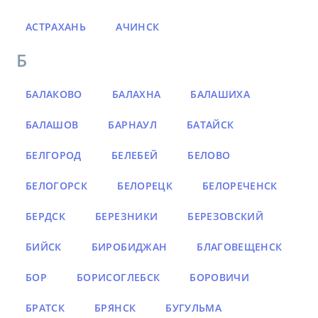
АСТРАХАНЬ
АЧИНСК
Б
БАЛАКОВО
БАЛАХНА
БАЛАШИХА
БАЛАШОВ
БАРНАУЛ
БАТАЙСК
БЕЛГОРОД
БЕЛЕБЕЙ
БЕЛОВО
БЕЛОГОРСК
БЕЛОРЕЦК
БЕЛОРЕЧЕНСК
БЕРДСК
БЕРЕЗНИКИ
БЕРЕЗОВСКИЙ
БИЙСК
БИРОБИДЖАН
БЛАГОВЕЩЕНСК
БОР
БОРИСОГЛЕБСК
БОРОВИЧИ
БРАТСК
БРЯНСК
БУГУЛЬМА