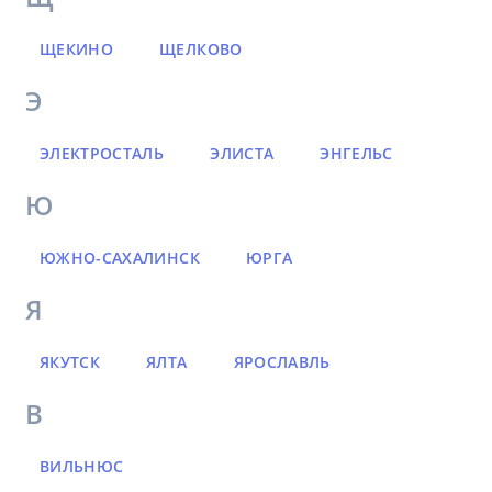
ЩЕКИНО
ЩЕЛКОВО
Э
ЭЛЕКТРОСТАЛЬ
ЭЛИСТА
ЭНГЕЛЬС
Ю
ЮЖНО-САХАЛИНСК
ЮРГА
Я
ЯКУТСК
ЯЛТА
ЯРОСЛАВЛЬ
В
ВИЛЬНЮС