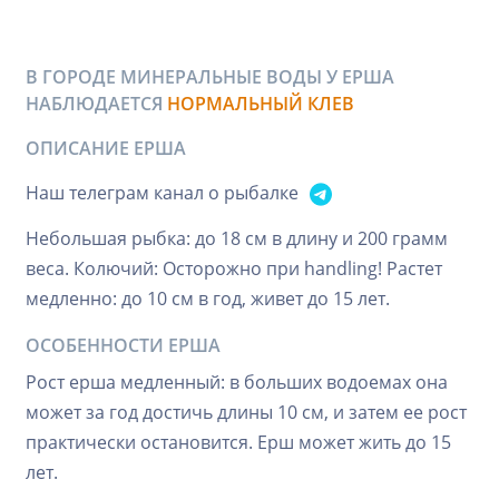
В ГОРОДЕ МИНЕРАЛЬНЫЕ ВОДЫ У ЕРША
НАБЛЮДАЕТСЯ
НОРМАЛЬНЫЙ КЛЕВ
ОПИСАНИЕ ЕРША
Наш телеграм канал о рыбалке
Небольшая рыбка: до 18 см в длину и 200 грамм
веса. Колючий: Осторожно при handling! Растет
медленно: до 10 см в год, живет до 15 лет.
ОСОБЕННОСТИ ЕРША
Рост ерша медленный: в больших водоемах она
может за год достичь длины 10 см, и затем ее рост
практически остановится. Ерш может жить до 15
лет.