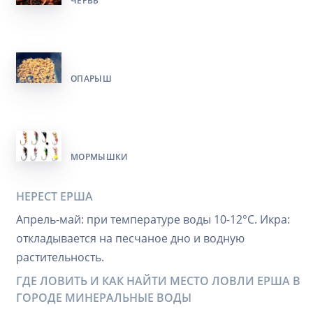
ЧЕРВЬ
ОПАРЫШ
МОРМЫШКИ
НЕРЕСТ ЕРША
Апрель-май: при температуре воды 10-12°C. Икра:
откладывается на песчаное дно и водную
растительность.
ГДЕ ЛОВИТЬ И КАК НАЙТИ МЕСТО ЛОВЛИ ЕРША В
ГОРОДЕ МИНЕРАЛЬНЫЕ ВОДЫ