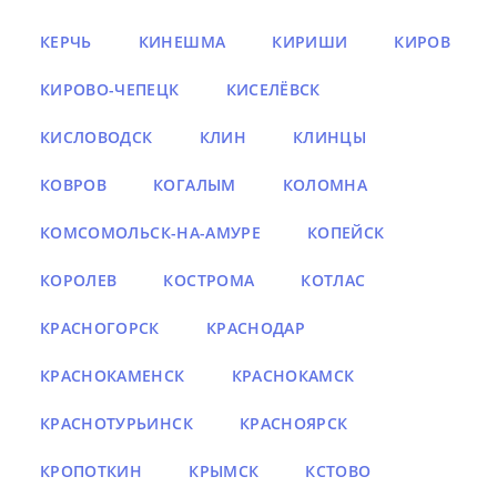
КЕРЧЬ
КИНЕШМА
КИРИШИ
КИРОВ
КИРОВО-ЧЕПЕЦК
КИСЕЛЁВСК
КИСЛОВОДСК
КЛИН
КЛИНЦЫ
КОВРОВ
КОГАЛЫМ
КОЛОМНА
КОМСОМОЛЬСК-НА-АМУРЕ
КОПЕЙСК
КОРОЛЕВ
КОСТРОМА
КОТЛАС
КРАСНОГОРСК
КРАСНОДАР
КРАСНОКАМЕНСК
КРАСНОКАМСК
КРАСНОТУРЬИНСК
КРАСНОЯРСК
КРОПОТКИН
КРЫМСК
КСТОВО