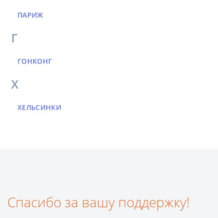
ПАРИЖ
Г
ГОНКОНГ
Х
ХЕЛЬСИНКИ
Спасибо за вашу поддержку!