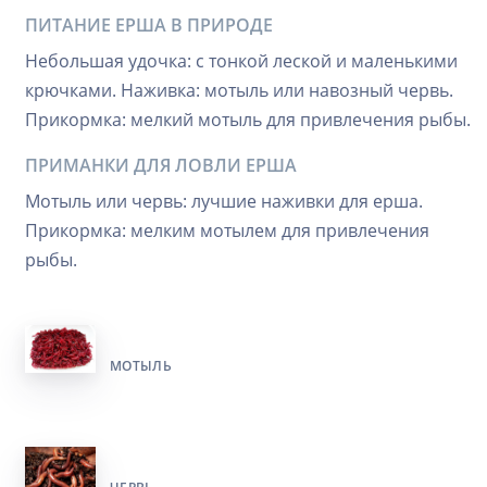
ПИТАНИЕ ЕРША В ПРИРОДЕ
Небольшая удочка: с тонкой леской и маленькими
крючками. Наживка: мотыль или навозный червь.
Прикормка: мелкий мотыль для привлечения рыбы.
ПРИМАНКИ ДЛЯ ЛОВЛИ ЕРША
Мотыль или червь: лучшие наживки для ерша.
Прикормка: мелким мотылем для привлечения
рыбы.
МОТЫЛЬ