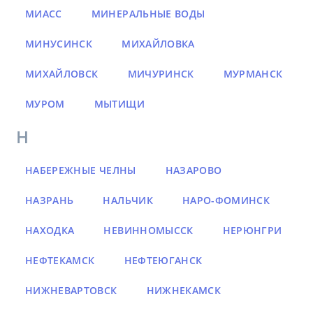
МИАСС
МИНЕРАЛЬНЫЕ ВОДЫ
МИНУСИНСК
МИХАЙЛОВКА
МИХАЙЛОВСК
МИЧУРИНСК
МУРМАНСК
МУРОМ
МЫТИЩИ
Н
НАБЕРЕЖНЫЕ ЧЕЛНЫ
НАЗАРОВО
НАЗРАНЬ
НАЛЬЧИК
НАРО-ФОМИНСК
НАХОДКА
НЕВИННОМЫССК
НЕРЮНГРИ
НЕФТЕКАМСК
НЕФТЕЮГАНСК
НИЖНЕВАРТОВСК
НИЖНЕКАМСК