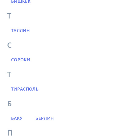
БИШКЕК
Т
ТАЛЛИН
С
СОРОКИ
Т
ТИРАСПОЛЬ
Б
БАКУ
БЕРЛИН
П