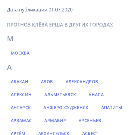
Дата публикации 01.07.2020
ПРОГНОЗ КЛЁВА ЕРША В ДРУГИХ ГОРОДАХ
М
МОСКВА
А
АБАКАН
АЗОВ
АЛЕКСАНДРОВ
АЛЕКСИН
АЛЬМЕТЬЕВСК
АНАПА
АНГАРСК
АНЖЕРО-СУДЖЕНСК
АПАТИТЫ
АРЗАМАС
АРМАВИР
АРСЕНЬЕВ
АРТЁМ
АРХАНГЕЛЬСК
АСБЕСТ