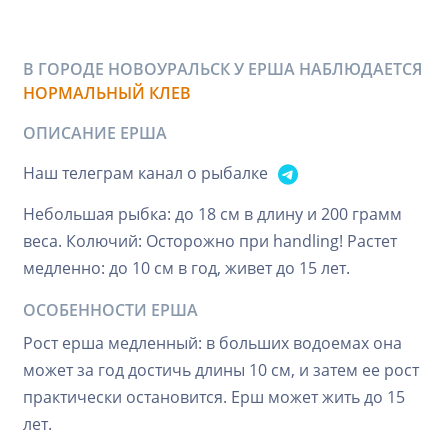
В ГОРОДЕ НОВОУРАЛЬСК У ЕРША НАБЛЮДАЕТСЯ
НОРМАЛЬНЫЙ КЛЕВ
ОПИСАНИЕ ЕРША
Наш телеграм канал о рыбалке
Небольшая рыбка: до 18 см в длину и 200 грамм
веса. Колючий: Осторожно при handling! Растет
медленно: до 10 см в год, живет до 15 лет.
ОСОБЕННОСТИ ЕРША
Рост ерша медленный: в больших водоемах она
может за год достичь длины 10 см, и затем ее рост
практически остановится. Ерш может жить до 15
лет.