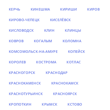
КЕРЧЬ
КИНЕШМА
КИРИШИ
КИРОВ
КИРОВО-ЧЕПЕЦК
КИСЕЛЁВСК
КИСЛОВОДСК
КЛИН
КЛИНЦЫ
КОВРОВ
КОГАЛЫМ
КОЛОМНА
КОМСОМОЛЬСК-НА-АМУРЕ
КОПЕЙСК
КОРОЛЕВ
КОСТРОМА
КОТЛАС
КРАСНОГОРСК
КРАСНОДАР
КРАСНОКАМЕНСК
КРАСНОКАМСК
КРАСНОТУРЬИНСК
КРАСНОЯРСК
КРОПОТКИН
КРЫМСК
КСТОВО