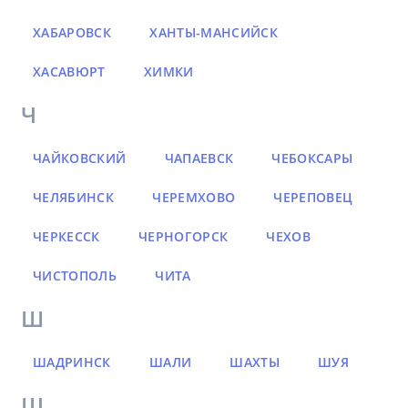
ХАБАРОВСК
ХАНТЫ-МАНСИЙСК
ХАСАВЮРТ
ХИМКИ
Ч
ЧАЙКОВСКИЙ
ЧАПАЕВСК
ЧЕБОКСАРЫ
ЧЕЛЯБИНСК
ЧЕРЕМХОВО
ЧЕРЕПОВЕЦ
ЧЕРКЕССК
ЧЕРНОГОРСК
ЧЕХОВ
ЧИСТОПОЛЬ
ЧИТА
Ш
ШАДРИНСК
ШАЛИ
ШАХТЫ
ШУЯ
Щ