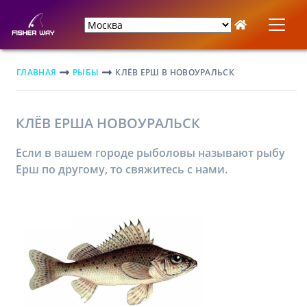
ГЛАВНАЯ
РЫБЫ
КЛЁВ ЕРШ В НОВОУРАЛЬСК
КЛЁВ ЕРША НОВОУРАЛЬСК
Если в вашем городе рыболовы называют рыбу
Ерш по другому, то свяжитесь с нами.