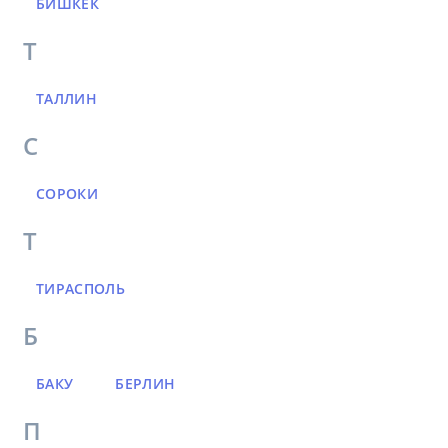
БИШКЕК
Т
ТАЛЛИН
С
СОРОКИ
Т
ТИРАСПОЛЬ
Б
БАКУ
БЕРЛИН
П