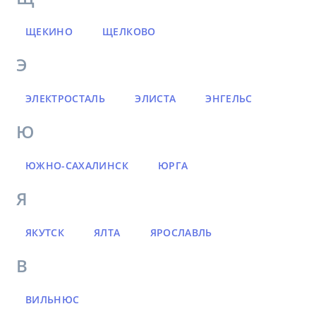
ЩЕКИНО
ЩЕЛКОВО
Э
ЭЛЕКТРОСТАЛЬ
ЭЛИСТА
ЭНГЕЛЬС
Ю
ЮЖНО-САХАЛИНСК
ЮРГА
Я
ЯКУТСК
ЯЛТА
ЯРОСЛАВЛЬ
В
ВИЛЬНЮС