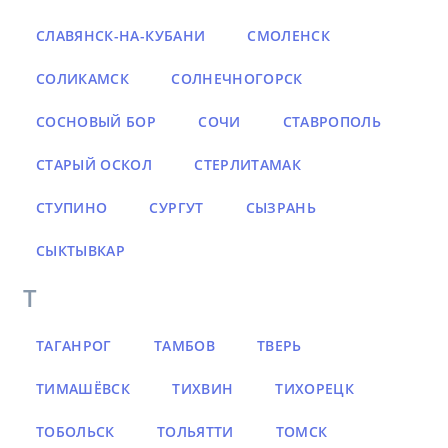
СЛАВЯНСК-НА-КУБАНИ
СМОЛЕНСК
СОЛИКАМСК
СОЛНЕЧНОГОРСК
СОСНОВЫЙ БОР
СОЧИ
СТАВРОПОЛЬ
СТАРЫЙ ОСКОЛ
СТЕРЛИТАМАК
СТУПИНО
СУРГУТ
СЫЗРАНЬ
СЫКТЫВКАР
Т
ТАГАНРОГ
ТАМБОВ
ТВЕРЬ
ТИМАШЁВСК
ТИХВИН
ТИХОРЕЦК
ТОБОЛЬСК
ТОЛЬЯТТИ
ТОМСК