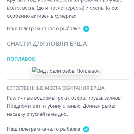
всего: весна (до и после нереста) и осень. Клев:
особенно активен в сумерках.
Наш телеграм канал о рыбалке
СНАСТИ ДЛЯ ЛОВЛИ ЕРША
ПОПЛАВОК
ЕСТЕСТВЕННЫЕ МЕСТА ОБИТАНИЯ ЕРША
Различные водоемы: реки, озера, пруды, заливы.
Предпочитает: глубину с тенью. Донная рыба:
насадку опускайте на дно.
Наш телеграм канал о рыбалке