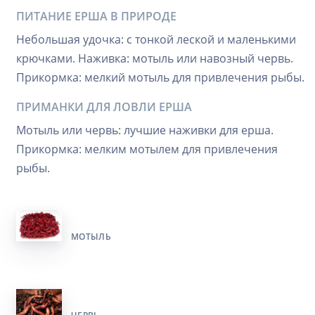
ПИТАНИЕ ЕРША В ПРИРОДЕ
Небольшая удочка: с тонкой леской и маленькими
крючками. Наживка: мотыль или навозный червь.
Прикормка: мелкий мотыль для привлечения рыбы.
ПРИМАНКИ ДЛЯ ЛОВЛИ ЕРША
Мотыль или червь: лучшие наживки для ерша.
Прикормка: мелким мотылем для привлечения
рыбы.
МОТЫЛЬ