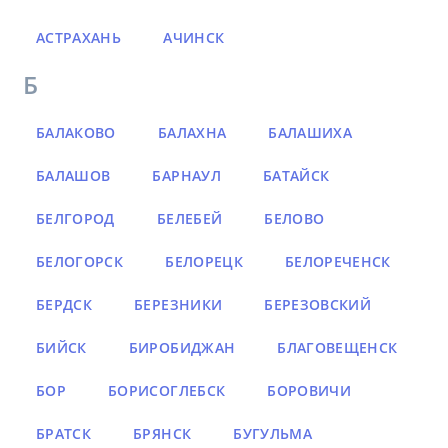
АСТРАХАНЬ
АЧИНСК
Б
БАЛАКОВО
БАЛАХНА
БАЛАШИХА
БАЛАШОВ
БАРНАУЛ
БАТАЙСК
БЕЛГОРОД
БЕЛЕБЕЙ
БЕЛОВО
БЕЛОГОРСК
БЕЛОРЕЦК
БЕЛОРЕЧЕНСК
БЕРДСК
БЕРЕЗНИКИ
БЕРЕЗОВСКИЙ
БИЙСК
БИРОБИДЖАН
БЛАГОВЕЩЕНСК
БОР
БОРИСОГЛЕБСК
БОРОВИЧИ
БРАТСК
БРЯНСК
БУГУЛЬМА