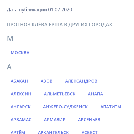
Дата публикации 01.07.2020
ПРОГНОЗ КЛЁВА ЕРША В ДРУГИХ ГОРОДАХ
М
МОСКВА
А
АБАКАН
АЗОВ
АЛЕКСАНДРОВ
АЛЕКСИН
АЛЬМЕТЬЕВСК
АНАПА
АНГАРСК
АНЖЕРО-СУДЖЕНСК
АПАТИТЫ
АРЗАМАС
АРМАВИР
АРСЕНЬЕВ
АРТЁМ
АРХАНГЕЛЬСК
АСБЕСТ