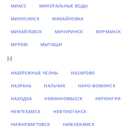
МИАСС
МИНЕРАЛЬНЫЕ ВОДЫ
МИНУСИНСК
МИХАЙЛОВКА
МИХАЙЛОВСК
МИЧУРИНСК
МУРМАНСК
МУРОМ
МЫТИЩИ
Н
НАБЕРЕЖНЫЕ ЧЕЛНЫ
НАЗАРОВО
НАЗРАНЬ
НАЛЬЧИК
НАРО-ФОМИНСК
НАХОДКА
НЕВИННОМЫССК
НЕРЮНГРИ
НЕФТЕКАМСК
НЕФТЕЮГАНСК
НИЖНЕВАРТОВСК
НИЖНЕКАМСК