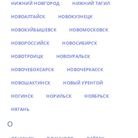
НИЖНИЙ НОВГОРОД
НИЖНИЙ ТАГИЛ
НОВОАЛТАЙСК
НОВОКУЗНЕЦК
НОВОКУЙБЫШЕВСК
НОВОМОСКОВСК
НОВОРОССИЙСК
НОВОСИБИРСК
НОВОТРОИЦК
НОВОУРАЛЬСК
НОВОЧЕБОКСАРСК
НОВОЧЕРКАССК
НОВОШАХТИНСК
НОВЫЙ УРЕНГОЙ
НОГИНСК
НОРИЛЬСК
НОЯБРЬСК
НЯГАНЬ
О