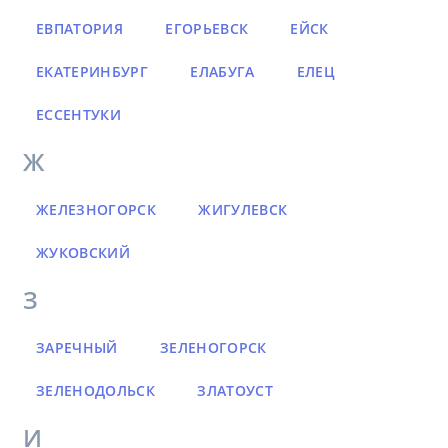
ЕВПАТОРИЯ
ЕГОРЬЕВСК
ЕЙСК
ЕКАТЕРИНБУРГ
ЕЛАБУГА
ЕЛЕЦ
ЕССЕНТУКИ
Ж
ЖЕЛЕЗНОГОРСК
ЖИГУЛЕВСК
ЖУКОВСКИЙ
З
ЗАРЕЧНЫЙ
ЗЕЛЕНОГОРСК
ЗЕЛЕНОДОЛЬСК
ЗЛАТОУСТ
И