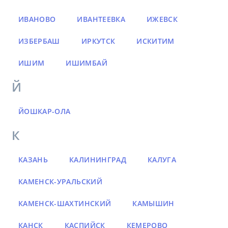
ИВАНОВО
ИВАНТЕЕВКА
ИЖЕВСК
ИЗБЕРБАШ
ИРКУТСК
ИСКИТИМ
ИШИМ
ИШИМБАЙ
Й
ЙОШКАР-ОЛА
К
КАЗАНЬ
КАЛИНИНГРАД
КАЛУГА
КАМЕНСК-УРАЛЬСКИЙ
КАМЕНСК-ШАХТИНСКИЙ
КАМЫШИН
КАНСК
КАСПИЙСК
КЕМЕРОВО