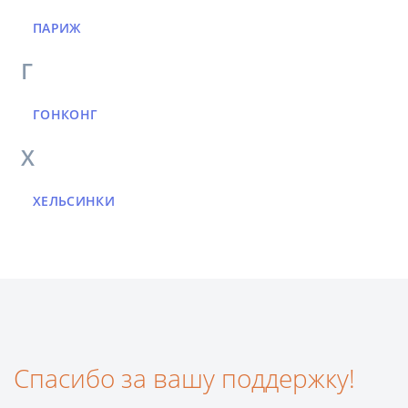
ПАРИЖ
Г
ГОНКОНГ
Х
ХЕЛЬСИНКИ
Спасибо за вашу поддержку!