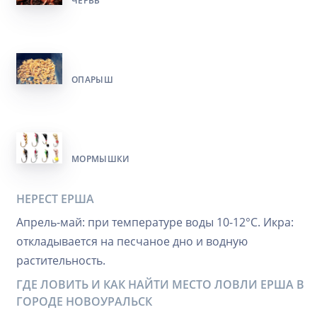
ЧЕРВЬ
ОПАРЫШ
МОРМЫШКИ
НЕРЕСТ ЕРША
Апрель-май: при температуре воды 10-12°C. Икра:
откладывается на песчаное дно и водную
растительность.
ГДЕ ЛОВИТЬ И КАК НАЙТИ МЕСТО ЛОВЛИ ЕРША В
ГОРОДЕ НОВОУРАЛЬСК