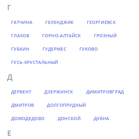
Г
ГАТЧИНА
ГЕЛЕНДЖИК
ГЕОРГИЕВСК
ГЛАЗОВ
ГОРНО-АЛТАЙСК
ГРОЗНЫЙ
ГУБКИН
ГУДЕРМЕС
ГУКОВО
ГУСЬ-ХРУСТАЛЬНЫЙ
Д
ДЕРБЕНТ
ДЗЕРЖИНСК
ДИМИТРОВГРАД
ДМИТРОВ
ДОЛГОПРУДНЫЙ
ДОМОДЕДОВО
ДОНСКОЙ
ДУБНА
Е