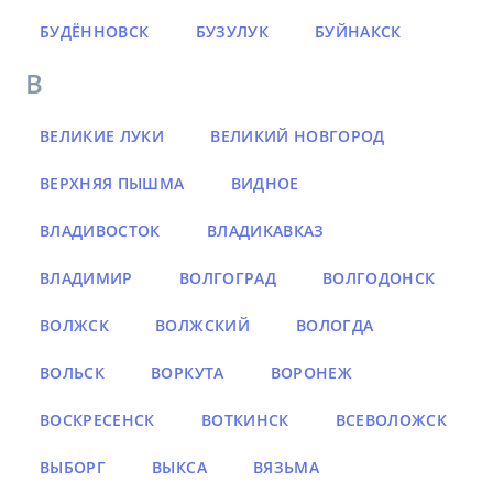
БУДЁННОВСК
БУЗУЛУК
БУЙНАКСК
В
ВЕЛИКИЕ ЛУКИ
ВЕЛИКИЙ НОВГОРОД
ВЕРХНЯЯ ПЫШМА
ВИДНОЕ
ВЛАДИВОСТОК
ВЛАДИКАВКАЗ
ВЛАДИМИР
ВОЛГОГРАД
ВОЛГОДОНСК
ВОЛЖСК
ВОЛЖСКИЙ
ВОЛОГДА
ВОЛЬСК
ВОРКУТА
ВОРОНЕЖ
ВОСКРЕСЕНСК
ВОТКИНСК
ВСЕВОЛОЖСК
ВЫБОРГ
ВЫКСА
ВЯЗЬМА