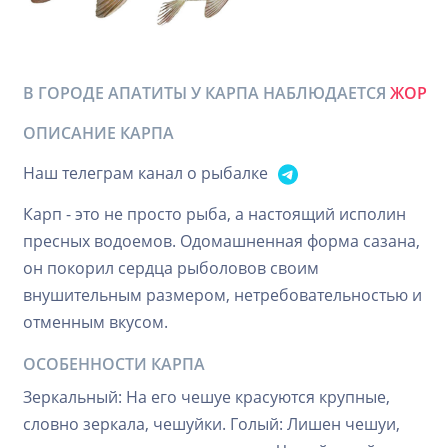
В ГОРОДЕ АПАТИТЫ У КАРПА НАБЛЮДАЕТСЯ
ЖОР
ОПИСАНИЕ КАРПА
Наш телеграм канал о рыбалке
Карп - это не просто рыба, а настоящий исполин
пресных водоемов. Одомашненная форма сазана,
он покорил сердца рыболовов своим
внушительным размером, нетребовательностью и
отменным вкусом.
ОСОБЕННОСТИ КАРПА
Зеркальный: На его чешуе красуются крупные,
словно зеркала, чешуйки. Голый: Лишен чешуи,