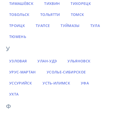
ТИМАШЁВСК
ТИХВИН
ТИХОРЕЦК
ТОБОЛЬСК
ТОЛЬЯТТИ
ТОМСК
ТРОИЦК
ТУАПСЕ
ТУЙМАЗЫ
ТУЛА
ТЮМЕНЬ
У
УЗЛОВАЯ
УЛАН-УДЭ
УЛЬЯНОВСК
УРУС-МАРТАН
УСОЛЬЕ-СИБИРСКОЕ
УССУРИЙСК
УСТЬ-ИЛИМСК
УФА
УХТА
Ф