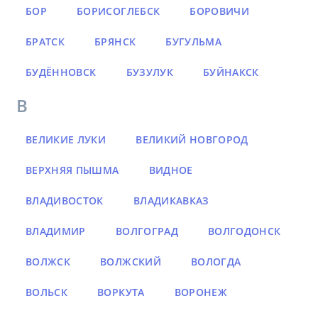
БОР
БОРИСОГЛЕБСК
БОРОВИЧИ
БРАТСК
БРЯНСК
БУГУЛЬМА
БУДЁННОВСК
БУЗУЛУК
БУЙНАКСК
В
ВЕЛИКИЕ ЛУКИ
ВЕЛИКИЙ НОВГОРОД
ВЕРХНЯЯ ПЫШМА
ВИДНОЕ
ВЛАДИВОСТОК
ВЛАДИКАВКАЗ
ВЛАДИМИР
ВОЛГОГРАД
ВОЛГОДОНСК
ВОЛЖСК
ВОЛЖСКИЙ
ВОЛОГДА
ВОЛЬСК
ВОРКУТА
ВОРОНЕЖ