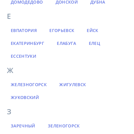
ДОМОДЕДОВО
ДОНСКОЙ
ДУБНА
Е
ЕВПАТОРИЯ
ЕГОРЬЕВСК
ЕЙСК
ЕКАТЕРИНБУРГ
ЕЛАБУГА
ЕЛЕЦ
ЕССЕНТУКИ
Ж
ЖЕЛЕЗНОГОРСК
ЖИГУЛЕВСК
ЖУКОВСКИЙ
З
ЗАРЕЧНЫЙ
ЗЕЛЕНОГОРСК