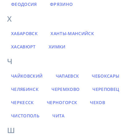
ФЕОДОСИЯ
ФРЯЗИНО
Х
ХАБАРОВСК
ХАНТЫ-МАНСИЙСК
ХАСАВЮРТ
ХИМКИ
Ч
ЧАЙКОВСКИЙ
ЧАПАЕВСК
ЧЕБОКСАРЫ
ЧЕЛЯБИНСК
ЧЕРЕМХОВО
ЧЕРЕПОВЕЦ
ЧЕРКЕССК
ЧЕРНОГОРСК
ЧЕХОВ
ЧИСТОПОЛЬ
ЧИТА
Ш