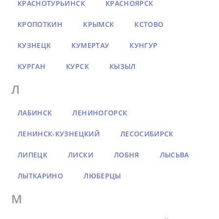
КРАСНОТУРЬИНСК
КРАСНОЯРСК
КРОПОТКИН
КРЫМСК
КСТОВО
КУЗНЕЦК
КУМЕРТАУ
КУНГУР
КУРГАН
КУРСК
КЫЗЫЛ
Л
ЛАБИНСК
ЛЕНИНОГОРСК
ЛЕНИНСК-КУЗНЕЦКИЙ
ЛЕСОСИБИРСК
ЛИПЕЦК
ЛИСКИ
ЛОБНЯ
ЛЫСЬВА
ЛЫТКАРИНО
ЛЮБЕРЦЫ
М