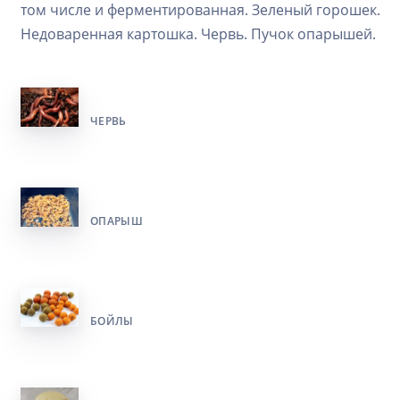
том числе и ферментированная. Зеленый горошек.
Недоваренная картошка. Червь. Пучок опарышей.
ЧЕРВЬ
ОПАРЫШ
БОЙЛЫ