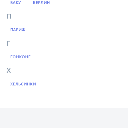
БАКУ
БЕРЛИН
П
ПАРИЖ
Г
ГОНКОНГ
Х
ХЕЛЬСИНКИ