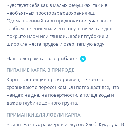
чувствует себя как в малых речушках, так и в
необъятных просторах водохранилищ.
Одомашненный карп предпочитает участки со
слабым течением или его отсутствием, где дно
покрыто илом или глиной. Любит глубокие и
широкие места прудов и озер, теплую воду.
Наш телеграм канал о рыбалке
ПИТАНИЕ КАРПА В ПРИРОДЕ
Карп - настоящий прожорливец, не зря его
сравнивают с поросенком. Он поглощает все, что
найдет: на дне, на поверхности, в толще воды и
даже в глубине донного грунта.
ПРИМАНКИ ДЛЯ ЛОВЛИ КАРПА
Бойлы: Разных размеров и вкусов. Хлеб. Кукуруза: В