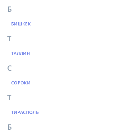
Б
БИШКЕК
Т
ТАЛЛИН
С
СОРОКИ
Т
ТИРАСПОЛЬ
Б