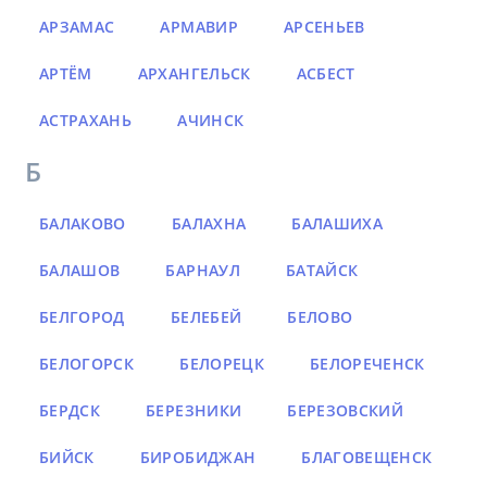
АРЗАМАС
АРМАВИР
АРСЕНЬЕВ
АРТЁМ
АРХАНГЕЛЬСК
АСБЕСТ
АСТРАХАНЬ
АЧИНСК
Б
БАЛАКОВО
БАЛАХНА
БАЛАШИХА
БАЛАШОВ
БАРНАУЛ
БАТАЙСК
БЕЛГОРОД
БЕЛЕБЕЙ
БЕЛОВО
БЕЛОГОРСК
БЕЛОРЕЦК
БЕЛОРЕЧЕНСК
БЕРДСК
БЕРЕЗНИКИ
БЕРЕЗОВСКИЙ
БИЙСК
БИРОБИДЖАН
БЛАГОВЕЩЕНСК