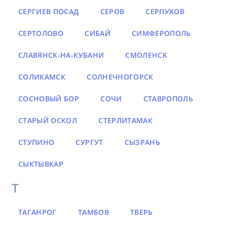
СЕРГИЕВ ПОСАД
СЕРОВ
СЕРПУХОВ
СЕРТОЛОВО
СИБАЙ
СИМФЕРОПОЛЬ
СЛАВЯНСК-НА-КУБАНИ
СМОЛЕНСК
СОЛИКАМСК
СОЛНЕЧНОГОРСК
СОСНОВЫЙ БОР
СОЧИ
СТАВРОПОЛЬ
СТАРЫЙ ОСКОЛ
СТЕРЛИТАМАК
СТУПИНО
СУРГУТ
СЫЗРАНЬ
СЫКТЫВКАР
Т
ТАГАНРОГ
ТАМБОВ
ТВЕРЬ