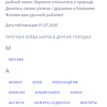
рыбной ловли. Бережно относитесь к природе.
Делитесь своим уловом с друзьями и близкими.
Желаем вам удачной рыбалки!
Дата публикации 01.07.2020
ПРОГНОЗ КЛЁВА КАРПА В ДРУГИХ ГОРОДАХ
М
МОСКВА
А
АБАКАН
АЗОВ
АЛЕКСАНДРОВ
АЛЕКСИН
АЛЬМЕТЬЕВСК
АНАПА
АНГАРСК
АНЖЕРО-СУДЖЕНСК
АПАТИТЫ