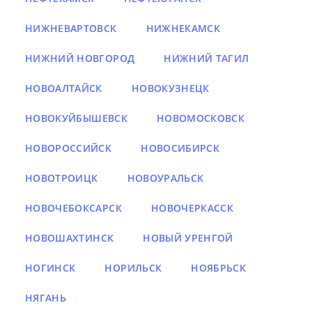
НИЖНЕВАРТОВСК
НИЖНЕКАМСК
НИЖНИЙ НОВГОРОД
НИЖНИЙ ТАГИЛ
НОВОАЛТАЙСК
НОВОКУЗНЕЦК
НОВОКУЙБЫШЕВСК
НОВОМОСКОВСК
НОВОРОССИЙСК
НОВОСИБИРСК
НОВОТРОИЦК
НОВОУРАЛЬСК
НОВОЧЕБОКСАРСК
НОВОЧЕРКАССК
НОВОШАХТИНСК
НОВЫЙ УРЕНГОЙ
НОГИНСК
НОРИЛЬСК
НОЯБРЬСК
НЯГАНЬ