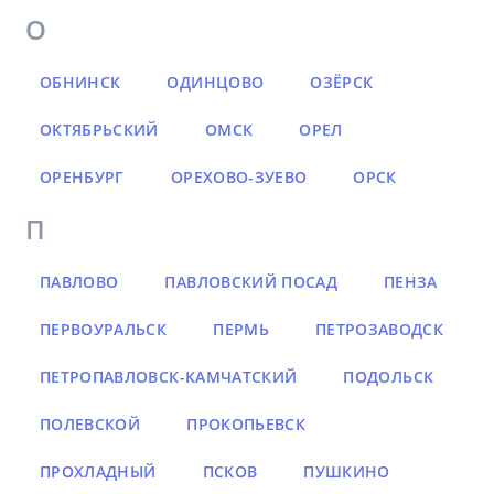
О
ОБНИНСК
ОДИНЦОВО
ОЗЁРСК
ОКТЯБРЬСКИЙ
ОМСК
ОРЕЛ
ОРЕНБУРГ
ОРЕХОВО-ЗУЕВО
ОРСК
П
ПАВЛОВО
ПАВЛОВСКИЙ ПОСАД
ПЕНЗА
ПЕРВОУРАЛЬСК
ПЕРМЬ
ПЕТРОЗАВОДСК
ПЕТРОПАВЛОВСК-КАМЧАТСКИЙ
ПОДОЛЬСК
ПОЛЕВСКОЙ
ПРОКОПЬЕВСК
ПРОХЛАДНЫЙ
ПСКОВ
ПУШКИНО