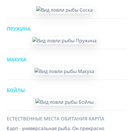
ПРУЖИНА
МАКУХА
БОЙЛЫ
ЕСТЕСТВЕННЫЕ МЕСТА ОБИТАНИЯ КАРПА
Карп - универсальная рыба. Он прекрасно