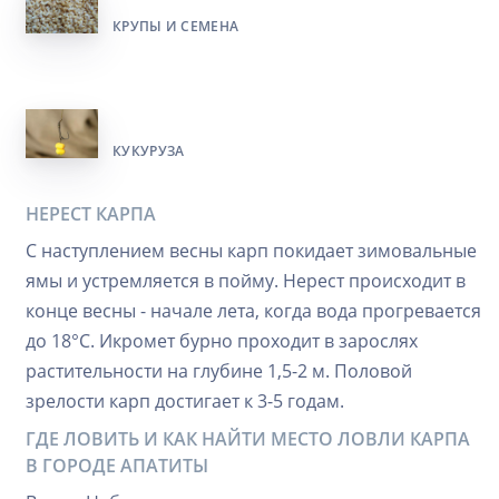
КРУПЫ И СЕМЕНА
КУКУРУЗА
НЕРЕСТ КАРПА
С наступлением весны карп покидает зимовальные
ямы и устремляется в пойму. Нерест происходит в
конце весны - начале лета, когда вода прогревается
до 18°C. Икромет бурно проходит в зарослях
растительности на глубине 1,5-2 м. Половой
зрелости карп достигает к 3-5 годам.
ГДЕ ЛОВИТЬ И КАК НАЙТИ МЕСТО ЛОВЛИ КАРПА
В ГОРОДЕ АПАТИТЫ