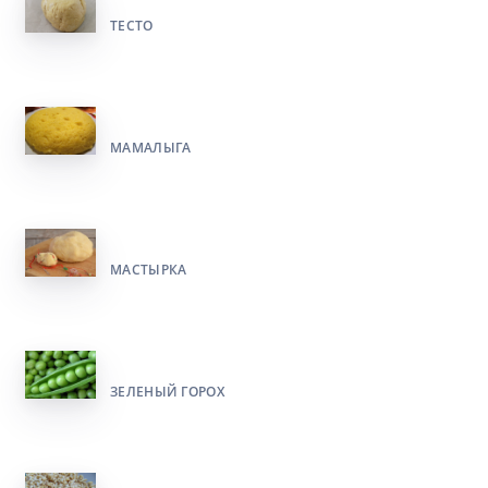
ТЕСТО
МАМАЛЫГА
МАСТЫРКА
ЗЕЛЕНЫЙ ГОРОХ