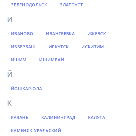
ЗЕЛЕНОДОЛЬСК
ЗЛАТОУСТ
И
ИВАНОВО
ИВАНТЕЕВКА
ИЖЕВСК
ИЗБЕРБАШ
ИРКУТСК
ИСКИТИМ
ИШИМ
ИШИМБАЙ
Й
ЙОШКАР-ОЛА
К
КАЗАНЬ
КАЛИНИНГРАД
КАЛУГА
КАМЕНСК-УРАЛЬСКИЙ