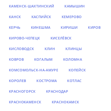
КАМЕНСК-ШАХТИНСКИЙ
КАМЫШИН
КАНСК
КАСПИЙСК
КЕМЕРОВО
КЕРЧЬ
КИНЕШМА
КИРИШИ
КИРОВ
КИРОВО-ЧЕПЕЦК
КИСЕЛЁВСК
КИСЛОВОДСК
КЛИН
КЛИНЦЫ
КОВРОВ
КОГАЛЫМ
КОЛОМНА
КОМСОМОЛЬСК-НА-АМУРЕ
КОПЕЙСК
КОРОЛЕВ
КОСТРОМА
КОТЛАС
КРАСНОГОРСК
КРАСНОДАР
КРАСНОКАМЕНСК
КРАСНОКАМСК