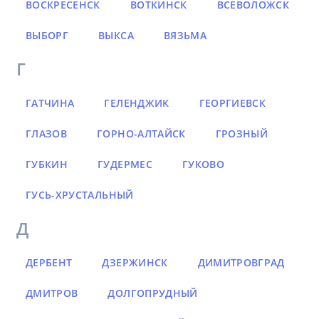
ВОСКРЕСЕНСК
ВОТКИНСК
ВСЕВОЛОЖСК
ВЫБОРГ
ВЫКСА
ВЯЗЬМА
Г
ГАТЧИНА
ГЕЛЕНДЖИК
ГЕОРГИЕВСК
ГЛАЗОВ
ГОРНО-АЛТАЙСК
ГРОЗНЫЙ
ГУБКИН
ГУДЕРМЕС
ГУКОВО
ГУСЬ-ХРУСТАЛЬНЫЙ
Д
ДЕРБЕНТ
ДЗЕРЖИНСК
ДИМИТРОВГРАД
ДМИТРОВ
ДОЛГОПРУДНЫЙ