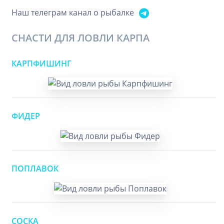
Наш телеграм канал о рыбалке
СНАСТИ ДЛЯ ЛОВЛИ КАРПА
КАРПФИШИНГ
ФИДЕР
ПОПЛАВОК
СОСКА