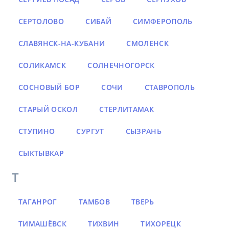
СЕРТОЛОВО
СИБАЙ
СИМФЕРОПОЛЬ
СЛАВЯНСК-НА-КУБАНИ
СМОЛЕНСК
СОЛИКАМСК
СОЛНЕЧНОГОРСК
СОСНОВЫЙ БОР
СОЧИ
СТАВРОПОЛЬ
СТАРЫЙ ОСКОЛ
СТЕРЛИТАМАК
СТУПИНО
СУРГУТ
СЫЗРАНЬ
СЫКТЫВКАР
Т
ТАГАНРОГ
ТАМБОВ
ТВЕРЬ
ТИМАШЁВСК
ТИХВИН
ТИХОРЕЦК