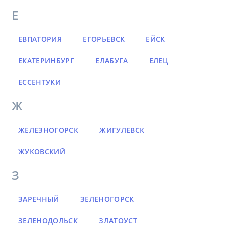
Е
ЕВПАТОРИЯ
ЕГОРЬЕВСК
ЕЙСК
ЕКАТЕРИНБУРГ
ЕЛАБУГА
ЕЛЕЦ
ЕССЕНТУКИ
Ж
ЖЕЛЕЗНОГОРСК
ЖИГУЛЕВСК
ЖУКОВСКИЙ
З
ЗАРЕЧНЫЙ
ЗЕЛЕНОГОРСК
ЗЕЛЕНОДОЛЬСК
ЗЛАТОУСТ