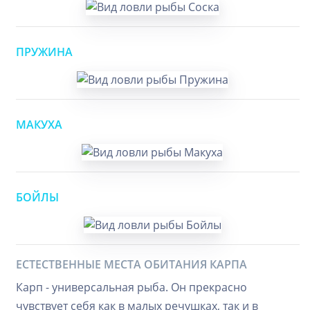
ПРУЖИНА
МАКУХА
БОЙЛЫ
ЕСТЕСТВЕННЫЕ МЕСТА ОБИТАНИЯ КАРПА
Карп - универсальная рыба. Он прекрасно
чувствует себя как в малых речушках, так и в