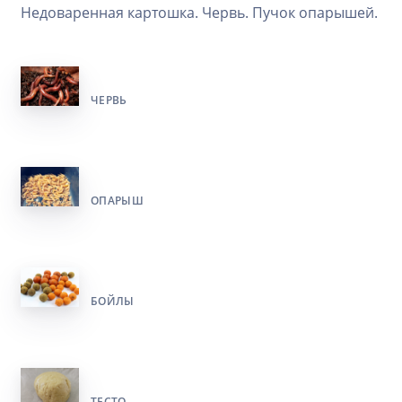
Недоваренная картошка. Червь. Пучок опарышей.
ЧЕРВЬ
ОПАРЫШ
БОЙЛЫ
ТЕСТО