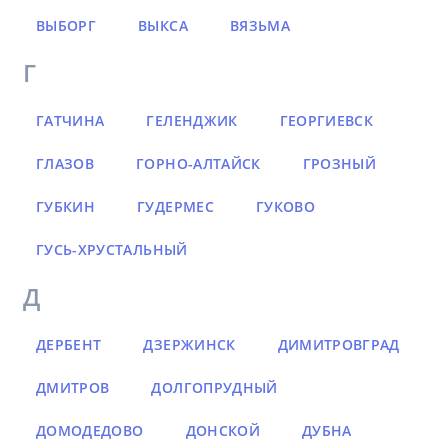
ВЫБОРГ
ВЫКСА
ВЯЗЬМА
Г
ГАТЧИНА
ГЕЛЕНДЖИК
ГЕОРГИЕВСК
ГЛАЗОВ
ГОРНО-АЛТАЙСК
ГРОЗНЫЙ
ГУБКИН
ГУДЕРМЕС
ГУКОВО
ГУСЬ-ХРУСТАЛЬНЫЙ
Д
ДЕРБЕНТ
ДЗЕРЖИНСК
ДИМИТРОВГРАД
ДМИТРОВ
ДОЛГОПРУДНЫЙ
ДОМОДЕДОВО
ДОНСКОЙ
ДУБНА