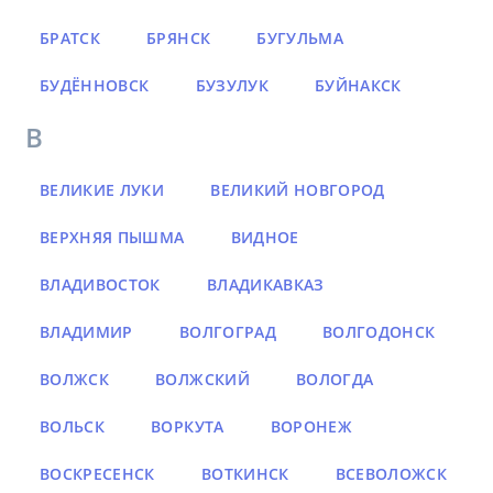
БРАТСК
БРЯНСК
БУГУЛЬМА
БУДЁННОВСК
БУЗУЛУК
БУЙНАКСК
В
ВЕЛИКИЕ ЛУКИ
ВЕЛИКИЙ НОВГОРОД
ВЕРХНЯЯ ПЫШМА
ВИДНОЕ
ВЛАДИВОСТОК
ВЛАДИКАВКАЗ
ВЛАДИМИР
ВОЛГОГРАД
ВОЛГОДОНСК
ВОЛЖСК
ВОЛЖСКИЙ
ВОЛОГДА
ВОЛЬСК
ВОРКУТА
ВОРОНЕЖ
ВОСКРЕСЕНСК
ВОТКИНСК
ВСЕВОЛОЖСК