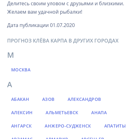
Делитесь своим уловом с друзьями и близкими.
Желаем вам удачной рыбалки!
Дата публикации 01.07.2020
ПРОГНОЗ КЛЁВА КАРПА В ДРУГИХ ГОРОДАХ
М
МОСКВА
А
АБАКАН
АЗОВ
АЛЕКСАНДРОВ
АЛЕКСИН
АЛЬМЕТЬЕВСК
АНАПА
АНГАРСК
АНЖЕРО-СУДЖЕНСК
АПАТИТЫ