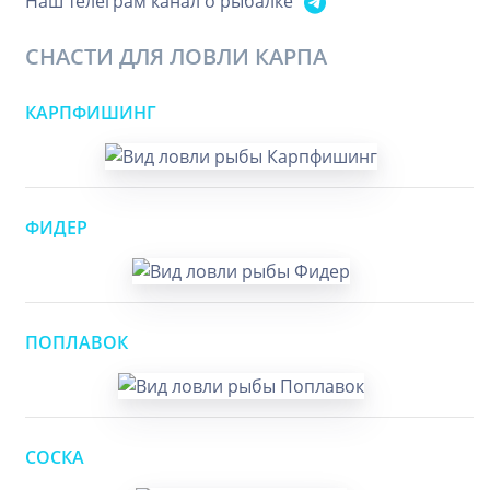
Наш телеграм канал о рыбалке
СНАСТИ ДЛЯ ЛОВЛИ КАРПА
КАРПФИШИНГ
ФИДЕР
ПОПЛАВОК
СОСКА