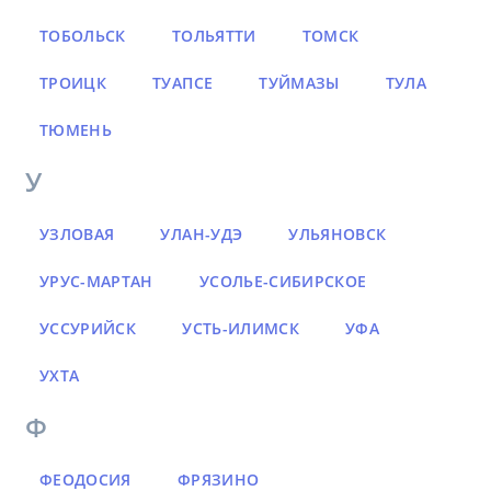
ТОБОЛЬСК
ТОЛЬЯТТИ
ТОМСК
ТРОИЦК
ТУАПСЕ
ТУЙМАЗЫ
ТУЛА
ТЮМЕНЬ
У
УЗЛОВАЯ
УЛАН-УДЭ
УЛЬЯНОВСК
УРУС-МАРТАН
УСОЛЬЕ-СИБИРСКОЕ
УССУРИЙСК
УСТЬ-ИЛИМСК
УФА
УХТА
Ф
ФЕОДОСИЯ
ФРЯЗИНО