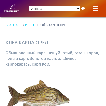
ГЛАВНАЯ
РЫБЫ
КЛЁВ КАРП В ОРЕЛ
КЛЁВ КАРПА ОРЕЛ
Обыкновенный карп, чешуйчатый, сазан, короп,
Голый карп, Золотой карп, альбинос,
карпокарась, Карп Кои,