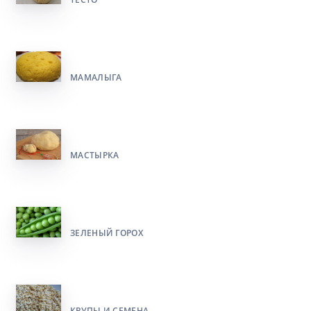
МАМАЛЫГА
МАСТЫРКА
ЗЕЛЕНЫЙ ГОРОХ
КРУПЫ И СЕМЕНА