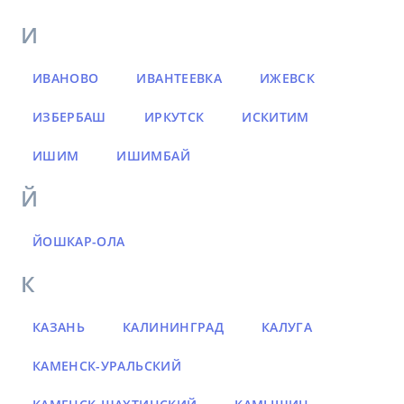
И
ИВАНОВО
ИВАНТЕЕВКА
ИЖЕВСК
ИЗБЕРБАШ
ИРКУТСК
ИСКИТИМ
ИШИМ
ИШИМБАЙ
Й
ЙОШКАР-ОЛА
К
КАЗАНЬ
КАЛИНИНГРАД
КАЛУГА
КАМЕНСК-УРАЛЬСКИЙ