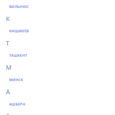
ВИЛЬНЮС
К
КИШИНЁВ
Т
ТАШКЕНТ
М
МИНСК
А
АШБЕРН