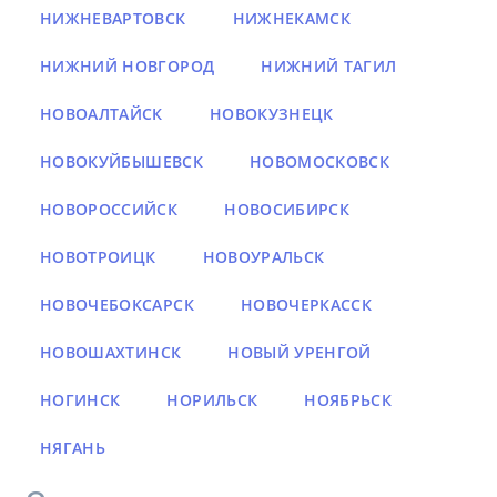
НИЖНЕВАРТОВСК
НИЖНЕКАМСК
НИЖНИЙ НОВГОРОД
НИЖНИЙ ТАГИЛ
НОВОАЛТАЙСК
НОВОКУЗНЕЦК
НОВОКУЙБЫШЕВСК
НОВОМОСКОВСК
НОВОРОССИЙСК
НОВОСИБИРСК
НОВОТРОИЦК
НОВОУРАЛЬСК
НОВОЧЕБОКСАРСК
НОВОЧЕРКАССК
НОВОШАХТИНСК
НОВЫЙ УРЕНГОЙ
НОГИНСК
НОРИЛЬСК
НОЯБРЬСК
НЯГАНЬ