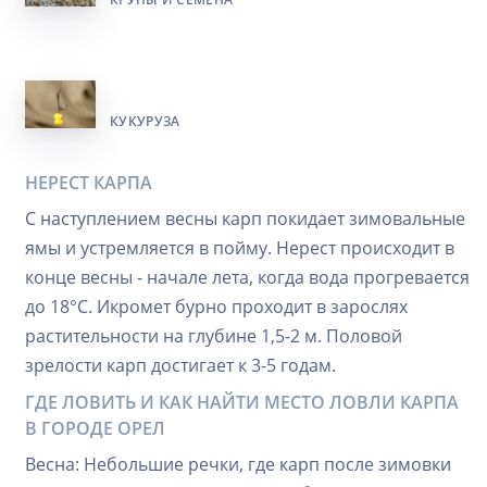
КУКУРУЗА
НЕРЕСТ КАРПА
С наступлением весны карп покидает зимовальные
ямы и устремляется в пойму. Нерест происходит в
конце весны - начале лета, когда вода прогревается
до 18°C. Икромет бурно проходит в зарослях
растительности на глубине 1,5-2 м. Половой
зрелости карп достигает к 3-5 годам.
ГДЕ ЛОВИТЬ И КАК НАЙТИ МЕСТО ЛОВЛИ КАРПА
В ГОРОДЕ ОРЕЛ
Весна: Небольшие речки, где карп после зимовки