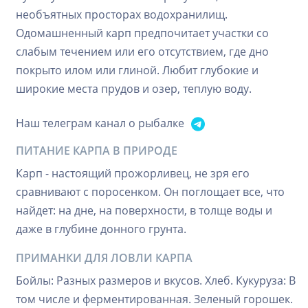
необъятных просторах водохранилищ.
Одомашненный карп предпочитает участки со
слабым течением или его отсутствием, где дно
покрыто илом или глиной. Любит глубокие и
широкие места прудов и озер, теплую воду.
Наш телеграм канал о рыбалке
ПИТАНИЕ КАРПА В ПРИРОДЕ
Карп - настоящий прожорливец, не зря его
сравнивают с поросенком. Он поглощает все, что
найдет: на дне, на поверхности, в толще воды и
даже в глубине донного грунта.
ПРИМАНКИ ДЛЯ ЛОВЛИ КАРПА
Бойлы: Разных размеров и вкусов. Хлеб. Кукуруза: В
том числе и ферментированная. Зеленый горошек.