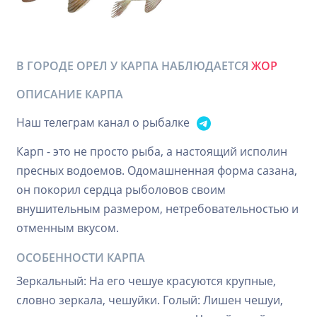
В ГОРОДЕ ОРЕЛ У КАРПА НАБЛЮДАЕТСЯ
ЖОР
ОПИСАНИЕ КАРПА
Наш телеграм канал о рыбалке
Карп - это не просто рыба, а настоящий исполин
пресных водоемов. Одомашненная форма сазана,
он покорил сердца рыболовов своим
внушительным размером, нетребовательностью и
отменным вкусом.
ОСОБЕННОСТИ КАРПА
Зеркальный: На его чешуе красуются крупные,
словно зеркала, чешуйки. Голый: Лишен чешуи,