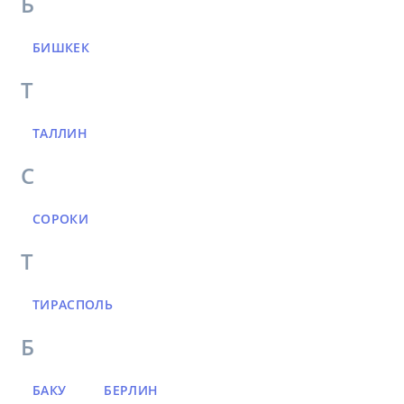
Б
БИШКЕК
Т
ТАЛЛИН
С
СОРОКИ
Т
ТИРАСПОЛЬ
Б
БАКУ
БЕРЛИН