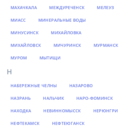
МАХАЧКАЛА
МЕЖДУРЕЧЕНСК
МЕЛЕУЗ
МИАСС
МИНЕРАЛЬНЫЕ ВОДЫ
МИНУСИНСК
МИХАЙЛОВКА
МИХАЙЛОВСК
МИЧУРИНСК
МУРМАНСК
МУРОМ
МЫТИЩИ
Н
НАБЕРЕЖНЫЕ ЧЕЛНЫ
НАЗАРОВО
НАЗРАНЬ
НАЛЬЧИК
НАРО-ФОМИНСК
НАХОДКА
НЕВИННОМЫССК
НЕРЮНГРИ
НЕФТЕКАМСК
НЕФТЕЮГАНСК