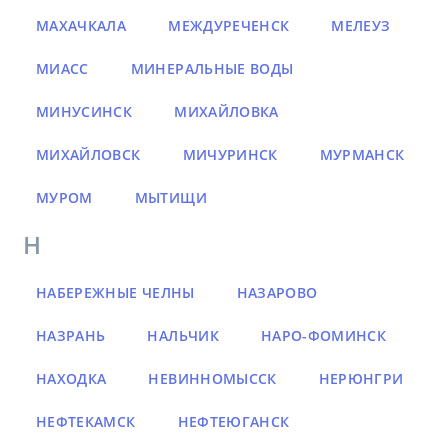
МАХАЧКАЛА
МЕЖДУРЕЧЕНСК
МЕЛЕУЗ
МИАСС
МИНЕРАЛЬНЫЕ ВОДЫ
МИНУСИНСК
МИХАЙЛОВКА
МИХАЙЛОВСК
МИЧУРИНСК
МУРМАНСК
МУРОМ
МЫТИЩИ
Н
НАБЕРЕЖНЫЕ ЧЕЛНЫ
НАЗАРОВО
НАЗРАНЬ
НАЛЬЧИК
НАРО-ФОМИНСК
НАХОДКА
НЕВИННОМЫССК
НЕРЮНГРИ
НЕФТЕКАМСК
НЕФТЕЮГАНСК