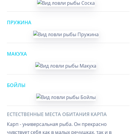
ПРУЖИНА
МАКУХА
БОЙЛЫ
ЕСТЕСТВЕННЫЕ МЕСТА ОБИТАНИЯ КАРПА
Карп - универсальная рыба. Он прекрасно
чувствует себя как в малых речушках, так и в