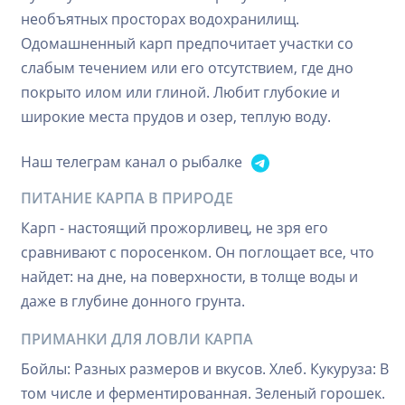
необъятных просторах водохранилищ.
Одомашненный карп предпочитает участки со
слабым течением или его отсутствием, где дно
покрыто илом или глиной. Любит глубокие и
широкие места прудов и озер, теплую воду.
Наш телеграм канал о рыбалке
ПИТАНИЕ КАРПА В ПРИРОДЕ
Карп - настоящий прожорливец, не зря его
сравнивают с поросенком. Он поглощает все, что
найдет: на дне, на поверхности, в толще воды и
даже в глубине донного грунта.
ПРИМАНКИ ДЛЯ ЛОВЛИ КАРПА
Бойлы: Разных размеров и вкусов. Хлеб. Кукуруза: В
том числе и ферментированная. Зеленый горошек.