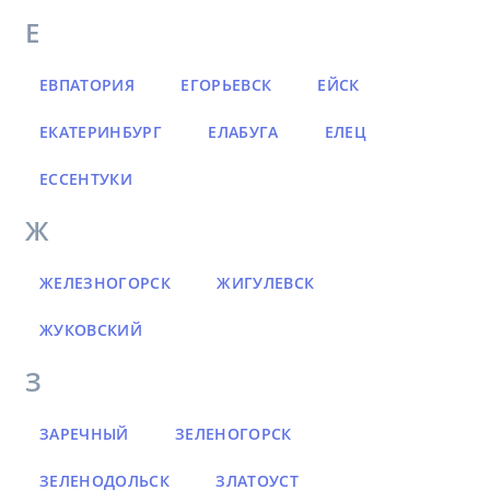
Е
ЕВПАТОРИЯ
ЕГОРЬЕВСК
ЕЙСК
ЕКАТЕРИНБУРГ
ЕЛАБУГА
ЕЛЕЦ
ЕССЕНТУКИ
Ж
ЖЕЛЕЗНОГОРСК
ЖИГУЛЕВСК
ЖУКОВСКИЙ
З
ЗАРЕЧНЫЙ
ЗЕЛЕНОГОРСК
ЗЕЛЕНОДОЛЬСК
ЗЛАТОУСТ