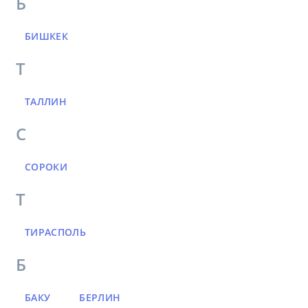
Б
БИШКЕК
Т
ТАЛЛИН
С
СОРОКИ
Т
ТИРАСПОЛЬ
Б
БАКУ
БЕРЛИН