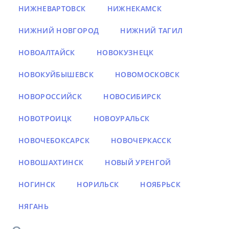
НИЖНЕВАРТОВСК
НИЖНЕКАМСК
НИЖНИЙ НОВГОРОД
НИЖНИЙ ТАГИЛ
НОВОАЛТАЙСК
НОВОКУЗНЕЦК
НОВОКУЙБЫШЕВСК
НОВОМОСКОВСК
НОВОРОССИЙСК
НОВОСИБИРСК
НОВОТРОИЦК
НОВОУРАЛЬСК
НОВОЧЕБОКСАРСК
НОВОЧЕРКАССК
НОВОШАХТИНСК
НОВЫЙ УРЕНГОЙ
НОГИНСК
НОРИЛЬСК
НОЯБРЬСК
НЯГАНЬ