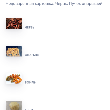
Недоваренная картошка. Червь. Пучок опарышей.
ЧЕРВЬ
ОПАРЫШ
БОЙЛЫ
ТЕСТО