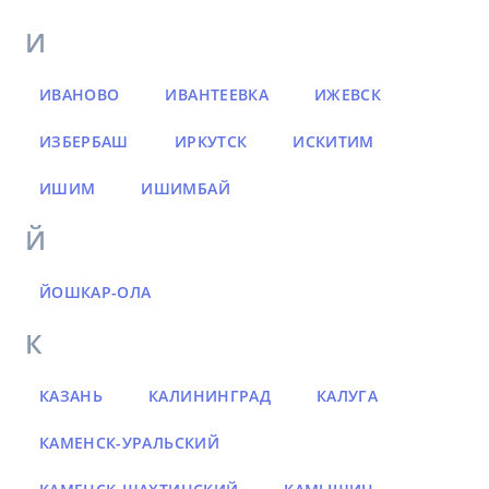
И
ИВАНОВО
ИВАНТЕЕВКА
ИЖЕВСК
ИЗБЕРБАШ
ИРКУТСК
ИСКИТИМ
ИШИМ
ИШИМБАЙ
Й
ЙОШКАР-ОЛА
К
КАЗАНЬ
КАЛИНИНГРАД
КАЛУГА
КАМЕНСК-УРАЛЬСКИЙ