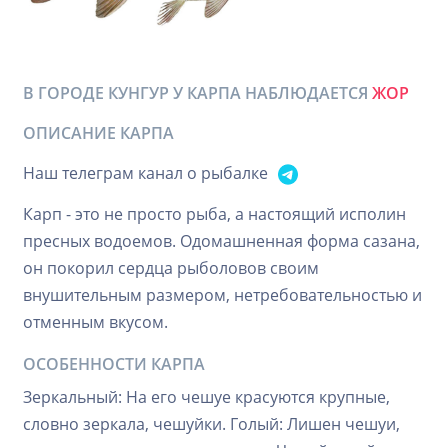
В ГОРОДЕ КУНГУР У КАРПА НАБЛЮДАЕТСЯ
ЖОР
ОПИСАНИЕ КАРПА
Наш телеграм канал о рыбалке
Карп - это не просто рыба, а настоящий исполин
пресных водоемов. Одомашненная форма сазана,
он покорил сердца рыболовов своим
внушительным размером, нетребовательностью и
отменным вкусом.
ОСОБЕННОСТИ КАРПА
Зеркальный: На его чешуе красуются крупные,
словно зеркала, чешуйки. Голый: Лишен чешуи,