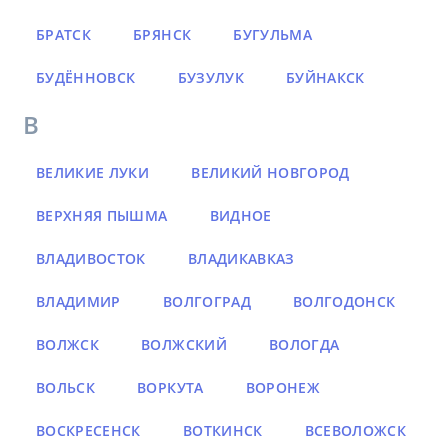
БРАТСК
БРЯНСК
БУГУЛЬМА
БУДЁННОВСК
БУЗУЛУК
БУЙНАКСК
В
ВЕЛИКИЕ ЛУКИ
ВЕЛИКИЙ НОВГОРОД
ВЕРХНЯЯ ПЫШМА
ВИДНОЕ
ВЛАДИВОСТОК
ВЛАДИКАВКАЗ
ВЛАДИМИР
ВОЛГОГРАД
ВОЛГОДОНСК
ВОЛЖСК
ВОЛЖСКИЙ
ВОЛОГДА
ВОЛЬСК
ВОРКУТА
ВОРОНЕЖ
ВОСКРЕСЕНСК
ВОТКИНСК
ВСЕВОЛОЖСК