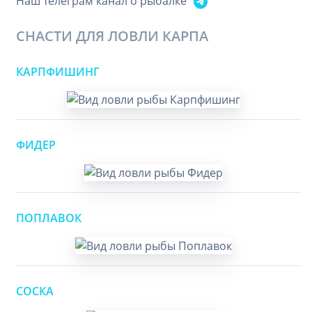
Наш телеграм канал о рыбалке
СНАСТИ ДЛЯ ЛОВЛИ КАРПА
КАРПФИШИНГ
ФИДЕР
ПОПЛАВОК
СОСКА