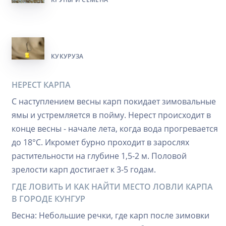
КУКУРУЗА
НЕРЕСТ КАРПА
С наступлением весны карп покидает зимовальные
ямы и устремляется в пойму. Нерест происходит в
конце весны - начале лета, когда вода прогревается
до 18°C. Икромет бурно проходит в зарослях
растительности на глубине 1,5-2 м. Половой
зрелости карп достигает к 3-5 годам.
ГДЕ ЛОВИТЬ И КАК НАЙТИ МЕСТО ЛОВЛИ КАРПА
В ГОРОДЕ КУНГУР
Весна: Небольшие речки, где карп после зимовки