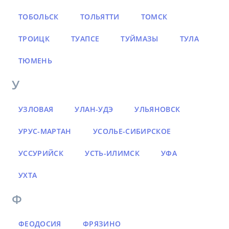
ТОБОЛЬСК
ТОЛЬЯТТИ
ТОМСК
ТРОИЦК
ТУАПСЕ
ТУЙМАЗЫ
ТУЛА
ТЮМЕНЬ
У
УЗЛОВАЯ
УЛАН-УДЭ
УЛЬЯНОВСК
УРУС-МАРТАН
УСОЛЬЕ-СИБИРСКОЕ
УССУРИЙСК
УСТЬ-ИЛИМСК
УФА
УХТА
Ф
ФЕОДОСИЯ
ФРЯЗИНО