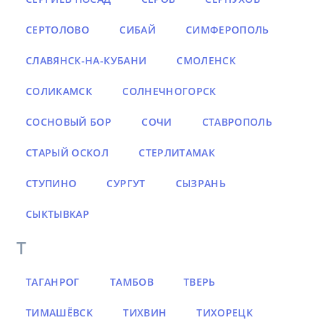
СЕРТОЛОВО
СИБАЙ
СИМФЕРОПОЛЬ
СЛАВЯНСК-НА-КУБАНИ
СМОЛЕНСК
СОЛИКАМСК
СОЛНЕЧНОГОРСК
СОСНОВЫЙ БОР
СОЧИ
СТАВРОПОЛЬ
СТАРЫЙ ОСКОЛ
СТЕРЛИТАМАК
СТУПИНО
СУРГУТ
СЫЗРАНЬ
СЫКТЫВКАР
Т
ТАГАНРОГ
ТАМБОВ
ТВЕРЬ
ТИМАШЁВСК
ТИХВИН
ТИХОРЕЦК