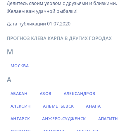
Делитесь своим уловом с друзьями и близкими.
Желаем вам удачной рыбалки!
Дата публикации 01.07.2020
ПРОГНОЗ КЛЁВА КАРПА В ДРУГИХ ГОРОДАХ
М
МОСКВА
А
АБАКАН
АЗОВ
АЛЕКСАНДРОВ
АЛЕКСИН
АЛЬМЕТЬЕВСК
АНАПА
АНГАРСК
АНЖЕРО-СУДЖЕНСК
АПАТИТЫ