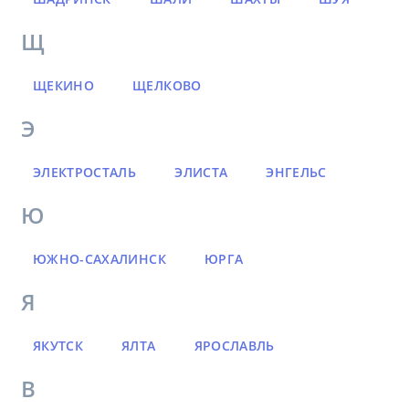
Щ
ЩЕКИНО
ЩЕЛКОВО
Э
ЭЛЕКТРОСТАЛЬ
ЭЛИСТА
ЭНГЕЛЬС
Ю
ЮЖНО-САХАЛИНСК
ЮРГА
Я
ЯКУТСК
ЯЛТА
ЯРОСЛАВЛЬ
В