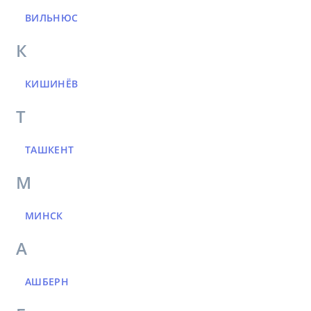
ВИЛЬНЮС
К
КИШИНЁВ
Т
ТАШКЕНТ
М
МИНСК
А
АШБЕРН