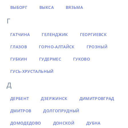
ВЫБОРГ
ВЫКСА
ВЯЗЬМА
Г
ГАТЧИНА
ГЕЛЕНДЖИК
ГЕОРГИЕВСК
ГЛАЗОВ
ГОРНО-АЛТАЙСК
ГРОЗНЫЙ
ГУБКИН
ГУДЕРМЕС
ГУКОВО
ГУСЬ-ХРУСТАЛЬНЫЙ
Д
ДЕРБЕНТ
ДЗЕРЖИНСК
ДИМИТРОВГРАД
ДМИТРОВ
ДОЛГОПРУДНЫЙ
ДОМОДЕДОВО
ДОНСКОЙ
ДУБНА