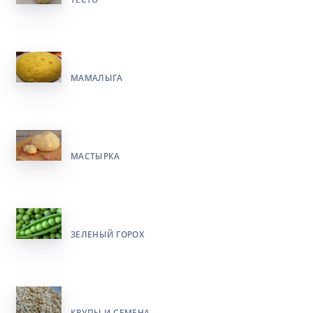
МАМАЛЫГА
МАСТЫРКА
ЗЕЛЕНЫЙ ГОРОХ
КРУПЫ И СЕМЕНА