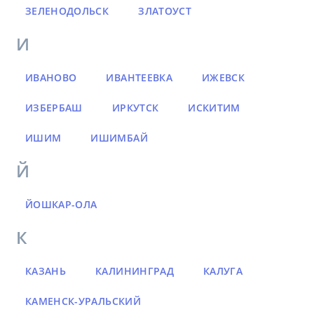
ЗЕЛЕНОДОЛЬСК
ЗЛАТОУСТ
И
ИВАНОВО
ИВАНТЕЕВКА
ИЖЕВСК
ИЗБЕРБАШ
ИРКУТСК
ИСКИТИМ
ИШИМ
ИШИМБАЙ
Й
ЙОШКАР-ОЛА
К
КАЗАНЬ
КАЛИНИНГРАД
КАЛУГА
КАМЕНСК-УРАЛЬСКИЙ