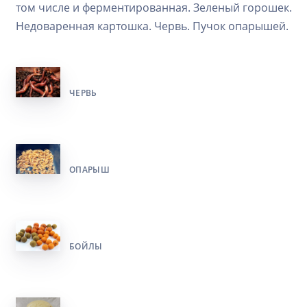
том числе и ферментированная. Зеленый горошек.
Недоваренная картошка. Червь. Пучок опарышей.
ЧЕРВЬ
ОПАРЫШ
БОЙЛЫ