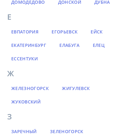
ДОМОДЕДОВО
ДОНСКОЙ
ДУБНА
Е
ЕВПАТОРИЯ
ЕГОРЬЕВСК
ЕЙСК
ЕКАТЕРИНБУРГ
ЕЛАБУГА
ЕЛЕЦ
ЕССЕНТУКИ
Ж
ЖЕЛЕЗНОГОРСК
ЖИГУЛЕВСК
ЖУКОВСКИЙ
З
ЗАРЕЧНЫЙ
ЗЕЛЕНОГОРСК