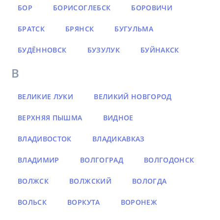
БОР
БОРИСОГЛЕБСК
БОРОВИЧИ
БРАТСК
БРЯНСК
БУГУЛЬМА
БУДЁННОВСК
БУЗУЛУК
БУЙНАКСК
В
ВЕЛИКИЕ ЛУКИ
ВЕЛИКИЙ НОВГОРОД
ВЕРХНЯЯ ПЫШМА
ВИДНОЕ
ВЛАДИВОСТОК
ВЛАДИКАВКАЗ
ВЛАДИМИР
ВОЛГОГРАД
ВОЛГОДОНСК
ВОЛЖСК
ВОЛЖСКИЙ
ВОЛОГДА
ВОЛЬСК
ВОРКУТА
ВОРОНЕЖ