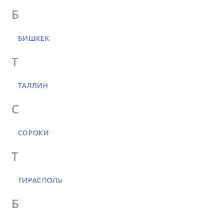
Б
БИШКЕК
Т
ТАЛЛИН
С
СОРОКИ
Т
ТИРАСПОЛЬ
Б