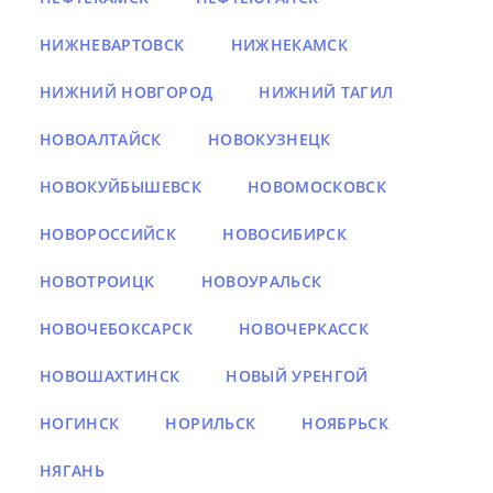
НИЖНЕВАРТОВСК
НИЖНЕКАМСК
НИЖНИЙ НОВГОРОД
НИЖНИЙ ТАГИЛ
НОВОАЛТАЙСК
НОВОКУЗНЕЦК
НОВОКУЙБЫШЕВСК
НОВОМОСКОВСК
НОВОРОССИЙСК
НОВОСИБИРСК
НОВОТРОИЦК
НОВОУРАЛЬСК
НОВОЧЕБОКСАРСК
НОВОЧЕРКАССК
НОВОШАХТИНСК
НОВЫЙ УРЕНГОЙ
НОГИНСК
НОРИЛЬСК
НОЯБРЬСК
НЯГАНЬ