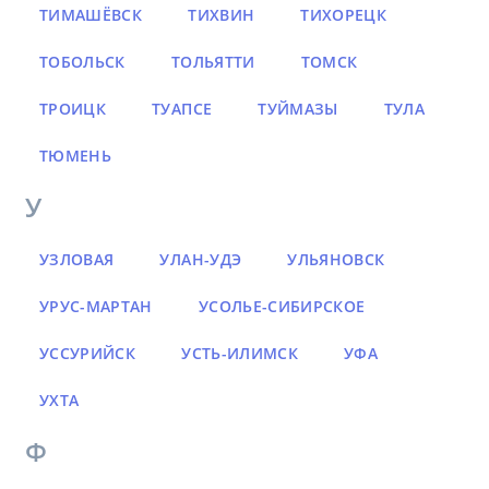
ТИМАШЁВСК
ТИХВИН
ТИХОРЕЦК
ТОБОЛЬСК
ТОЛЬЯТТИ
ТОМСК
ТРОИЦК
ТУАПСЕ
ТУЙМАЗЫ
ТУЛА
ТЮМЕНЬ
У
УЗЛОВАЯ
УЛАН-УДЭ
УЛЬЯНОВСК
УРУС-МАРТАН
УСОЛЬЕ-СИБИРСКОЕ
УССУРИЙСК
УСТЬ-ИЛИМСК
УФА
УХТА
Ф