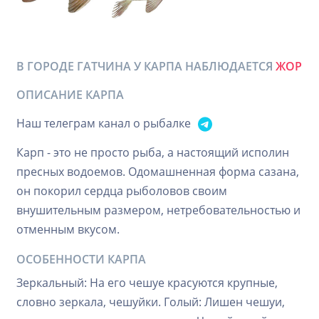
В ГОРОДЕ ГАТЧИНА У КАРПА НАБЛЮДАЕТСЯ
ЖОР
ОПИСАНИЕ КАРПА
Наш телеграм канал о рыбалке
Карп - это не просто рыба, а настоящий исполин
пресных водоемов. Одомашненная форма сазана,
он покорил сердца рыболовов своим
внушительным размером, нетребовательностью и
отменным вкусом.
ОСОБЕННОСТИ КАРПА
Зеркальный: На его чешуе красуются крупные,
словно зеркала, чешуйки. Голый: Лишен чешуи,