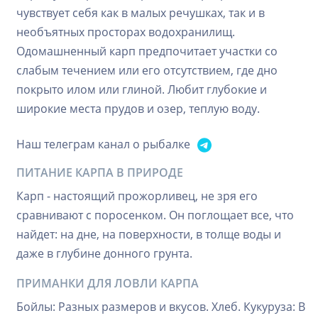
чувствует себя как в малых речушках, так и в
необъятных просторах водохранилищ.
Одомашненный карп предпочитает участки со
слабым течением или его отсутствием, где дно
покрыто илом или глиной. Любит глубокие и
широкие места прудов и озер, теплую воду.
Наш телеграм канал о рыбалке
ПИТАНИЕ КАРПА В ПРИРОДЕ
Карп - настоящий прожорливец, не зря его
сравнивают с поросенком. Он поглощает все, что
найдет: на дне, на поверхности, в толще воды и
даже в глубине донного грунта.
ПРИМАНКИ ДЛЯ ЛОВЛИ КАРПА
Бойлы: Разных размеров и вкусов. Хлеб. Кукуруза: В