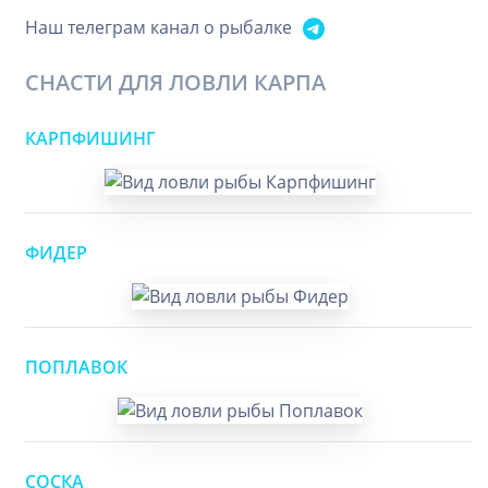
Наш телеграм канал о рыбалке
СНАСТИ ДЛЯ ЛОВЛИ КАРПА
КАРПФИШИНГ
ФИДЕР
ПОПЛАВОК
СОСКА