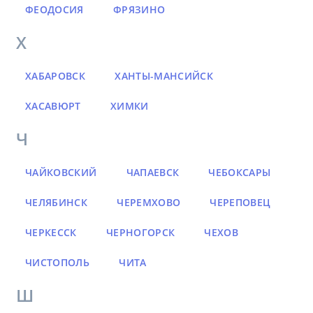
ФЕОДОСИЯ
ФРЯЗИНО
Х
ХАБАРОВСК
ХАНТЫ-МАНСИЙСК
ХАСАВЮРТ
ХИМКИ
Ч
ЧАЙКОВСКИЙ
ЧАПАЕВСК
ЧЕБОКСАРЫ
ЧЕЛЯБИНСК
ЧЕРЕМХОВО
ЧЕРЕПОВЕЦ
ЧЕРКЕССК
ЧЕРНОГОРСК
ЧЕХОВ
ЧИСТОПОЛЬ
ЧИТА
Ш