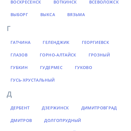
ВОСКРЕСЕНСК
ВОТКИНСК
ВСЕВОЛОЖСК
ВЫБОРГ
ВЫКСА
ВЯЗЬМА
Г
ГАТЧИНА
ГЕЛЕНДЖИК
ГЕОРГИЕВСК
ГЛАЗОВ
ГОРНО-АЛТАЙСК
ГРОЗНЫЙ
ГУБКИН
ГУДЕРМЕС
ГУКОВО
ГУСЬ-ХРУСТАЛЬНЫЙ
Д
ДЕРБЕНТ
ДЗЕРЖИНСК
ДИМИТРОВГРАД
ДМИТРОВ
ДОЛГОПРУДНЫЙ