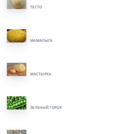
ТЕСТО
МАМАЛЫГА
МАСТЫРКА
ЗЕЛЕНЫЙ ГОРОХ