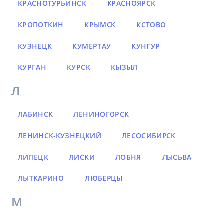
КРАСНОТУРЬИНСК
КРАСНОЯРСК
КРОПОТКИН
КРЫМСК
КСТОВО
КУЗНЕЦК
КУМЕРТАУ
КУНГУР
КУРГАН
КУРСК
КЫЗЫЛ
Л
ЛАБИНСК
ЛЕНИНОГОРСК
ЛЕНИНСК-КУЗНЕЦКИЙ
ЛЕСОСИБИРСК
ЛИПЕЦК
ЛИСКИ
ЛОБНЯ
ЛЫСЬВА
ЛЫТКАРИНО
ЛЮБЕРЦЫ
М