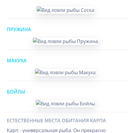
ПРУЖИНА
МАКУХА
БОЙЛЫ
ЕСТЕСТВЕННЫЕ МЕСТА ОБИТАНИЯ КАРПА
Карп - универсальная рыба. Он прекрасно