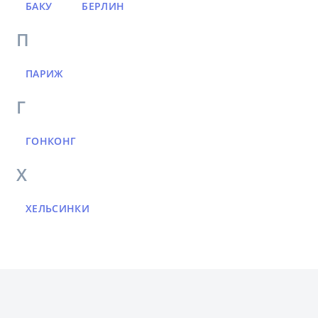
БАКУ
БЕРЛИН
П
ПАРИЖ
Г
ГОНКОНГ
Х
ХЕЛЬСИНКИ