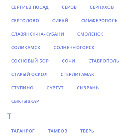
СЕРГИЕВ ПОСАД
СЕРОВ
СЕРПУХОВ
СЕРТОЛОВО
СИБАЙ
СИМФЕРОПОЛЬ
СЛАВЯНСК-НА-КУБАНИ
СМОЛЕНСК
СОЛИКАМСК
СОЛНЕЧНОГОРСК
СОСНОВЫЙ БОР
СОЧИ
СТАВРОПОЛЬ
СТАРЫЙ ОСКОЛ
СТЕРЛИТАМАК
СТУПИНО
СУРГУТ
СЫЗРАНЬ
СЫКТЫВКАР
Т
ТАГАНРОГ
ТАМБОВ
ТВЕРЬ