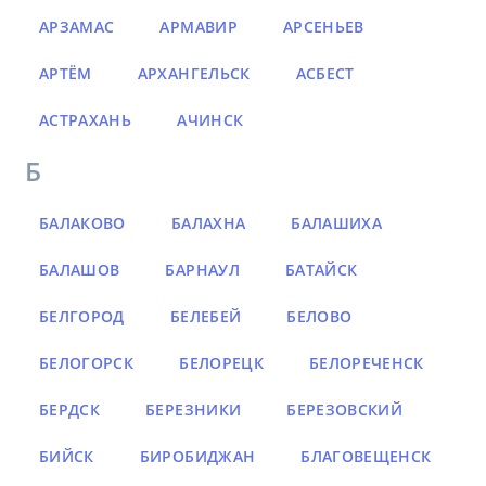
АРЗАМАС
АРМАВИР
АРСЕНЬЕВ
АРТЁМ
АРХАНГЕЛЬСК
АСБЕСТ
АСТРАХАНЬ
АЧИНСК
Б
БАЛАКОВО
БАЛАХНА
БАЛАШИХА
БАЛАШОВ
БАРНАУЛ
БАТАЙСК
БЕЛГОРОД
БЕЛЕБЕЙ
БЕЛОВО
БЕЛОГОРСК
БЕЛОРЕЦК
БЕЛОРЕЧЕНСК
БЕРДСК
БЕРЕЗНИКИ
БЕРЕЗОВСКИЙ
БИЙСК
БИРОБИДЖАН
БЛАГОВЕЩЕНСК