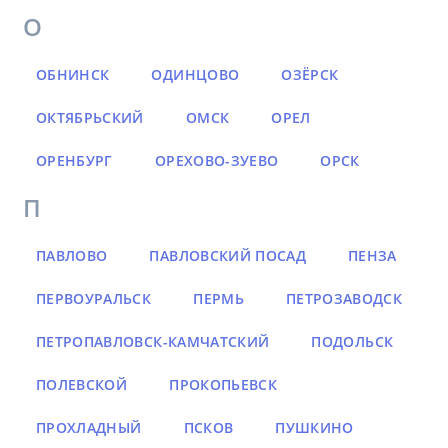
О
ОБНИНСК
ОДИНЦОВО
ОЗЁРСК
ОКТЯБРЬСКИЙ
ОМСК
ОРЕЛ
ОРЕНБУРГ
ОРЕХОВО-ЗУЕВО
ОРСК
П
ПАВЛОВО
ПАВЛОВСКИЙ ПОСАД
ПЕНЗА
ПЕРВОУРАЛЬСК
ПЕРМЬ
ПЕТРОЗАВОДСК
ПЕТРОПАВЛОВСК-КАМЧАТСКИЙ
ПОДОЛЬСК
ПОЛЕВСКОЙ
ПРОКОПЬЕВСК
ПРОХЛАДНЫЙ
ПСКОВ
ПУШКИНО