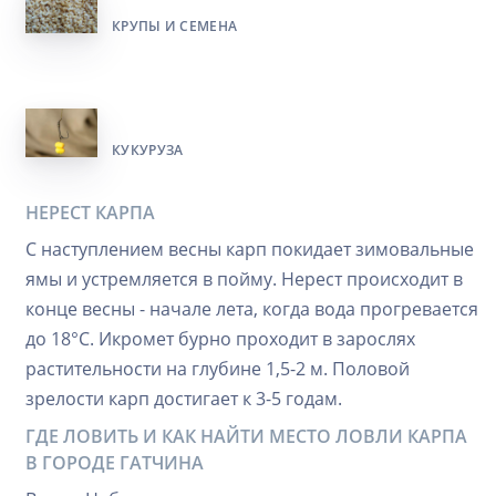
КРУПЫ И СЕМЕНА
КУКУРУЗА
НЕРЕСТ КАРПА
С наступлением весны карп покидает зимовальные
ямы и устремляется в пойму. Нерест происходит в
конце весны - начале лета, когда вода прогревается
до 18°C. Икромет бурно проходит в зарослях
растительности на глубине 1,5-2 м. Половой
зрелости карп достигает к 3-5 годам.
ГДЕ ЛОВИТЬ И КАК НАЙТИ МЕСТО ЛОВЛИ КАРПА
В ГОРОДЕ ГАТЧИНА