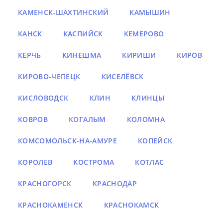
КАМЕНСК-ШАХТИНСКИЙ
КАМЫШИН
КАНСК
КАСПИЙСК
КЕМЕРОВО
КЕРЧЬ
КИНЕШМА
КИРИШИ
КИРОВ
КИРОВО-ЧЕПЕЦК
КИСЕЛЁВСК
КИСЛОВОДСК
КЛИН
КЛИНЦЫ
КОВРОВ
КОГАЛЫМ
КОЛОМНА
КОМСОМОЛЬСК-НА-АМУРЕ
КОПЕЙСК
КОРОЛЕВ
КОСТРОМА
КОТЛАС
КРАСНОГОРСК
КРАСНОДАР
КРАСНОКАМЕНСК
КРАСНОКАМСК