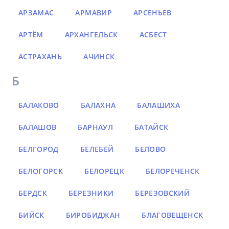
АРЗАМАС
АРМАВИР
АРСЕНЬЕВ
АРТЁМ
АРХАНГЕЛЬСК
АСБЕСТ
АСТРАХАНЬ
АЧИНСК
Б
БАЛАКОВО
БАЛАХНА
БАЛАШИХА
БАЛАШОВ
БАРНАУЛ
БАТАЙСК
БЕЛГОРОД
БЕЛЕБЕЙ
БЕЛОВО
БЕЛОГОРСК
БЕЛОРЕЦК
БЕЛОРЕЧЕНСК
БЕРДСК
БЕРЕЗНИКИ
БЕРЕЗОВСКИЙ
БИЙСК
БИРОБИДЖАН
БЛАГОВЕЩЕНСК