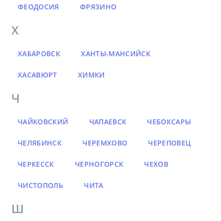
ФЕОДОСИЯ
ФРЯЗИНО
Х
ХАБАРОВСК
ХАНТЫ-МАНСИЙСК
ХАСАВЮРТ
ХИМКИ
Ч
ЧАЙКОВСКИЙ
ЧАПАЕВСК
ЧЕБОКСАРЫ
ЧЕЛЯБИНСК
ЧЕРЕМХОВО
ЧЕРЕПОВЕЦ
ЧЕРКЕССК
ЧЕРНОГОРСК
ЧЕХОВ
ЧИСТОПОЛЬ
ЧИТА
Ш