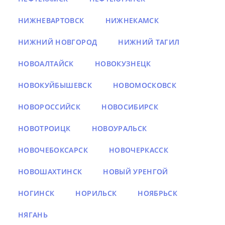
НИЖНЕВАРТОВСК
НИЖНЕКАМСК
НИЖНИЙ НОВГОРОД
НИЖНИЙ ТАГИЛ
НОВОАЛТАЙСК
НОВОКУЗНЕЦК
НОВОКУЙБЫШЕВСК
НОВОМОСКОВСК
НОВОРОССИЙСК
НОВОСИБИРСК
НОВОТРОИЦК
НОВОУРАЛЬСК
НОВОЧЕБОКСАРСК
НОВОЧЕРКАССК
НОВОШАХТИНСК
НОВЫЙ УРЕНГОЙ
НОГИНСК
НОРИЛЬСК
НОЯБРЬСК
НЯГАНЬ