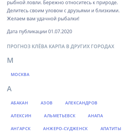
рыбной ловли. Бережно относитесь к природе.
Делитесь своим уловом с друзьями и близкими.
Желаем вам удачной рыбалки!
Дата публикации 01.07.2020
ПРОГНОЗ КЛЁВА КАРПА В ДРУГИХ ГОРОДАХ
М
МОСКВА
А
АБАКАН
АЗОВ
АЛЕКСАНДРОВ
АЛЕКСИН
АЛЬМЕТЬЕВСК
АНАПА
АНГАРСК
АНЖЕРО-СУДЖЕНСК
АПАТИТЫ