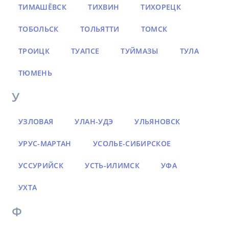
ТИМАШЁВСК
ТИХВИН
ТИХОРЕЦК
ТОБОЛЬСК
ТОЛЬЯТТИ
ТОМСК
ТРОИЦК
ТУАПСЕ
ТУЙМАЗЫ
ТУЛА
ТЮМЕНЬ
У
УЗЛОВАЯ
УЛАН-УДЭ
УЛЬЯНОВСК
УРУС-МАРТАН
УСОЛЬЕ-СИБИРСКОЕ
УССУРИЙСК
УСТЬ-ИЛИМСК
УФА
УХТА
Ф