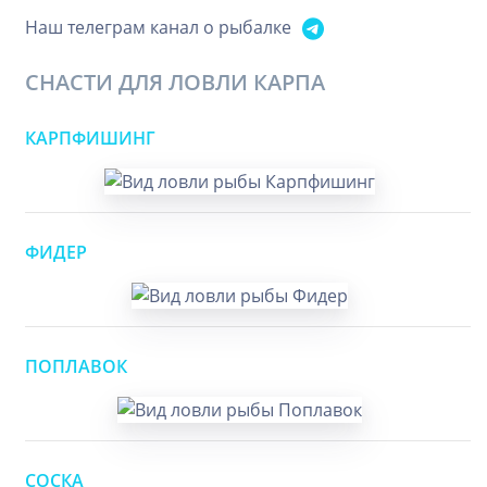
Наш телеграм канал о рыбалке
СНАСТИ ДЛЯ ЛОВЛИ КАРПА
КАРПФИШИНГ
ФИДЕР
ПОПЛАВОК
СОСКА