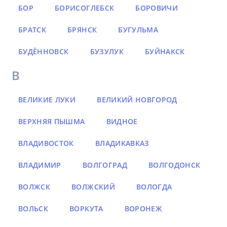
БОР
БОРИСОГЛЕБСК
БОРОВИЧИ
БРАТСК
БРЯНСК
БУГУЛЬМА
БУДЁННОВСК
БУЗУЛУК
БУЙНАКСК
В
ВЕЛИКИЕ ЛУКИ
ВЕЛИКИЙ НОВГОРОД
ВЕРХНЯЯ ПЫШМА
ВИДНОЕ
ВЛАДИВОСТОК
ВЛАДИКАВКАЗ
ВЛАДИМИР
ВОЛГОГРАД
ВОЛГОДОНСК
ВОЛЖСК
ВОЛЖСКИЙ
ВОЛОГДА
ВОЛЬСК
ВОРКУТА
ВОРОНЕЖ