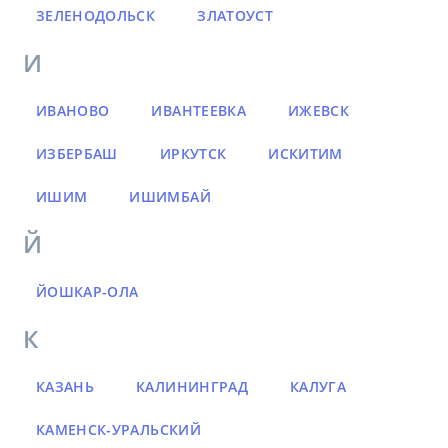
ЗЕЛЕНОДОЛЬСК
ЗЛАТОУСТ
И
ИВАНОВО
ИВАНТЕЕВКА
ИЖЕВСК
ИЗБЕРБАШ
ИРКУТСК
ИСКИТИМ
ИШИМ
ИШИМБАЙ
Й
ЙОШКАР-ОЛА
К
КАЗАНЬ
КАЛИНИНГРАД
КАЛУГА
КАМЕНСК-УРАЛЬСКИЙ