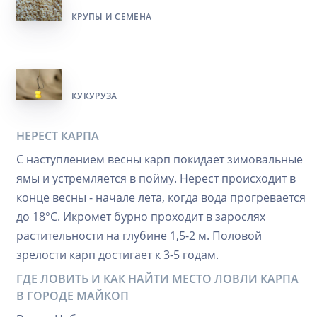
КРУПЫ И СЕМЕНА
КУКУРУЗА
НЕРЕСТ КАРПА
С наступлением весны карп покидает зимовальные
ямы и устремляется в пойму. Нерест происходит в
конце весны - начале лета, когда вода прогревается
до 18°C. Икромет бурно проходит в зарослях
растительности на глубине 1,5-2 м. Половой
зрелости карп достигает к 3-5 годам.
ГДЕ ЛОВИТЬ И КАК НАЙТИ МЕСТО ЛОВЛИ КАРПА
В ГОРОДЕ МАЙКОП