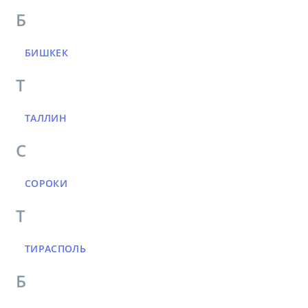
Б
БИШКЕК
Т
ТАЛЛИН
С
СОРОКИ
Т
ТИРАСПОЛЬ
Б