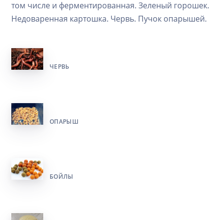
том числе и ферментированная. Зеленый горошек.
Недоваренная картошка. Червь. Пучок опарышей.
ЧЕРВЬ
ОПАРЫШ
БОЙЛЫ