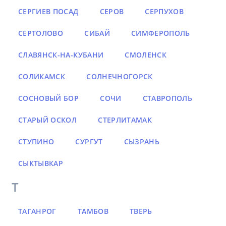
СЕРГИЕВ ПОСАД
СЕРОВ
СЕРПУХОВ
СЕРТОЛОВО
СИБАЙ
СИМФЕРОПОЛЬ
СЛАВЯНСК-НА-КУБАНИ
СМОЛЕНСК
СОЛИКАМСК
СОЛНЕЧНОГОРСК
СОСНОВЫЙ БОР
СОЧИ
СТАВРОПОЛЬ
СТАРЫЙ ОСКОЛ
СТЕРЛИТАМАК
СТУПИНО
СУРГУТ
СЫЗРАНЬ
СЫКТЫВКАР
Т
ТАГАНРОГ
ТАМБОВ
ТВЕРЬ