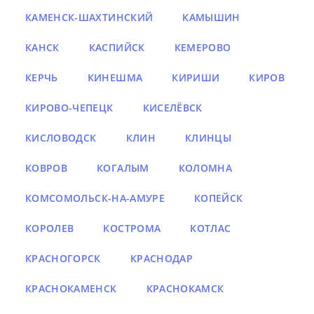
КАМЕНСК-ШАХТИНСКИЙ
КАМЫШИН
КАНСК
КАСПИЙСК
КЕМЕРОВО
КЕРЧЬ
КИНЕШМА
КИРИШИ
КИРОВ
КИРОВО-ЧЕПЕЦК
КИСЕЛЁВСК
КИСЛОВОДСК
КЛИН
КЛИНЦЫ
КОВРОВ
КОГАЛЫМ
КОЛОМНА
КОМСОМОЛЬСК-НА-АМУРЕ
КОПЕЙСК
КОРОЛЕВ
КОСТРОМА
КОТЛАС
КРАСНОГОРСК
КРАСНОДАР
КРАСНОКАМЕНСК
КРАСНОКАМСК