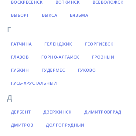
ВОСКРЕСЕНСК
ВОТКИНСК
ВСЕВОЛОЖСК
ВЫБОРГ
ВЫКСА
ВЯЗЬМА
Г
ГАТЧИНА
ГЕЛЕНДЖИК
ГЕОРГИЕВСК
ГЛАЗОВ
ГОРНО-АЛТАЙСК
ГРОЗНЫЙ
ГУБКИН
ГУДЕРМЕС
ГУКОВО
ГУСЬ-ХРУСТАЛЬНЫЙ
Д
ДЕРБЕНТ
ДЗЕРЖИНСК
ДИМИТРОВГРАД
ДМИТРОВ
ДОЛГОПРУДНЫЙ