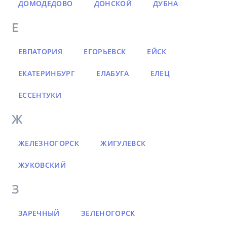
ДОМОДЕДОВО
ДОНСКОЙ
ДУБНА
Е
ЕВПАТОРИЯ
ЕГОРЬЕВСК
ЕЙСК
ЕКАТЕРИНБУРГ
ЕЛАБУГА
ЕЛЕЦ
ЕССЕНТУКИ
Ж
ЖЕЛЕЗНОГОРСК
ЖИГУЛЕВСК
ЖУКОВСКИЙ
З
ЗАРЕЧНЫЙ
ЗЕЛЕНОГОРСК