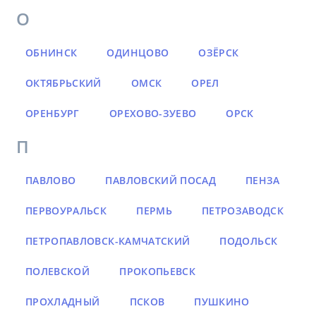
О
ОБНИНСК
ОДИНЦОВО
ОЗЁРСК
ОКТЯБРЬСКИЙ
ОМСК
ОРЕЛ
ОРЕНБУРГ
ОРЕХОВО-ЗУЕВО
ОРСК
П
ПАВЛОВО
ПАВЛОВСКИЙ ПОСАД
ПЕНЗА
ПЕРВОУРАЛЬСК
ПЕРМЬ
ПЕТРОЗАВОДСК
ПЕТРОПАВЛОВСК-КАМЧАТСКИЙ
ПОДОЛЬСК
ПОЛЕВСКОЙ
ПРОКОПЬЕВСК
ПРОХЛАДНЫЙ
ПСКОВ
ПУШКИНО