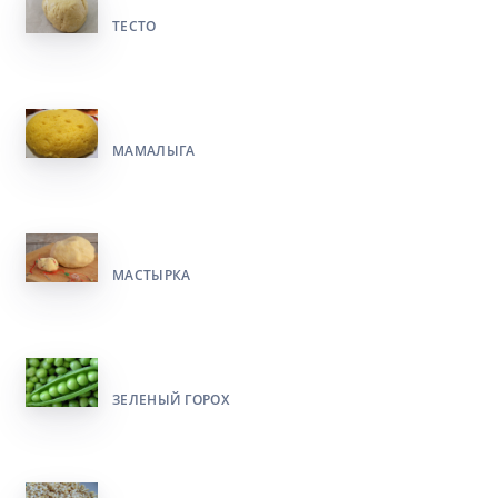
ТЕСТО
МАМАЛЫГА
МАСТЫРКА
ЗЕЛЕНЫЙ ГОРОХ