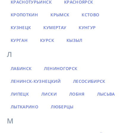
КРАСНОТУРЬИНСК
КРАСНОЯРСК
КРОПОТКИН
КРЫМСК
КСТОВО
КУЗНЕЦК
КУМЕРТАУ
КУНГУР
КУРГАН
КУРСК
КЫЗЫЛ
Л
ЛАБИНСК
ЛЕНИНОГОРСК
ЛЕНИНСК-КУЗНЕЦКИЙ
ЛЕСОСИБИРСК
ЛИПЕЦК
ЛИСКИ
ЛОБНЯ
ЛЫСЬВА
ЛЫТКАРИНО
ЛЮБЕРЦЫ
М