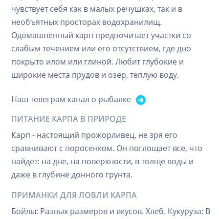
чувствует себя как в малых речушках, так и в
необъятных просторах водохранилищ.
Одомашненный карп предпочитает участки со
слабым течением или его отсутствием, где дно
покрыто илом или глиной. Любит глубокие и
широкие места прудов и озер, теплую воду.
Наш телеграм канал о рыбалке
ПИТАНИЕ КАРПА В ПРИРОДЕ
Карп - настоящий прожорливец, не зря его
сравнивают с поросенком. Он поглощает все, что
найдет: на дне, на поверхности, в толще воды и
даже в глубине донного грунта.
ПРИМАНКИ ДЛЯ ЛОВЛИ КАРПА
Бойлы: Разных размеров и вкусов. Хлеб. Кукуруза: В