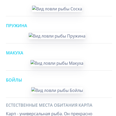
ПРУЖИНА
МАКУХА
БОЙЛЫ
ЕСТЕСТВЕННЫЕ МЕСТА ОБИТАНИЯ КАРПА
Карп - универсальная рыба. Он прекрасно