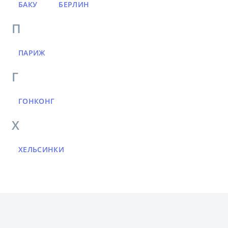
БАКУ
БЕРЛИН
П
ПАРИЖ
Г
ГОНКОНГ
Х
ХЕЛЬСИНКИ