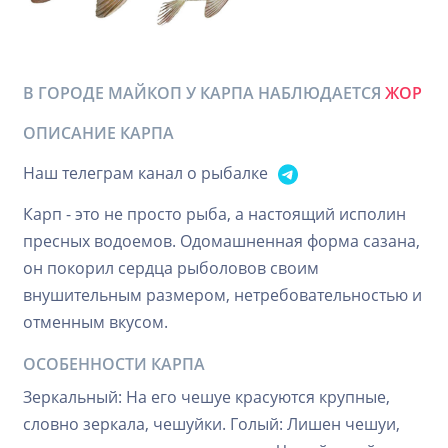
В ГОРОДЕ МАЙКОП У КАРПА НАБЛЮДАЕТСЯ
ЖОР
ОПИСАНИЕ КАРПА
Наш телеграм канал о рыбалке
Карп - это не просто рыба, а настоящий исполин
пресных водоемов. Одомашненная форма сазана,
он покорил сердца рыболовов своим
внушительным размером, нетребовательностью и
отменным вкусом.
ОСОБЕННОСТИ КАРПА
Зеркальный: На его чешуе красуются крупные,
словно зеркала, чешуйки. Голый: Лишен чешуи,