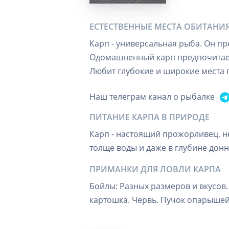
ЕСТЕСТВЕННЫЕ МЕСТА ОБИТАНИ
Карп - универсальная рыба. Он пр
Одомашненный карп предпочитает 
Любит глубокие и широкие места п
Наш телеграм канал о рыбалке
ПИТАНИЕ КАРПА В ПРИРОДЕ
Карп - настоящий прожорливец, не 
толще воды и даже в глубине донн
ПРИМАНКИ ДЛЯ ЛОВЛИ КАРПА
Бойлы: Разных размеров и вкусов.
картошка. Червь. Пучок опарышей