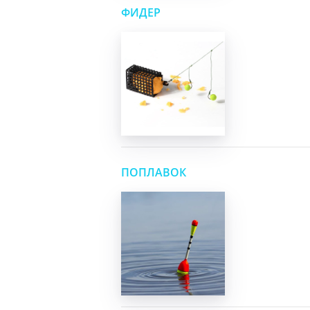
ФИДЕР
ПОПЛАВОК