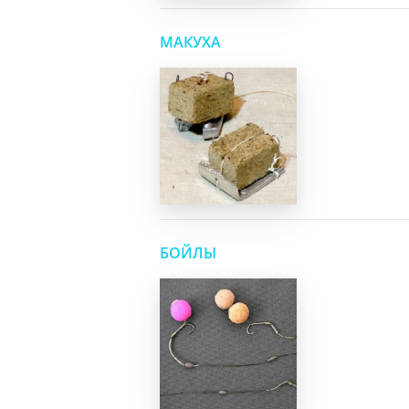
МАКУХА
БОЙЛЫ