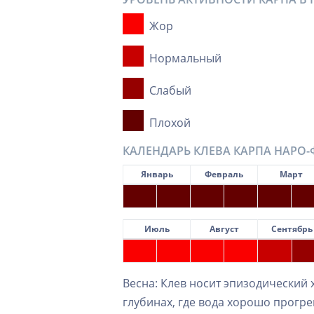
Жор
Нормальный
Слабый
Плохой
КАЛЕНДАРЬ КЛЕВА КАРПА НАРО
Январь
Февраль
Март
Июль
Август
Сентябрь
Весна: Клев носит эпизодический
глубинах, где вода хорошо прогре