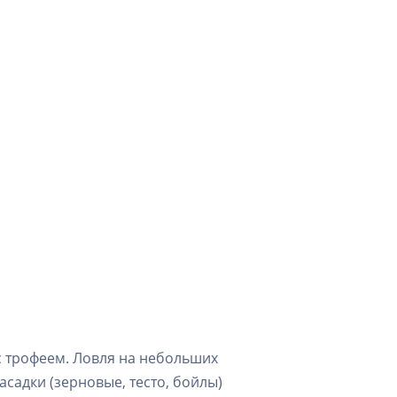
с трофеем. Ловля на небольших
асадки (зерновые, тесто, бойлы)