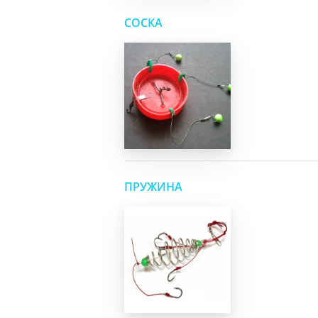
СОСКА
ПРУЖИНА