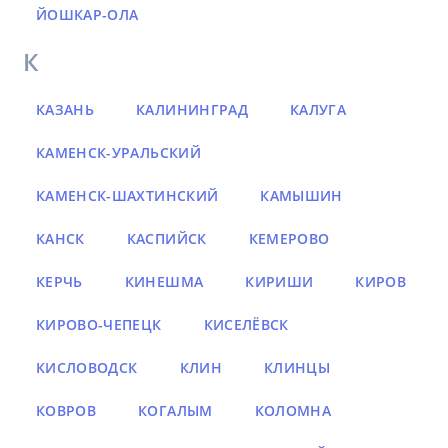
ЙОШКАР-ОЛА
К
КАЗАНЬ
КАЛИНИНГРАД
КАЛУГА
КАМЕНСК-УРАЛЬСКИЙ
КАМЕНСК-ШАХТИНСКИЙ
КАМЫШИН
КАНСК
КАСПИЙСК
КЕМЕРОВО
КЕРЧЬ
КИНЕШМА
КИРИШИ
КИРОВ
КИРОВО-ЧЕПЕЦК
КИСЕЛЁВСК
КИСЛОВОДСК
КЛИН
КЛИНЦЫ
КОВРОВ
КОГАЛЫМ
КОЛОМНА