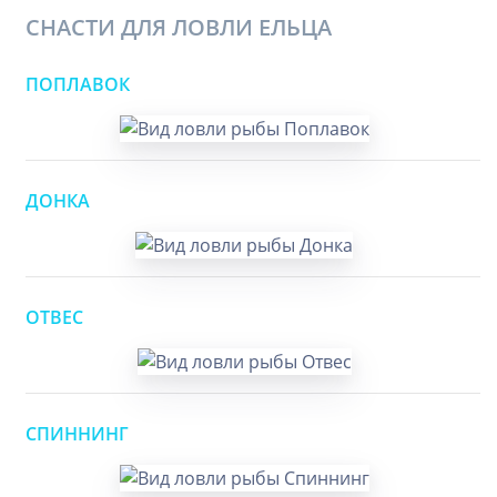
СНАСТИ ДЛЯ ЛОВЛИ ЕЛЬЦА
ПОПЛАВОК
ДОНКА
ОТВЕС
СПИННИНГ