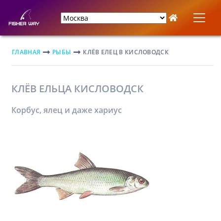
ГЛАВНАЯ
РЫБЫ
КЛЁВ ЕЛЕЦ В КИСЛОВОДСК
КЛЁВ ЕЛЬЦА КИСЛОВОДСК
Корбус, ялец и даже хариус