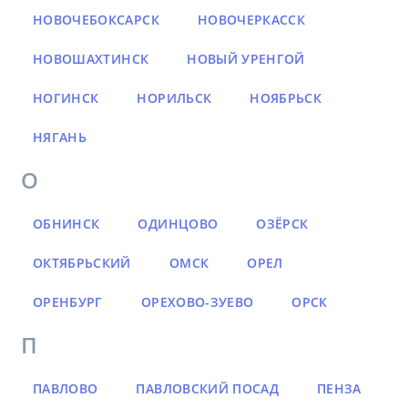
НОВОЧЕБОКСАРСК
НОВОЧЕРКАССК
НОВОШАХТИНСК
НОВЫЙ УРЕНГОЙ
НОГИНСК
НОРИЛЬСК
НОЯБРЬСК
НЯГАНЬ
О
ОБНИНСК
ОДИНЦОВО
ОЗЁРСК
ОКТЯБРЬСКИЙ
ОМСК
ОРЕЛ
ОРЕНБУРГ
ОРЕХОВО-ЗУЕВО
ОРСК
П
ПАВЛОВО
ПАВЛОВСКИЙ ПОСАД
ПЕНЗА