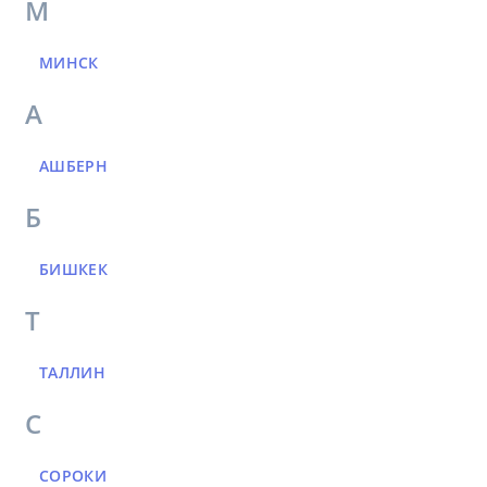
М
МИНСК
А
АШБЕРН
Б
БИШКЕК
Т
ТАЛЛИН
С
СОРОКИ