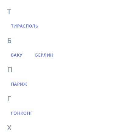
Т
ТИРАСПОЛЬ
Б
БАКУ
БЕРЛИН
П
ПАРИЖ
Г
ГОНКОНГ
Х