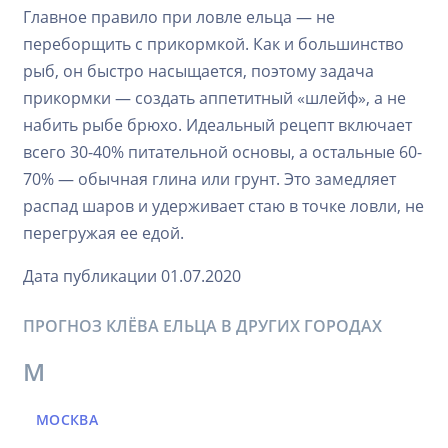
Главное правило при ловле ельца — не
переборщить с прикормкой. Как и большинство
рыб, он быстро насыщается, поэтому задача
прикормки — создать аппетитный «шлейф», а не
набить рыбе брюхо. Идеальный рецепт включает
всего 30-40% питательной основы, а остальные 60-
70% — обычная глина или грунт. Это замедляет
распад шаров и удерживает стаю в точке ловли, не
перегружая ее едой.
Дата публикации 01.07.2020
ПРОГНОЗ КЛЁВА ЕЛЬЦА В ДРУГИХ ГОРОДАХ
М
МОСКВА