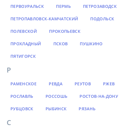
ПЕРВОУРАЛЬСК
ПЕРМЬ
ПЕТРОЗАВОДСК
ПЕТРОПАВЛОВСК-КАМЧАТСКИЙ
ПОДОЛЬСК
ПОЛЕВСКОЙ
ПРОКОПЬЕВСК
ПРОХЛАДНЫЙ
ПСКОВ
ПУШКИНО
ПЯТИГОРСК
Р
РАМЕНСКОЕ
РЕВДА
РЕУТОВ
РЖЕВ
РОСЛАВЛЬ
РОССОШЬ
РОСТОВ-НА-ДОНУ
РУБЦОВСК
РЫБИНСК
РЯЗАНЬ
С