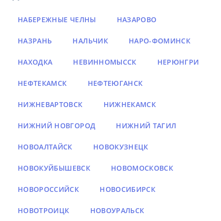
НАБЕРЕЖНЫЕ ЧЕЛНЫ
НАЗАРОВО
НАЗРАНЬ
НАЛЬЧИК
НАРО-ФОМИНСК
НАХОДКА
НЕВИННОМЫССК
НЕРЮНГРИ
НЕФТЕКАМСК
НЕФТЕЮГАНСК
НИЖНЕВАРТОВСК
НИЖНЕКАМСК
НИЖНИЙ НОВГОРОД
НИЖНИЙ ТАГИЛ
НОВОАЛТАЙСК
НОВОКУЗНЕЦК
НОВОКУЙБЫШЕВСК
НОВОМОСКОВСК
НОВОРОССИЙСК
НОВОСИБИРСК
НОВОТРОИЦК
НОВОУРАЛЬСК