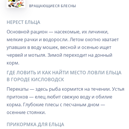
ВРАЩАЮЩИЕСЯ БЛЕСНЫ
НЕРЕСТ ЕЛЬЦА
Основной рацион — насекомые, их личинки,
мелкие рачки и водоросли. Летом охотно хватает
упавших в воду мошек, весной и осенью ищет
червей и мотыля. Зимой переходит на донный
корм.
ГДЕ ЛОВИТЬ И КАК НАЙТИ МЕСТО ЛОВЛИ ЕЛЬЦА
В ГОРОДЕ КИСЛОВОДСК
Перекаты — здесь рыба кормится на течении. Устья
притоков — елец любит свежую воду и обилие
корма. Глубокие плесы с песчаным дном —
осенние стоянки.
ПРИКОРМКА ДЛЯ ЕЛЬЦА