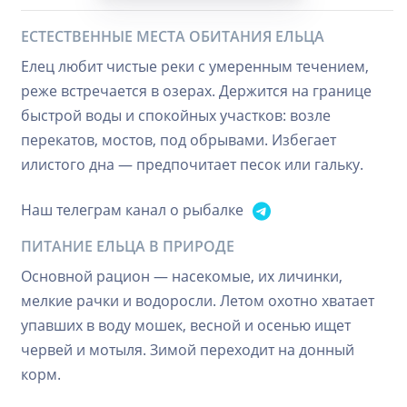
ЕСТЕСТВЕННЫЕ МЕСТА ОБИТАНИЯ ЕЛЬЦА
Елец любит чистые реки с умеренным течением,
реже встречается в озерах. Держится на границе
быстрой воды и спокойных участков: возле
перекатов, мостов, под обрывами. Избегает
илистого дна — предпочитает песок или гальку.
Наш телеграм канал о рыбалке
ПИТАНИЕ ЕЛЬЦА В ПРИРОДЕ
Основной рацион — насекомые, их личинки,
мелкие рачки и водоросли. Летом охотно хватает
упавших в воду мошек, весной и осенью ищет
червей и мотыля. Зимой переходит на донный
корм.