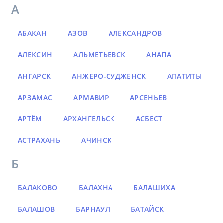
А
АБАКАН
АЗОВ
АЛЕКСАНДРОВ
АЛЕКСИН
АЛЬМЕТЬЕВСК
АНАПА
АНГАРСК
АНЖЕРО-СУДЖЕНСК
АПАТИТЫ
АРЗАМАС
АРМАВИР
АРСЕНЬЕВ
АРТЁМ
АРХАНГЕЛЬСК
АСБЕСТ
АСТРАХАНЬ
АЧИНСК
Б
БАЛАКОВО
БАЛАХНА
БАЛАШИХА
БАЛАШОВ
БАРНАУЛ
БАТАЙСК