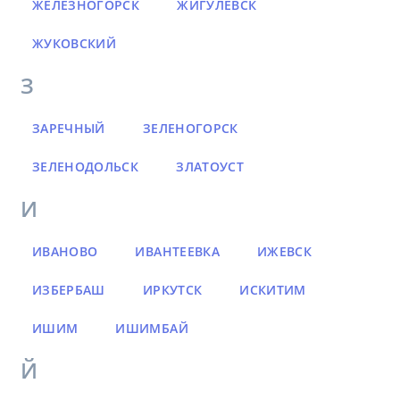
ЖЕЛЕЗНОГОРСК
ЖИГУЛЕВСК
ЖУКОВСКИЙ
З
ЗАРЕЧНЫЙ
ЗЕЛЕНОГОРСК
ЗЕЛЕНОДОЛЬСК
ЗЛАТОУСТ
И
ИВАНОВО
ИВАНТЕЕВКА
ИЖЕВСК
ИЗБЕРБАШ
ИРКУТСК
ИСКИТИМ
ИШИМ
ИШИМБАЙ
Й