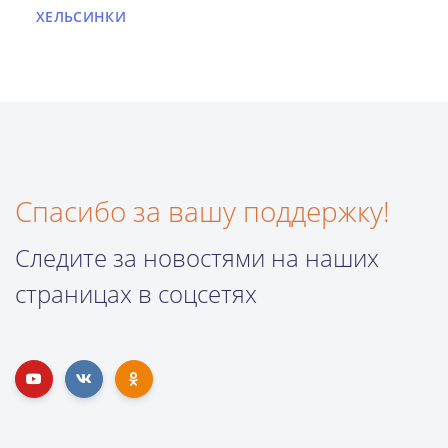
ХЕЛЬСИНКИ
Спасибо за вашу поддержку!
Следите за новостями на наших
страницах в соцсетях