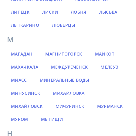
ЛИПЕЦК
ЛИСКИ
ЛОБНЯ
ЛЫСЬВА
ЛЫТКАРИНО
ЛЮБЕРЦЫ
М
МАГАДАН
МАГНИТОГОРСК
МАЙКОП
МАХАЧКАЛА
МЕЖДУРЕЧЕНСК
МЕЛЕУЗ
МИАСС
МИНЕРАЛЬНЫЕ ВОДЫ
МИНУСИНСК
МИХАЙЛОВКА
МИХАЙЛОВСК
МИЧУРИНСК
МУРМАНСК
МУРОМ
МЫТИЩИ
Н