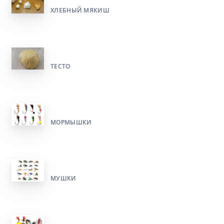
ХЛЕБНЫЙ МЯКИШ
ТЕСТО
МОРМЫШКИ
МУШКИ