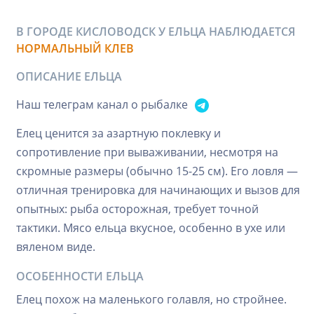
В ГОРОДЕ КИСЛОВОДСК У ЕЛЬЦА НАБЛЮДАЕТСЯ
НОРМАЛЬНЫЙ КЛЕВ
ОПИСАНИЕ ЕЛЬЦА
Наш телеграм канал о рыбалке
Елец ценится за азартную поклевку и
сопротивление при вываживании, несмотря на
скромные размеры (обычно 15-25 см). Его ловля —
отличная тренировка для начинающих и вызов для
опытных: рыба осторожная, требует точной
тактики. Мясо ельца вкусное, особенно в ухе или
вяленом виде.
ОСОБЕННОСТИ ЕЛЬЦА
Елец похож на маленького голавля, но стройнее.