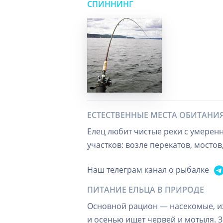
СПИННИНГ
ЕСТЕСТВЕННЫЕ МЕСТА ОБИТАНИ
Елец любит чистые реки с умерен
участков: возле перекатов, мосто
Наш телеграм канал о рыбалке
ПИТАНИЕ ЕЛЬЦА В ПРИРОДЕ
Основной рацион — насекомые, их
и осенью ищет червей и мотыля. 