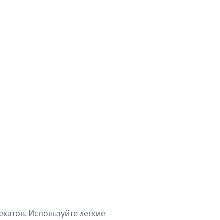
екатов. Используйте легкие