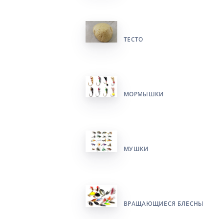
ТЕСТО
МОРМЫШКИ
МУШКИ
ВРАЩАЮЩИЕСЯ БЛЕСНЫ