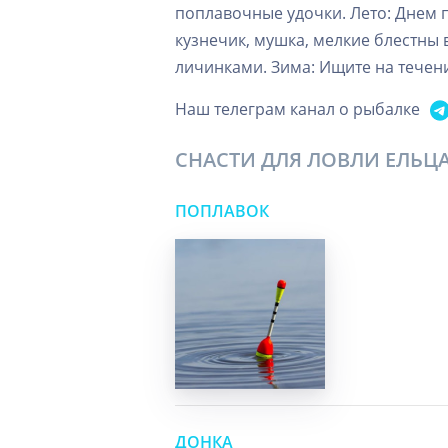
поплавочные удочки. Лето: Днем 
кузнечик, мушка, мелкие блестны 
личинками. Зима: Ищите на течен
Наш телеграм канал о рыбалке
СНАСТИ ДЛЯ ЛОВЛИ ЕЛЬЦ
ПОПЛАВОК
ДОНКА