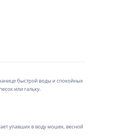
границе быстрой воды и спокойных
песок или гальку.
ает упавших в воду мошек, весной