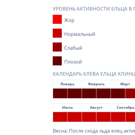
УРОВЕНЬ АКТИВНОСТИ ЕЛЬЦА В
Жор
Нормальный
Слабый
Плохой
КАЛЕНДАРЬ КЛЕВА ЕЛЬЦА КЛИН
Январь
Февраль
Март
Июль
Август
Сентябрь
Весна: После схода льда елец акт