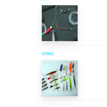
ОТВЕС