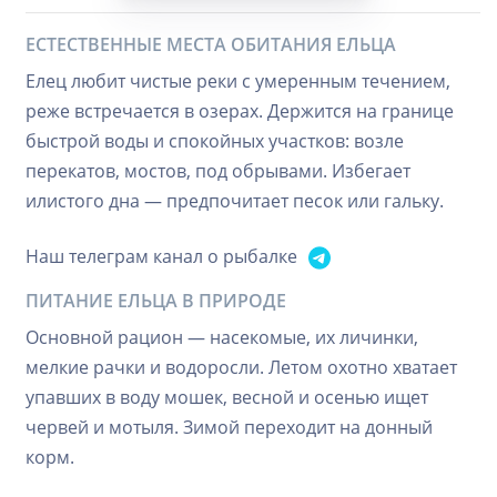
ЕСТЕСТВЕННЫЕ МЕСТА ОБИТАНИЯ ЕЛЬЦА
Елец любит чистые реки с умеренным течением,
реже встречается в озерах. Держится на границе
быстрой воды и спокойных участков: возле
перекатов, мостов, под обрывами. Избегает
илистого дна — предпочитает песок или гальку.
Наш телеграм канал о рыбалке
ПИТАНИЕ ЕЛЬЦА В ПРИРОДЕ
Основной рацион — насекомые, их личинки,
мелкие рачки и водоросли. Летом охотно хватает
упавших в воду мошек, весной и осенью ищет
червей и мотыля. Зимой переходит на донный
корм.