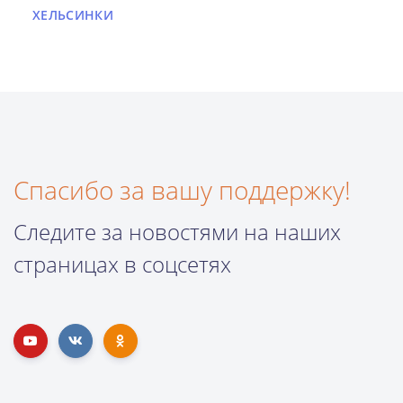
ХЕЛЬСИНКИ
Спасибо за вашу поддержку!
Следите за новостями на наших
страницах в соцсетях