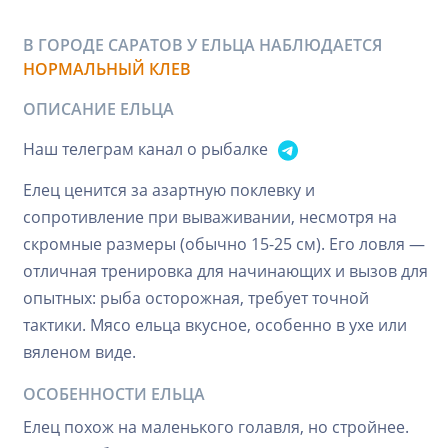
В ГОРОДЕ САРАТОВ У ЕЛЬЦА НАБЛЮДАЕТСЯ
НОРМАЛЬНЫЙ КЛЕВ
ОПИСАНИЕ ЕЛЬЦА
Наш телеграм канал о рыбалке
Елец ценится за азартную поклевку и
сопротивление при вываживании, несмотря на
скромные размеры (обычно 15-25 см). Его ловля —
отличная тренировка для начинающих и вызов для
опытных: рыба осторожная, требует точной
тактики. Мясо ельца вкусное, особенно в ухе или
вяленом виде.
ОСОБЕННОСТИ ЕЛЬЦА
Елец похож на маленького голавля, но стройнее.