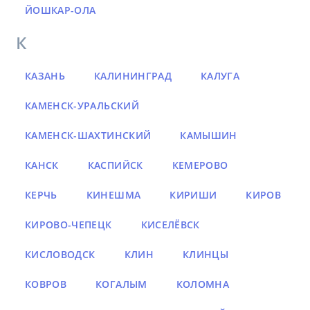
ЙОШКАР-ОЛА
К
КАЗАНЬ
КАЛИНИНГРАД
КАЛУГА
КАМЕНСК-УРАЛЬСКИЙ
КАМЕНСК-ШАХТИНСКИЙ
КАМЫШИН
КАНСК
КАСПИЙСК
КЕМЕРОВО
КЕРЧЬ
КИНЕШМА
КИРИШИ
КИРОВ
КИРОВО-ЧЕПЕЦК
КИСЕЛЁВСК
КИСЛОВОДСК
КЛИН
КЛИНЦЫ
КОВРОВ
КОГАЛЫМ
КОЛОМНА