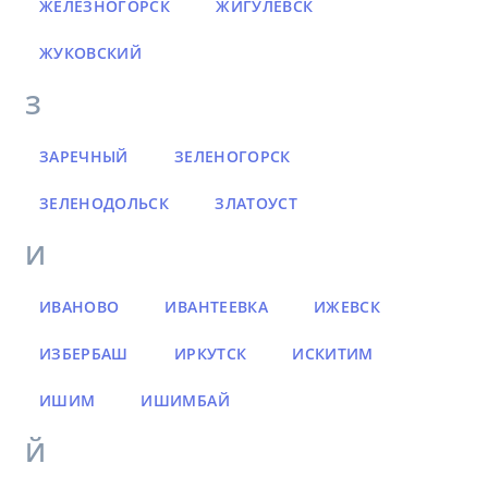
ЖЕЛЕЗНОГОРСК
ЖИГУЛЕВСК
ЖУКОВСКИЙ
З
ЗАРЕЧНЫЙ
ЗЕЛЕНОГОРСК
ЗЕЛЕНОДОЛЬСК
ЗЛАТОУСТ
И
ИВАНОВО
ИВАНТЕЕВКА
ИЖЕВСК
ИЗБЕРБАШ
ИРКУТСК
ИСКИТИМ
ИШИМ
ИШИМБАЙ
Й