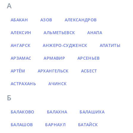
А
АБАКАН
АЗОВ
АЛЕКСАНДРОВ
АЛЕКСИН
АЛЬМЕТЬЕВСК
АНАПА
АНГАРСК
АНЖЕРО-СУДЖЕНСК
АПАТИТЫ
АРЗАМАС
АРМАВИР
АРСЕНЬЕВ
АРТЁМ
АРХАНГЕЛЬСК
АСБЕСТ
АСТРАХАНЬ
АЧИНСК
Б
БАЛАКОВО
БАЛАХНА
БАЛАШИХА
БАЛАШОВ
БАРНАУЛ
БАТАЙСК