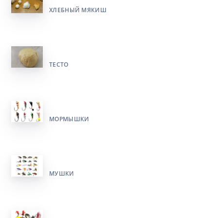
ХЛЕБНЫЙ МЯКИШ
ТЕСТО
МОРМЫШКИ
МУШКИ