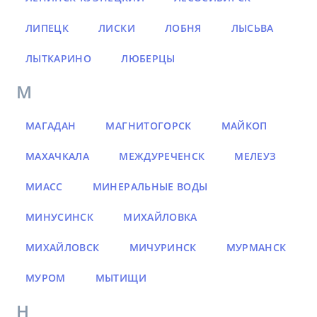
ЛИПЕЦК
ЛИСКИ
ЛОБНЯ
ЛЫСЬВА
ЛЫТКАРИНО
ЛЮБЕРЦЫ
М
МАГАДАН
МАГНИТОГОРСК
МАЙКОП
МАХАЧКАЛА
МЕЖДУРЕЧЕНСК
МЕЛЕУЗ
МИАСС
МИНЕРАЛЬНЫЕ ВОДЫ
МИНУСИНСК
МИХАЙЛОВКА
МИХАЙЛОВСК
МИЧУРИНСК
МУРМАНСК
МУРОМ
МЫТИЩИ
Н