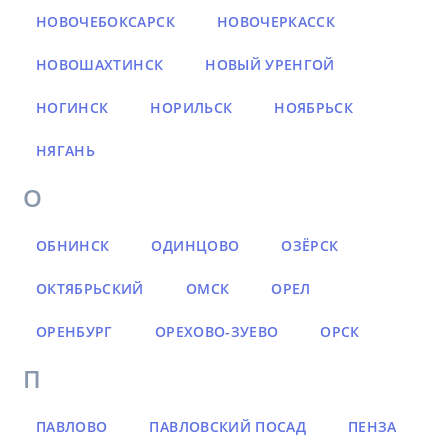
НОВОЧЕБОКСАРСК
НОВОЧЕРКАССК
НОВОШАХТИНСК
НОВЫЙ УРЕНГОЙ
НОГИНСК
НОРИЛЬСК
НОЯБРЬСК
НЯГАНЬ
О
ОБНИНСК
ОДИНЦОВО
ОЗЁРСК
ОКТЯБРЬСКИЙ
ОМСК
ОРЕЛ
ОРЕНБУРГ
ОРЕХОВО-ЗУЕВО
ОРСК
П
ПАВЛОВО
ПАВЛОВСКИЙ ПОСАД
ПЕНЗА