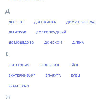
Д
ДЕРБЕНТ
ДЗЕРЖИНСК
ДИМИТРОВГРАД
ДМИТРОВ
ДОЛГОПРУДНЫЙ
ДОМОДЕДОВО
ДОНСКОЙ
ДУБНА
Е
ЕВПАТОРИЯ
ЕГОРЬЕВСК
ЕЙСК
ЕКАТЕРИНБУРГ
ЕЛАБУГА
ЕЛЕЦ
ЕССЕНТУКИ
Ж