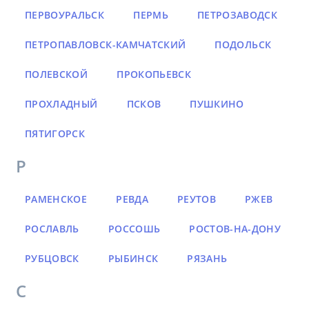
ПЕРВОУРАЛЬСК
ПЕРМЬ
ПЕТРОЗАВОДСК
ПЕТРОПАВЛОВСК-КАМЧАТСКИЙ
ПОДОЛЬСК
ПОЛЕВСКОЙ
ПРОКОПЬЕВСК
ПРОХЛАДНЫЙ
ПСКОВ
ПУШКИНО
ПЯТИГОРСК
Р
РАМЕНСКОЕ
РЕВДА
РЕУТОВ
РЖЕВ
РОСЛАВЛЬ
РОССОШЬ
РОСТОВ-НА-ДОНУ
РУБЦОВСК
РЫБИНСК
РЯЗАНЬ
С