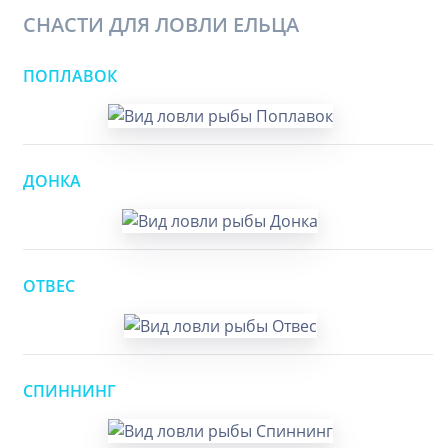
СНАСТИ ДЛЯ ЛОВЛИ ЕЛЬЦА
ПОПЛАВОК
ДОНКА
ОТВЕС
СПИННИНГ