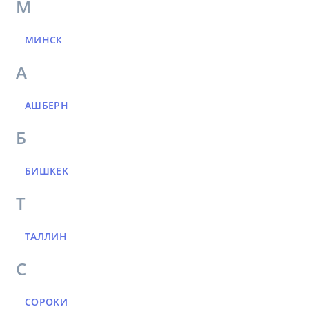
М
МИНСК
А
АШБЕРН
Б
БИШКЕК
Т
ТАЛЛИН
С
СОРОКИ