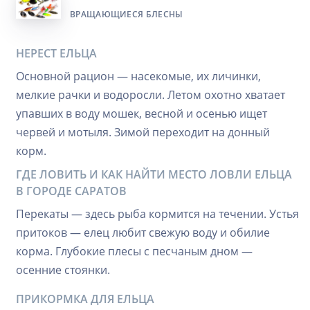
ВРАЩАЮЩИЕСЯ БЛЕСНЫ
НЕРЕСТ ЕЛЬЦА
Основной рацион — насекомые, их личинки,
мелкие рачки и водоросли. Летом охотно хватает
упавших в воду мошек, весной и осенью ищет
червей и мотыля. Зимой переходит на донный
корм.
ГДЕ ЛОВИТЬ И КАК НАЙТИ МЕСТО ЛОВЛИ ЕЛЬЦА
В ГОРОДЕ САРАТОВ
Перекаты — здесь рыба кормится на течении. Устья
притоков — елец любит свежую воду и обилие
корма. Глубокие плесы с песчаным дном —
осенние стоянки.
ПРИКОРМКА ДЛЯ ЕЛЬЦА