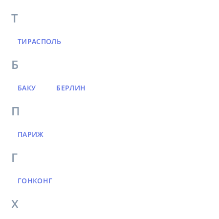
Т
ТИРАСПОЛЬ
Б
БАКУ
БЕРЛИН
П
ПАРИЖ
Г
ГОНКОНГ
Х