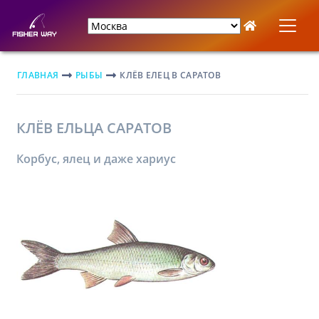
ГЛАВНАЯ
РЫБЫ
КЛЁВ ЕЛЕЦ В САРАТОВ
КЛЁВ ЕЛЬЦА САРАТОВ
Корбус, ялец и даже хариус