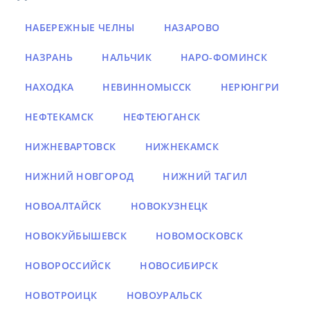
НАБЕРЕЖНЫЕ ЧЕЛНЫ
НАЗАРОВО
НАЗРАНЬ
НАЛЬЧИК
НАРО-ФОМИНСК
НАХОДКА
НЕВИННОМЫССК
НЕРЮНГРИ
НЕФТЕКАМСК
НЕФТЕЮГАНСК
НИЖНЕВАРТОВСК
НИЖНЕКАМСК
НИЖНИЙ НОВГОРОД
НИЖНИЙ ТАГИЛ
НОВОАЛТАЙСК
НОВОКУЗНЕЦК
НОВОКУЙБЫШЕВСК
НОВОМОСКОВСК
НОВОРОССИЙСК
НОВОСИБИРСК
НОВОТРОИЦК
НОВОУРАЛЬСК