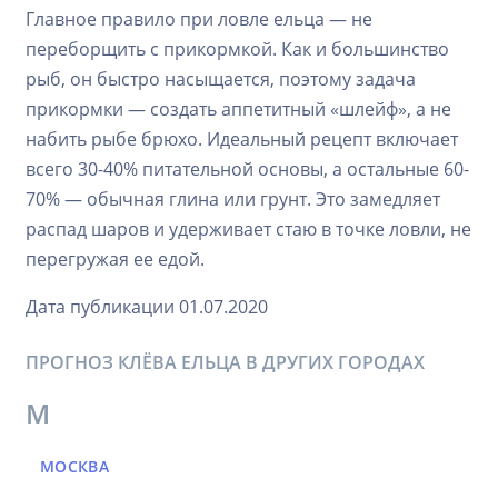
Главное правило при ловле ельца — не
переборщить с прикормкой. Как и большинство
рыб, он быстро насыщается, поэтому задача
прикормки — создать аппетитный «шлейф», а не
набить рыбе брюхо. Идеальный рецепт включает
всего 30-40% питательной основы, а остальные 60-
70% — обычная глина или грунт. Это замедляет
распад шаров и удерживает стаю в точке ловли, не
перегружая ее едой.
Дата публикации 01.07.2020
ПРОГНОЗ КЛЁВА ЕЛЬЦА В ДРУГИХ ГОРОДАХ
М
МОСКВА