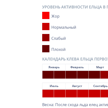
УРОВЕНЬ АКТИВНОСТИ ЕЛЬЦА В 
Жор
Нормальный
Слабый
Плохой
КАЛЕНДАРЬ КЛЕВА ЕЛЬЦА ПЕРВ
Январь
Февраль
Март
Июль
Август
Сентябрь
Весна: После схода льда елец акт