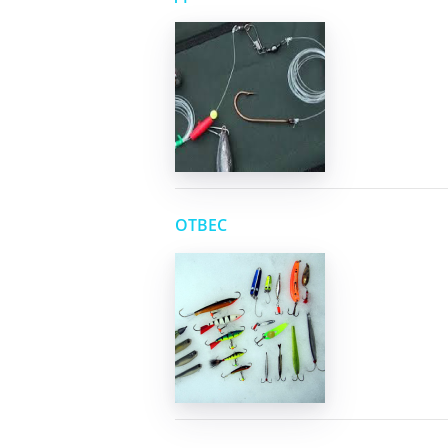
ОТВЕС