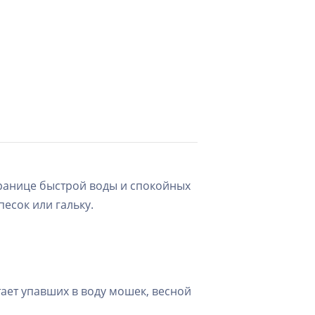
границе быстрой воды и спокойных
песок или гальку.
ает упавших в воду мошек, весной