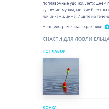
поплавочные удочки. Лето: Днем 
кузнечик, мушка, мелкие блестны 
личинками. Зима: Ищите на течен
Наш телеграм канал о рыбалке
СНАСТИ ДЛЯ ЛОВЛИ ЕЛЬЦ
ПОПЛАВОК
ДОНКА