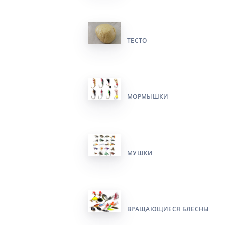
ТЕСТО
МОРМЫШКИ
МУШКИ
ВРАЩАЮЩИЕСЯ БЛЕСНЫ