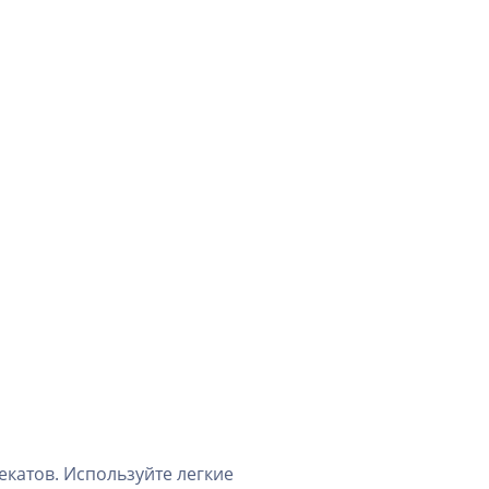
екатов. Используйте легкие