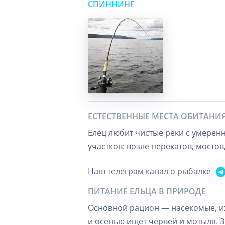
СПИННИНГ
ЕСТЕСТВЕННЫЕ МЕСТА ОБИТАНИ
Елец любит чистые реки с умерен
участков: возле перекатов, мосто
Наш телеграм канал о рыбалке
ПИТАНИЕ ЕЛЬЦА В ПРИРОДЕ
Основной рацион — насекомые, их
и осенью ищет червей и мотыля. 