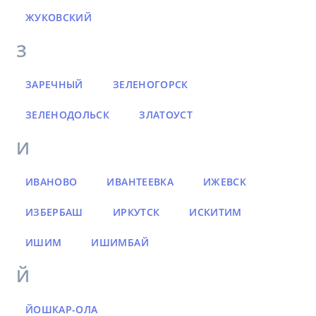
ЖУКОВСКИЙ
З
ЗАРЕЧНЫЙ
ЗЕЛЕНОГОРСК
ЗЕЛЕНОДОЛЬСК
ЗЛАТОУСТ
И
ИВАНОВО
ИВАНТЕЕВКА
ИЖЕВСК
ИЗБЕРБАШ
ИРКУТСК
ИСКИТИМ
ИШИМ
ИШИМБАЙ
Й
ЙОШКАР-ОЛА