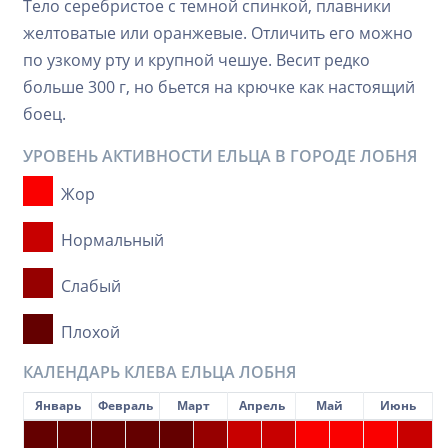
Тело серебристое с темной спинкой, плавники
желтоватые или оранжевые. Отличить его можно
по узкому рту и крупной чешуе. Весит редко
больше 300 г, но бьется на крючке как настоящий
боец.
УРОВЕНЬ АКТИВНОСТИ ЕЛЬЦА В ГОРОДЕ ЛОБНЯ
Жор
Нормальный
Слабый
Плохой
КАЛЕНДАРЬ КЛЕВА ЕЛЬЦА ЛОБНЯ
Январь
Февраль
Март
Апрель
Май
Июнь