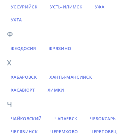
УССУРИЙСК
УСТЬ-ИЛИМСК
УФА
УХТА
Ф
ФЕОДОСИЯ
ФРЯЗИНО
Х
ХАБАРОВСК
ХАНТЫ-МАНСИЙСК
ХАСАВЮРТ
ХИМКИ
Ч
ЧАЙКОВСКИЙ
ЧАПАЕВСК
ЧЕБОКСАРЫ
ЧЕЛЯБИНСК
ЧЕРЕМХОВО
ЧЕРЕПОВЕЦ