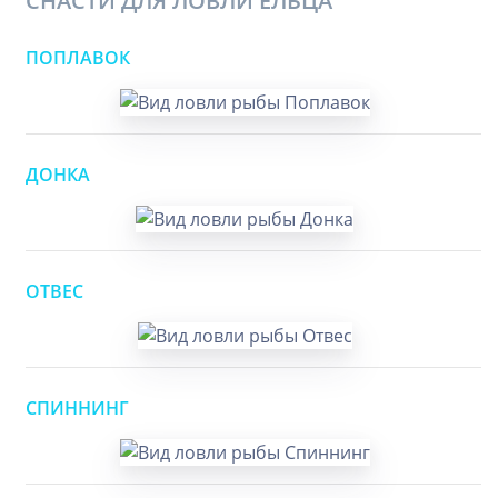
СНАСТИ ДЛЯ ЛОВЛИ ЕЛЬЦА
ПОПЛАВОК
ДОНКА
ОТВЕС
СПИННИНГ