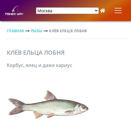
ГЛАВНАЯ
РЫБЫ
КЛЁВ ЕЛЕЦ В ЛОБНЯ
КЛЁВ ЕЛЬЦА ЛОБНЯ
Корбус, ялец и даже хариус