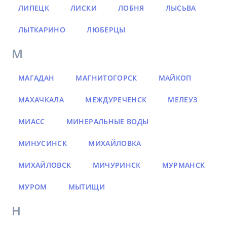
ЛИПЕЦК
ЛИСКИ
ЛОБНЯ
ЛЫСЬВА
ЛЫТКАРИНО
ЛЮБЕРЦЫ
М
МАГАДАН
МАГНИТОГОРСК
МАЙКОП
МАХАЧКАЛА
МЕЖДУРЕЧЕНСК
МЕЛЕУЗ
МИАСС
МИНЕРАЛЬНЫЕ ВОДЫ
МИНУСИНСК
МИХАЙЛОВКА
МИХАЙЛОВСК
МИЧУРИНСК
МУРМАНСК
МУРОМ
МЫТИЩИ
Н