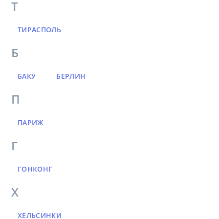
Т
ТИРАСПОЛЬ
Б
БАКУ
БЕРЛИН
П
ПАРИЖ
Г
ГОНКОНГ
Х
ХЕЛЬСИНКИ