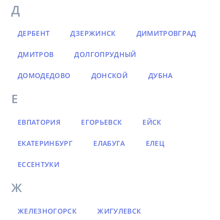
Д
ДЕРБЕНТ
ДЗЕРЖИНСК
ДИМИТРОВГРАД
ДМИТРОВ
ДОЛГОПРУДНЫЙ
ДОМОДЕДОВО
ДОНСКОЙ
ДУБНА
Е
ЕВПАТОРИЯ
ЕГОРЬЕВСК
ЕЙСК
ЕКАТЕРИНБУРГ
ЕЛАБУГА
ЕЛЕЦ
ЕССЕНТУКИ
Ж
ЖЕЛЕЗНОГОРСК
ЖИГУЛЕВСК