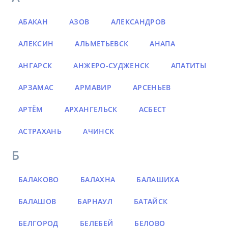
АБАКАН
АЗОВ
АЛЕКСАНДРОВ
АЛЕКСИН
АЛЬМЕТЬЕВСК
АНАПА
АНГАРСК
АНЖЕРО-СУДЖЕНСК
АПАТИТЫ
АРЗАМАС
АРМАВИР
АРСЕНЬЕВ
АРТЁМ
АРХАНГЕЛЬСК
АСБЕСТ
АСТРАХАНЬ
АЧИНСК
Б
БАЛАКОВО
БАЛАХНА
БАЛАШИХА
БАЛАШОВ
БАРНАУЛ
БАТАЙСК
БЕЛГОРОД
БЕЛЕБЕЙ
БЕЛОВО