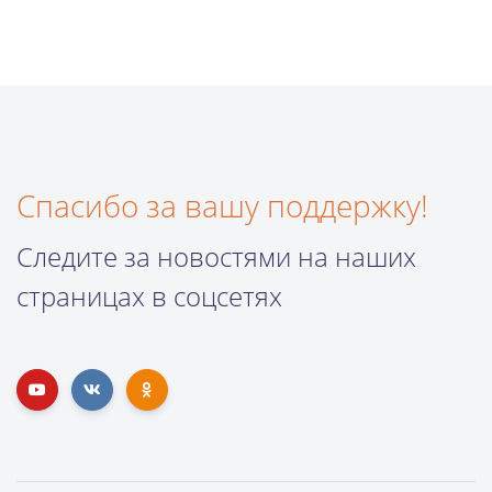
Спасибо за вашу поддержку!
Следите за новостями на наших
страницах в соцсетях