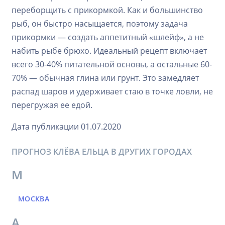
переборщить с прикормкой. Как и большинство
рыб, он быстро насыщается, поэтому задача
прикормки — создать аппетитный «шлейф», а не
набить рыбе брюхо. Идеальный рецепт включает
всего 30-40% питательной основы, а остальные 60-
70% — обычная глина или грунт. Это замедляет
распад шаров и удерживает стаю в точке ловли, не
перегружая ее едой.
Дата публикации 01.07.2020
ПРОГНОЗ КЛЁВА ЕЛЬЦА В ДРУГИХ ГОРОДАХ
М
МОСКВА
А