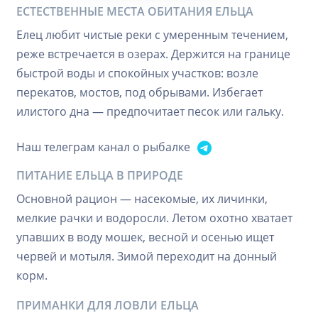
ЕСТЕСТВЕННЫЕ МЕСТА ОБИТАНИЯ ЕЛЬЦА
Елец любит чистые реки с умеренным течением,
реже встречается в озерах. Держится на границе
быстрой воды и спокойных участков: возле
перекатов, мостов, под обрывами. Избегает
илистого дна — предпочитает песок или гальку.
Наш телеграм канал о рыбалке
ПИТАНИЕ ЕЛЬЦА В ПРИРОДЕ
Основной рацион — насекомые, их личинки,
мелкие рачки и водоросли. Летом охотно хватает
упавших в воду мошек, весной и осенью ищет
червей и мотыля. Зимой переходит на донный
корм.
ПРИМАНКИ ДЛЯ ЛОВЛИ ЕЛЬЦА