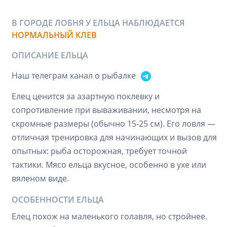
В ГОРОДЕ ЛОБНЯ У ЕЛЬЦА НАБЛЮДАЕТСЯ
НОРМАЛЬНЫЙ КЛЕВ
ОПИСАНИЕ ЕЛЬЦА
Наш телеграм канал о рыбалке
Елец ценится за азартную поклевку и
сопротивление при вываживании, несмотря на
скромные размеры (обычно 15-25 см). Его ловля —
отличная тренировка для начинающих и вызов для
опытных: рыба осторожная, требует точной
тактики. Мясо ельца вкусное, особенно в ухе или
вяленом виде.
ОСОБЕННОСТИ ЕЛЬЦА
Елец похож на маленького голавля, но стройнее.