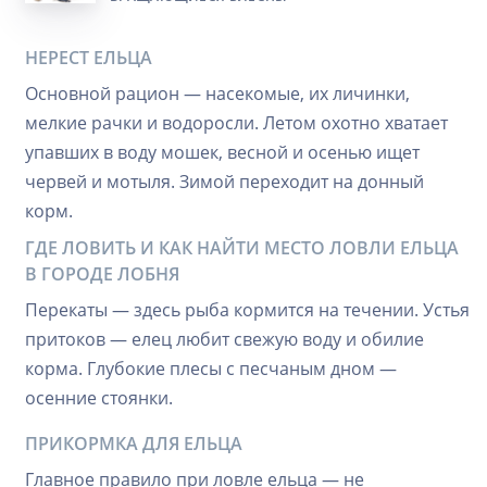
НЕРЕСТ ЕЛЬЦА
Основной рацион — насекомые, их личинки,
мелкие рачки и водоросли. Летом охотно хватает
упавших в воду мошек, весной и осенью ищет
червей и мотыля. Зимой переходит на донный
корм.
ГДЕ ЛОВИТЬ И КАК НАЙТИ МЕСТО ЛОВЛИ ЕЛЬЦА
В ГОРОДЕ ЛОБНЯ
Перекаты — здесь рыба кормится на течении. Устья
притоков — елец любит свежую воду и обилие
корма. Глубокие плесы с песчаным дном —
осенние стоянки.
ПРИКОРМКА ДЛЯ ЕЛЬЦА
Главное правило при ловле ельца — не