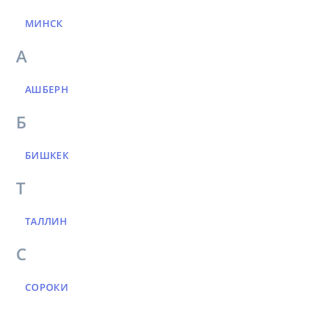
МИНСК
А
АШБЕРН
Б
БИШКЕК
Т
ТАЛЛИН
С
СОРОКИ