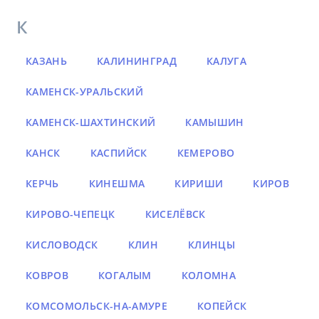
К
КАЗАНЬ
КАЛИНИНГРАД
КАЛУГА
КАМЕНСК-УРАЛЬСКИЙ
КАМЕНСК-ШАХТИНСКИЙ
КАМЫШИН
КАНСК
КАСПИЙСК
КЕМЕРОВО
КЕРЧЬ
КИНЕШМА
КИРИШИ
КИРОВ
КИРОВО-ЧЕПЕЦК
КИСЕЛЁВСК
КИСЛОВОДСК
КЛИН
КЛИНЦЫ
КОВРОВ
КОГАЛЫМ
КОЛОМНА
КОМСОМОЛЬСК-НА-АМУРЕ
КОПЕЙСК