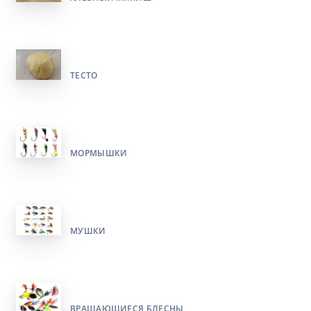
ТЕСТО
МОРМЫШКИ
МУШКИ
ВРАЩАЮЩИЕСЯ БЛЕСНЫ