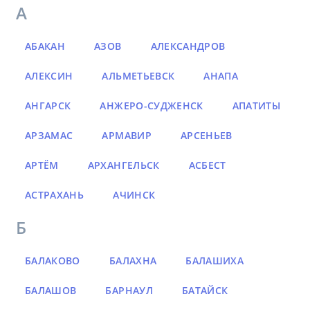
А
АБАКАН
АЗОВ
АЛЕКСАНДРОВ
АЛЕКСИН
АЛЬМЕТЬЕВСК
АНАПА
АНГАРСК
АНЖЕРО-СУДЖЕНСК
АПАТИТЫ
АРЗАМАС
АРМАВИР
АРСЕНЬЕВ
АРТЁМ
АРХАНГЕЛЬСК
АСБЕСТ
АСТРАХАНЬ
АЧИНСК
Б
БАЛАКОВО
БАЛАХНА
БАЛАШИХА
БАЛАШОВ
БАРНАУЛ
БАТАЙСК