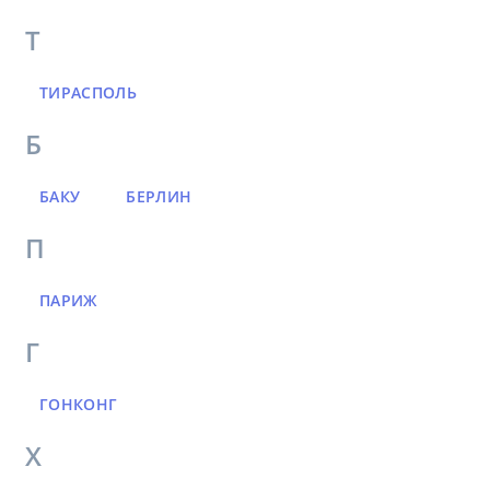
Т
ТИРАСПОЛЬ
Б
БАКУ
БЕРЛИН
П
ПАРИЖ
Г
ГОНКОНГ
Х