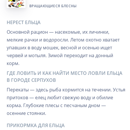
ВРАЩАЮЩИЕСЯ БЛЕСНЫ
НЕРЕСТ ЕЛЬЦА
Основной рацион — насекомые, их личинки,
мелкие рачки и водоросли. Летом охотно хватает
упавших в воду мошек, весной и осенью ищет
червей и мотыля. Зимой переходит на донный
корм.
ГДЕ ЛОВИТЬ И КАК НАЙТИ МЕСТО ЛОВЛИ ЕЛЬЦА
В ГОРОДЕ СЕРПУХОВ
Перекаты — здесь рыба кормится на течении. Устья
притоков — елец любит свежую воду и обилие
корма. Глубокие плесы с песчаным дном —
осенние стоянки.
ПРИКОРМКА ДЛЯ ЕЛЬЦА