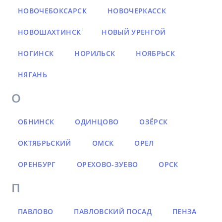
НОВОЧЕБОКСАРСК
НОВОЧЕРКАССК
НОВОШАХТИНСК
НОВЫЙ УРЕНГОЙ
НОГИНСК
НОРИЛЬСК
НОЯБРЬСК
НЯГАНЬ
О
ОБНИНСК
ОДИНЦОВО
ОЗЁРСК
ОКТЯБРЬСКИЙ
ОМСК
ОРЕЛ
ОРЕНБУРГ
ОРЕХОВО-ЗУЕВО
ОРСК
П
ПАВЛОВО
ПАВЛОВСКИЙ ПОСАД
ПЕНЗА