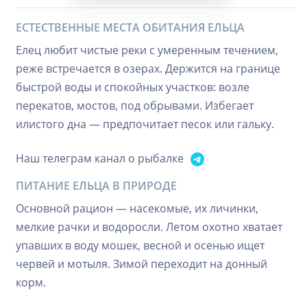
ЕСТЕСТВЕННЫЕ МЕСТА ОБИТАНИЯ ЕЛЬЦА
Елец любит чистые реки с умеренным течением,
реже встречается в озерах. Держится на границе
быстрой воды и спокойных участков: возле
перекатов, мостов, под обрывами. Избегает
илистого дна — предпочитает песок или гальку.
Наш телеграм канал о рыбалке
ПИТАНИЕ ЕЛЬЦА В ПРИРОДЕ
Основной рацион — насекомые, их личинки,
мелкие рачки и водоросли. Летом охотно хватает
упавших в воду мошек, весной и осенью ищет
червей и мотыля. Зимой переходит на донный
корм.