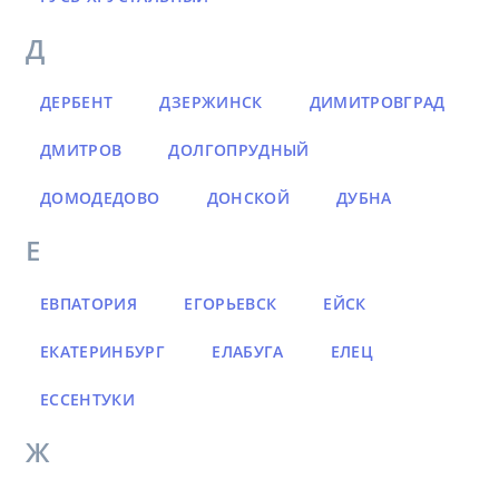
Д
ДЕРБЕНТ
ДЗЕРЖИНСК
ДИМИТРОВГРАД
ДМИТРОВ
ДОЛГОПРУДНЫЙ
ДОМОДЕДОВО
ДОНСКОЙ
ДУБНА
Е
ЕВПАТОРИЯ
ЕГОРЬЕВСК
ЕЙСК
ЕКАТЕРИНБУРГ
ЕЛАБУГА
ЕЛЕЦ
ЕССЕНТУКИ
Ж