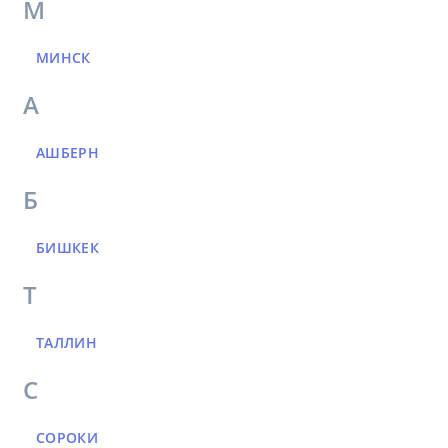
М
МИНСК
А
АШБЕРН
Б
БИШКЕК
Т
ТАЛЛИН
С
СОРОКИ