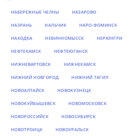
НАБЕРЕЖНЫЕ ЧЕЛНЫ
НАЗАРОВО
НАЗРАНЬ
НАЛЬЧИК
НАРО-ФОМИНСК
НАХОДКА
НЕВИННОМЫССК
НЕРЮНГРИ
НЕФТЕКАМСК
НЕФТЕЮГАНСК
НИЖНЕВАРТОВСК
НИЖНЕКАМСК
НИЖНИЙ НОВГОРОД
НИЖНИЙ ТАГИЛ
НОВОАЛТАЙСК
НОВОКУЗНЕЦК
НОВОКУЙБЫШЕВСК
НОВОМОСКОВСК
НОВОРОССИЙСК
НОВОСИБИРСК
НОВОТРОИЦК
НОВОУРАЛЬСК