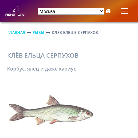
ГЛАВНАЯ
РЫБЫ
КЛЁВ ЕЛЕЦ В СЕРПУХОВ
КЛЁВ ЕЛЬЦА СЕРПУХОВ
Корбус, ялец и даже хариус