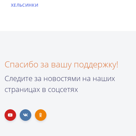
ХЕЛЬСИНКИ
Спасибо за вашу поддержку!
Следите за новостями на наших
страницах в соцсетях