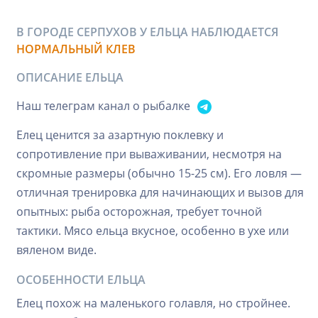
В ГОРОДЕ СЕРПУХОВ У ЕЛЬЦА НАБЛЮДАЕТСЯ
НОРМАЛЬНЫЙ КЛЕВ
ОПИСАНИЕ ЕЛЬЦА
Наш телеграм канал о рыбалке
Елец ценится за азартную поклевку и
сопротивление при вываживании, несмотря на
скромные размеры (обычно 15-25 см). Его ловля —
отличная тренировка для начинающих и вызов для
опытных: рыба осторожная, требует точной
тактики. Мясо ельца вкусное, особенно в ухе или
вяленом виде.
ОСОБЕННОСТИ ЕЛЬЦА
Елец похож на маленького голавля, но стройнее.