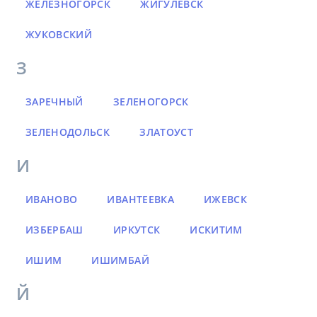
ЖЕЛЕЗНОГОРСК
ЖИГУЛЕВСК
ЖУКОВСКИЙ
З
ЗАРЕЧНЫЙ
ЗЕЛЕНОГОРСК
ЗЕЛЕНОДОЛЬСК
ЗЛАТОУСТ
И
ИВАНОВО
ИВАНТЕЕВКА
ИЖЕВСК
ИЗБЕРБАШ
ИРКУТСК
ИСКИТИМ
ИШИМ
ИШИМБАЙ
Й