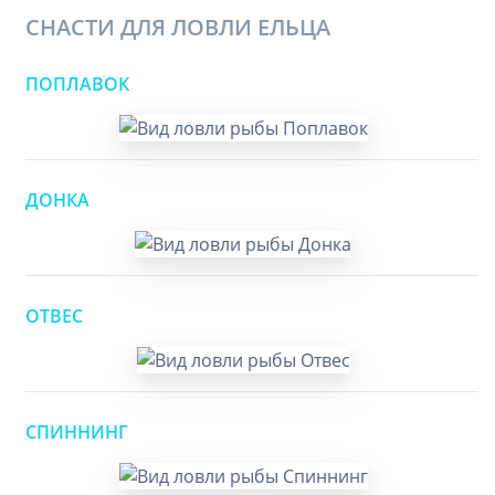
СНАСТИ ДЛЯ ЛОВЛИ ЕЛЬЦА
ПОПЛАВОК
ДОНКА
ОТВЕС
СПИННИНГ