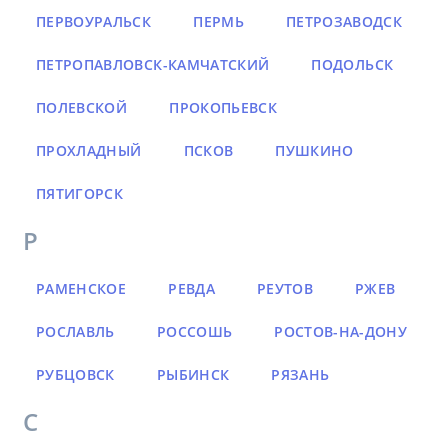
ПЕРВОУРАЛЬСК
ПЕРМЬ
ПЕТРОЗАВОДСК
ПЕТРОПАВЛОВСК-КАМЧАТСКИЙ
ПОДОЛЬСК
ПОЛЕВСКОЙ
ПРОКОПЬЕВСК
ПРОХЛАДНЫЙ
ПСКОВ
ПУШКИНО
ПЯТИГОРСК
Р
РАМЕНСКОЕ
РЕВДА
РЕУТОВ
РЖЕВ
РОСЛАВЛЬ
РОССОШЬ
РОСТОВ-НА-ДОНУ
РУБЦОВСК
РЫБИНСК
РЯЗАНЬ
С