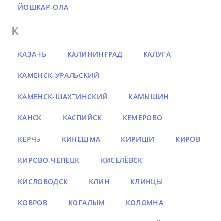
ЙОШКАР-ОЛА
К
КАЗАНЬ
КАЛИНИНГРАД
КАЛУГА
КАМЕНСК-УРАЛЬСКИЙ
КАМЕНСК-ШАХТИНСКИЙ
КАМЫШИН
КАНСК
КАСПИЙСК
КЕМЕРОВО
КЕРЧЬ
КИНЕШМА
КИРИШИ
КИРОВ
КИРОВО-ЧЕПЕЦК
КИСЕЛЁВСК
КИСЛОВОДСК
КЛИН
КЛИНЦЫ
КОВРОВ
КОГАЛЫМ
КОЛОМНА