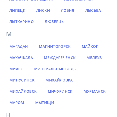
ЛИПЕЦК
ЛИСКИ
ЛОБНЯ
ЛЫСЬВА
ЛЫТКАРИНО
ЛЮБЕРЦЫ
М
МАГАДАН
МАГНИТОГОРСК
МАЙКОП
МАХАЧКАЛА
МЕЖДУРЕЧЕНСК
МЕЛЕУЗ
МИАСС
МИНЕРАЛЬНЫЕ ВОДЫ
МИНУСИНСК
МИХАЙЛОВКА
МИХАЙЛОВСК
МИЧУРИНСК
МУРМАНСК
МУРОМ
МЫТИЩИ
Н