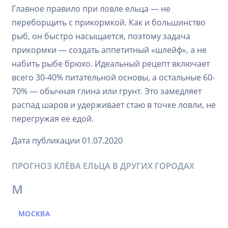
Главное правило при ловле ельца — не
переборщить с прикормкой. Как и большинство
рыб, он быстро насыщается, поэтому задача
прикормки — создать аппетитный «шлейф», а не
набить рыбе брюхо. Идеальный рецепт включает
всего 30-40% питательной основы, а остальные 60-
70% — обычная глина или грунт. Это замедляет
распад шаров и удерживает стаю в точке ловли, не
перегружая ее едой.
Дата публикации 01.07.2020
ПРОГНОЗ КЛЁВА ЕЛЬЦА В ДРУГИХ ГОРОДАХ
М
МОСКВА