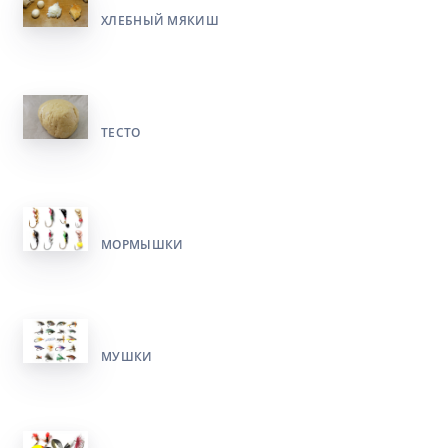
ХЛЕБНЫЙ МЯКИШ
ТЕСТО
МОРМЫШКИ
МУШКИ