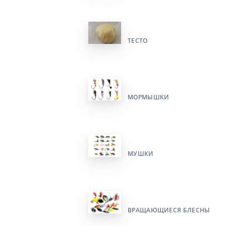
ТЕСТО
МОРМЫШКИ
МУШКИ
ВРАЩАЮЩИЕСЯ БЛЕСНЫ