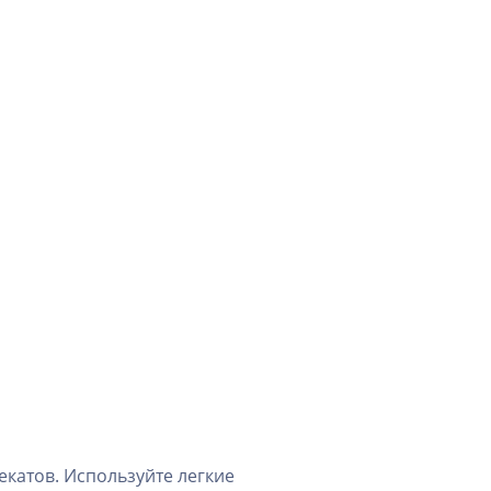
екатов. Используйте легкие