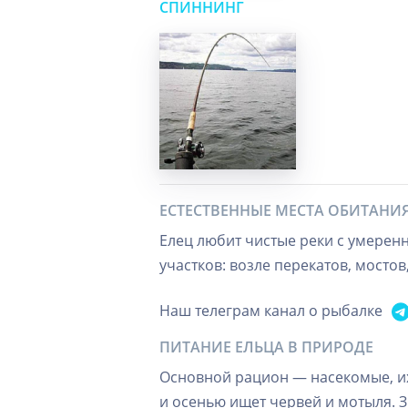
СПИННИНГ
ЕСТЕСТВЕННЫЕ МЕСТА ОБИТАНИ
Елец любит чистые реки с умерен
участков: возле перекатов, мосто
Наш телеграм канал о рыбалке
ПИТАНИЕ ЕЛЬЦА В ПРИРОДЕ
Основной рацион — насекомые, их
и осенью ищет червей и мотыля. 