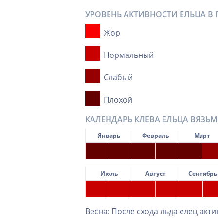
УРОВЕНЬ АКТИВНОСТИ ЕЛЬЦА В 
Жор
Нормальный
Слабый
Плохой
КАЛЕНДАРЬ КЛЕВА ЕЛЬЦА ВЯЗЬМ
Январь
Февраль
Март
Июль
Август
Сентябрь
Весна: После схода льда елец акт