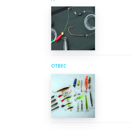
ОТВЕС