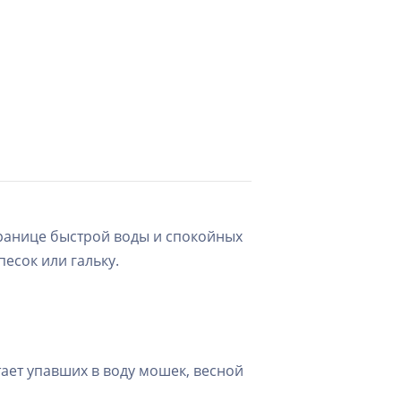
границе быстрой воды и спокойных
песок или гальку.
ает упавших в воду мошек, весной