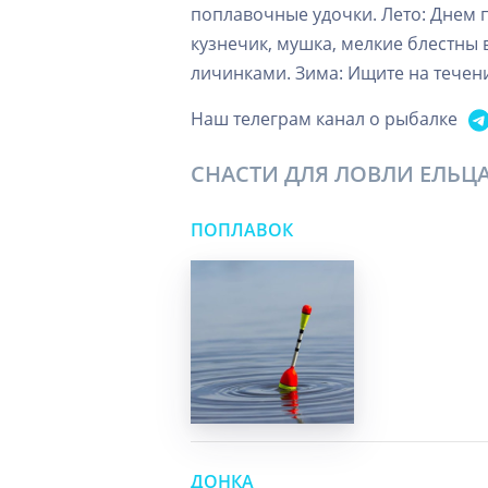
поплавочные удочки. Лето: Днем 
кузнечик, мушка, мелкие блестны 
личинками. Зима: Ищите на течен
Наш телеграм канал о рыбалке
СНАСТИ ДЛЯ ЛОВЛИ ЕЛЬЦ
ПОПЛАВОК
ДОНКА