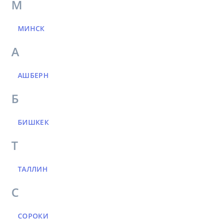
М
МИНСК
А
АШБЕРН
Б
БИШКЕК
Т
ТАЛЛИН
С
СОРОКИ