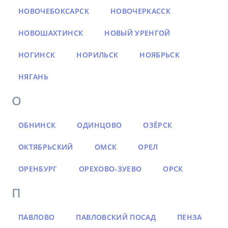
НОВОЧЕБОКСАРСК
НОВОЧЕРКАССК
НОВОШАХТИНСК
НОВЫЙ УРЕНГОЙ
НОГИНСК
НОРИЛЬСК
НОЯБРЬСК
НЯГАНЬ
О
ОБНИНСК
ОДИНЦОВО
ОЗЁРСК
ОКТЯБРЬСКИЙ
ОМСК
ОРЕЛ
ОРЕНБУРГ
ОРЕХОВО-ЗУЕВО
ОРСК
П
ПАВЛОВО
ПАВЛОВСКИЙ ПОСАД
ПЕНЗА