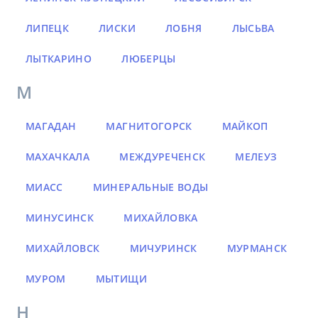
ЛИПЕЦК
ЛИСКИ
ЛОБНЯ
ЛЫСЬВА
ЛЫТКАРИНО
ЛЮБЕРЦЫ
М
МАГАДАН
МАГНИТОГОРСК
МАЙКОП
МАХАЧКАЛА
МЕЖДУРЕЧЕНСК
МЕЛЕУЗ
МИАСС
МИНЕРАЛЬНЫЕ ВОДЫ
МИНУСИНСК
МИХАЙЛОВКА
МИХАЙЛОВСК
МИЧУРИНСК
МУРМАНСК
МУРОМ
МЫТИЩИ
Н