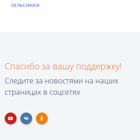
ХЕЛЬСИНКИ
Спасибо за вашу поддержку!
Следите за новостями на наших
страницах в соцсетях