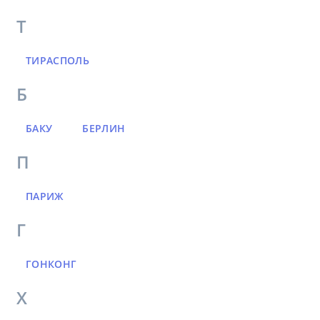
Т
ТИРАСПОЛЬ
Б
БАКУ
БЕРЛИН
П
ПАРИЖ
Г
ГОНКОНГ
Х