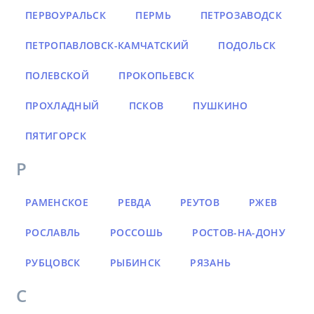
ПЕРВОУРАЛЬСК
ПЕРМЬ
ПЕТРОЗАВОДСК
ПЕТРОПАВЛОВСК-КАМЧАТСКИЙ
ПОДОЛЬСК
ПОЛЕВСКОЙ
ПРОКОПЬЕВСК
ПРОХЛАДНЫЙ
ПСКОВ
ПУШКИНО
ПЯТИГОРСК
Р
РАМЕНСКОЕ
РЕВДА
РЕУТОВ
РЖЕВ
РОСЛАВЛЬ
РОССОШЬ
РОСТОВ-НА-ДОНУ
РУБЦОВСК
РЫБИНСК
РЯЗАНЬ
С