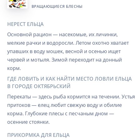
ВРАЩАЮЩИЕСЯ БЛЕСНЫ
НЕРЕСТ ЕЛЬЦА
Основной рацион — насекомые, их личинки,
мелкие рачки и водоросли. Летом охотно хватает
упавших в воду мошек, весной и осенью ищет
червей и мотыля. Зимой переходит на донный
корм.
ГДЕ ЛОВИТЬ И КАК НАЙТИ МЕСТО ЛОВЛИ ЕЛЬЦА
В ГОРОДЕ ОКТЯБРЬСКИЙ
Перекаты — здесь рыба кормится на течении. Устья
притоков — елец любит свежую воду и обилие
корма. Глубокие плесы с песчаным дном —
осенние стоянки.
ПРИКОРМКА ДЛЯ ЕЛЬЦА