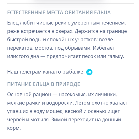
ЕСТЕСТВЕННЫЕ МЕСТА ОБИТАНИЯ ЕЛЬЦА
Елец любит чистые реки с умеренным течением,
реже встречается в озерах. Держится на границе
быстрой воды и спокойных участков: возле
перекатов, мостов, под обрывами. Избегает
илистого дна — предпочитает песок или гальку.
Наш телеграм канал о рыбалке
ПИТАНИЕ ЕЛЬЦА В ПРИРОДЕ
Основной рацион — насекомые, их личинки,
мелкие рачки и водоросли. Летом охотно хватает
упавших в воду мошек, весной и осенью ищет
червей и мотыля. Зимой переходит на донный
корм.