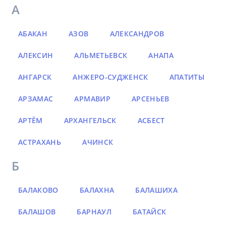
А
АБАКАН
АЗОВ
АЛЕКСАНДРОВ
АЛЕКСИН
АЛЬМЕТЬЕВСК
АНАПА
АНГАРСК
АНЖЕРО-СУДЖЕНСК
АПАТИТЫ
АРЗАМАС
АРМАВИР
АРСЕНЬЕВ
АРТЁМ
АРХАНГЕЛЬСК
АСБЕСТ
АСТРАХАНЬ
АЧИНСК
Б
БАЛАКОВО
БАЛАХНА
БАЛАШИХА
БАЛАШОВ
БАРНАУЛ
БАТАЙСК