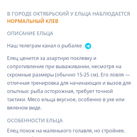
В ГОРОДЕ ОКТЯБРЬСКИЙ У ЕЛЬЦА НАБЛЮДАЕТСЯ
НОРМАЛЬНЫЙ КЛЕВ
ОПИСАНИЕ ЕЛЬЦА
Наш телеграм канал о рыбалке
Елец ценится за азартную поклевку и
сопротивление при вываживании, несмотря на
скромные размеры (обычно 15-25 см). Его ловля —
отличная тренировка для начинающих и вызов для
опытных: рыба осторожная, требует точной
тактики. Мясо ельца вкусное, особенно в ухе или
вяленом виде.
ОСОБЕННОСТИ ЕЛЬЦА
Елец похож на маленького голавля, но стройнее.