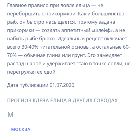
Главное правило при ловле ельца — не
переборщить с прикормкой. Как и большинство
рыб, он быстро насыщается, поэтому задача
прикормки — создать аппетитный «шлейф», а не
набить рыбе брюхо. Идеальный рецепт включает
всего 30-40% питательной основы, а остальные 60-
70% — обычная глина или грунт. Это замедляет
распад шаров и удерживает стаю в точке ловли, не
перегружая ее едой.
Дата публикации 01.07.2020
ПРОГНОЗ КЛЁВА ЕЛЬЦА В ДРУГИХ ГОРОДАХ
М
МОСКВА