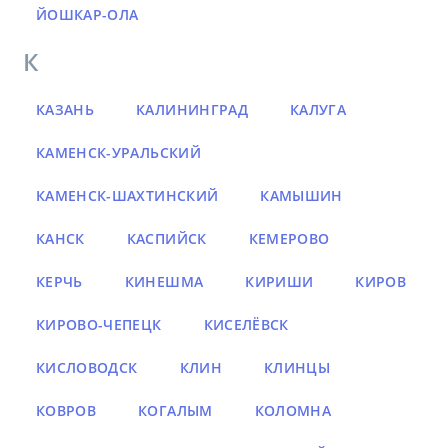
ЙОШКАР-ОЛА
К
КАЗАНЬ
КАЛИНИНГРАД
КАЛУГА
КАМЕНСК-УРАЛЬСКИЙ
КАМЕНСК-ШАХТИНСКИЙ
КАМЫШИН
КАНСК
КАСПИЙСК
КЕМЕРОВО
КЕРЧЬ
КИНЕШМА
КИРИШИ
КИРОВ
КИРОВО-ЧЕПЕЦК
КИСЕЛЁВСК
КИСЛОВОДСК
КЛИН
КЛИНЦЫ
КОВРОВ
КОГАЛЫМ
КОЛОМНА