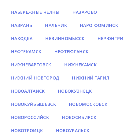
НАБЕРЕЖНЫЕ ЧЕЛНЫ
НАЗАРОВО
НАЗРАНЬ
НАЛЬЧИК
НАРО-ФОМИНСК
НАХОДКА
НЕВИННОМЫССК
НЕРЮНГРИ
НЕФТЕКАМСК
НЕФТЕЮГАНСК
НИЖНЕВАРТОВСК
НИЖНЕКАМСК
НИЖНИЙ НОВГОРОД
НИЖНИЙ ТАГИЛ
НОВОАЛТАЙСК
НОВОКУЗНЕЦК
НОВОКУЙБЫШЕВСК
НОВОМОСКОВСК
НОВОРОССИЙСК
НОВОСИБИРСК
НОВОТРОИЦК
НОВОУРАЛЬСК