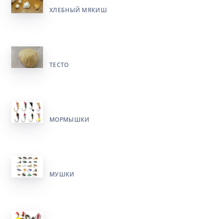
ХЛЕБНЫЙ МЯКИШ
ТЕСТО
МОРМЫШКИ
МУШКИ