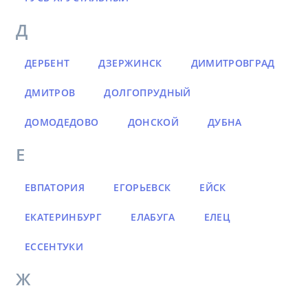
Д
ДЕРБЕНТ
ДЗЕРЖИНСК
ДИМИТРОВГРАД
ДМИТРОВ
ДОЛГОПРУДНЫЙ
ДОМОДЕДОВО
ДОНСКОЙ
ДУБНА
Е
ЕВПАТОРИЯ
ЕГОРЬЕВСК
ЕЙСК
ЕКАТЕРИНБУРГ
ЕЛАБУГА
ЕЛЕЦ
ЕССЕНТУКИ
Ж