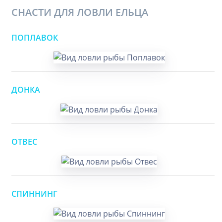
СНАСТИ ДЛЯ ЛОВЛИ ЕЛЬЦА
ПОПЛАВОК
ДОНКА
ОТВЕС
СПИННИНГ