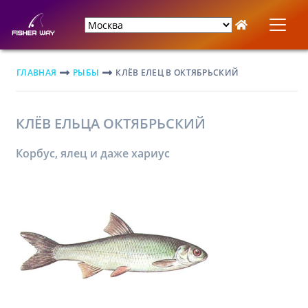
ГЛАВНАЯ
РЫБЫ
КЛЁВ ЕЛЕЦ В ОКТЯБРЬСКИЙ
КЛЁВ ЕЛЬЦА ОКТЯБРЬСКИЙ
Корбус, ялец и даже хариус