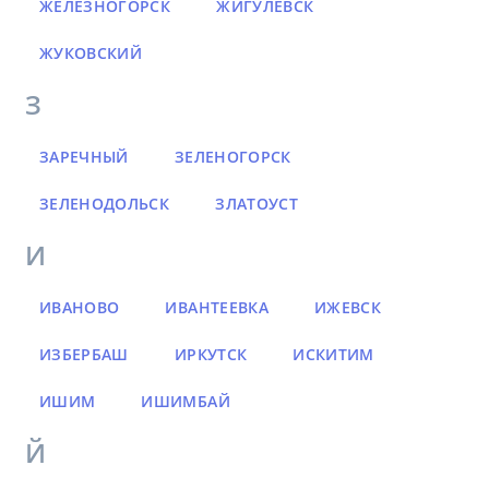
ЖЕЛЕЗНОГОРСК
ЖИГУЛЕВСК
ЖУКОВСКИЙ
З
ЗАРЕЧНЫЙ
ЗЕЛЕНОГОРСК
ЗЕЛЕНОДОЛЬСК
ЗЛАТОУСТ
И
ИВАНОВО
ИВАНТЕЕВКА
ИЖЕВСК
ИЗБЕРБАШ
ИРКУТСК
ИСКИТИМ
ИШИМ
ИШИМБАЙ
Й