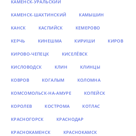
КАМЕНСК-УРАЛЬСКИЙ
КАМЕНСК-ШАХТИНСКИЙ
КАМЫШИН
КАНСК
КАСПИЙСК
КЕМЕРОВО
КЕРЧЬ
КИНЕШМА
КИРИШИ
КИРОВ
КИРОВО-ЧЕПЕЦК
КИСЕЛЁВСК
КИСЛОВОДСК
КЛИН
КЛИНЦЫ
КОВРОВ
КОГАЛЫМ
КОЛОМНА
КОМСОМОЛЬСК-НА-АМУРЕ
КОПЕЙСК
КОРОЛЕВ
КОСТРОМА
КОТЛАС
КРАСНОГОРСК
КРАСНОДАР
КРАСНОКАМЕНСК
КРАСНОКАМСК