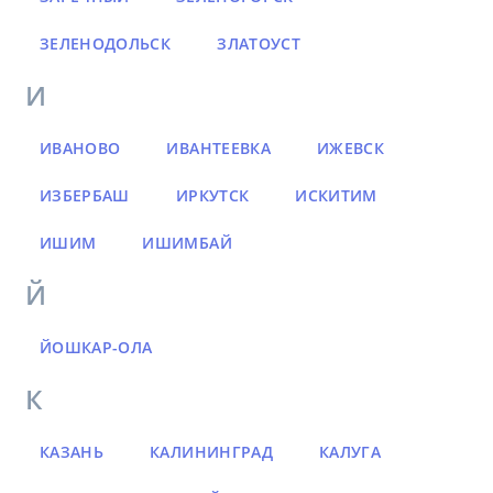
ЗЕЛЕНОДОЛЬСК
ЗЛАТОУСТ
И
ИВАНОВО
ИВАНТЕЕВКА
ИЖЕВСК
ИЗБЕРБАШ
ИРКУТСК
ИСКИТИМ
ИШИМ
ИШИМБАЙ
Й
ЙОШКАР-ОЛА
К
КАЗАНЬ
КАЛИНИНГРАД
КАЛУГА