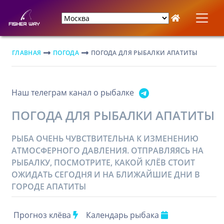
ГЛАВНАЯ
ПОГОДА
ПОГОДА ДЛЯ РЫБАЛКИ АПАТИТЫ
Наш телеграм канал о рыбалке
ПОГОДА ДЛЯ РЫБАЛКИ АПАТИТЫ
РЫБА ОЧЕНЬ ЧУВСТВИТЕЛЬНА К ИЗМЕНЕНИЮ
АТМОСФЕРНОГО ДАВЛЕНИЯ. ОТПРАВЛЯЯСЬ НА
РЫБАЛКУ, ПОСМОТРИТЕ, КАКОЙ КЛЁВ СТОИТ
ОЖИДАТЬ СЕГОДНЯ И НА БЛИЖАЙШИЕ ДНИ В
ГОРОДЕ АПАТИТЫ
Прогноз клёва
Календарь рыбака