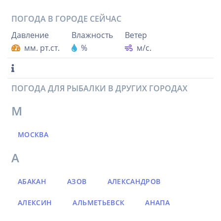
ПОГОДА В ГОРОДЕ
СЕЙЧАС
Давление
Влажность
Ветер
мм. рт.ст.
%
м/с.
ПОГОДА ДЛЯ РЫБАЛКИ В ДРУГИХ ГОРОДАХ
М
МОСКВА
А
АБАКАН
АЗОВ
АЛЕКСАНДРОВ
АЛЕКСИН
АЛЬМЕТЬЕВСК
АНАПА