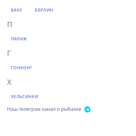
БАКУ
БЕРЛИН
П
ПАРИЖ
Г
ГОНКОНГ
Х
ХЕЛЬСИНКИ
Наш телеграм канал о рыбалке