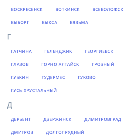
ВОСКРЕСЕНСК
ВОТКИНСК
ВСЕВОЛОЖСК
ВЫБОРГ
ВЫКСА
ВЯЗЬМА
Г
ГАТЧИНА
ГЕЛЕНДЖИК
ГЕОРГИЕВСК
ГЛАЗОВ
ГОРНО-АЛТАЙСК
ГРОЗНЫЙ
ГУБКИН
ГУДЕРМЕС
ГУКОВО
ГУСЬ-ХРУСТАЛЬНЫЙ
Д
ДЕРБЕНТ
ДЗЕРЖИНСК
ДИМИТРОВГРАД
ДМИТРОВ
ДОЛГОПРУДНЫЙ