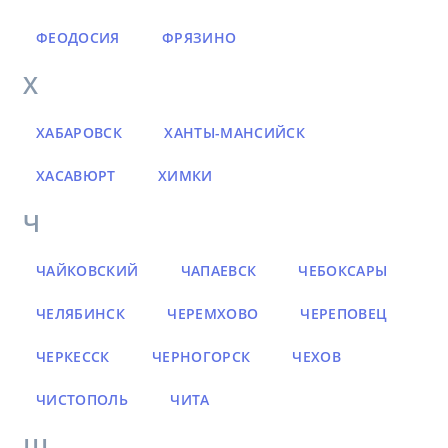
ФЕОДОСИЯ
ФРЯЗИНО
Х
ХАБАРОВСК
ХАНТЫ-МАНСИЙСК
ХАСАВЮРТ
ХИМКИ
Ч
ЧАЙКОВСКИЙ
ЧАПАЕВСК
ЧЕБОКСАРЫ
ЧЕЛЯБИНСК
ЧЕРЕМХОВО
ЧЕРЕПОВЕЦ
ЧЕРКЕССК
ЧЕРНОГОРСК
ЧЕХОВ
ЧИСТОПОЛЬ
ЧИТА
Ш