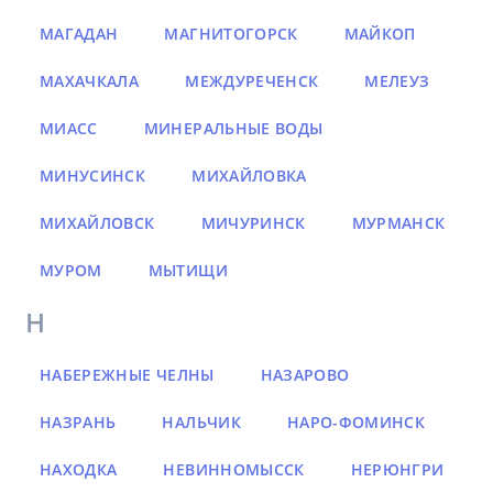
МАГАДАН
МАГНИТОГОРСК
МАЙКОП
МАХАЧКАЛА
МЕЖДУРЕЧЕНСК
МЕЛЕУЗ
МИАСС
МИНЕРАЛЬНЫЕ ВОДЫ
МИНУСИНСК
МИХАЙЛОВКА
МИХАЙЛОВСК
МИЧУРИНСК
МУРМАНСК
МУРОМ
МЫТИЩИ
Н
НАБЕРЕЖНЫЕ ЧЕЛНЫ
НАЗАРОВО
НАЗРАНЬ
НАЛЬЧИК
НАРО-ФОМИНСК
НАХОДКА
НЕВИННОМЫССК
НЕРЮНГРИ