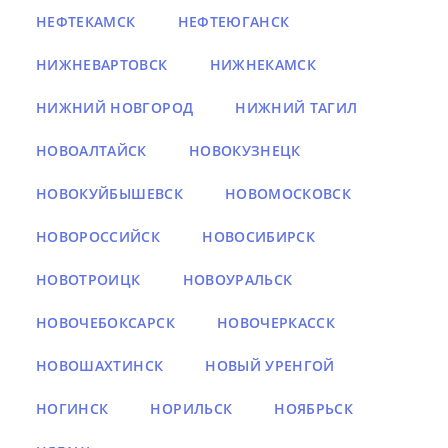
НЕФТЕКАМСК
НЕФТЕЮГАНСК
НИЖНЕВАРТОВСК
НИЖНЕКАМСК
НИЖНИЙ НОВГОРОД
НИЖНИЙ ТАГИЛ
НОВОАЛТАЙСК
НОВОКУЗНЕЦК
НОВОКУЙБЫШЕВСК
НОВОМОСКОВСК
НОВОРОССИЙСК
НОВОСИБИРСК
НОВОТРОИЦК
НОВОУРАЛЬСК
НОВОЧЕБОКСАРСК
НОВОЧЕРКАССК
НОВОШАХТИНСК
НОВЫЙ УРЕНГОЙ
НОГИНСК
НОРИЛЬСК
НОЯБРЬСК