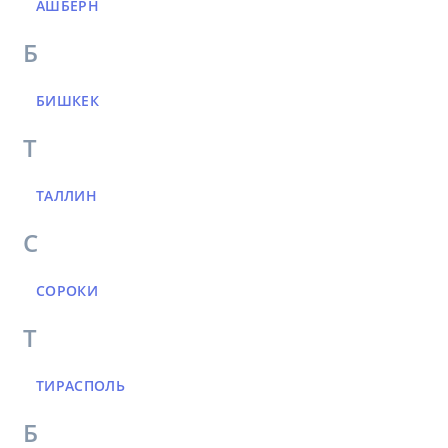
АШБЕРН
Б
БИШКЕК
Т
ТАЛЛИН
С
СОРОКИ
Т
ТИРАСПОЛЬ
Б