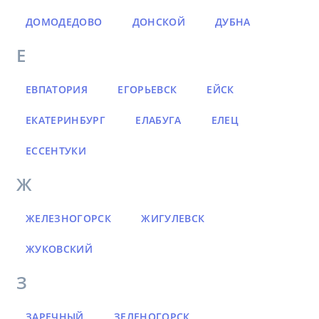
ДОМОДЕДОВО
ДОНСКОЙ
ДУБНА
Е
ЕВПАТОРИЯ
ЕГОРЬЕВСК
ЕЙСК
ЕКАТЕРИНБУРГ
ЕЛАБУГА
ЕЛЕЦ
ЕССЕНТУКИ
Ж
ЖЕЛЕЗНОГОРСК
ЖИГУЛЕВСК
ЖУКОВСКИЙ
З
ЗАРЕЧНЫЙ
ЗЕЛЕНОГОРСК