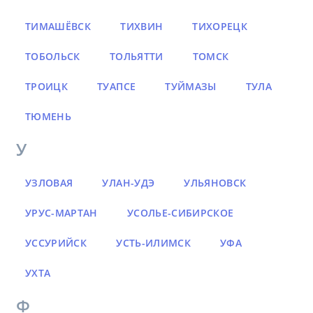
ТИМАШЁВСК
ТИХВИН
ТИХОРЕЦК
ТОБОЛЬСК
ТОЛЬЯТТИ
ТОМСК
ТРОИЦК
ТУАПСЕ
ТУЙМАЗЫ
ТУЛА
ТЮМЕНЬ
У
УЗЛОВАЯ
УЛАН-УДЭ
УЛЬЯНОВСК
УРУС-МАРТАН
УСОЛЬЕ-СИБИРСКОЕ
УССУРИЙСК
УСТЬ-ИЛИМСК
УФА
УХТА
Ф