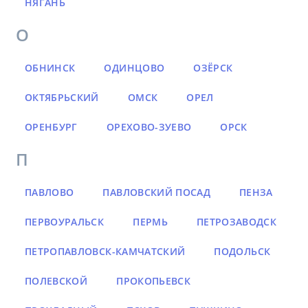
НЯГАНЬ
О
ОБНИНСК
ОДИНЦОВО
ОЗЁРСК
ОКТЯБРЬСКИЙ
ОМСК
ОРЕЛ
ОРЕНБУРГ
ОРЕХОВО-ЗУЕВО
ОРСК
П
ПАВЛОВО
ПАВЛОВСКИЙ ПОСАД
ПЕНЗА
ПЕРВОУРАЛЬСК
ПЕРМЬ
ПЕТРОЗАВОДСК
ПЕТРОПАВЛОВСК-КАМЧАТСКИЙ
ПОДОЛЬСК
ПОЛЕВСКОЙ
ПРОКОПЬЕВСК