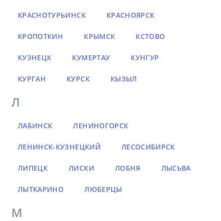
КРАСНОТУРЬИНСК
КРАСНОЯРСК
КРОПОТКИН
КРЫМСК
КСТОВО
КУЗНЕЦК
КУМЕРТАУ
КУНГУР
КУРГАН
КУРСК
КЫЗЫЛ
Л
ЛАБИНСК
ЛЕНИНОГОРСК
ЛЕНИНСК-КУЗНЕЦКИЙ
ЛЕСОСИБИРСК
ЛИПЕЦК
ЛИСКИ
ЛОБНЯ
ЛЫСЬВА
ЛЫТКАРИНО
ЛЮБЕРЦЫ
М