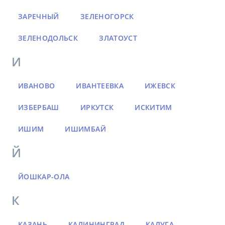
ЗАРЕЧНЫЙ
ЗЕЛЕНОГОРСК
ЗЕЛЕНОДОЛЬСК
ЗЛАТОУСТ
И
ИВАНОВО
ИВАНТЕЕВКА
ИЖЕВСК
ИЗБЕРБАШ
ИРКУТСК
ИСКИТИМ
ИШИМ
ИШИМБАЙ
Й
ЙОШКАР-ОЛА
К
КАЗАНЬ
КАЛИНИНГРАД
КАЛУГА