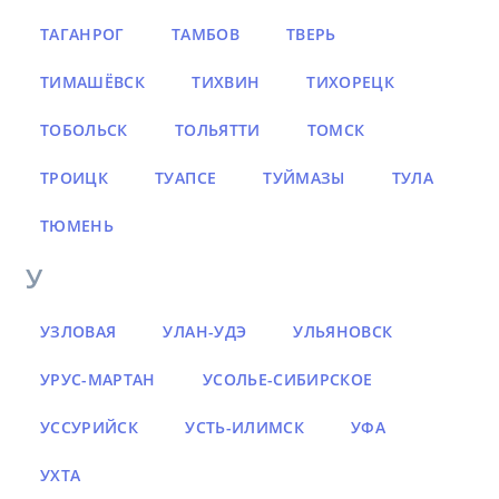
ТАГАНРОГ
ТАМБОВ
ТВЕРЬ
ТИМАШЁВСК
ТИХВИН
ТИХОРЕЦК
ТОБОЛЬСК
ТОЛЬЯТТИ
ТОМСК
ТРОИЦК
ТУАПСЕ
ТУЙМАЗЫ
ТУЛА
ТЮМЕНЬ
У
УЗЛОВАЯ
УЛАН-УДЭ
УЛЬЯНОВСК
УРУС-МАРТАН
УСОЛЬЕ-СИБИРСКОЕ
УССУРИЙСК
УСТЬ-ИЛИМСК
УФА
УХТА