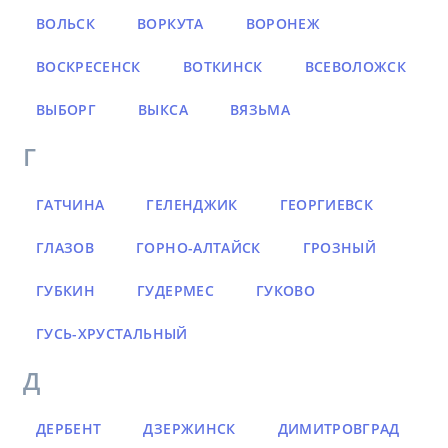
ВОЛЬСК
ВОРКУТА
ВОРОНЕЖ
ВОСКРЕСЕНСК
ВОТКИНСК
ВСЕВОЛОЖСК
ВЫБОРГ
ВЫКСА
ВЯЗЬМА
Г
ГАТЧИНА
ГЕЛЕНДЖИК
ГЕОРГИЕВСК
ГЛАЗОВ
ГОРНО-АЛТАЙСК
ГРОЗНЫЙ
ГУБКИН
ГУДЕРМЕС
ГУКОВО
ГУСЬ-ХРУСТАЛЬНЫЙ
Д
ДЕРБЕНТ
ДЗЕРЖИНСК
ДИМИТРОВГРАД