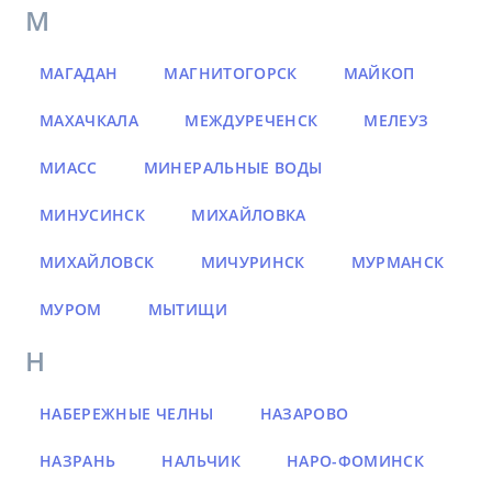
М
МАГАДАН
МАГНИТОГОРСК
МАЙКОП
МАХАЧКАЛА
МЕЖДУРЕЧЕНСК
МЕЛЕУЗ
МИАСС
МИНЕРАЛЬНЫЕ ВОДЫ
МИНУСИНСК
МИХАЙЛОВКА
МИХАЙЛОВСК
МИЧУРИНСК
МУРМАНСК
МУРОМ
МЫТИЩИ
Н
НАБЕРЕЖНЫЕ ЧЕЛНЫ
НАЗАРОВО
НАЗРАНЬ
НАЛЬЧИК
НАРО-ФОМИНСК