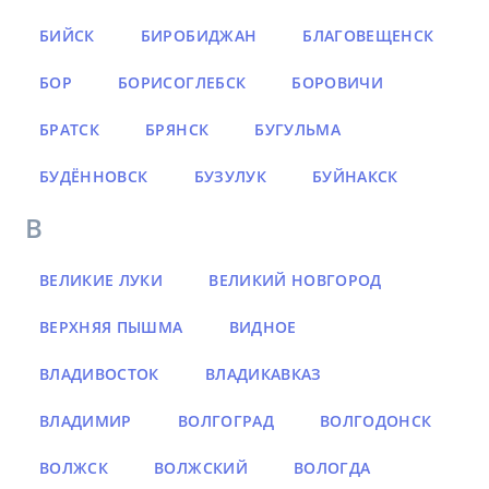
БИЙСК
БИРОБИДЖАН
БЛАГОВЕЩЕНСК
БОР
БОРИСОГЛЕБСК
БОРОВИЧИ
БРАТСК
БРЯНСК
БУГУЛЬМА
БУДЁННОВСК
БУЗУЛУК
БУЙНАКСК
В
ВЕЛИКИЕ ЛУКИ
ВЕЛИКИЙ НОВГОРОД
ВЕРХНЯЯ ПЫШМА
ВИДНОЕ
ВЛАДИВОСТОК
ВЛАДИКАВКАЗ
ВЛАДИМИР
ВОЛГОГРАД
ВОЛГОДОНСК
ВОЛЖСК
ВОЛЖСКИЙ
ВОЛОГДА