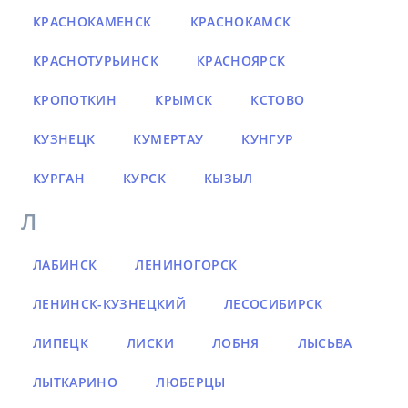
КРАСНОКАМЕНСК
КРАСНОКАМСК
КРАСНОТУРЬИНСК
КРАСНОЯРСК
КРОПОТКИН
КРЫМСК
КСТОВО
КУЗНЕЦК
КУМЕРТАУ
КУНГУР
КУРГАН
КУРСК
КЫЗЫЛ
Л
ЛАБИНСК
ЛЕНИНОГОРСК
ЛЕНИНСК-КУЗНЕЦКИЙ
ЛЕСОСИБИРСК
ЛИПЕЦК
ЛИСКИ
ЛОБНЯ
ЛЫСЬВА
ЛЫТКАРИНО
ЛЮБЕРЦЫ