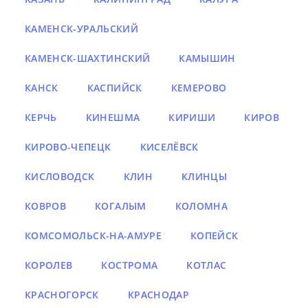
КАМЕНСК-УРАЛЬСКИЙ
КАМЕНСК-ШАХТИНСКИЙ
КАМЫШИН
КАНСК
КАСПИЙСК
КЕМЕРОВО
КЕРЧЬ
КИНЕШМА
КИРИШИ
КИРОВ
КИРОВО-ЧЕПЕЦК
КИСЕЛЁВСК
КИСЛОВОДСК
КЛИН
КЛИНЦЫ
КОВРОВ
КОГАЛЫМ
КОЛОМНА
КОМСОМОЛЬСК-НА-АМУРЕ
КОПЕЙСК
КОРОЛЕВ
КОСТРОМА
КОТЛАС
КРАСНОГОРСК
КРАСНОДАР