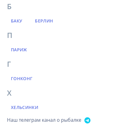
Б
БАКУ
БЕРЛИН
П
ПАРИЖ
Г
ГОНКОНГ
Х
ХЕЛЬСИНКИ
Наш телеграм канал о рыбалке