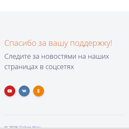
Спасибо за вашу поддержку!
Следите за новостями на наших
страницах в соцсетях
© 2026
Fisher Way
.