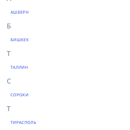
АШБЕРН
Б
БИШКЕК
Т
ТАЛЛИН
С
СОРОКИ
Т
ТИРАСПОЛЬ