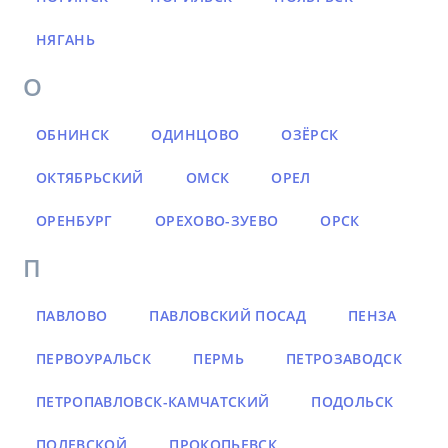
НЯГАНЬ
О
ОБНИНСК
ОДИНЦОВО
ОЗЁРСК
ОКТЯБРЬСКИЙ
ОМСК
ОРЕЛ
ОРЕНБУРГ
ОРЕХОВО-ЗУЕВО
ОРСК
П
ПАВЛОВО
ПАВЛОВСКИЙ ПОСАД
ПЕНЗА
ПЕРВОУРАЛЬСК
ПЕРМЬ
ПЕТРОЗАВОДСК
ПЕТРОПАВЛОВСК-КАМЧАТСКИЙ
ПОДОЛЬСК
ПОЛЕВСКОЙ
ПРОКОПЬЕВСК