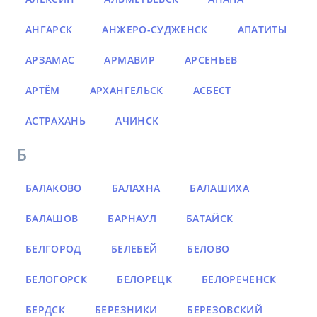
АНГАРСК
АНЖЕРО-СУДЖЕНСК
АПАТИТЫ
АРЗАМАС
АРМАВИР
АРСЕНЬЕВ
АРТЁМ
АРХАНГЕЛЬСК
АСБЕСТ
АСТРАХАНЬ
АЧИНСК
Б
БАЛАКОВО
БАЛАХНА
БАЛАШИХА
БАЛАШОВ
БАРНАУЛ
БАТАЙСК
БЕЛГОРОД
БЕЛЕБЕЙ
БЕЛОВО
БЕЛОГОРСК
БЕЛОРЕЦК
БЕЛОРЕЧЕНСК
БЕРДСК
БЕРЕЗНИКИ
БЕРЕЗОВСКИЙ