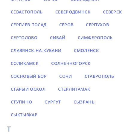
СЕВАСТОПОЛЬ
СЕВЕРОДВИНСК
СЕВЕРСК
СЕРГИЕВ ПОСАД
СЕРОВ
СЕРПУХОВ
СЕРТОЛОВО
СИБАЙ
СИМФЕРОПОЛЬ
СЛАВЯНСК-НА-КУБАНИ
СМОЛЕНСК
СОЛИКАМСК
СОЛНЕЧНОГОРСК
СОСНОВЫЙ БОР
СОЧИ
СТАВРОПОЛЬ
СТАРЫЙ ОСКОЛ
СТЕРЛИТАМАК
СТУПИНО
СУРГУТ
СЫЗРАНЬ
СЫКТЫВКАР
Т