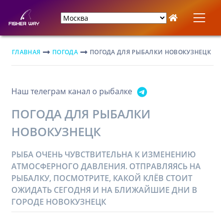
ГЛАВНАЯ
ПОГОДА
ПОГОДА ДЛЯ РЫБАЛКИ НОВОКУЗНЕЦК
Наш телеграм канал о рыбалке
ПОГОДА ДЛЯ РЫБАЛКИ
НОВОКУЗНЕЦК
РЫБА ОЧЕНЬ ЧУВСТВИТЕЛЬНА К ИЗМЕНЕНИЮ
АТМОСФЕРНОГО ДАВЛЕНИЯ. ОТПРАВЛЯЯСЬ НА
РЫБАЛКУ, ПОСМОТРИТЕ, КАКОЙ КЛЁВ СТОИТ
ОЖИДАТЬ СЕГОДНЯ И НА БЛИЖАЙШИЕ ДНИ В
ГОРОДЕ НОВОКУЗНЕЦК