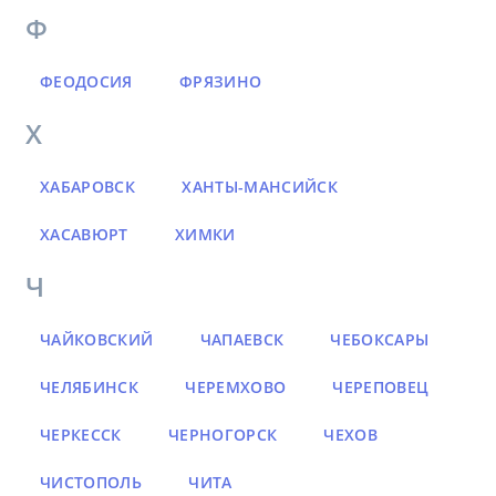
Ф
ФЕОДОСИЯ
ФРЯЗИНО
Х
ХАБАРОВСК
ХАНТЫ-МАНСИЙСК
ХАСАВЮРТ
ХИМКИ
Ч
ЧАЙКОВСКИЙ
ЧАПАЕВСК
ЧЕБОКСАРЫ
ЧЕЛЯБИНСК
ЧЕРЕМХОВО
ЧЕРЕПОВЕЦ
ЧЕРКЕССК
ЧЕРНОГОРСК
ЧЕХОВ
ЧИСТОПОЛЬ
ЧИТА