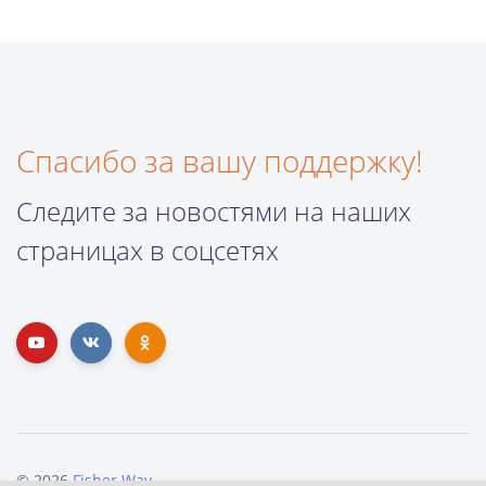
Спасибо за вашу поддержку!
Следите за новостями на наших
страницах в соцсетях
© 2026
Fisher Way
.