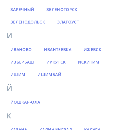
ЗАРЕЧНЫЙ
ЗЕЛЕНОГОРСК
ЗЕЛЕНОДОЛЬСК
ЗЛАТОУСТ
И
ИВАНОВО
ИВАНТЕЕВКА
ИЖЕВСК
ИЗБЕРБАШ
ИРКУТСК
ИСКИТИМ
ИШИМ
ИШИМБАЙ
Й
ЙОШКАР-ОЛА
К
КАЗАНЬ
КАЛИНИНГРАД
КАЛУГА