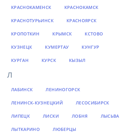
КРАСНОКАМЕНСК
КРАСНОКАМСК
КРАСНОТУРЬИНСК
КРАСНОЯРСК
КРОПОТКИН
КРЫМСК
КСТОВО
КУЗНЕЦК
КУМЕРТАУ
КУНГУР
КУРГАН
КУРСК
КЫЗЫЛ
Л
ЛАБИНСК
ЛЕНИНОГОРСК
ЛЕНИНСК-КУЗНЕЦКИЙ
ЛЕСОСИБИРСК
ЛИПЕЦК
ЛИСКИ
ЛОБНЯ
ЛЫСЬВА
ЛЫТКАРИНО
ЛЮБЕРЦЫ