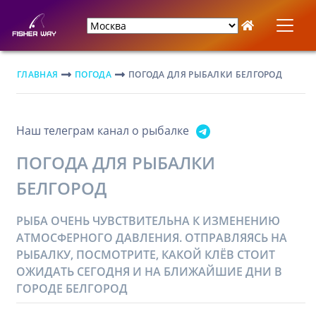
ГЛАВНАЯ
ПОГОДА
ПОГОДА ДЛЯ РЫБАЛКИ БЕЛГОРОД
Наш телеграм канал о рыбалке
ПОГОДА ДЛЯ РЫБАЛКИ
БЕЛГОРОД
РЫБА ОЧЕНЬ ЧУВСТВИТЕЛЬНА К ИЗМЕНЕНИЮ
АТМОСФЕРНОГО ДАВЛЕНИЯ. ОТПРАВЛЯЯСЬ НА
РЫБАЛКУ, ПОСМОТРИТЕ, КАКОЙ КЛЁВ СТОИТ
ОЖИДАТЬ СЕГОДНЯ И НА БЛИЖАЙШИЕ ДНИ В
ГОРОДЕ БЕЛГОРОД