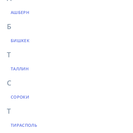
АШБЕРН
Б
БИШКЕК
Т
ТАЛЛИН
С
СОРОКИ
Т
ТИРАСПОЛЬ