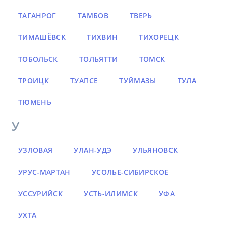
ТАГАНРОГ
ТАМБОВ
ТВЕРЬ
ТИМАШЁВСК
ТИХВИН
ТИХОРЕЦК
ТОБОЛЬСК
ТОЛЬЯТТИ
ТОМСК
ТРОИЦК
ТУАПСЕ
ТУЙМАЗЫ
ТУЛА
ТЮМЕНЬ
У
УЗЛОВАЯ
УЛАН-УДЭ
УЛЬЯНОВСК
УРУС-МАРТАН
УСОЛЬЕ-СИБИРСКОЕ
УССУРИЙСК
УСТЬ-ИЛИМСК
УФА
УХТА