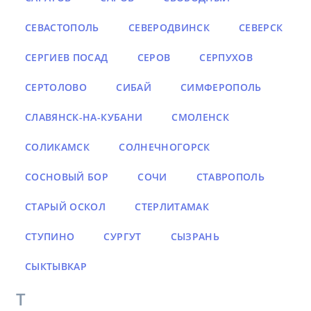
СЕВАСТОПОЛЬ
СЕВЕРОДВИНСК
СЕВЕРСК
СЕРГИЕВ ПОСАД
СЕРОВ
СЕРПУХОВ
СЕРТОЛОВО
СИБАЙ
СИМФЕРОПОЛЬ
СЛАВЯНСК-НА-КУБАНИ
СМОЛЕНСК
СОЛИКАМСК
СОЛНЕЧНОГОРСК
СОСНОВЫЙ БОР
СОЧИ
СТАВРОПОЛЬ
СТАРЫЙ ОСКОЛ
СТЕРЛИТАМАК
СТУПИНО
СУРГУТ
СЫЗРАНЬ
СЫКТЫВКАР
Т