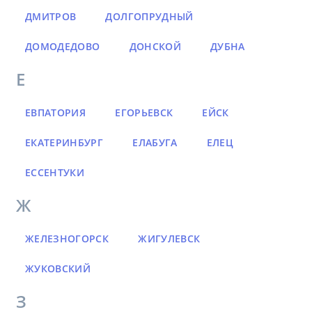
ДМИТРОВ
ДОЛГОПРУДНЫЙ
ДОМОДЕДОВО
ДОНСКОЙ
ДУБНА
Е
ЕВПАТОРИЯ
ЕГОРЬЕВСК
ЕЙСК
ЕКАТЕРИНБУРГ
ЕЛАБУГА
ЕЛЕЦ
ЕССЕНТУКИ
Ж
ЖЕЛЕЗНОГОРСК
ЖИГУЛЕВСК
ЖУКОВСКИЙ
З