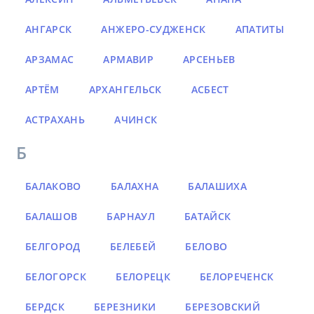
АНГАРСК
АНЖЕРО-СУДЖЕНСК
АПАТИТЫ
АРЗАМАС
АРМАВИР
АРСЕНЬЕВ
АРТЁМ
АРХАНГЕЛЬСК
АСБЕСТ
АСТРАХАНЬ
АЧИНСК
Б
БАЛАКОВО
БАЛАХНА
БАЛАШИХА
БАЛАШОВ
БАРНАУЛ
БАТАЙСК
БЕЛГОРОД
БЕЛЕБЕЙ
БЕЛОВО
БЕЛОГОРСК
БЕЛОРЕЦК
БЕЛОРЕЧЕНСК
БЕРДСК
БЕРЕЗНИКИ
БЕРЕЗОВСКИЙ