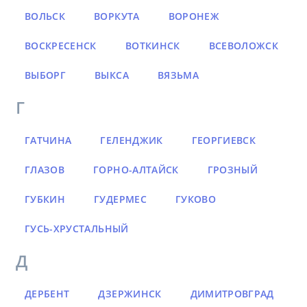
ВОЛЬСК
ВОРКУТА
ВОРОНЕЖ
ВОСКРЕСЕНСК
ВОТКИНСК
ВСЕВОЛОЖСК
ВЫБОРГ
ВЫКСА
ВЯЗЬМА
Г
ГАТЧИНА
ГЕЛЕНДЖИК
ГЕОРГИЕВСК
ГЛАЗОВ
ГОРНО-АЛТАЙСК
ГРОЗНЫЙ
ГУБКИН
ГУДЕРМЕС
ГУКОВО
ГУСЬ-ХРУСТАЛЬНЫЙ
Д
ДЕРБЕНТ
ДЗЕРЖИНСК
ДИМИТРОВГРАД