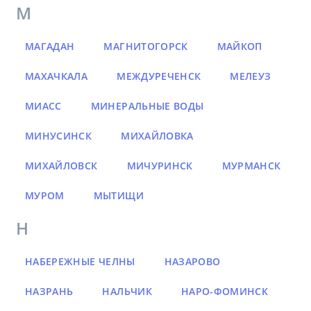
М
МАГАДАН
МАГНИТОГОРСК
МАЙКОП
МАХАЧКАЛА
МЕЖДУРЕЧЕНСК
МЕЛЕУЗ
МИАСС
МИНЕРАЛЬНЫЕ ВОДЫ
МИНУСИНСК
МИХАЙЛОВКА
МИХАЙЛОВСК
МИЧУРИНСК
МУРМАНСК
МУРОМ
МЫТИЩИ
Н
НАБЕРЕЖНЫЕ ЧЕЛНЫ
НАЗАРОВО
НАЗРАНЬ
НАЛЬЧИК
НАРО-ФОМИНСК