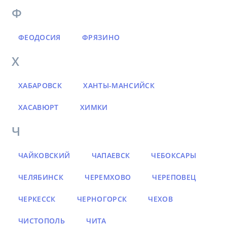
Ф
ФЕОДОСИЯ
ФРЯЗИНО
Х
ХАБАРОВСК
ХАНТЫ-МАНСИЙСК
ХАСАВЮРТ
ХИМКИ
Ч
ЧАЙКОВСКИЙ
ЧАПАЕВСК
ЧЕБОКСАРЫ
ЧЕЛЯБИНСК
ЧЕРЕМХОВО
ЧЕРЕПОВЕЦ
ЧЕРКЕССК
ЧЕРНОГОРСК
ЧЕХОВ
ЧИСТОПОЛЬ
ЧИТА