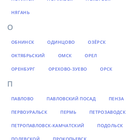
НЯГАНЬ
О
ОБНИНСК
ОДИНЦОВО
ОЗЁРСК
ОКТЯБРЬСКИЙ
ОМСК
ОРЕЛ
ОРЕНБУРГ
ОРЕХОВО-ЗУЕВО
ОРСК
П
ПАВЛОВО
ПАВЛОВСКИЙ ПОСАД
ПЕНЗА
ПЕРВОУРАЛЬСК
ПЕРМЬ
ПЕТРОЗАВОДСК
ПЕТРОПАВЛОВСК-КАМЧАТСКИЙ
ПОДОЛЬСК
ПОЛЕВСКОЙ
ПРОКОПЬЕВСК