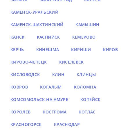
КАМЕНСК-УРАЛЬСКИЙ
КАМЕНСК-ШАХТИНСКИЙ
КАМЫШИН
КАНСК
КАСПИЙСК
КЕМЕРОВО
КЕРЧЬ
КИНЕШМА
КИРИШИ
КИРОВ
КИРОВО-ЧЕПЕЦК
КИСЕЛЁВСК
КИСЛОВОДСК
КЛИН
КЛИНЦЫ
КОВРОВ
КОГАЛЫМ
КОЛОМНА
КОМСОМОЛЬСК-НА-АМУРЕ
КОПЕЙСК
КОРОЛЕВ
КОСТРОМА
КОТЛАС
КРАСНОГОРСК
КРАСНОДАР