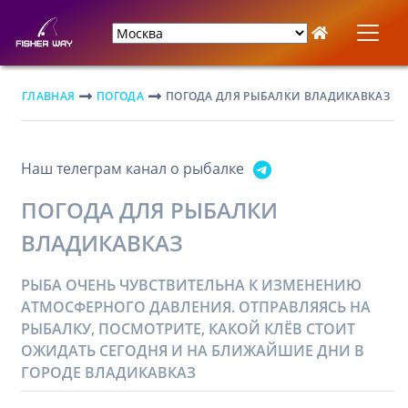
ГЛАВНАЯ
ПОГОДА
ПОГОДА ДЛЯ РЫБАЛКИ ВЛАДИКАВКАЗ
Наш телеграм канал о рыбалке
ПОГОДА ДЛЯ РЫБАЛКИ
ВЛАДИКАВКАЗ
РЫБА ОЧЕНЬ ЧУВСТВИТЕЛЬНА К ИЗМЕНЕНИЮ
АТМОСФЕРНОГО ДАВЛЕНИЯ. ОТПРАВЛЯЯСЬ НА
РЫБАЛКУ, ПОСМОТРИТЕ, КАКОЙ КЛЁВ СТОИТ
ОЖИДАТЬ СЕГОДНЯ И НА БЛИЖАЙШИЕ ДНИ В
ГОРОДЕ ВЛАДИКАВКАЗ