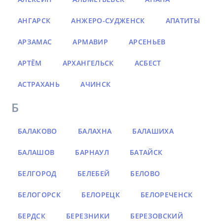
АНГАРСК
АНЖЕРО-СУДЖЕНСК
АПАТИТЫ
АРЗАМАС
АРМАВИР
АРСЕНЬЕВ
АРТЁМ
АРХАНГЕЛЬСК
АСБЕСТ
АСТРАХАНЬ
АЧИНСК
Б
БАЛАКОВО
БАЛАХНА
БАЛАШИХА
БАЛАШОВ
БАРНАУЛ
БАТАЙСК
БЕЛГОРОД
БЕЛЕБЕЙ
БЕЛОВО
БЕЛОГОРСК
БЕЛОРЕЦК
БЕЛОРЕЧЕНСК
БЕРДСК
БЕРЕЗНИКИ
БЕРЕЗОВСКИЙ