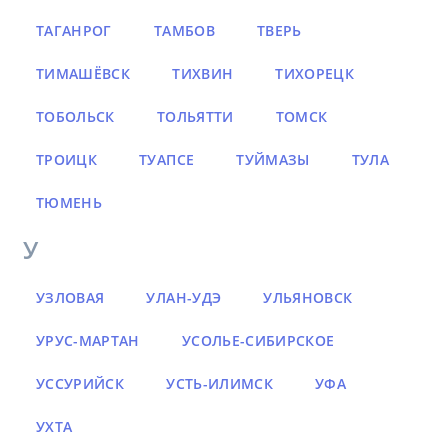
ТАГАНРОГ
ТАМБОВ
ТВЕРЬ
ТИМАШЁВСК
ТИХВИН
ТИХОРЕЦК
ТОБОЛЬСК
ТОЛЬЯТТИ
ТОМСК
ТРОИЦК
ТУАПСЕ
ТУЙМАЗЫ
ТУЛА
ТЮМЕНЬ
У
УЗЛОВАЯ
УЛАН-УДЭ
УЛЬЯНОВСК
УРУС-МАРТАН
УСОЛЬЕ-СИБИРСКОЕ
УССУРИЙСК
УСТЬ-ИЛИМСК
УФА
УХТА