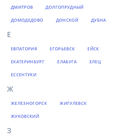
ДМИТРОВ
ДОЛГОПРУДНЫЙ
ДОМОДЕДОВО
ДОНСКОЙ
ДУБНА
Е
ЕВПАТОРИЯ
ЕГОРЬЕВСК
ЕЙСК
ЕКАТЕРИНБУРГ
ЕЛАБУГА
ЕЛЕЦ
ЕССЕНТУКИ
Ж
ЖЕЛЕЗНОГОРСК
ЖИГУЛЕВСК
ЖУКОВСКИЙ
З