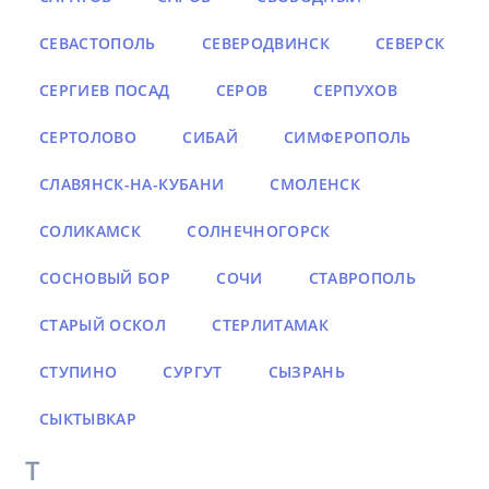
СЕВАСТОПОЛЬ
СЕВЕРОДВИНСК
СЕВЕРСК
СЕРГИЕВ ПОСАД
СЕРОВ
СЕРПУХОВ
СЕРТОЛОВО
СИБАЙ
СИМФЕРОПОЛЬ
СЛАВЯНСК-НА-КУБАНИ
СМОЛЕНСК
СОЛИКАМСК
СОЛНЕЧНОГОРСК
СОСНОВЫЙ БОР
СОЧИ
СТАВРОПОЛЬ
СТАРЫЙ ОСКОЛ
СТЕРЛИТАМАК
СТУПИНО
СУРГУТ
СЫЗРАНЬ
СЫКТЫВКАР
Т