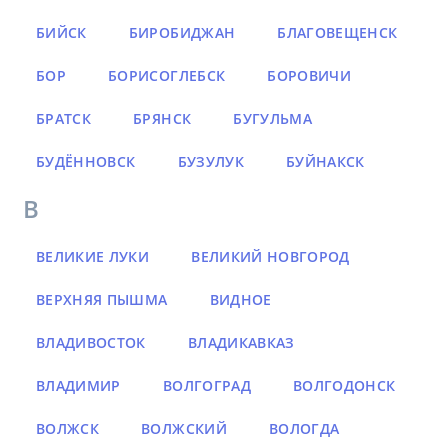
БИЙСК
БИРОБИДЖАН
БЛАГОВЕЩЕНСК
БОР
БОРИСОГЛЕБСК
БОРОВИЧИ
БРАТСК
БРЯНСК
БУГУЛЬМА
БУДЁННОВСК
БУЗУЛУК
БУЙНАКСК
В
ВЕЛИКИЕ ЛУКИ
ВЕЛИКИЙ НОВГОРОД
ВЕРХНЯЯ ПЫШМА
ВИДНОЕ
ВЛАДИВОСТОК
ВЛАДИКАВКАЗ
ВЛАДИМИР
ВОЛГОГРАД
ВОЛГОДОНСК
ВОЛЖСК
ВОЛЖСКИЙ
ВОЛОГДА