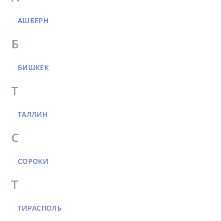
АШБЕРН
Б
БИШКЕК
Т
ТАЛЛИН
С
СОРОКИ
Т
ТИРАСПОЛЬ