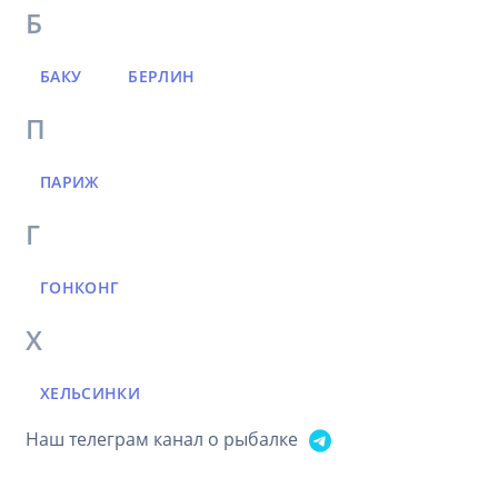
Б
БАКУ
БЕРЛИН
П
ПАРИЖ
Г
ГОНКОНГ
Х
ХЕЛЬСИНКИ
Наш телеграм канал о рыбалке