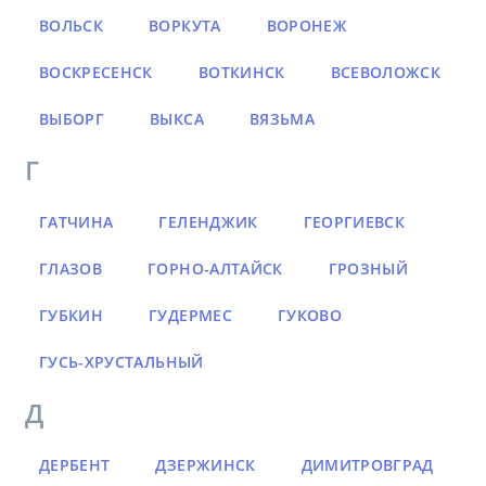
ВОЛЬСК
ВОРКУТА
ВОРОНЕЖ
ВОСКРЕСЕНСК
ВОТКИНСК
ВСЕВОЛОЖСК
ВЫБОРГ
ВЫКСА
ВЯЗЬМА
Г
ГАТЧИНА
ГЕЛЕНДЖИК
ГЕОРГИЕВСК
ГЛАЗОВ
ГОРНО-АЛТАЙСК
ГРОЗНЫЙ
ГУБКИН
ГУДЕРМЕС
ГУКОВО
ГУСЬ-ХРУСТАЛЬНЫЙ
Д
ДЕРБЕНТ
ДЗЕРЖИНСК
ДИМИТРОВГРАД