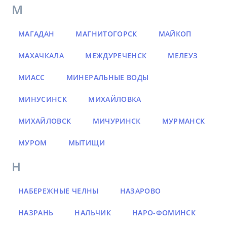
М
МАГАДАН
МАГНИТОГОРСК
МАЙКОП
МАХАЧКАЛА
МЕЖДУРЕЧЕНСК
МЕЛЕУЗ
МИАСС
МИНЕРАЛЬНЫЕ ВОДЫ
МИНУСИНСК
МИХАЙЛОВКА
МИХАЙЛОВСК
МИЧУРИНСК
МУРМАНСК
МУРОМ
МЫТИЩИ
Н
НАБЕРЕЖНЫЕ ЧЕЛНЫ
НАЗАРОВО
НАЗРАНЬ
НАЛЬЧИК
НАРО-ФОМИНСК