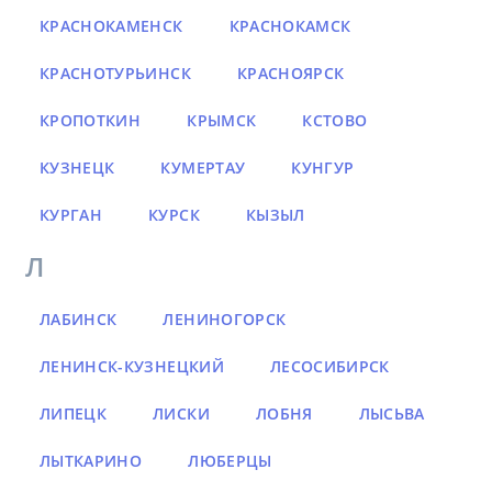
КРАСНОКАМЕНСК
КРАСНОКАМСК
КРАСНОТУРЬИНСК
КРАСНОЯРСК
КРОПОТКИН
КРЫМСК
КСТОВО
КУЗНЕЦК
КУМЕРТАУ
КУНГУР
КУРГАН
КУРСК
КЫЗЫЛ
Л
ЛАБИНСК
ЛЕНИНОГОРСК
ЛЕНИНСК-КУЗНЕЦКИЙ
ЛЕСОСИБИРСК
ЛИПЕЦК
ЛИСКИ
ЛОБНЯ
ЛЫСЬВА
ЛЫТКАРИНО
ЛЮБЕРЦЫ