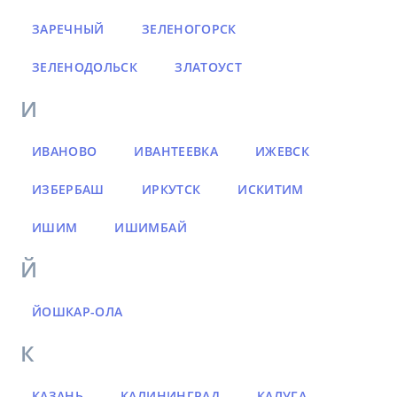
ЗАРЕЧНЫЙ
ЗЕЛЕНОГОРСК
ЗЕЛЕНОДОЛЬСК
ЗЛАТОУСТ
И
ИВАНОВО
ИВАНТЕЕВКА
ИЖЕВСК
ИЗБЕРБАШ
ИРКУТСК
ИСКИТИМ
ИШИМ
ИШИМБАЙ
Й
ЙОШКАР-ОЛА
К
КАЗАНЬ
КАЛИНИНГРАД
КАЛУГА