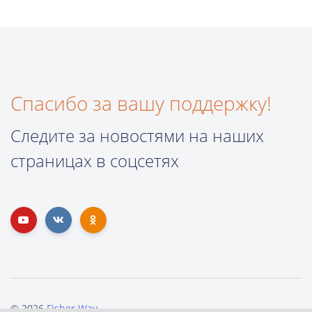
Спасибо за вашу поддержку!
Следите за новостями на наших
страницах в соцсетях
© 2026
Fisher Way
.