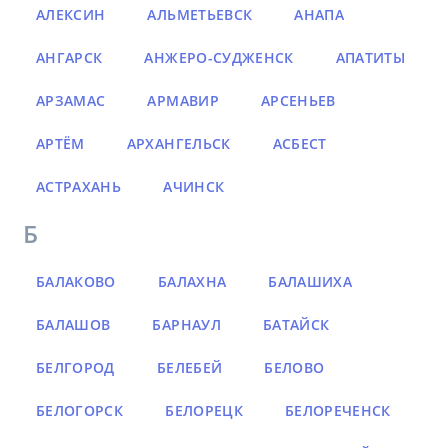
АЛЕКСИН
АЛЬМЕТЬЕВСК
АНАПА
АНГАРСК
АНЖЕРО-СУДЖЕНСК
АПАТИТЫ
АРЗАМАС
АРМАВИР
АРСЕНЬЕВ
АРТЁМ
АРХАНГЕЛЬСК
АСБЕСТ
АСТРАХАНЬ
АЧИНСК
Б
БАЛАКОВО
БАЛАХНА
БАЛАШИХА
БАЛАШОВ
БАРНАУЛ
БАТАЙСК
БЕЛГОРОД
БЕЛЕБЕЙ
БЕЛОВО
БЕЛОГОРСК
БЕЛОРЕЦК
БЕЛОРЕЧЕНСК