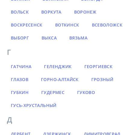
ВОЛЬСК
ВОРКУТА
ВОРОНЕЖ
ВОСКРЕСЕНСК
ВОТКИНСК
ВСЕВОЛОЖСК
ВЫБОРГ
ВЫКСА
ВЯЗЬМА
Г
ГАТЧИНА
ГЕЛЕНДЖИК
ГЕОРГИЕВСК
ГЛАЗОВ
ГОРНО-АЛТАЙСК
ГРОЗНЫЙ
ГУБКИН
ГУДЕРМЕС
ГУКОВО
ГУСЬ-ХРУСТАЛЬНЫЙ
Д
ДЕРБЕНТ
ДЗЕРЖИНСК
ДИМИТРОВГРАД