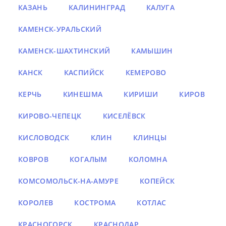
КАЗАНЬ
КАЛИНИНГРАД
КАЛУГА
КАМЕНСК-УРАЛЬСКИЙ
КАМЕНСК-ШАХТИНСКИЙ
КАМЫШИН
КАНСК
КАСПИЙСК
КЕМЕРОВО
КЕРЧЬ
КИНЕШМА
КИРИШИ
КИРОВ
КИРОВО-ЧЕПЕЦК
КИСЕЛЁВСК
КИСЛОВОДСК
КЛИН
КЛИНЦЫ
КОВРОВ
КОГАЛЫМ
КОЛОМНА
КОМСОМОЛЬСК-НА-АМУРЕ
КОПЕЙСК
КОРОЛЕВ
КОСТРОМА
КОТЛАС
КРАСНОГОРСК
КРАСНОДАР