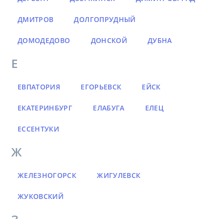
ДМИТРОВ
ДОЛГОПРУДНЫЙ
ДОМОДЕДОВО
ДОНСКОЙ
ДУБНА
Е
ЕВПАТОРИЯ
ЕГОРЬЕВСК
ЕЙСК
ЕКАТЕРИНБУРГ
ЕЛАБУГА
ЕЛЕЦ
ЕССЕНТУКИ
Ж
ЖЕЛЕЗНОГОРСК
ЖИГУЛЕВСК
ЖУКОВСКИЙ