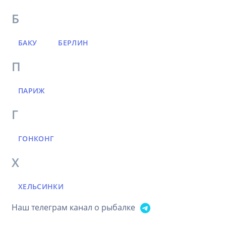
Б
БАКУ
БЕРЛИН
П
ПАРИЖ
Г
ГОНКОНГ
Х
ХЕЛЬСИНКИ
Наш телеграм канал о рыбалке