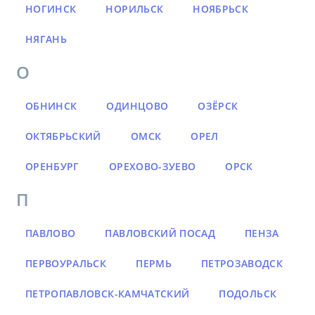
НОГИНСК
НОРИЛЬСК
НОЯБРЬСК
НЯГАНЬ
О
ОБНИНСК
ОДИНЦОВО
ОЗЁРСК
ОКТЯБРЬСКИЙ
ОМСК
ОРЕЛ
ОРЕНБУРГ
ОРЕХОВО-ЗУЕВО
ОРСК
П
ПАВЛОВО
ПАВЛОВСКИЙ ПОСАД
ПЕНЗА
ПЕРВОУРАЛЬСК
ПЕРМЬ
ПЕТРОЗАВОДСК
ПЕТРОПАВЛОВСК-КАМЧАТСКИЙ
ПОДОЛЬСК