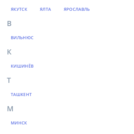
ЯКУТСК
ЯЛТА
ЯРОСЛАВЛЬ
В
ВИЛЬНЮС
К
КИШИНЁВ
Т
ТАШКЕНТ
М
МИНСК