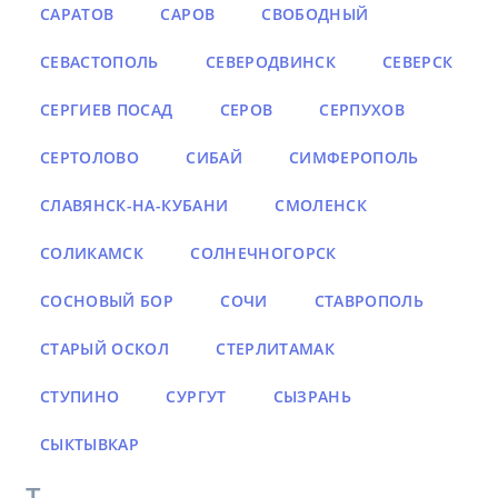
САРАТОВ
САРОВ
СВОБОДНЫЙ
СЕВАСТОПОЛЬ
СЕВЕРОДВИНСК
СЕВЕРСК
СЕРГИЕВ ПОСАД
СЕРОВ
СЕРПУХОВ
СЕРТОЛОВО
СИБАЙ
СИМФЕРОПОЛЬ
СЛАВЯНСК-НА-КУБАНИ
СМОЛЕНСК
СОЛИКАМСК
СОЛНЕЧНОГОРСК
СОСНОВЫЙ БОР
СОЧИ
СТАВРОПОЛЬ
СТАРЫЙ ОСКОЛ
СТЕРЛИТАМАК
СТУПИНО
СУРГУТ
СЫЗРАНЬ
СЫКТЫВКАР
Т