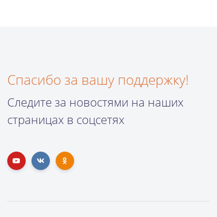
Спасибо за вашу поддержку!
Следите за новостями на наших
страницах в соцсетях