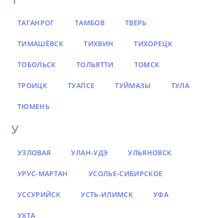
ТАГАНРОГ
ТАМБОВ
ТВЕРЬ
ТИМАШЁВСК
ТИХВИН
ТИХОРЕЦК
ТОБОЛЬСК
ТОЛЬЯТТИ
ТОМСК
ТРОИЦК
ТУАПСЕ
ТУЙМАЗЫ
ТУЛА
ТЮМЕНЬ
У
УЗЛОВАЯ
УЛАН-УДЭ
УЛЬЯНОВСК
УРУС-МАРТАН
УСОЛЬЕ-СИБИРСКОЕ
УССУРИЙСК
УСТЬ-ИЛИМСК
УФА
УХТА