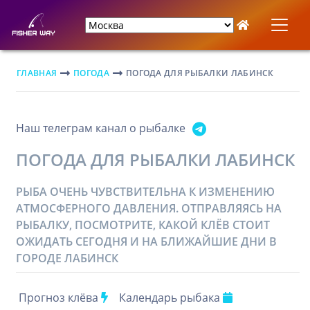
ГЛАВНАЯ
ПОГОДА
ПОГОДА ДЛЯ РЫБАЛКИ ЛАБИНСК
Наш телеграм канал о рыбалке
ПОГОДА ДЛЯ РЫБАЛКИ ЛАБИНСК
РЫБА ОЧЕНЬ ЧУВСТВИТЕЛЬНА К ИЗМЕНЕНИЮ
АТМОСФЕРНОГО ДАВЛЕНИЯ. ОТПРАВЛЯЯСЬ НА
РЫБАЛКУ, ПОСМОТРИТЕ, КАКОЙ КЛЁВ СТОИТ
ОЖИДАТЬ СЕГОДНЯ И НА БЛИЖАЙШИЕ ДНИ В
ГОРОДЕ ЛАБИНСК
Прогноз клёва
Календарь рыбака