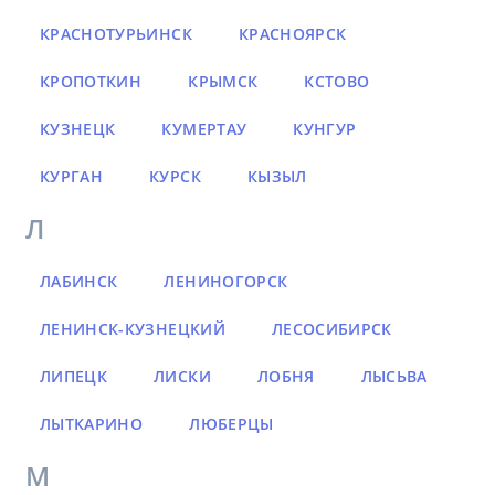
КРАСНОТУРЬИНСК
КРАСНОЯРСК
КРОПОТКИН
КРЫМСК
КСТОВО
КУЗНЕЦК
КУМЕРТАУ
КУНГУР
КУРГАН
КУРСК
КЫЗЫЛ
Л
ЛАБИНСК
ЛЕНИНОГОРСК
ЛЕНИНСК-КУЗНЕЦКИЙ
ЛЕСОСИБИРСК
ЛИПЕЦК
ЛИСКИ
ЛОБНЯ
ЛЫСЬВА
ЛЫТКАРИНО
ЛЮБЕРЦЫ
М