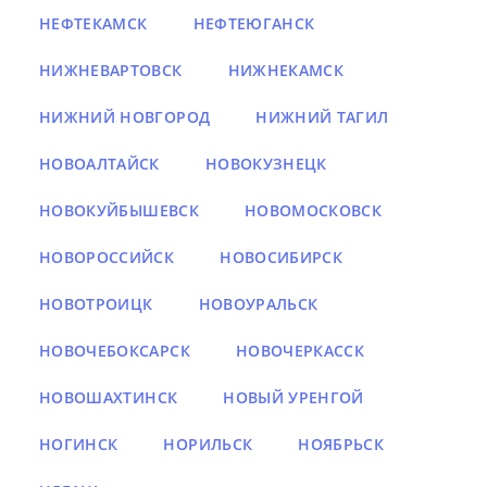
НЕФТЕКАМСК
НЕФТЕЮГАНСК
НИЖНЕВАРТОВСК
НИЖНЕКАМСК
НИЖНИЙ НОВГОРОД
НИЖНИЙ ТАГИЛ
НОВОАЛТАЙСК
НОВОКУЗНЕЦК
НОВОКУЙБЫШЕВСК
НОВОМОСКОВСК
НОВОРОССИЙСК
НОВОСИБИРСК
НОВОТРОИЦК
НОВОУРАЛЬСК
НОВОЧЕБОКСАРСК
НОВОЧЕРКАССК
НОВОШАХТИНСК
НОВЫЙ УРЕНГОЙ
НОГИНСК
НОРИЛЬСК
НОЯБРЬСК