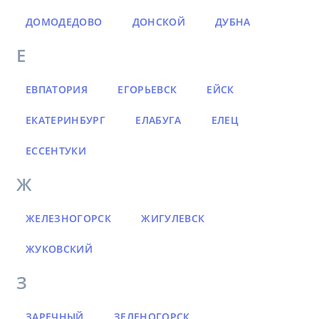
ДОМОДЕДОВО
ДОНСКОЙ
ДУБНА
Е
ЕВПАТОРИЯ
ЕГОРЬЕВСК
ЕЙСК
ЕКАТЕРИНБУРГ
ЕЛАБУГА
ЕЛЕЦ
ЕССЕНТУКИ
Ж
ЖЕЛЕЗНОГОРСК
ЖИГУЛЕВСК
ЖУКОВСКИЙ
З
ЗАРЕЧНЫЙ
ЗЕЛЕНОГОРСК