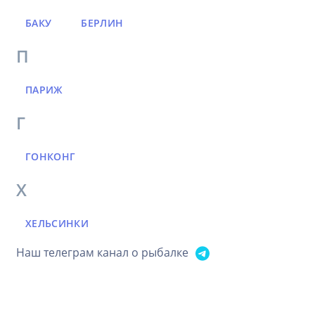
БАКУ
БЕРЛИН
П
ПАРИЖ
Г
ГОНКОНГ
Х
ХЕЛЬСИНКИ
Наш телеграм канал о рыбалке