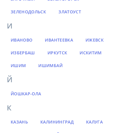
ЗЕЛЕНОДОЛЬСК
ЗЛАТОУСТ
И
ИВАНОВО
ИВАНТЕЕВКА
ИЖЕВСК
ИЗБЕРБАШ
ИРКУТСК
ИСКИТИМ
ИШИМ
ИШИМБАЙ
Й
ЙОШКАР-ОЛА
К
КАЗАНЬ
КАЛИНИНГРАД
КАЛУГА