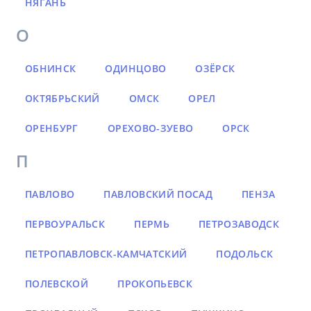
НЯГАНЬ
О
ОБНИНСК
ОДИНЦОВО
ОЗЁРСК
ОКТЯБРЬСКИЙ
ОМСК
ОРЕЛ
ОРЕНБУРГ
ОРЕХОВО-ЗУЕВО
ОРСК
П
ПАВЛОВО
ПАВЛОВСКИЙ ПОСАД
ПЕНЗА
ПЕРВОУРАЛЬСК
ПЕРМЬ
ПЕТРОЗАВОДСК
ПЕТРОПАВЛОВСК-КАМЧАТСКИЙ
ПОДОЛЬСК
ПОЛЕВСКОЙ
ПРОКОПЬЕВСК