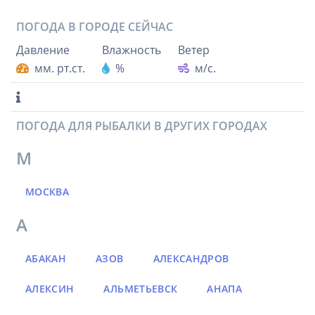
ПОГОДА В ГОРОДЕ
СЕЙЧАС
Давление
Влажность
Ветер
мм. рт.ст.
%
м/с.
ПОГОДА ДЛЯ РЫБАЛКИ В ДРУГИХ ГОРОДАХ
М
МОСКВА
А
АБАКАН
АЗОВ
АЛЕКСАНДРОВ
АЛЕКСИН
АЛЬМЕТЬЕВСК
АНАПА