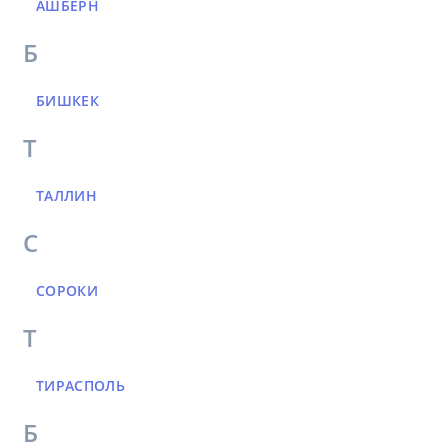
АШБЕРН
Б
БИШКЕК
Т
ТАЛЛИН
С
СОРОКИ
Т
ТИРАСПОЛЬ
Б