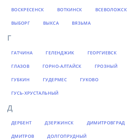
ВОСКРЕСЕНСК
ВОТКИНСК
ВСЕВОЛОЖСК
ВЫБОРГ
ВЫКСА
ВЯЗЬМА
Г
ГАТЧИНА
ГЕЛЕНДЖИК
ГЕОРГИЕВСК
ГЛАЗОВ
ГОРНО-АЛТАЙСК
ГРОЗНЫЙ
ГУБКИН
ГУДЕРМЕС
ГУКОВО
ГУСЬ-ХРУСТАЛЬНЫЙ
Д
ДЕРБЕНТ
ДЗЕРЖИНСК
ДИМИТРОВГРАД
ДМИТРОВ
ДОЛГОПРУДНЫЙ