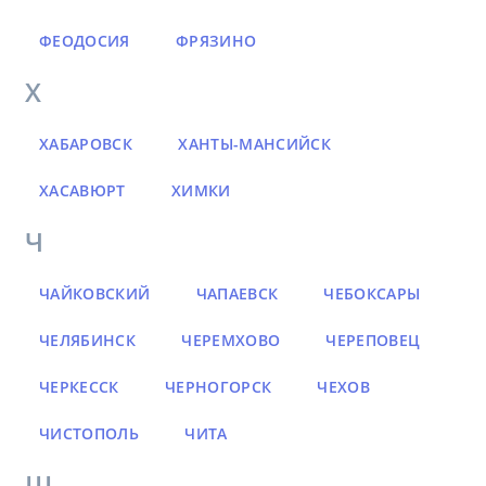
ФЕОДОСИЯ
ФРЯЗИНО
Х
ХАБАРОВСК
ХАНТЫ-МАНСИЙСК
ХАСАВЮРТ
ХИМКИ
Ч
ЧАЙКОВСКИЙ
ЧАПАЕВСК
ЧЕБОКСАРЫ
ЧЕЛЯБИНСК
ЧЕРЕМХОВО
ЧЕРЕПОВЕЦ
ЧЕРКЕССК
ЧЕРНОГОРСК
ЧЕХОВ
ЧИСТОПОЛЬ
ЧИТА
Ш