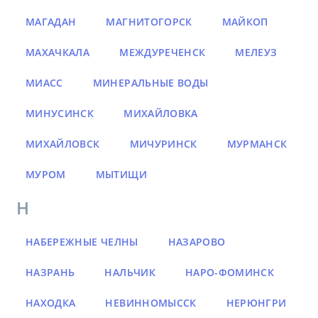
МАГАДАН
МАГНИТОГОРСК
МАЙКОП
МАХАЧКАЛА
МЕЖДУРЕЧЕНСК
МЕЛЕУЗ
МИАСС
МИНЕРАЛЬНЫЕ ВОДЫ
МИНУСИНСК
МИХАЙЛОВКА
МИХАЙЛОВСК
МИЧУРИНСК
МУРМАНСК
МУРОМ
МЫТИЩИ
Н
НАБЕРЕЖНЫЕ ЧЕЛНЫ
НАЗАРОВО
НАЗРАНЬ
НАЛЬЧИК
НАРО-ФОМИНСК
НАХОДКА
НЕВИННОМЫССК
НЕРЮНГРИ