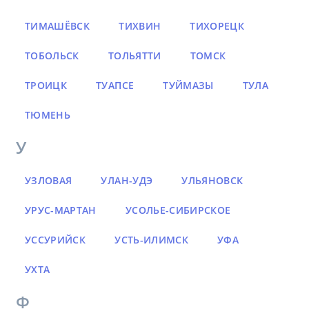
ТИМАШЁВСК
ТИХВИН
ТИХОРЕЦК
ТОБОЛЬСК
ТОЛЬЯТТИ
ТОМСК
ТРОИЦК
ТУАПСЕ
ТУЙМАЗЫ
ТУЛА
ТЮМЕНЬ
У
УЗЛОВАЯ
УЛАН-УДЭ
УЛЬЯНОВСК
УРУС-МАРТАН
УСОЛЬЕ-СИБИРСКОЕ
УССУРИЙСК
УСТЬ-ИЛИМСК
УФА
УХТА
Ф