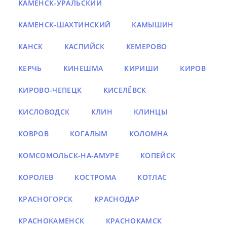
КАМЕНСК-УРАЛЬСКИЙ
КАМЕНСК-ШАХТИНСКИЙ
КАМЫШИН
КАНСК
КАСПИЙСК
КЕМЕРОВО
КЕРЧЬ
КИНЕШМА
КИРИШИ
КИРОВ
КИРОВО-ЧЕПЕЦК
КИСЕЛЁВСК
КИСЛОВОДСК
КЛИН
КЛИНЦЫ
КОВРОВ
КОГАЛЫМ
КОЛОМНА
КОМСОМОЛЬСК-НА-АМУРЕ
КОПЕЙСК
КОРОЛЕВ
КОСТРОМА
КОТЛАС
КРАСНОГОРСК
КРАСНОДАР
КРАСНОКАМЕНСК
КРАСНОКАМСК