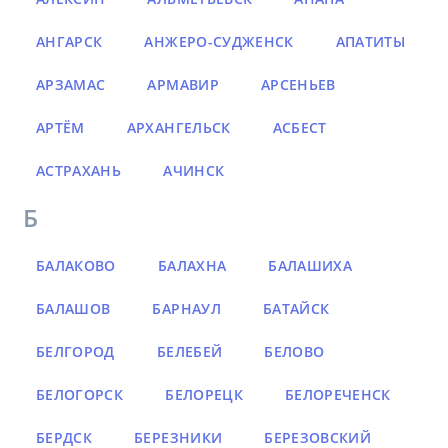
АНГАРСК
АНЖЕРО-СУДЖЕНСК
АПАТИТЫ
АРЗАМАС
АРМАВИР
АРСЕНЬЕВ
АРТЁМ
АРХАНГЕЛЬСК
АСБЕСТ
АСТРАХАНЬ
АЧИНСК
Б
БАЛАКОВО
БАЛАХНА
БАЛАШИХА
БАЛАШОВ
БАРНАУЛ
БАТАЙСК
БЕЛГОРОД
БЕЛЕБЕЙ
БЕЛОВО
БЕЛОГОРСК
БЕЛОРЕЦК
БЕЛОРЕЧЕНСК
БЕРДСК
БЕРЕЗНИКИ
БЕРЕЗОВСКИЙ