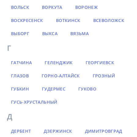
ВОЛЬСК
ВОРКУТА
ВОРОНЕЖ
ВОСКРЕСЕНСК
ВОТКИНСК
ВСЕВОЛОЖСК
ВЫБОРГ
ВЫКСА
ВЯЗЬМА
Г
ГАТЧИНА
ГЕЛЕНДЖИК
ГЕОРГИЕВСК
ГЛАЗОВ
ГОРНО-АЛТАЙСК
ГРОЗНЫЙ
ГУБКИН
ГУДЕРМЕС
ГУКОВО
ГУСЬ-ХРУСТАЛЬНЫЙ
Д
ДЕРБЕНТ
ДЗЕРЖИНСК
ДИМИТРОВГРАД