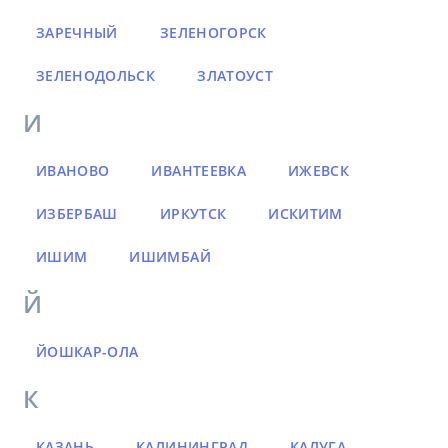
ЗАРЕЧНЫЙ
ЗЕЛЕНОГОРСК
ЗЕЛЕНОДОЛЬСК
ЗЛАТОУСТ
И
ИВАНОВО
ИВАНТЕЕВКА
ИЖЕВСК
ИЗБЕРБАШ
ИРКУТСК
ИСКИТИМ
ИШИМ
ИШИМБАЙ
Й
ЙОШКАР-ОЛА
К
КАЗАНЬ
КАЛИНИНГРАД
КАЛУГА