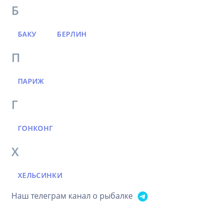
Б
БАКУ
БЕРЛИН
П
ПАРИЖ
Г
ГОНКОНГ
Х
ХЕЛЬСИНКИ
Наш телеграм канал о рыбалке