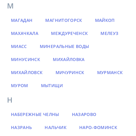
М
МАГАДАН
МАГНИТОГОРСК
МАЙКОП
МАХАЧКАЛА
МЕЖДУРЕЧЕНСК
МЕЛЕУЗ
МИАСС
МИНЕРАЛЬНЫЕ ВОДЫ
МИНУСИНСК
МИХАЙЛОВКА
МИХАЙЛОВСК
МИЧУРИНСК
МУРМАНСК
МУРОМ
МЫТИЩИ
Н
НАБЕРЕЖНЫЕ ЧЕЛНЫ
НАЗАРОВО
НАЗРАНЬ
НАЛЬЧИК
НАРО-ФОМИНСК