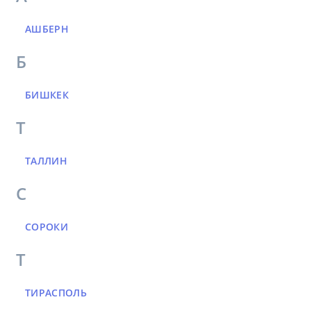
АШБЕРН
Б
БИШКЕК
Т
ТАЛЛИН
С
СОРОКИ
Т
ТИРАСПОЛЬ