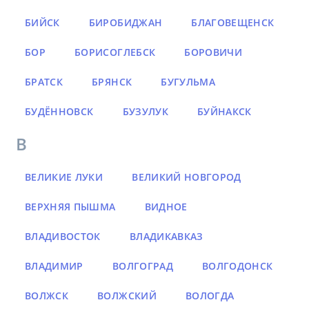
БИЙСК
БИРОБИДЖАН
БЛАГОВЕЩЕНСК
БОР
БОРИСОГЛЕБСК
БОРОВИЧИ
БРАТСК
БРЯНСК
БУГУЛЬМА
БУДЁННОВСК
БУЗУЛУК
БУЙНАКСК
В
ВЕЛИКИЕ ЛУКИ
ВЕЛИКИЙ НОВГОРОД
ВЕРХНЯЯ ПЫШМА
ВИДНОЕ
ВЛАДИВОСТОК
ВЛАДИКАВКАЗ
ВЛАДИМИР
ВОЛГОГРАД
ВОЛГОДОНСК
ВОЛЖСК
ВОЛЖСКИЙ
ВОЛОГДА