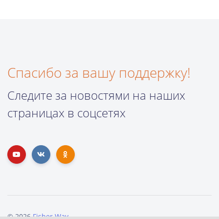
Спасибо за вашу поддержку!
Следите за новостями на наших
страницах в соцсетях
© 2026
Fisher Way
.