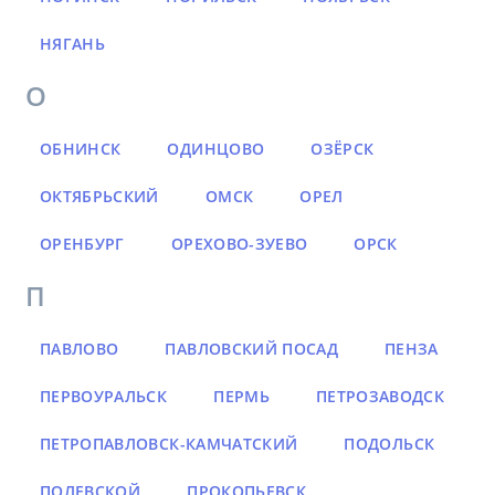
НЯГАНЬ
О
ОБНИНСК
ОДИНЦОВО
ОЗЁРСК
ОКТЯБРЬСКИЙ
ОМСК
ОРЕЛ
ОРЕНБУРГ
ОРЕХОВО-ЗУЕВО
ОРСК
П
ПАВЛОВО
ПАВЛОВСКИЙ ПОСАД
ПЕНЗА
ПЕРВОУРАЛЬСК
ПЕРМЬ
ПЕТРОЗАВОДСК
ПЕТРОПАВЛОВСК-КАМЧАТСКИЙ
ПОДОЛЬСК
ПОЛЕВСКОЙ
ПРОКОПЬЕВСК