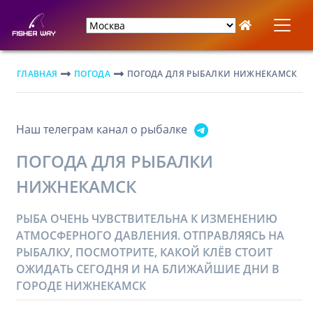
ГЛАВНАЯ
ПОГОДА
ПОГОДА ДЛЯ РЫБАЛКИ НИЖНЕКАМСК
Наш телеграм канал о рыбалке
ПОГОДА ДЛЯ РЫБАЛКИ
НИЖНЕКАМСК
РЫБА ОЧЕНЬ ЧУВСТВИТЕЛЬНА К ИЗМЕНЕНИЮ
АТМОСФЕРНОГО ДАВЛЕНИЯ. ОТПРАВЛЯЯСЬ НА
РЫБАЛКУ, ПОСМОТРИТЕ, КАКОЙ КЛЁВ СТОИТ
ОЖИДАТЬ СЕГОДНЯ И НА БЛИЖАЙШИЕ ДНИ В
ГОРОДЕ НИЖНЕКАМСК