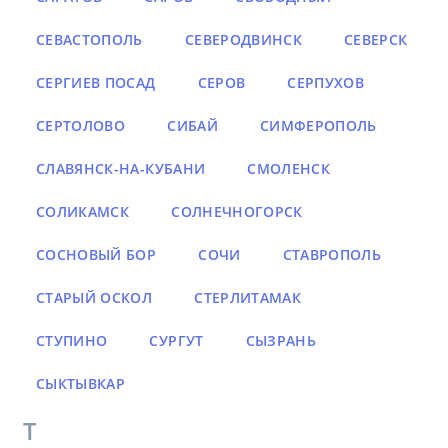
СЕВАСТОПОЛЬ
СЕВЕРОДВИНСК
СЕВЕРСК
СЕРГИЕВ ПОСАД
СЕРОВ
СЕРПУХОВ
СЕРТОЛОВО
СИБАЙ
СИМФЕРОПОЛЬ
СЛАВЯНСК-НА-КУБАНИ
СМОЛЕНСК
СОЛИКАМСК
СОЛНЕЧНОГОРСК
СОСНОВЫЙ БОР
СОЧИ
СТАВРОПОЛЬ
СТАРЫЙ ОСКОЛ
СТЕРЛИТАМАК
СТУПИНО
СУРГУТ
СЫЗРАНЬ
СЫКТЫВКАР
Т