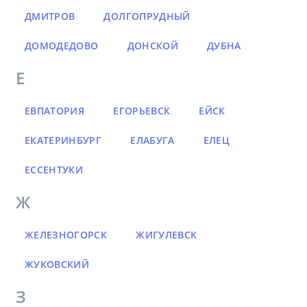
ДМИТРОВ
ДОЛГОПРУДНЫЙ
ДОМОДЕДОВО
ДОНСКОЙ
ДУБНА
Е
ЕВПАТОРИЯ
ЕГОРЬЕВСК
ЕЙСК
ЕКАТЕРИНБУРГ
ЕЛАБУГА
ЕЛЕЦ
ЕССЕНТУКИ
Ж
ЖЕЛЕЗНОГОРСК
ЖИГУЛЕВСК
ЖУКОВСКИЙ
З