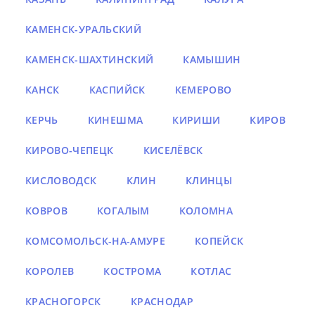
КАМЕНСК-УРАЛЬСКИЙ
КАМЕНСК-ШАХТИНСКИЙ
КАМЫШИН
КАНСК
КАСПИЙСК
КЕМЕРОВО
КЕРЧЬ
КИНЕШМА
КИРИШИ
КИРОВ
КИРОВО-ЧЕПЕЦК
КИСЕЛЁВСК
КИСЛОВОДСК
КЛИН
КЛИНЦЫ
КОВРОВ
КОГАЛЫМ
КОЛОМНА
КОМСОМОЛЬСК-НА-АМУРЕ
КОПЕЙСК
КОРОЛЕВ
КОСТРОМА
КОТЛАС
КРАСНОГОРСК
КРАСНОДАР