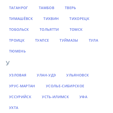
ТАГАНРОГ
ТАМБОВ
ТВЕРЬ
ТИМАШЁВСК
ТИХВИН
ТИХОРЕЦК
ТОБОЛЬСК
ТОЛЬЯТТИ
ТОМСК
ТРОИЦК
ТУАПСЕ
ТУЙМАЗЫ
ТУЛА
ТЮМЕНЬ
У
УЗЛОВАЯ
УЛАН-УДЭ
УЛЬЯНОВСК
УРУС-МАРТАН
УСОЛЬЕ-СИБИРСКОЕ
УССУРИЙСК
УСТЬ-ИЛИМСК
УФА
УХТА