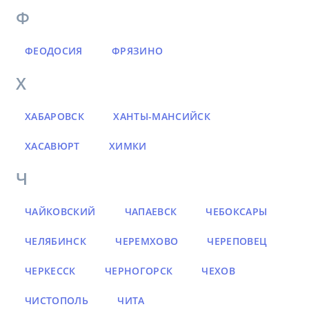
Ф
ФЕОДОСИЯ
ФРЯЗИНО
Х
ХАБАРОВСК
ХАНТЫ-МАНСИЙСК
ХАСАВЮРТ
ХИМКИ
Ч
ЧАЙКОВСКИЙ
ЧАПАЕВСК
ЧЕБОКСАРЫ
ЧЕЛЯБИНСК
ЧЕРЕМХОВО
ЧЕРЕПОВЕЦ
ЧЕРКЕССК
ЧЕРНОГОРСК
ЧЕХОВ
ЧИСТОПОЛЬ
ЧИТА