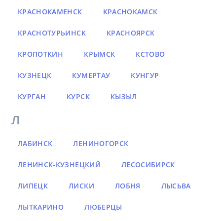
КРАСНОКАМЕНСК
КРАСНОКАМСК
КРАСНОТУРЬИНСК
КРАСНОЯРСК
КРОПОТКИН
КРЫМСК
КСТОВО
КУЗНЕЦК
КУМЕРТАУ
КУНГУР
КУРГАН
КУРСК
КЫЗЫЛ
Л
ЛАБИНСК
ЛЕНИНОГОРСК
ЛЕНИНСК-КУЗНЕЦКИЙ
ЛЕСОСИБИРСК
ЛИПЕЦК
ЛИСКИ
ЛОБНЯ
ЛЫСЬВА
ЛЫТКАРИНО
ЛЮБЕРЦЫ