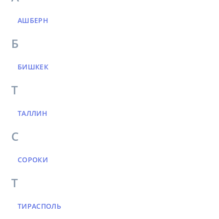
АШБЕРН
Б
БИШКЕК
Т
ТАЛЛИН
С
СОРОКИ
Т
ТИРАСПОЛЬ