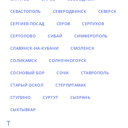
СЕВАСТОПОЛЬ
СЕВЕРОДВИНСК
СЕВЕРСК
СЕРГИЕВ ПОСАД
СЕРОВ
СЕРПУХОВ
СЕРТОЛОВО
СИБАЙ
СИМФЕРОПОЛЬ
СЛАВЯНСК-НА-КУБАНИ
СМОЛЕНСК
СОЛИКАМСК
СОЛНЕЧНОГОРСК
СОСНОВЫЙ БОР
СОЧИ
СТАВРОПОЛЬ
СТАРЫЙ ОСКОЛ
СТЕРЛИТАМАК
СТУПИНО
СУРГУТ
СЫЗРАНЬ
СЫКТЫВКАР
Т