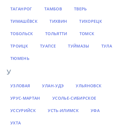
ТАГАНРОГ
ТАМБОВ
ТВЕРЬ
ТИМАШЁВСК
ТИХВИН
ТИХОРЕЦК
ТОБОЛЬСК
ТОЛЬЯТТИ
ТОМСК
ТРОИЦК
ТУАПСЕ
ТУЙМАЗЫ
ТУЛА
ТЮМЕНЬ
У
УЗЛОВАЯ
УЛАН-УДЭ
УЛЬЯНОВСК
УРУС-МАРТАН
УСОЛЬЕ-СИБИРСКОЕ
УССУРИЙСК
УСТЬ-ИЛИМСК
УФА
УХТА