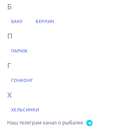
Б
БАКУ
БЕРЛИН
П
ПАРИЖ
Г
ГОНКОНГ
Х
ХЕЛЬСИНКИ
Наш телеграм канал о рыбалке