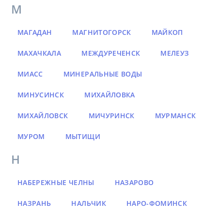
М
МАГАДАН
МАГНИТОГОРСК
МАЙКОП
МАХАЧКАЛА
МЕЖДУРЕЧЕНСК
МЕЛЕУЗ
МИАСС
МИНЕРАЛЬНЫЕ ВОДЫ
МИНУСИНСК
МИХАЙЛОВКА
МИХАЙЛОВСК
МИЧУРИНСК
МУРМАНСК
МУРОМ
МЫТИЩИ
Н
НАБЕРЕЖНЫЕ ЧЕЛНЫ
НАЗАРОВО
НАЗРАНЬ
НАЛЬЧИК
НАРО-ФОМИНСК