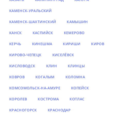
КАМЕНСК-УРАЛЬСКИЙ
КАМЕНСК-ШАХТИНСКИЙ
КАМЫШИН
КАНСК
КАСПИЙСК
КЕМЕРОВО
КЕРЧЬ
КИНЕШМА
КИРИШИ
КИРОВ
КИРОВО-ЧЕПЕЦК
КИСЕЛЁВСК
КИСЛОВОДСК
КЛИН
КЛИНЦЫ
КОВРОВ
КОГАЛЫМ
КОЛОМНА
КОМСОМОЛЬСК-НА-АМУРЕ
КОПЕЙСК
КОРОЛЕВ
КОСТРОМА
КОТЛАС
КРАСНОГОРСК
КРАСНОДАР