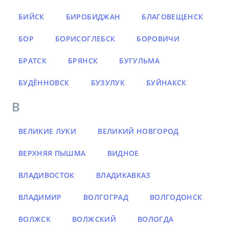
БИЙСК
БИРОБИДЖАН
БЛАГОВЕЩЕНСК
БОР
БОРИСОГЛЕБСК
БОРОВИЧИ
БРАТСК
БРЯНСК
БУГУЛЬМА
БУДЁННОВСК
БУЗУЛУК
БУЙНАКСК
В
ВЕЛИКИЕ ЛУКИ
ВЕЛИКИЙ НОВГОРОД
ВЕРХНЯЯ ПЫШМА
ВИДНОЕ
ВЛАДИВОСТОК
ВЛАДИКАВКАЗ
ВЛАДИМИР
ВОЛГОГРАД
ВОЛГОДОНСК
ВОЛЖСК
ВОЛЖСКИЙ
ВОЛОГДА