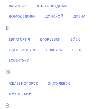
ДМИТРОВ
ДОЛГОПРУДНЫЙ
ДОМОДЕДОВО
ДОНСКОЙ
ДУБНА
Е
ЕВПАТОРИЯ
ЕГОРЬЕВСК
ЕЙСК
ЕКАТЕРИНБУРГ
ЕЛАБУГА
ЕЛЕЦ
ЕССЕНТУКИ
Ж
ЖЕЛЕЗНОГОРСК
ЖИГУЛЕВСК
ЖУКОВСКИЙ
З