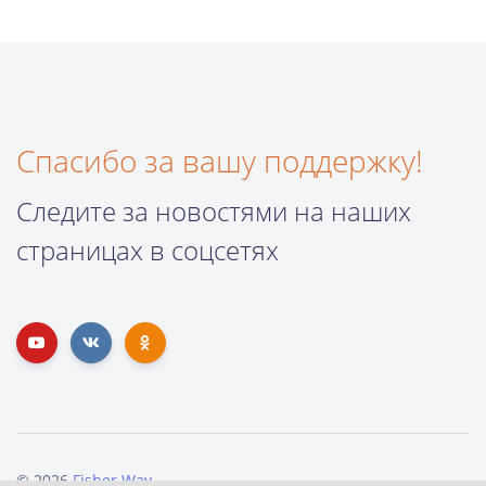
Спасибо за вашу поддержку!
Следите за новостями на наших
страницах в соцсетях
© 2026
Fisher Way
.