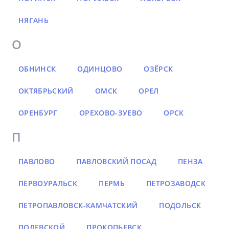
НЯГАНЬ
О
ОБНИНСК
ОДИНЦОВО
ОЗЁРСК
ОКТЯБРЬСКИЙ
ОМСК
ОРЕЛ
ОРЕНБУРГ
ОРЕХОВО-ЗУЕВО
ОРСК
П
ПАВЛОВО
ПАВЛОВСКИЙ ПОСАД
ПЕНЗА
ПЕРВОУРАЛЬСК
ПЕРМЬ
ПЕТРОЗАВОДСК
ПЕТРОПАВЛОВСК-КАМЧАТСКИЙ
ПОДОЛЬСК
ПОЛЕВСКОЙ
ПРОКОПЬЕВСК