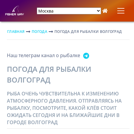
ГЛАВНАЯ
ПОГОДА
ПОГОДА ДЛЯ РЫБАЛКИ ВОЛГОГРАД
Наш телеграм канал о рыбалке
ПОГОДА ДЛЯ РЫБАЛКИ
ВОЛГОГРАД
РЫБА ОЧЕНЬ ЧУВСТВИТЕЛЬНА К ИЗМЕНЕНИЮ
АТМОСФЕРНОГО ДАВЛЕНИЯ. ОТПРАВЛЯЯСЬ НА
РЫБАЛКУ, ПОСМОТРИТЕ, КАКОЙ КЛЁВ СТОИТ
ОЖИДАТЬ СЕГОДНЯ И НА БЛИЖАЙШИЕ ДНИ В
ГОРОДЕ ВОЛГОГРАД