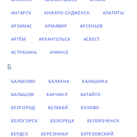
АНГАРСК
АНЖЕРО-СУДЖЕНСК
АПАТИТЫ
АРЗАМАС
АРМАВИР
АРСЕНЬЕВ
АРТЁМ
АРХАНГЕЛЬСК
АСБЕСТ
АСТРАХАНЬ
АЧИНСК
Б
БАЛАКОВО
БАЛАХНА
БАЛАШИХА
БАЛАШОВ
БАРНАУЛ
БАТАЙСК
БЕЛГОРОД
БЕЛЕБЕЙ
БЕЛОВО
БЕЛОГОРСК
БЕЛОРЕЦК
БЕЛОРЕЧЕНСК
БЕРДСК
БЕРЕЗНИКИ
БЕРЕЗОВСКИЙ