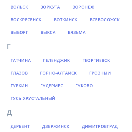
ВОЛЬСК
ВОРКУТА
ВОРОНЕЖ
ВОСКРЕСЕНСК
ВОТКИНСК
ВСЕВОЛОЖСК
ВЫБОРГ
ВЫКСА
ВЯЗЬМА
Г
ГАТЧИНА
ГЕЛЕНДЖИК
ГЕОРГИЕВСК
ГЛАЗОВ
ГОРНО-АЛТАЙСК
ГРОЗНЫЙ
ГУБКИН
ГУДЕРМЕС
ГУКОВО
ГУСЬ-ХРУСТАЛЬНЫЙ
Д
ДЕРБЕНТ
ДЗЕРЖИНСК
ДИМИТРОВГРАД