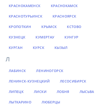
КРАСНОКАМЕНСК
КРАСНОКАМСК
КРАСНОТУРЬИНСК
КРАСНОЯРСК
КРОПОТКИН
КРЫМСК
КСТОВО
КУЗНЕЦК
КУМЕРТАУ
КУНГУР
КУРГАН
КУРСК
КЫЗЫЛ
Л
ЛАБИНСК
ЛЕНИНОГОРСК
ЛЕНИНСК-КУЗНЕЦКИЙ
ЛЕСОСИБИРСК
ЛИПЕЦК
ЛИСКИ
ЛОБНЯ
ЛЫСЬВА
ЛЫТКАРИНО
ЛЮБЕРЦЫ