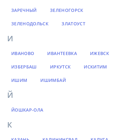
ЗАРЕЧНЫЙ
ЗЕЛЕНОГОРСК
ЗЕЛЕНОДОЛЬСК
ЗЛАТОУСТ
И
ИВАНОВО
ИВАНТЕЕВКА
ИЖЕВСК
ИЗБЕРБАШ
ИРКУТСК
ИСКИТИМ
ИШИМ
ИШИМБАЙ
Й
ЙОШКАР-ОЛА
К
КАЗАНЬ
КАЛИНИНГРАД
КАЛУГА