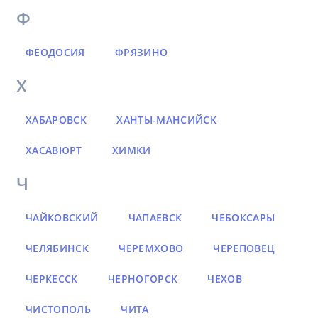
Ф
ФЕОДОСИЯ
ФРЯЗИНО
Х
ХАБАРОВСК
ХАНТЫ-МАНСИЙСК
ХАСАВЮРТ
ХИМКИ
Ч
ЧАЙКОВСКИЙ
ЧАПАЕВСК
ЧЕБОКСАРЫ
ЧЕЛЯБИНСК
ЧЕРЕМХОВО
ЧЕРЕПОВЕЦ
ЧЕРКЕССК
ЧЕРНОГОРСК
ЧЕХОВ
ЧИСТОПОЛЬ
ЧИТА