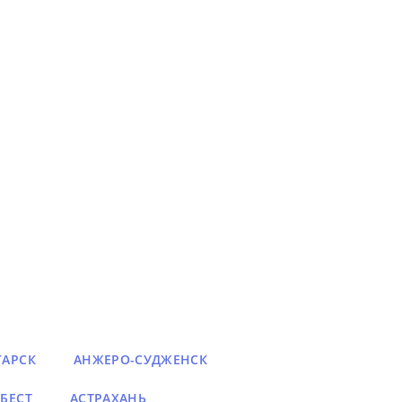
ГАРСК
АНЖЕРО-СУДЖЕНСК
БЕСТ
АСТРАХАНЬ