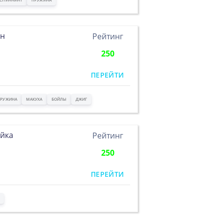
ан
Рейтинг
250
ПЕРЕЙТИ
РУЖИНА
МАКУХА
БОЙЛЫ
ДЖИГ
йка
Рейтинг
250
ПЕРЕЙТИ