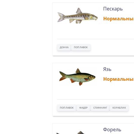
Пескарь
Нормальны
ДОНКА
ПОПЛАВОК
Язь
Нормальны
ПОПЛАВОК
ФИДЕР
СПИННИНГ
КОРАБЛИК
Форель