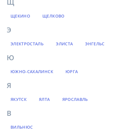
Щ
ЩЕКИНО
ЩЕЛКОВО
Э
ЭЛЕКТРОСТАЛЬ
ЭЛИСТА
ЭНГЕЛЬС
Ю
ЮЖНО-САХАЛИНСК
ЮРГА
Я
ЯКУТСК
ЯЛТА
ЯРОСЛАВЛЬ
В
ВИЛЬНЮС