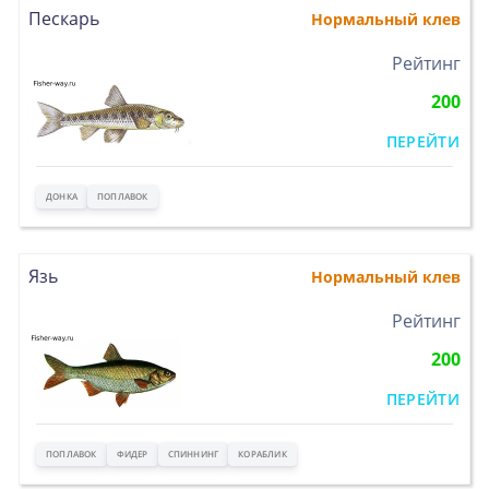
Пескарь
Нормальный клев
>
Рейтинг
200
ПЕРЕЙТИ
ДОНКА
ПОПЛАВОК
Язь
Нормальный клев
>
Рейтинг
200
ПЕРЕЙТИ
ПОПЛАВОК
ФИДЕР
СПИННИНГ
КОРАБЛИК