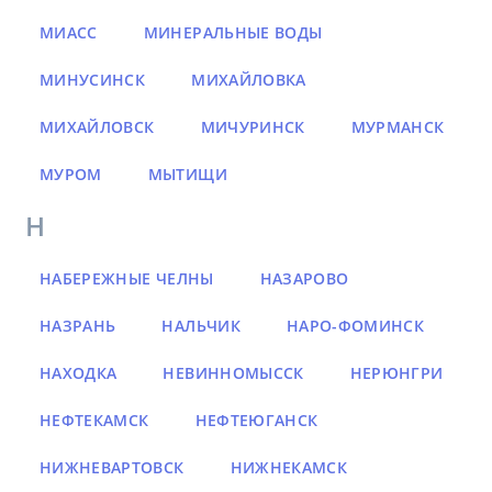
МИАСС
МИНЕРАЛЬНЫЕ ВОДЫ
МИНУСИНСК
МИХАЙЛОВКА
МИХАЙЛОВСК
МИЧУРИНСК
МУРМАНСК
МУРОМ
МЫТИЩИ
Н
НАБЕРЕЖНЫЕ ЧЕЛНЫ
НАЗАРОВО
НАЗРАНЬ
НАЛЬЧИК
НАРО-ФОМИНСК
НАХОДКА
НЕВИННОМЫССК
НЕРЮНГРИ
НЕФТЕКАМСК
НЕФТЕЮГАНСК
НИЖНЕВАРТОВСК
НИЖНЕКАМСК