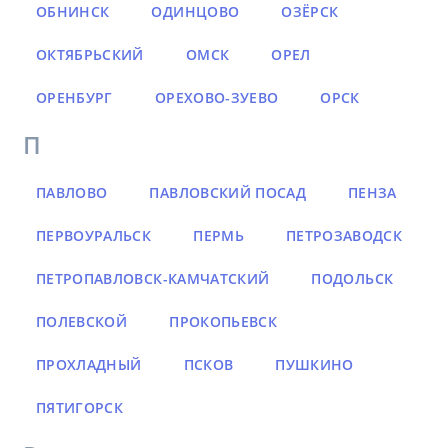
ОБНИНСК
ОДИНЦОВО
ОЗЁРСК
ОКТЯБРЬСКИЙ
ОМСК
ОРЕЛ
ОРЕНБУРГ
ОРЕХОВО-ЗУЕВО
ОРСК
П
ПАВЛОВО
ПАВЛОВСКИЙ ПОСАД
ПЕНЗА
ПЕРВОУРАЛЬСК
ПЕРМЬ
ПЕТРОЗАВОДСК
ПЕТРОПАВЛОВСК-КАМЧАТСКИЙ
ПОДОЛЬСК
ПОЛЕВСКОЙ
ПРОКОПЬЕВСК
ПРОХЛАДНЫЙ
ПСКОВ
ПУШКИНО
ПЯТИГОРСК