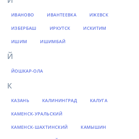
ИВАНОВО
ИВАНТЕЕВКА
ИЖЕВСК
ИЗБЕРБАШ
ИРКУТСК
ИСКИТИМ
ИШИМ
ИШИМБАЙ
Й
ЙОШКАР-ОЛА
К
КАЗАНЬ
КАЛИНИНГРАД
КАЛУГА
КАМЕНСК-УРАЛЬСКИЙ
КАМЕНСК-ШАХТИНСКИЙ
КАМЫШИН