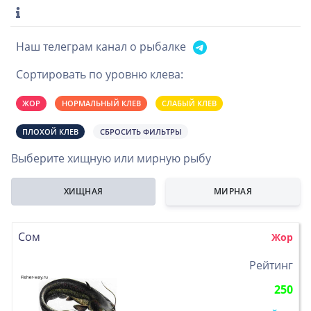
Наш телеграм канал о рыбалке
Сортировать по уровню клева:
ЖОР
НОРМАЛЬНЫЙ КЛЕВ
СЛАБЫЙ КЛЕВ
ПЛОХОЙ КЛЕВ
СБРОСИТЬ ФИЛЬТРЫ
Выберите хищную или мирную рыбу
ХИЩНАЯ
МИРНАЯ
Сом
Жор
>
Рейтинг
250