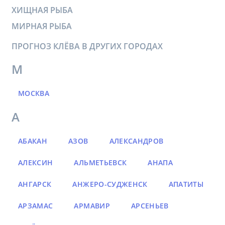
ХИЩНАЯ РЫБА
МИРНАЯ РЫБА
ПРОГНОЗ КЛЁВА В ДРУГИХ ГОРОДАХ
М
МОСКВА
А
АБАКАН
АЗОВ
АЛЕКСАНДРОВ
АЛЕКСИН
АЛЬМЕТЬЕВСК
АНАПА
АНГАРСК
АНЖЕРО-СУДЖЕНСК
АПАТИТЫ
АРЗАМАС
АРМАВИР
АРСЕНЬЕВ