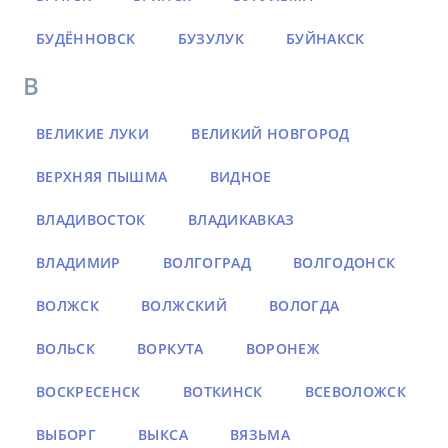
БУДЁННОВСК
БУЗУЛУК
БУЙНАКСК
В
ВЕЛИКИЕ ЛУКИ
ВЕЛИКИЙ НОВГОРОД
ВЕРХНЯЯ ПЫШМА
ВИДНОЕ
ВЛАДИВОСТОК
ВЛАДИКАВКАЗ
ВЛАДИМИР
ВОЛГОГРАД
ВОЛГОДОНСК
ВОЛЖСК
ВОЛЖСКИЙ
ВОЛОГДА
ВОЛЬСК
ВОРКУТА
ВОРОНЕЖ
ВОСКРЕСЕНСК
ВОТКИНСК
ВСЕВОЛОЖСК
ВЫБОРГ
ВЫКСА
ВЯЗЬМА