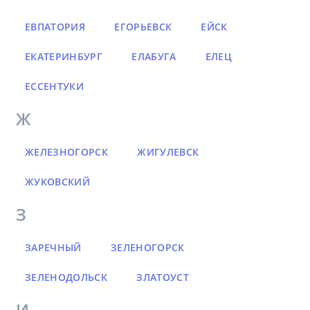
ЕВПАТОРИЯ
ЕГОРЬЕВСК
ЕЙСК
ЕКАТЕРИНБУРГ
ЕЛАБУГА
ЕЛЕЦ
ЕССЕНТУКИ
Ж
ЖЕЛЕЗНОГОРСК
ЖИГУЛЕВСК
ЖУКОВСКИЙ
З
ЗАРЕЧНЫЙ
ЗЕЛЕНОГОРСК
ЗЕЛЕНОДОЛЬСК
ЗЛАТОУСТ
И