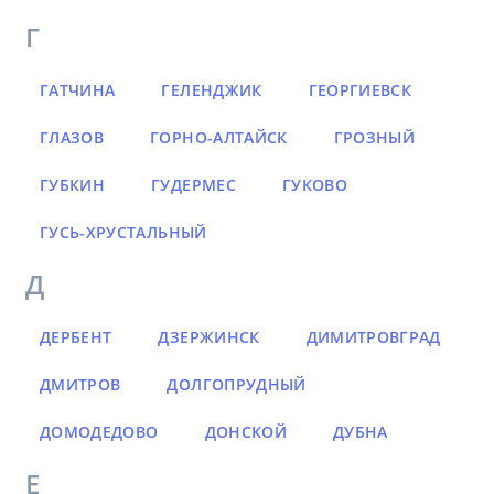
Г
ГАТЧИНА
ГЕЛЕНДЖИК
ГЕОРГИЕВСК
ГЛАЗОВ
ГОРНО-АЛТАЙСК
ГРОЗНЫЙ
ГУБКИН
ГУДЕРМЕС
ГУКОВО
ГУСЬ-ХРУСТАЛЬНЫЙ
Д
ДЕРБЕНТ
ДЗЕРЖИНСК
ДИМИТРОВГРАД
ДМИТРОВ
ДОЛГОПРУДНЫЙ
ДОМОДЕДОВО
ДОНСКОЙ
ДУБНА
Е