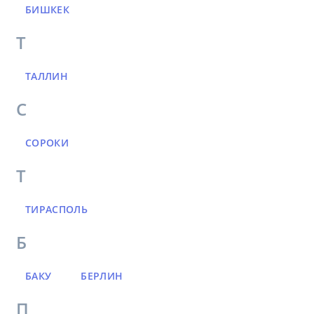
БИШКЕК
Т
ТАЛЛИН
С
СОРОКИ
Т
ТИРАСПОЛЬ
Б
БАКУ
БЕРЛИН
П