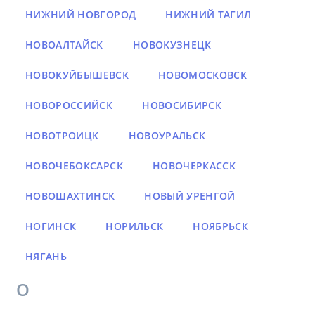
НИЖНИЙ НОВГОРОД
НИЖНИЙ ТАГИЛ
НОВОАЛТАЙСК
НОВОКУЗНЕЦК
НОВОКУЙБЫШЕВСК
НОВОМОСКОВСК
НОВОРОССИЙСК
НОВОСИБИРСК
НОВОТРОИЦК
НОВОУРАЛЬСК
НОВОЧЕБОКСАРСК
НОВОЧЕРКАССК
НОВОШАХТИНСК
НОВЫЙ УРЕНГОЙ
НОГИНСК
НОРИЛЬСК
НОЯБРЬСК
НЯГАНЬ
О