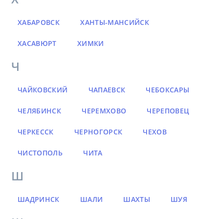
ХАБАРОВСК
ХАНТЫ-МАНСИЙСК
ХАСАВЮРТ
ХИМКИ
Ч
ЧАЙКОВСКИЙ
ЧАПАЕВСК
ЧЕБОКСАРЫ
ЧЕЛЯБИНСК
ЧЕРЕМХОВО
ЧЕРЕПОВЕЦ
ЧЕРКЕССК
ЧЕРНОГОРСК
ЧЕХОВ
ЧИСТОПОЛЬ
ЧИТА
Ш
ШАДРИНСК
ШАЛИ
ШАХТЫ
ШУЯ