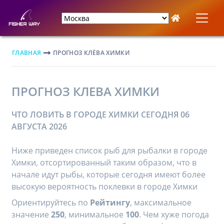
ГЛАВНАЯ
ПРОГНОЗ КЛЁВА ХИМКИ
ПРОГНОЗ КЛЕВА ХИМКИ
ЧТО ЛОВИТЬ В ГОРОДЕ ХИМКИ СЕГОДНЯ 06
АВГУСТА 2026
Ниже приведен список рыб для рыбалки в городе
Химки, отсортированный таким образом, что в
начале идут рыбы, которые сегодня имеют более
высокую вероятность поклевки в городе Химки
Ориентируйтесь по
Рейтингу
, максимальное
значение
250
, минимальное
100
. Чем хуже погода