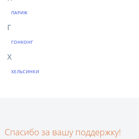
ПАРИЖ
Г
ГОНКОНГ
Х
ХЕЛЬСИНКИ
Спасибо за вашу поддержку!