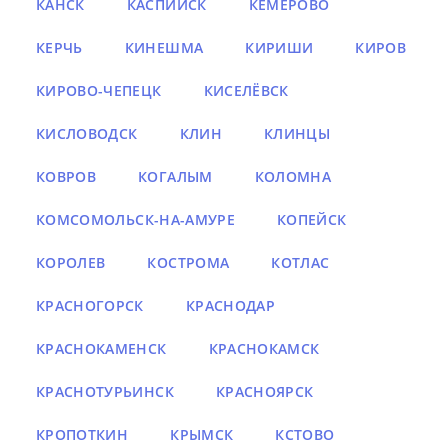
КАНСК
КАСПИЙСК
КЕМЕРОВО
КЕРЧЬ
КИНЕШМА
КИРИШИ
КИРОВ
КИРОВО-ЧЕПЕЦК
КИСЕЛЁВСК
КИСЛОВОДСК
КЛИН
КЛИНЦЫ
КОВРОВ
КОГАЛЫМ
КОЛОМНА
КОМСОМОЛЬСК-НА-АМУРЕ
КОПЕЙСК
КОРОЛЕВ
КОСТРОМА
КОТЛАС
КРАСНОГОРСК
КРАСНОДАР
КРАСНОКАМЕНСК
КРАСНОКАМСК
КРАСНОТУРЬИНСК
КРАСНОЯРСК
КРОПОТКИН
КРЫМСК
КСТОВО