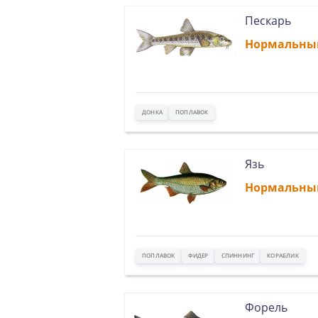
Пескарь
Нормальны
ДОНКА
ПОПЛАВОК
Язь
Нормальны
ПОПЛАВОК
ФИДЕР
СПИННИНГ
КОРАБЛИК
Форель