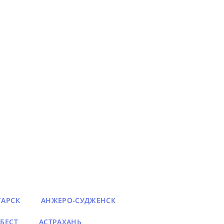
ГАРСК
АНЖЕРО-СУДЖЕНСК
БЕСТ
АСТРАХАНЬ