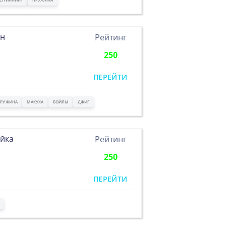
ан
Рейтинг
250
ПЕРЕЙТИ
РУЖИНА
МАКУХА
БОЙЛЫ
ДЖИГ
йка
Рейтинг
250
ПЕРЕЙТИ