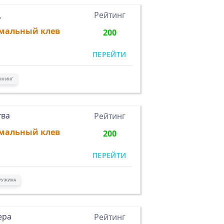
ц
Рейтинг
мальный клев
200
ПЕРЕЙТИ
ННИНГ
тва
Рейтинг
мальный клев
200
ПЕРЕЙТИ
РУЖИНА
ера
Рейтинг