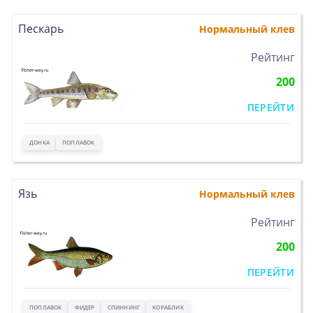
Пескарь
Нормальный клев
>
Рейтинг
200
ПЕРЕЙТИ
ДОНКА
ПОПЛАВОК
Язь
Нормальный клев
>
Рейтинг
200
ПЕРЕЙТИ
ПОПЛАВОК
ФИДЕР
СПИННИНГ
КОРАБЛИК