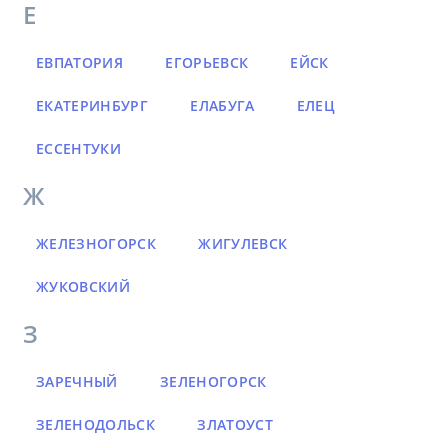
Е
ЕВПАТОРИЯ
ЕГОРЬЕВСК
ЕЙСК
ЕКАТЕРИНБУРГ
ЕЛАБУГА
ЕЛЕЦ
ЕССЕНТУКИ
Ж
ЖЕЛЕЗНОГОРСК
ЖИГУЛЕВСК
ЖУКОВСКИЙ
З
ЗАРЕЧНЫЙ
ЗЕЛЕНОГОРСК
ЗЕЛЕНОДОЛЬСК
ЗЛАТОУСТ