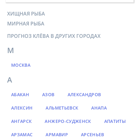
ХИЩНАЯ РЫБА
МИРНАЯ РЫБА
ПРОГНОЗ КЛЁВА В ДРУГИХ ГОРОДАХ
М
МОСКВА
А
АБАКАН
АЗОВ
АЛЕКСАНДРОВ
АЛЕКСИН
АЛЬМЕТЬЕВСК
АНАПА
АНГАРСК
АНЖЕРО-СУДЖЕНСК
АПАТИТЫ
АРЗАМАС
АРМАВИР
АРСЕНЬЕВ