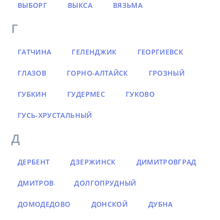
ВЫБОРГ
ВЫКСА
ВЯЗЬМА
Г
ГАТЧИНА
ГЕЛЕНДЖИК
ГЕОРГИЕВСК
ГЛАЗОВ
ГОРНО-АЛТАЙСК
ГРОЗНЫЙ
ГУБКИН
ГУДЕРМЕС
ГУКОВО
ГУСЬ-ХРУСТАЛЬНЫЙ
Д
ДЕРБЕНТ
ДЗЕРЖИНСК
ДИМИТРОВГРАД
ДМИТРОВ
ДОЛГОПРУДНЫЙ
ДОМОДЕДОВО
ДОНСКОЙ
ДУБНА