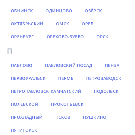
ОБНИНСК
ОДИНЦОВО
ОЗЁРСК
ОКТЯБРЬСКИЙ
ОМСК
ОРЕЛ
ОРЕНБУРГ
ОРЕХОВО-ЗУЕВО
ОРСК
П
ПАВЛОВО
ПАВЛОВСКИЙ ПОСАД
ПЕНЗА
ПЕРВОУРАЛЬСК
ПЕРМЬ
ПЕТРОЗАВОДСК
ПЕТРОПАВЛОВСК-КАМЧАТСКИЙ
ПОДОЛЬСК
ПОЛЕВСКОЙ
ПРОКОПЬЕВСК
ПРОХЛАДНЫЙ
ПСКОВ
ПУШКИНО
ПЯТИГОРСК