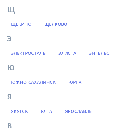
Щ
ЩЕКИНО
ЩЕЛКОВО
Э
ЭЛЕКТРОСТАЛЬ
ЭЛИСТА
ЭНГЕЛЬС
Ю
ЮЖНО-САХАЛИНСК
ЮРГА
Я
ЯКУТСК
ЯЛТА
ЯРОСЛАВЛЬ
В