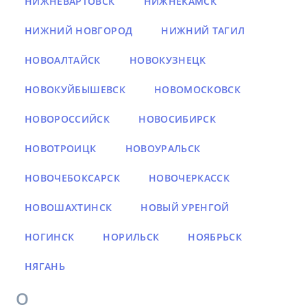
НИЖНЕВАРТОВСК
НИЖНЕКАМСК
НИЖНИЙ НОВГОРОД
НИЖНИЙ ТАГИЛ
НОВОАЛТАЙСК
НОВОКУЗНЕЦК
НОВОКУЙБЫШЕВСК
НОВОМОСКОВСК
НОВОРОССИЙСК
НОВОСИБИРСК
НОВОТРОИЦК
НОВОУРАЛЬСК
НОВОЧЕБОКСАРСК
НОВОЧЕРКАССК
НОВОШАХТИНСК
НОВЫЙ УРЕНГОЙ
НОГИНСК
НОРИЛЬСК
НОЯБРЬСК
НЯГАНЬ
О