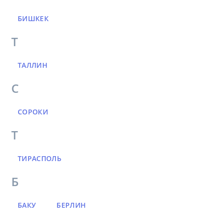
БИШКЕК
Т
ТАЛЛИН
С
СОРОКИ
Т
ТИРАСПОЛЬ
Б
БАКУ
БЕРЛИН