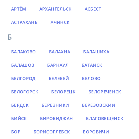
АРТЁМ
АРХАНГЕЛЬСК
АСБЕСТ
АСТРАХАНЬ
АЧИНСК
Б
БАЛАКОВО
БАЛАХНА
БАЛАШИХА
БАЛАШОВ
БАРНАУЛ
БАТАЙСК
БЕЛГОРОД
БЕЛЕБЕЙ
БЕЛОВО
БЕЛОГОРСК
БЕЛОРЕЦК
БЕЛОРЕЧЕНСК
БЕРДСК
БЕРЕЗНИКИ
БЕРЕЗОВСКИЙ
БИЙСК
БИРОБИДЖАН
БЛАГОВЕЩЕНСК
БОР
БОРИСОГЛЕБСК
БОРОВИЧИ