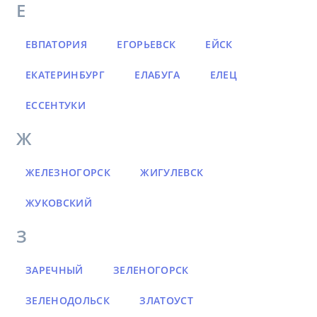
Е
ЕВПАТОРИЯ
ЕГОРЬЕВСК
ЕЙСК
ЕКАТЕРИНБУРГ
ЕЛАБУГА
ЕЛЕЦ
ЕССЕНТУКИ
Ж
ЖЕЛЕЗНОГОРСК
ЖИГУЛЕВСК
ЖУКОВСКИЙ
З
ЗАРЕЧНЫЙ
ЗЕЛЕНОГОРСК
ЗЕЛЕНОДОЛЬСК
ЗЛАТОУСТ