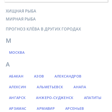
ХИЩНАЯ РЫБА
МИРНАЯ РЫБА
ПРОГНОЗ КЛЁВА В ДРУГИХ ГОРОДАХ
М
МОСКВА
А
АБАКАН
АЗОВ
АЛЕКСАНДРОВ
АЛЕКСИН
АЛЬМЕТЬЕВСК
АНАПА
АНГАРСК
АНЖЕРО-СУДЖЕНСК
АПАТИТЫ
АРЗАМАС
АРМАВИР
АРСЕНЬЕВ