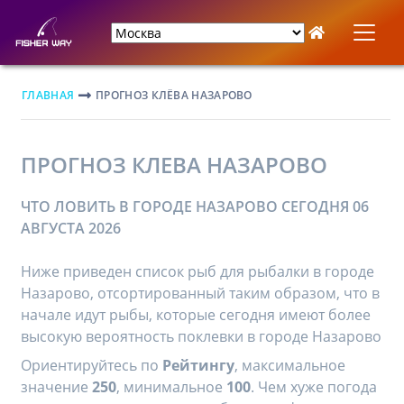
ГЛАВНАЯ
ПРОГНОЗ КЛЁВА НАЗАРОВО
ПРОГНОЗ КЛЕВА НАЗАРОВО
ЧТО ЛОВИТЬ В ГОРОДЕ НАЗАРОВО СЕГОДНЯ 06
АВГУСТА 2026
Ниже приведен список рыб для рыбалки в городе
Назарово, отсортированный таким образом, что в
начале идут рыбы, которые сегодня имеют более
высокую вероятность поклевки в городе Назарово
Ориентируйтесь по
Рейтингу
, максимальное
значение
250
, минимальное
100
. Чем хуже погода