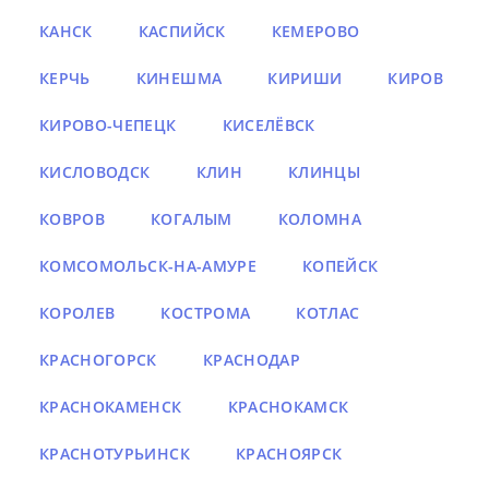
КАНСК
КАСПИЙСК
КЕМЕРОВО
КЕРЧЬ
КИНЕШМА
КИРИШИ
КИРОВ
КИРОВО-ЧЕПЕЦК
КИСЕЛЁВСК
КИСЛОВОДСК
КЛИН
КЛИНЦЫ
КОВРОВ
КОГАЛЫМ
КОЛОМНА
КОМСОМОЛЬСК-НА-АМУРЕ
КОПЕЙСК
КОРОЛЕВ
КОСТРОМА
КОТЛАС
КРАСНОГОРСК
КРАСНОДАР
КРАСНОКАМЕНСК
КРАСНОКАМСК
КРАСНОТУРЬИНСК
КРАСНОЯРСК