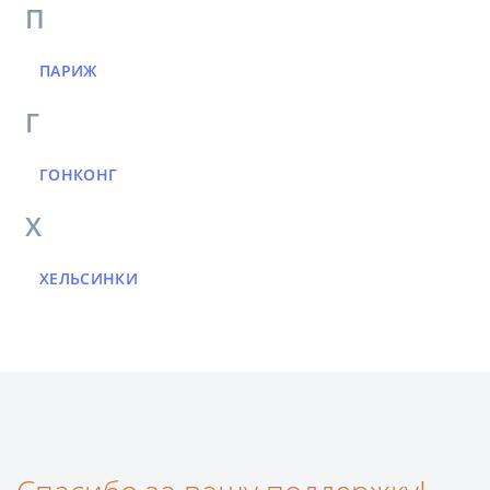
П
ПАРИЖ
Г
ГОНКОНГ
Х
ХЕЛЬСИНКИ