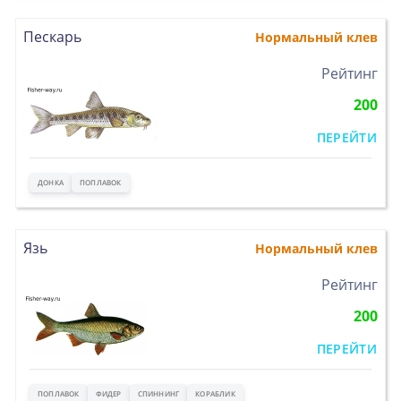
Пескарь
Нормальный клев
>
Рейтинг
200
ПЕРЕЙТИ
ДОНКА
ПОПЛАВОК
Язь
Нормальный клев
>
Рейтинг
200
ПЕРЕЙТИ
ПОПЛАВОК
ФИДЕР
СПИННИНГ
КОРАБЛИК