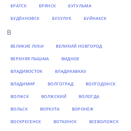
БРАТСК
БРЯНСК
БУГУЛЬМА
БУДЁННОВСК
БУЗУЛУК
БУЙНАКСК
В
ВЕЛИКИЕ ЛУКИ
ВЕЛИКИЙ НОВГОРОД
ВЕРХНЯЯ ПЫШМА
ВИДНОЕ
ВЛАДИВОСТОК
ВЛАДИКАВКАЗ
ВЛАДИМИР
ВОЛГОГРАД
ВОЛГОДОНСК
ВОЛЖСК
ВОЛЖСКИЙ
ВОЛОГДА
ВОЛЬСК
ВОРКУТА
ВОРОНЕЖ
ВОСКРЕСЕНСК
ВОТКИНСК
ВСЕВОЛОЖСК