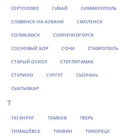
СЕРТОЛОВО
СИБАЙ
СИМФЕРОПОЛЬ
СЛАВЯНСК-НА-КУБАНИ
СМОЛЕНСК
СОЛИКАМСК
СОЛНЕЧНОГОРСК
СОСНОВЫЙ БОР
СОЧИ
СТАВРОПОЛЬ
СТАРЫЙ ОСКОЛ
СТЕРЛИТАМАК
СТУПИНО
СУРГУТ
СЫЗРАНЬ
СЫКТЫВКАР
Т
ТАГАНРОГ
ТАМБОВ
ТВЕРЬ
ТИМАШЁВСК
ТИХВИН
ТИХОРЕЦК