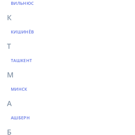
ВИЛЬНЮС
К
КИШИНЁВ
Т
ТАШКЕНТ
М
МИНСК
А
АШБЕРН
Б