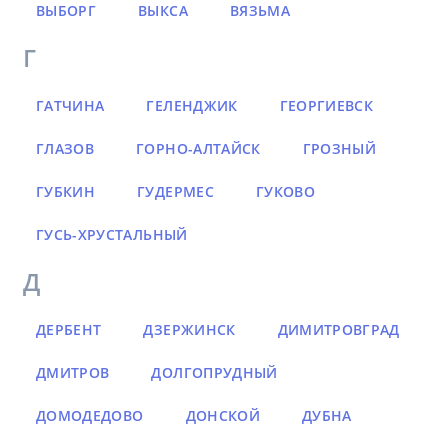
ВЫБОРГ
ВЫКСА
ВЯЗЬМА
Г
ГАТЧИНА
ГЕЛЕНДЖИК
ГЕОРГИЕВСК
ГЛАЗОВ
ГОРНО-АЛТАЙСК
ГРОЗНЫЙ
ГУБКИН
ГУДЕРМЕС
ГУКОВО
ГУСЬ-ХРУСТАЛЬНЫЙ
Д
ДЕРБЕНТ
ДЗЕРЖИНСК
ДИМИТРОВГРАД
ДМИТРОВ
ДОЛГОПРУДНЫЙ
ДОМОДЕДОВО
ДОНСКОЙ
ДУБНА