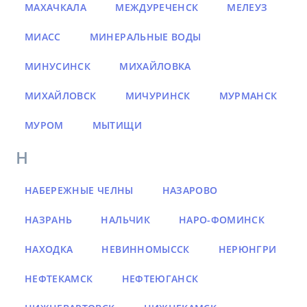
МАХАЧКАЛА
МЕЖДУРЕЧЕНСК
МЕЛЕУЗ
МИАСС
МИНЕРАЛЬНЫЕ ВОДЫ
МИНУСИНСК
МИХАЙЛОВКА
МИХАЙЛОВСК
МИЧУРИНСК
МУРМАНСК
МУРОМ
МЫТИЩИ
Н
НАБЕРЕЖНЫЕ ЧЕЛНЫ
НАЗАРОВО
НАЗРАНЬ
НАЛЬЧИК
НАРО-ФОМИНСК
НАХОДКА
НЕВИННОМЫССК
НЕРЮНГРИ
НЕФТЕКАМСК
НЕФТЕЮГАНСК