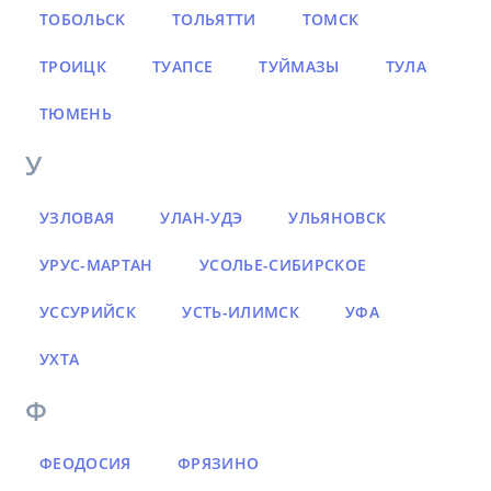
ТОБОЛЬСК
ТОЛЬЯТТИ
ТОМСК
ТРОИЦК
ТУАПСЕ
ТУЙМАЗЫ
ТУЛА
ТЮМЕНЬ
У
УЗЛОВАЯ
УЛАН-УДЭ
УЛЬЯНОВСК
УРУС-МАРТАН
УСОЛЬЕ-СИБИРСКОЕ
УССУРИЙСК
УСТЬ-ИЛИМСК
УФА
УХТА
Ф
ФЕОДОСИЯ
ФРЯЗИНО