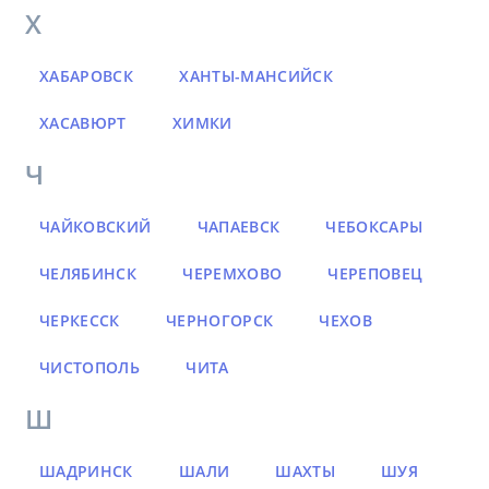
Х
ХАБАРОВСК
ХАНТЫ-МАНСИЙСК
ХАСАВЮРТ
ХИМКИ
Ч
ЧАЙКОВСКИЙ
ЧАПАЕВСК
ЧЕБОКСАРЫ
ЧЕЛЯБИНСК
ЧЕРЕМХОВО
ЧЕРЕПОВЕЦ
ЧЕРКЕССК
ЧЕРНОГОРСК
ЧЕХОВ
ЧИСТОПОЛЬ
ЧИТА
Ш
ШАДРИНСК
ШАЛИ
ШАХТЫ
ШУЯ