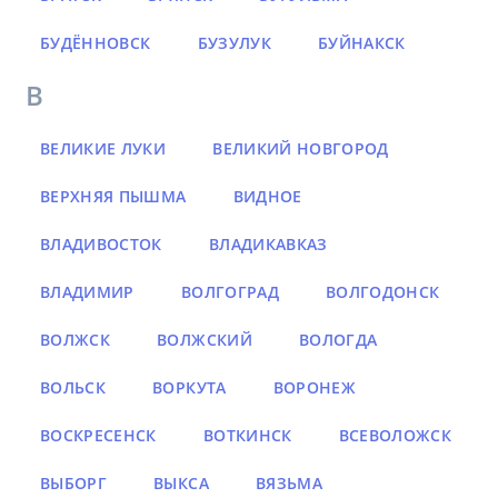
БУДЁННОВСК
БУЗУЛУК
БУЙНАКСК
В
ВЕЛИКИЕ ЛУКИ
ВЕЛИКИЙ НОВГОРОД
ВЕРХНЯЯ ПЫШМА
ВИДНОЕ
ВЛАДИВОСТОК
ВЛАДИКАВКАЗ
ВЛАДИМИР
ВОЛГОГРАД
ВОЛГОДОНСК
ВОЛЖСК
ВОЛЖСКИЙ
ВОЛОГДА
ВОЛЬСК
ВОРКУТА
ВОРОНЕЖ
ВОСКРЕСЕНСК
ВОТКИНСК
ВСЕВОЛОЖСК
ВЫБОРГ
ВЫКСА
ВЯЗЬМА