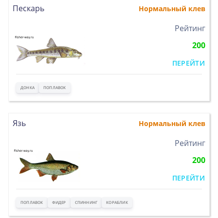
Пескарь
Нормальный клев
>
Рейтинг
200
ПЕРЕЙТИ
ДОНКА
ПОПЛАВОК
Язь
Нормальный клев
>
Рейтинг
200
ПЕРЕЙТИ
ПОПЛАВОК
ФИДЕР
СПИННИНГ
КОРАБЛИК