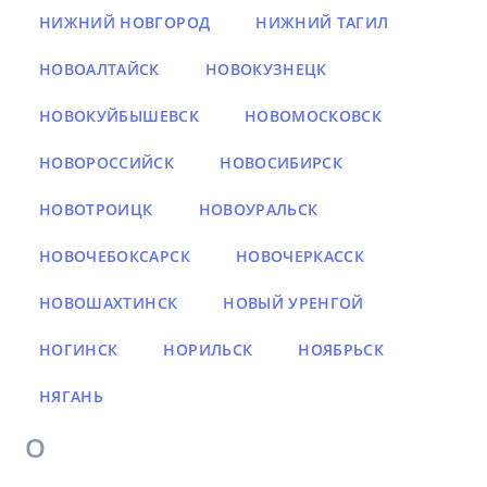
НИЖНИЙ НОВГОРОД
НИЖНИЙ ТАГИЛ
НОВОАЛТАЙСК
НОВОКУЗНЕЦК
НОВОКУЙБЫШЕВСК
НОВОМОСКОВСК
НОВОРОССИЙСК
НОВОСИБИРСК
НОВОТРОИЦК
НОВОУРАЛЬСК
НОВОЧЕБОКСАРСК
НОВОЧЕРКАССК
НОВОШАХТИНСК
НОВЫЙ УРЕНГОЙ
НОГИНСК
НОРИЛЬСК
НОЯБРЬСК
НЯГАНЬ
О