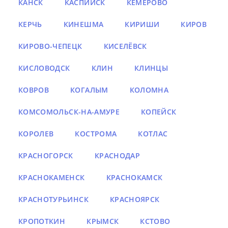
КАНСК
КАСПИЙСК
КЕМЕРОВО
КЕРЧЬ
КИНЕШМА
КИРИШИ
КИРОВ
КИРОВО-ЧЕПЕЦК
КИСЕЛЁВСК
КИСЛОВОДСК
КЛИН
КЛИНЦЫ
КОВРОВ
КОГАЛЫМ
КОЛОМНА
КОМСОМОЛЬСК-НА-АМУРЕ
КОПЕЙСК
КОРОЛЕВ
КОСТРОМА
КОТЛАС
КРАСНОГОРСК
КРАСНОДАР
КРАСНОКАМЕНСК
КРАСНОКАМСК
КРАСНОТУРЬИНСК
КРАСНОЯРСК
КРОПОТКИН
КРЫМСК
КСТОВО