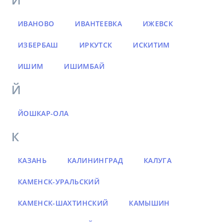
ИВАНОВО
ИВАНТЕЕВКА
ИЖЕВСК
ИЗБЕРБАШ
ИРКУТСК
ИСКИТИМ
ИШИМ
ИШИМБАЙ
Й
ЙОШКАР-ОЛА
К
КАЗАНЬ
КАЛИНИНГРАД
КАЛУГА
КАМЕНСК-УРАЛЬСКИЙ
КАМЕНСК-ШАХТИНСКИЙ
КАМЫШИН