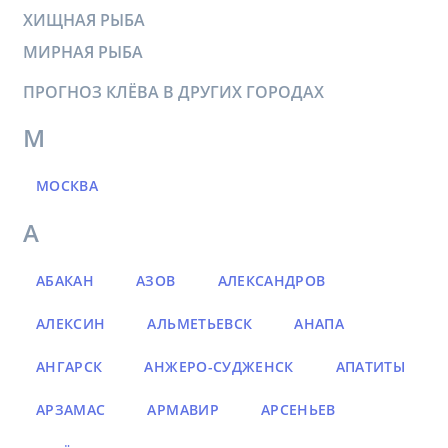
ХИЩНАЯ РЫБА
МИРНАЯ РЫБА
ПРОГНОЗ КЛЁВА В ДРУГИХ ГОРОДАХ
М
МОСКВА
А
АБАКАН
АЗОВ
АЛЕКСАНДРОВ
АЛЕКСИН
АЛЬМЕТЬЕВСК
АНАПА
АНГАРСК
АНЖЕРО-СУДЖЕНСК
АПАТИТЫ
АРЗАМАС
АРМАВИР
АРСЕНЬЕВ