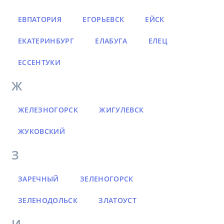
ЕВПАТОРИЯ
ЕГОРЬЕВСК
ЕЙСК
ЕКАТЕРИНБУРГ
ЕЛАБУГА
ЕЛЕЦ
ЕССЕНТУКИ
Ж
ЖЕЛЕЗНОГОРСК
ЖИГУЛЕВСК
ЖУКОВСКИЙ
З
ЗАРЕЧНЫЙ
ЗЕЛЕНОГОРСК
ЗЕЛЕНОДОЛЬСК
ЗЛАТОУСТ
И