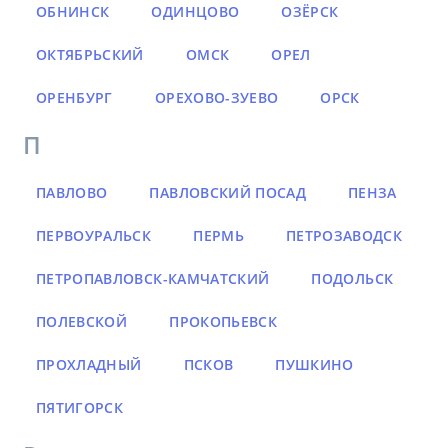
ОБНИНСК
ОДИНЦОВО
ОЗЁРСК
ОКТЯБРЬСКИЙ
ОМСК
ОРЕЛ
ОРЕНБУРГ
ОРЕХОВО-ЗУЕВО
ОРСК
П
ПАВЛОВО
ПАВЛОВСКИЙ ПОСАД
ПЕНЗА
ПЕРВОУРАЛЬСК
ПЕРМЬ
ПЕТРОЗАВОДСК
ПЕТРОПАВЛОВСК-КАМЧАТСКИЙ
ПОДОЛЬСК
ПОЛЕВСКОЙ
ПРОКОПЬЕВСК
ПРОХЛАДНЫЙ
ПСКОВ
ПУШКИНО
ПЯТИГОРСК