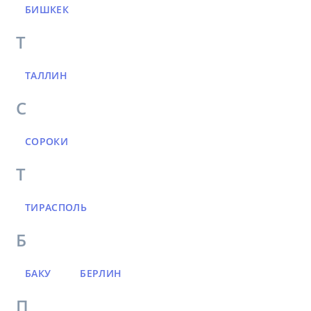
БИШКЕК
Т
ТАЛЛИН
С
СОРОКИ
Т
ТИРАСПОЛЬ
Б
БАКУ
БЕРЛИН
П