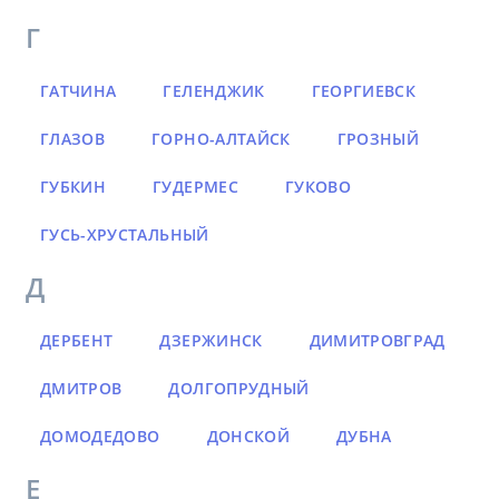
Г
ГАТЧИНА
ГЕЛЕНДЖИК
ГЕОРГИЕВСК
ГЛАЗОВ
ГОРНО-АЛТАЙСК
ГРОЗНЫЙ
ГУБКИН
ГУДЕРМЕС
ГУКОВО
ГУСЬ-ХРУСТАЛЬНЫЙ
Д
ДЕРБЕНТ
ДЗЕРЖИНСК
ДИМИТРОВГРАД
ДМИТРОВ
ДОЛГОПРУДНЫЙ
ДОМОДЕДОВО
ДОНСКОЙ
ДУБНА
Е