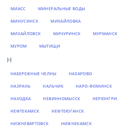
МИАСС
МИНЕРАЛЬНЫЕ ВОДЫ
МИНУСИНСК
МИХАЙЛОВКА
МИХАЙЛОВСК
МИЧУРИНСК
МУРМАНСК
МУРОМ
МЫТИЩИ
Н
НАБЕРЕЖНЫЕ ЧЕЛНЫ
НАЗАРОВО
НАЗРАНЬ
НАЛЬЧИК
НАРО-ФОМИНСК
НАХОДКА
НЕВИННОМЫССК
НЕРЮНГРИ
НЕФТЕКАМСК
НЕФТЕЮГАНСК
НИЖНЕВАРТОВСК
НИЖНЕКАМСК