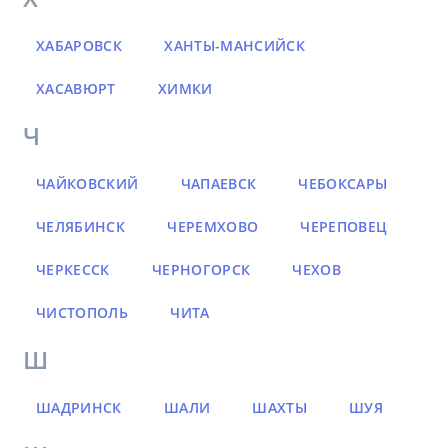
ХАБАРОВСК
ХАНТЫ-МАНСИЙСК
ХАСАВЮРТ
ХИМКИ
Ч
ЧАЙКОВСКИЙ
ЧАПАЕВСК
ЧЕБОКСАРЫ
ЧЕЛЯБИНСК
ЧЕРЕМХОВО
ЧЕРЕПОВЕЦ
ЧЕРКЕССК
ЧЕРНОГОРСК
ЧЕХОВ
ЧИСТОПОЛЬ
ЧИТА
Ш
ШАДРИНСК
ШАЛИ
ШАХТЫ
ШУЯ