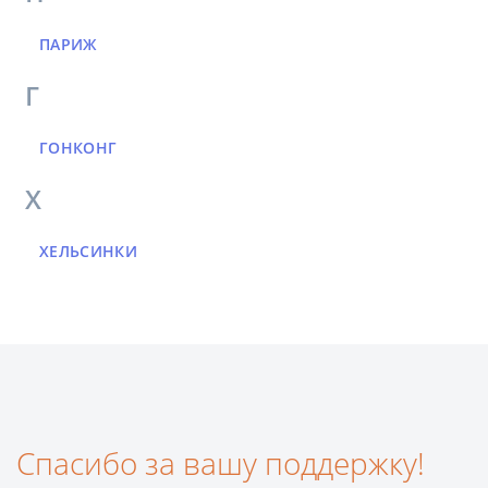
ПАРИЖ
Г
ГОНКОНГ
Х
ХЕЛЬСИНКИ
Спасибо за вашу поддержку!