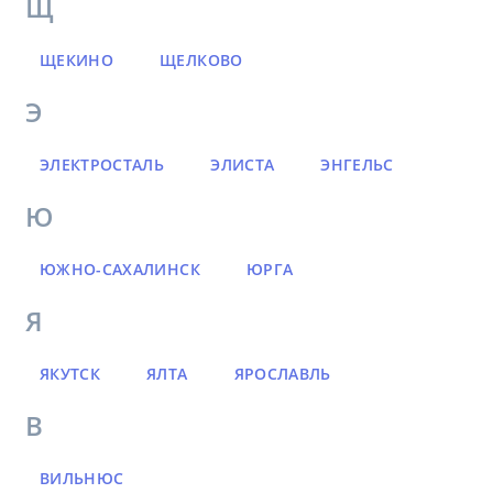
Щ
ЩЕКИНО
ЩЕЛКОВО
Э
ЭЛЕКТРОСТАЛЬ
ЭЛИСТА
ЭНГЕЛЬС
Ю
ЮЖНО-САХАЛИНСК
ЮРГА
Я
ЯКУТСК
ЯЛТА
ЯРОСЛАВЛЬ
В
ВИЛЬНЮС