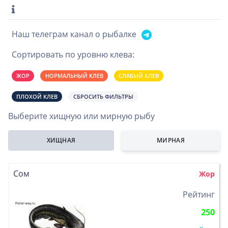
Наш телеграм канал о рыбалке
Сортировать по уровню клева:
ЖОР
НОРМАЛЬНЫЙ КЛЕВ
СЛАБЫЙ КЛЕВ
ПЛОХОЙ КЛЕВ
СБРОСИТЬ ФИЛЬТРЫ
Выберите хищную или мирную рыбу
ХИЩНАЯ
МИРНАЯ
Сом
Жор
>
Рейтинг
250