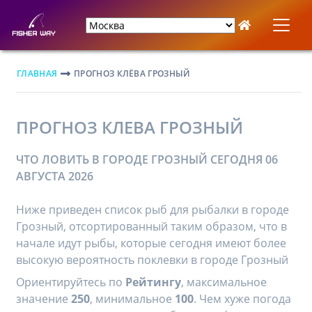
ГЛАВНАЯ
ПРОГНОЗ КЛЁВА ГРОЗНЫЙ
ПРОГНОЗ КЛЕВА ГРОЗНЫЙ
ЧТО ЛОВИТЬ В ГОРОДЕ ГРОЗНЫЙ СЕГОДНЯ 06
АВГУСТА 2026
Ниже приведен список рыб для рыбалки в городе
Грозный, отсортированный таким образом, что в
начале идут рыбы, которые сегодня имеют более
высокую вероятность поклевки в городе Грозный
Ориентируйтесь по
Рейтингу
, максимальное
значение
250
, минимальное
100
. Чем хуже погода