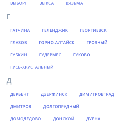
ВЫБОРГ
ВЫКСА
ВЯЗЬМА
Г
ГАТЧИНА
ГЕЛЕНДЖИК
ГЕОРГИЕВСК
ГЛАЗОВ
ГОРНО-АЛТАЙСК
ГРОЗНЫЙ
ГУБКИН
ГУДЕРМЕС
ГУКОВО
ГУСЬ-ХРУСТАЛЬНЫЙ
Д
ДЕРБЕНТ
ДЗЕРЖИНСК
ДИМИТРОВГРАД
ДМИТРОВ
ДОЛГОПРУДНЫЙ
ДОМОДЕДОВО
ДОНСКОЙ
ДУБНА