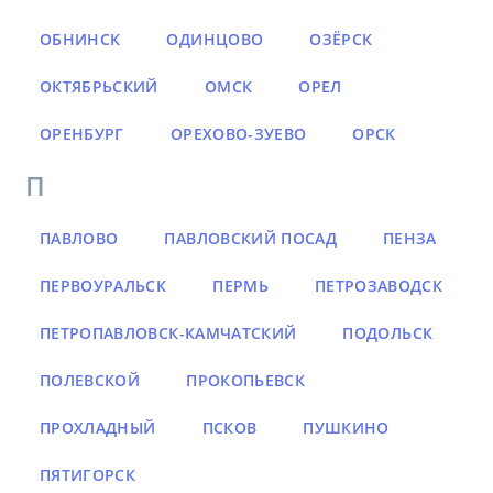
ОБНИНСК
ОДИНЦОВО
ОЗЁРСК
ОКТЯБРЬСКИЙ
ОМСК
ОРЕЛ
ОРЕНБУРГ
ОРЕХОВО-ЗУЕВО
ОРСК
П
ПАВЛОВО
ПАВЛОВСКИЙ ПОСАД
ПЕНЗА
ПЕРВОУРАЛЬСК
ПЕРМЬ
ПЕТРОЗАВОДСК
ПЕТРОПАВЛОВСК-КАМЧАТСКИЙ
ПОДОЛЬСК
ПОЛЕВСКОЙ
ПРОКОПЬЕВСК
ПРОХЛАДНЫЙ
ПСКОВ
ПУШКИНО
ПЯТИГОРСК