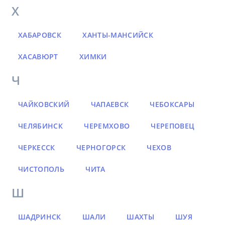
Х
ХАБАРОВСК
ХАНТЫ-МАНСИЙСК
ХАСАВЮРТ
ХИМКИ
Ч
ЧАЙКОВСКИЙ
ЧАПАЕВСК
ЧЕБОКСАРЫ
ЧЕЛЯБИНСК
ЧЕРЕМХОВО
ЧЕРЕПОВЕЦ
ЧЕРКЕССК
ЧЕРНОГОРСК
ЧЕХОВ
ЧИСТОПОЛЬ
ЧИТА
Ш
ШАДРИНСК
ШАЛИ
ШАХТЫ
ШУЯ