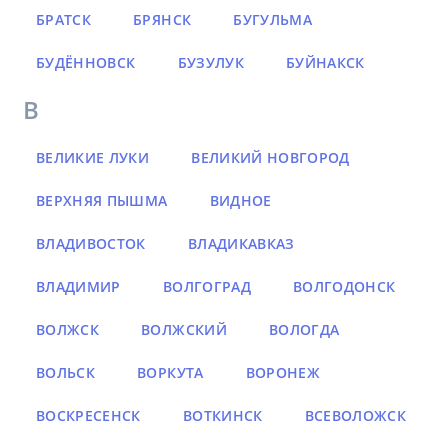
БРАТСК
БРЯНСК
БУГУЛЬМА
БУДЁННОВСК
БУЗУЛУК
БУЙНАКСК
В
ВЕЛИКИЕ ЛУКИ
ВЕЛИКИЙ НОВГОРОД
ВЕРХНЯЯ ПЫШМА
ВИДНОЕ
ВЛАДИВОСТОК
ВЛАДИКАВКАЗ
ВЛАДИМИР
ВОЛГОГРАД
ВОЛГОДОНСК
ВОЛЖСК
ВОЛЖСКИЙ
ВОЛОГДА
ВОЛЬСК
ВОРКУТА
ВОРОНЕЖ
ВОСКРЕСЕНСК
ВОТКИНСК
ВСЕВОЛОЖСК