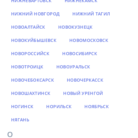
НИЖНЕВАРТОВСК
НИЖНЕКАМСК
НИЖНИЙ НОВГОРОД
НИЖНИЙ ТАГИЛ
НОВОАЛТАЙСК
НОВОКУЗНЕЦК
НОВОКУЙБЫШЕВСК
НОВОМОСКОВСК
НОВОРОССИЙСК
НОВОСИБИРСК
НОВОТРОИЦК
НОВОУРАЛЬСК
НОВОЧЕБОКСАРСК
НОВОЧЕРКАССК
НОВОШАХТИНСК
НОВЫЙ УРЕНГОЙ
НОГИНСК
НОРИЛЬСК
НОЯБРЬСК
НЯГАНЬ
О