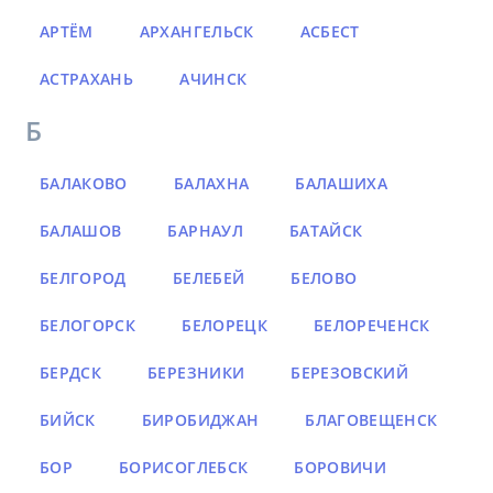
АРТЁМ
АРХАНГЕЛЬСК
АСБЕСТ
АСТРАХАНЬ
АЧИНСК
Б
БАЛАКОВО
БАЛАХНА
БАЛАШИХА
БАЛАШОВ
БАРНАУЛ
БАТАЙСК
БЕЛГОРОД
БЕЛЕБЕЙ
БЕЛОВО
БЕЛОГОРСК
БЕЛОРЕЦК
БЕЛОРЕЧЕНСК
БЕРДСК
БЕРЕЗНИКИ
БЕРЕЗОВСКИЙ
БИЙСК
БИРОБИДЖАН
БЛАГОВЕЩЕНСК
БОР
БОРИСОГЛЕБСК
БОРОВИЧИ