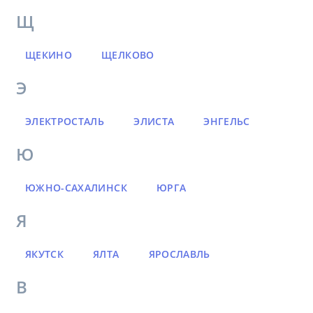
Щ
ЩЕКИНО
ЩЕЛКОВО
Э
ЭЛЕКТРОСТАЛЬ
ЭЛИСТА
ЭНГЕЛЬС
Ю
ЮЖНО-САХАЛИНСК
ЮРГА
Я
ЯКУТСК
ЯЛТА
ЯРОСЛАВЛЬ
В