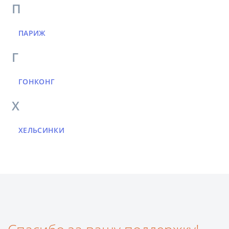
П
ПАРИЖ
Г
ГОНКОНГ
Х
ХЕЛЬСИНКИ