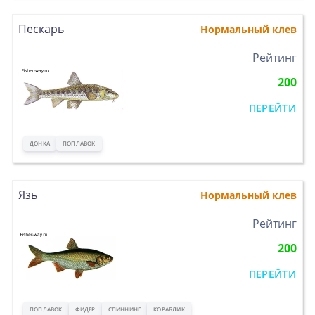
Пескарь
Нормальный клев
>
Рейтинг
200
ПЕРЕЙТИ
ДОНКА
ПОПЛАВОК
Язь
Нормальный клев
>
Рейтинг
200
ПЕРЕЙТИ
ПОПЛАВОК
ФИДЕР
СПИННИНГ
КОРАБЛИК