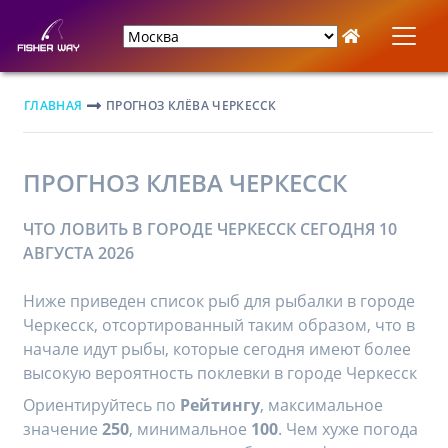
ГЛАВНАЯ
ПРОГНОЗ КЛЁВА ЧЕРКЕССК
ПРОГНОЗ КЛЕВА ЧЕРКЕССК
ЧТО ЛОВИТЬ В ГОРОДЕ ЧЕРКЕССК СЕГОДНЯ 10
АВГУСТА 2026
Ниже приведен список рыб для рыбалки в городе
Черкесск, отсортированный таким образом, что в
начале идут рыбы, которые сегодня имеют более
высокую вероятность поклевки в городе Черкесск
Ориентируйтесь по
Рейтингу
, максимальное
значение
250
, минимальное
100
. Чем хуже погода