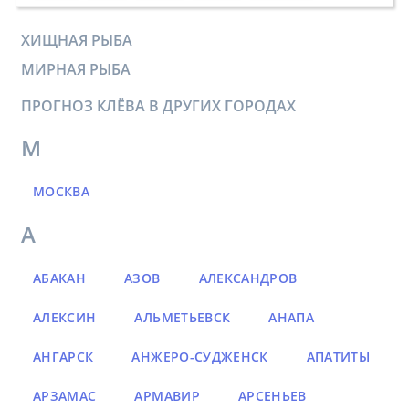
ХИЩНАЯ РЫБА
МИРНАЯ РЫБА
ПРОГНОЗ КЛЁВА В ДРУГИХ ГОРОДАХ
М
МОСКВА
А
АБАКАН
АЗОВ
АЛЕКСАНДРОВ
АЛЕКСИН
АЛЬМЕТЬЕВСК
АНАПА
АНГАРСК
АНЖЕРО-СУДЖЕНСК
АПАТИТЫ
АРЗАМАС
АРМАВИР
АРСЕНЬЕВ