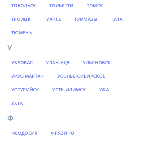
ТОБОЛЬСК
ТОЛЬЯТТИ
ТОМСК
ТРОИЦК
ТУАПСЕ
ТУЙМАЗЫ
ТУЛА
ТЮМЕНЬ
У
УЗЛОВАЯ
УЛАН-УДЭ
УЛЬЯНОВСК
УРУС-МАРТАН
УСОЛЬЕ-СИБИРСКОЕ
УССУРИЙСК
УСТЬ-ИЛИМСК
УФА
УХТА
Ф
ФЕОДОСИЯ
ФРЯЗИНО