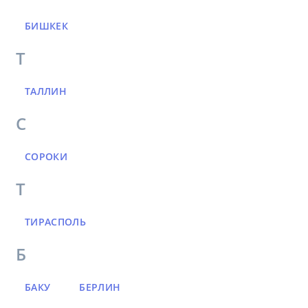
БИШКЕК
Т
ТАЛЛИН
С
СОРОКИ
Т
ТИРАСПОЛЬ
Б
БАКУ
БЕРЛИН