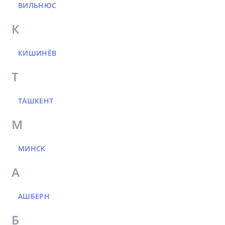
ВИЛЬНЮС
К
КИШИНЁВ
Т
ТАШКЕНТ
М
МИНСК
А
АШБЕРН
Б