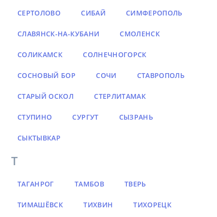
СЕРТОЛОВО
СИБАЙ
СИМФЕРОПОЛЬ
СЛАВЯНСК-НА-КУБАНИ
СМОЛЕНСК
СОЛИКАМСК
СОЛНЕЧНОГОРСК
СОСНОВЫЙ БОР
СОЧИ
СТАВРОПОЛЬ
СТАРЫЙ ОСКОЛ
СТЕРЛИТАМАК
СТУПИНО
СУРГУТ
СЫЗРАНЬ
СЫКТЫВКАР
Т
ТАГАНРОГ
ТАМБОВ
ТВЕРЬ
ТИМАШЁВСК
ТИХВИН
ТИХОРЕЦК