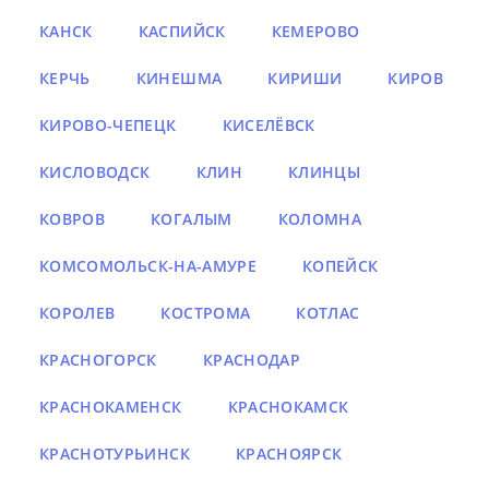
КАНСК
КАСПИЙСК
КЕМЕРОВО
КЕРЧЬ
КИНЕШМА
КИРИШИ
КИРОВ
КИРОВО-ЧЕПЕЦК
КИСЕЛЁВСК
КИСЛОВОДСК
КЛИН
КЛИНЦЫ
КОВРОВ
КОГАЛЫМ
КОЛОМНА
КОМСОМОЛЬСК-НА-АМУРЕ
КОПЕЙСК
КОРОЛЕВ
КОСТРОМА
КОТЛАС
КРАСНОГОРСК
КРАСНОДАР
КРАСНОКАМЕНСК
КРАСНОКАМСК
КРАСНОТУРЬИНСК
КРАСНОЯРСК