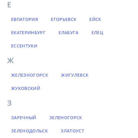
Е
ЕВПАТОРИЯ
ЕГОРЬЕВСК
ЕЙСК
ЕКАТЕРИНБУРГ
ЕЛАБУГА
ЕЛЕЦ
ЕССЕНТУКИ
Ж
ЖЕЛЕЗНОГОРСК
ЖИГУЛЕВСК
ЖУКОВСКИЙ
З
ЗАРЕЧНЫЙ
ЗЕЛЕНОГОРСК
ЗЕЛЕНОДОЛЬСК
ЗЛАТОУСТ