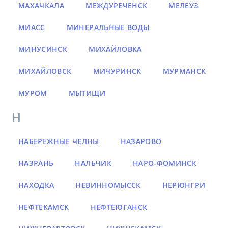
МАХАЧКАЛА
МЕЖДУРЕЧЕНСК
МЕЛЕУЗ
МИАСС
МИНЕРАЛЬНЫЕ ВОДЫ
МИНУСИНСК
МИХАЙЛОВКА
МИХАЙЛОВСК
МИЧУРИНСК
МУРМАНСК
МУРОМ
МЫТИЩИ
Н
НАБЕРЕЖНЫЕ ЧЕЛНЫ
НАЗАРОВО
НАЗРАНЬ
НАЛЬЧИК
НАРО-ФОМИНСК
НАХОДКА
НЕВИННОМЫССК
НЕРЮНГРИ
НЕФТЕКАМСК
НЕФТЕЮГАНСК