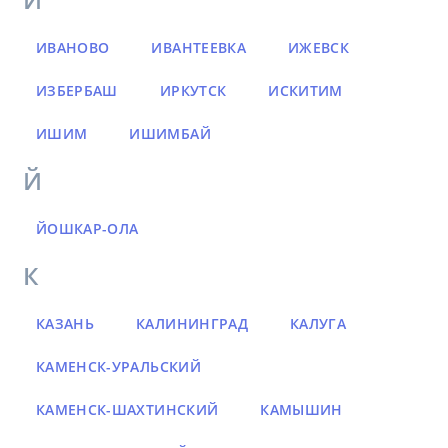
ИВАНОВО
ИВАНТЕЕВКА
ИЖЕВСК
ИЗБЕРБАШ
ИРКУТСК
ИСКИТИМ
ИШИМ
ИШИМБАЙ
Й
ЙОШКАР-ОЛА
К
КАЗАНЬ
КАЛИНИНГРАД
КАЛУГА
КАМЕНСК-УРАЛЬСКИЙ
КАМЕНСК-ШАХТИНСКИЙ
КАМЫШИН