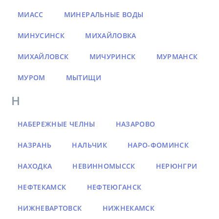
МИАСС
МИНЕРАЛЬНЫЕ ВОДЫ
МИНУСИНСК
МИХАЙЛОВКА
МИХАЙЛОВСК
МИЧУРИНСК
МУРМАНСК
МУРОМ
МЫТИЩИ
Н
НАБЕРЕЖНЫЕ ЧЕЛНЫ
НАЗАРОВО
НАЗРАНЬ
НАЛЬЧИК
НАРО-ФОМИНСК
НАХОДКА
НЕВИННОМЫССК
НЕРЮНГРИ
НЕФТЕКАМСК
НЕФТЕЮГАНСК
НИЖНЕВАРТОВСК
НИЖНЕКАМСК