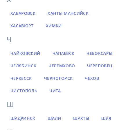
ХАБАРОВСК
ХАНТЫ-МАНСИЙСК
ХАСАВЮРТ
ХИМКИ
Ч
ЧАЙКОВСКИЙ
ЧАПАЕВСК
ЧЕБОКСАРЫ
ЧЕЛЯБИНСК
ЧЕРЕМХОВО
ЧЕРЕПОВЕЦ
ЧЕРКЕССК
ЧЕРНОГОРСК
ЧЕХОВ
ЧИСТОПОЛЬ
ЧИТА
Ш
ШАДРИНСК
ШАЛИ
ШАХТЫ
ШУЯ