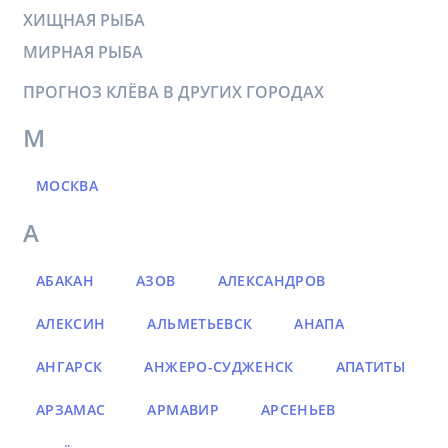
ХИЩНАЯ РЫБА
МИРНАЯ РЫБА
ПРОГНОЗ КЛЁВА В ДРУГИХ ГОРОДАХ
М
МОСКВА
А
АБАКАН
АЗОВ
АЛЕКСАНДРОВ
АЛЕКСИН
АЛЬМЕТЬЕВСК
АНАПА
АНГАРСК
АНЖЕРО-СУДЖЕНСК
АПАТИТЫ
АРЗАМАС
АРМАВИР
АРСЕНЬЕВ