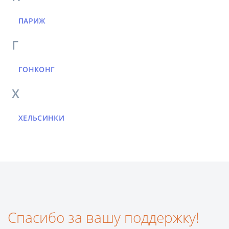
ПАРИЖ
Г
ГОНКОНГ
Х
ХЕЛЬСИНКИ
Спасибо за вашу поддержку!