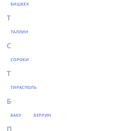
БИШКЕК
Т
ТАЛЛИН
С
СОРОКИ
Т
ТИРАСПОЛЬ
Б
БАКУ
БЕРЛИН
П