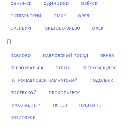
ОБНИНСК
ОДИНЦОВО
ОЗЁРСК
ОКТЯБРЬСКИЙ
ОМСК
ОРЕЛ
ОРЕНБУРГ
ОРЕХОВО-ЗУЕВО
ОРСК
П
ПАВЛОВО
ПАВЛОВСКИЙ ПОСАД
ПЕНЗА
ПЕРВОУРАЛЬСК
ПЕРМЬ
ПЕТРОЗАВОДСК
ПЕТРОПАВЛОВСК-КАМЧАТСКИЙ
ПОДОЛЬСК
ПОЛЕВСКОЙ
ПРОКОПЬЕВСК
ПРОХЛАДНЫЙ
ПСКОВ
ПУШКИНО
ПЯТИГОРСК