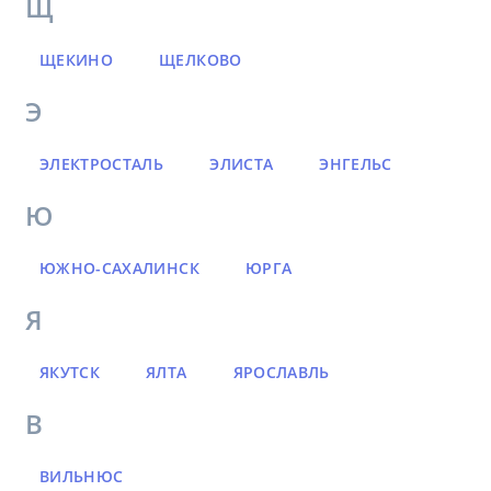
Щ
ЩЕКИНО
ЩЕЛКОВО
Э
ЭЛЕКТРОСТАЛЬ
ЭЛИСТА
ЭНГЕЛЬС
Ю
ЮЖНО-САХАЛИНСК
ЮРГА
Я
ЯКУТСК
ЯЛТА
ЯРОСЛАВЛЬ
В
ВИЛЬНЮС