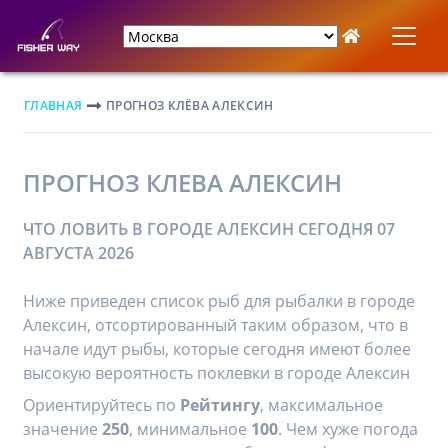
ГЛАВНАЯ
ПРОГНОЗ КЛЁВА АЛЕКСИН
ПРОГНОЗ КЛЕВА АЛЕКСИН
ЧТО ЛОВИТЬ В ГОРОДЕ АЛЕКСИН СЕГОДНЯ 07
АВГУСТА 2026
Ниже приведен список рыб для рыбалки в городе
Алексин, отсортированный таким образом, что в
начале идут рыбы, которые сегодня имеют более
высокую вероятность поклевки в городе Алексин
Ориентируйтесь по
Рейтингу
, максимальное
значение
250
, минимальное
100
. Чем хуже погода