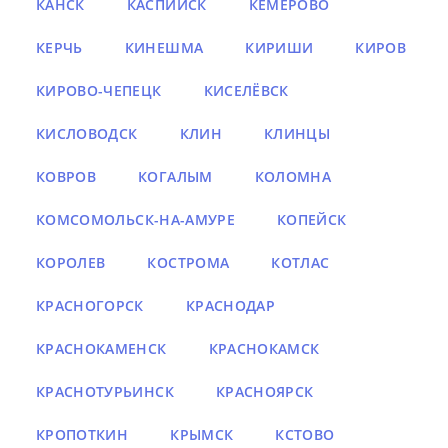
КАНСК
КАСПИЙСК
КЕМЕРОВО
КЕРЧЬ
КИНЕШМА
КИРИШИ
КИРОВ
КИРОВО-ЧЕПЕЦК
КИСЕЛЁВСК
КИСЛОВОДСК
КЛИН
КЛИНЦЫ
КОВРОВ
КОГАЛЫМ
КОЛОМНА
КОМСОМОЛЬСК-НА-АМУРЕ
КОПЕЙСК
КОРОЛЕВ
КОСТРОМА
КОТЛАС
КРАСНОГОРСК
КРАСНОДАР
КРАСНОКАМЕНСК
КРАСНОКАМСК
КРАСНОТУРЬИНСК
КРАСНОЯРСК
КРОПОТКИН
КРЫМСК
КСТОВО