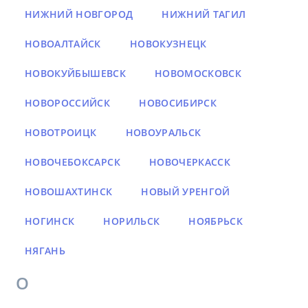
НИЖНИЙ НОВГОРОД
НИЖНИЙ ТАГИЛ
НОВОАЛТАЙСК
НОВОКУЗНЕЦК
НОВОКУЙБЫШЕВСК
НОВОМОСКОВСК
НОВОРОССИЙСК
НОВОСИБИРСК
НОВОТРОИЦК
НОВОУРАЛЬСК
НОВОЧЕБОКСАРСК
НОВОЧЕРКАССК
НОВОШАХТИНСК
НОВЫЙ УРЕНГОЙ
НОГИНСК
НОРИЛЬСК
НОЯБРЬСК
НЯГАНЬ
О