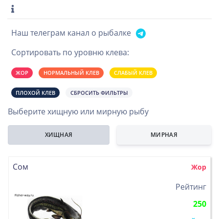
Наш телеграм канал о рыбалке
Сортировать по уровню клева:
ЖОР
НОРМАЛЬНЫЙ КЛЕВ
СЛАБЫЙ КЛЕВ
ПЛОХОЙ КЛЕВ
СБРОСИТЬ ФИЛЬТРЫ
Выберите хищную или мирную рыбу
ХИЩНАЯ
МИРНАЯ
Сом
Жор
>
Рейтинг
250