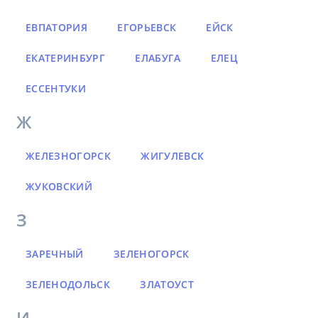
ЕВПАТОРИЯ
ЕГОРЬЕВСК
ЕЙСК
ЕКАТЕРИНБУРГ
ЕЛАБУГА
ЕЛЕЦ
ЕССЕНТУКИ
Ж
ЖЕЛЕЗНОГОРСК
ЖИГУЛЕВСК
ЖУКОВСКИЙ
З
ЗАРЕЧНЫЙ
ЗЕЛЕНОГОРСК
ЗЕЛЕНОДОЛЬСК
ЗЛАТОУСТ
И