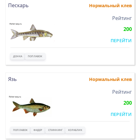
Пескарь
Нормальный клев
>
Рейтинг
200
ПЕРЕЙТИ
ДОНКА
ПОПЛАВОК
Язь
Нормальный клев
>
Рейтинг
200
ПЕРЕЙТИ
ПОПЛАВОК
ФИДЕР
СПИННИНГ
КОРАБЛИК