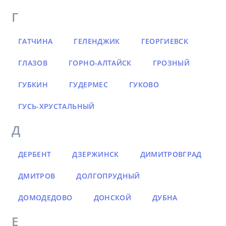
Г
ГАТЧИНА
ГЕЛЕНДЖИК
ГЕОРГИЕВСК
ГЛАЗОВ
ГОРНО-АЛТАЙСК
ГРОЗНЫЙ
ГУБКИН
ГУДЕРМЕС
ГУКОВО
ГУСЬ-ХРУСТАЛЬНЫЙ
Д
ДЕРБЕНТ
ДЗЕРЖИНСК
ДИМИТРОВГРАД
ДМИТРОВ
ДОЛГОПРУДНЫЙ
ДОМОДЕДОВО
ДОНСКОЙ
ДУБНА
Е