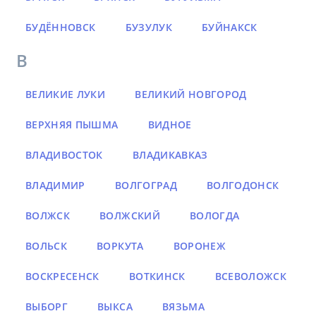
БУДЁННОВСК
БУЗУЛУК
БУЙНАКСК
В
ВЕЛИКИЕ ЛУКИ
ВЕЛИКИЙ НОВГОРОД
ВЕРХНЯЯ ПЫШМА
ВИДНОЕ
ВЛАДИВОСТОК
ВЛАДИКАВКАЗ
ВЛАДИМИР
ВОЛГОГРАД
ВОЛГОДОНСК
ВОЛЖСК
ВОЛЖСКИЙ
ВОЛОГДА
ВОЛЬСК
ВОРКУТА
ВОРОНЕЖ
ВОСКРЕСЕНСК
ВОТКИНСК
ВСЕВОЛОЖСК
ВЫБОРГ
ВЫКСА
ВЯЗЬМА