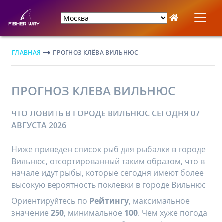
ГЛАВНАЯ
ПРОГНОЗ КЛЁВА ВИЛЬНЮС
ПРОГНОЗ КЛЕВА ВИЛЬНЮС
ЧТО ЛОВИТЬ В ГОРОДЕ ВИЛЬНЮС СЕГОДНЯ 07
АВГУСТА 2026
Ниже приведен список рыб для рыбалки в городе
Вильнюс, отсортированный таким образом, что в
начале идут рыбы, которые сегодня имеют более
высокую вероятность поклевки в городе Вильнюс
Ориентируйтесь по
Рейтингу
, максимальное
значение
250
, минимальное
100
. Чем хуже погода