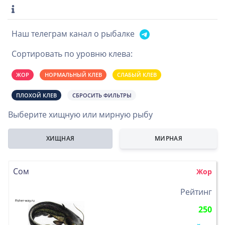
Наш телеграм канал о рыбалке
Сортировать по уровню клева:
ЖОР
НОРМАЛЬНЫЙ КЛЕВ
СЛАБЫЙ КЛЕВ
ПЛОХОЙ КЛЕВ
СБРОСИТЬ ФИЛЬТРЫ
Выберите хищную или мирную рыбу
ХИЩНАЯ
МИРНАЯ
Сом
Жор
>
Рейтинг
250