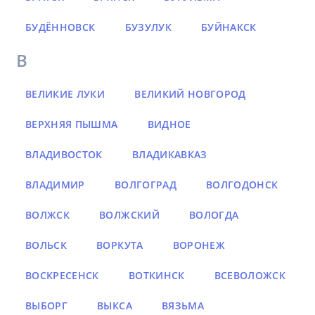
БУДЁННОВСК
БУЗУЛУК
БУЙНАКСК
В
ВЕЛИКИЕ ЛУКИ
ВЕЛИКИЙ НОВГОРОД
ВЕРХНЯЯ ПЫШМА
ВИДНОЕ
ВЛАДИВОСТОК
ВЛАДИКАВКАЗ
ВЛАДИМИР
ВОЛГОГРАД
ВОЛГОДОНСК
ВОЛЖСК
ВОЛЖСКИЙ
ВОЛОГДА
ВОЛЬСК
ВОРКУТА
ВОРОНЕЖ
ВОСКРЕСЕНСК
ВОТКИНСК
ВСЕВОЛОЖСК
ВЫБОРГ
ВЫКСА
ВЯЗЬМА