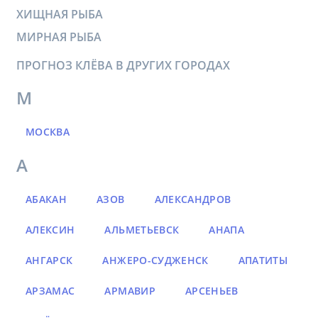
ХИЩНАЯ РЫБА
МИРНАЯ РЫБА
ПРОГНОЗ КЛЁВА В ДРУГИХ ГОРОДАХ
М
МОСКВА
А
АБАКАН
АЗОВ
АЛЕКСАНДРОВ
АЛЕКСИН
АЛЬМЕТЬЕВСК
АНАПА
АНГАРСК
АНЖЕРО-СУДЖЕНСК
АПАТИТЫ
АРЗАМАС
АРМАВИР
АРСЕНЬЕВ