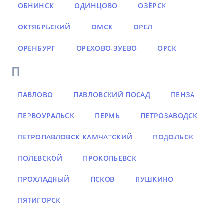
ОБНИНСК
ОДИНЦОВО
ОЗЁРСК
ОКТЯБРЬСКИЙ
ОМСК
ОРЕЛ
ОРЕНБУРГ
ОРЕХОВО-ЗУЕВО
ОРСК
П
ПАВЛОВО
ПАВЛОВСКИЙ ПОСАД
ПЕНЗА
ПЕРВОУРАЛЬСК
ПЕРМЬ
ПЕТРОЗАВОДСК
ПЕТРОПАВЛОВСК-КАМЧАТСКИЙ
ПОДОЛЬСК
ПОЛЕВСКОЙ
ПРОКОПЬЕВСК
ПРОХЛАДНЫЙ
ПСКОВ
ПУШКИНО
ПЯТИГОРСК