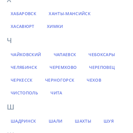
ХАБАРОВСК
ХАНТЫ-МАНСИЙСК
ХАСАВЮРТ
ХИМКИ
Ч
ЧАЙКОВСКИЙ
ЧАПАЕВСК
ЧЕБОКСАРЫ
ЧЕЛЯБИНСК
ЧЕРЕМХОВО
ЧЕРЕПОВЕЦ
ЧЕРКЕССК
ЧЕРНОГОРСК
ЧЕХОВ
ЧИСТОПОЛЬ
ЧИТА
Ш
ШАДРИНСК
ШАЛИ
ШАХТЫ
ШУЯ