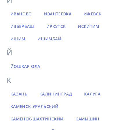
ИВАНОВО
ИВАНТЕЕВКА
ИЖЕВСК
ИЗБЕРБАШ
ИРКУТСК
ИСКИТИМ
ИШИМ
ИШИМБАЙ
Й
ЙОШКАР-ОЛА
К
КАЗАНЬ
КАЛИНИНГРАД
КАЛУГА
КАМЕНСК-УРАЛЬСКИЙ
КАМЕНСК-ШАХТИНСКИЙ
КАМЫШИН