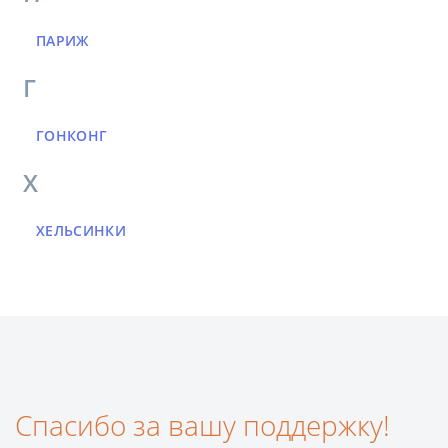
ПАРИЖ
Г
ГОНКОНГ
Х
ХЕЛЬСИНКИ
Спасибо за вашу поддержку!