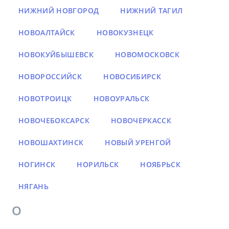
НИЖНИЙ НОВГОРОД
НИЖНИЙ ТАГИЛ
НОВОАЛТАЙСК
НОВОКУЗНЕЦК
НОВОКУЙБЫШЕВСК
НОВОМОСКОВСК
НОВОРОССИЙСК
НОВОСИБИРСК
НОВОТРОИЦК
НОВОУРАЛЬСК
НОВОЧЕБОКСАРСК
НОВОЧЕРКАССК
НОВОШАХТИНСК
НОВЫЙ УРЕНГОЙ
НОГИНСК
НОРИЛЬСК
НОЯБРЬСК
НЯГАНЬ
О