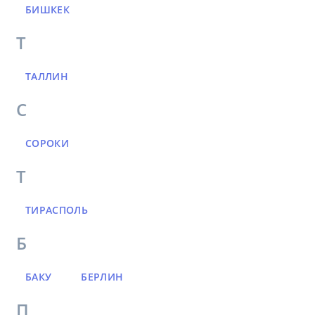
БИШКЕК
Т
ТАЛЛИН
С
СОРОКИ
Т
ТИРАСПОЛЬ
Б
БАКУ
БЕРЛИН
П