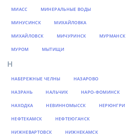
МИАСС
МИНЕРАЛЬНЫЕ ВОДЫ
МИНУСИНСК
МИХАЙЛОВКА
МИХАЙЛОВСК
МИЧУРИНСК
МУРМАНСК
МУРОМ
МЫТИЩИ
Н
НАБЕРЕЖНЫЕ ЧЕЛНЫ
НАЗАРОВО
НАЗРАНЬ
НАЛЬЧИК
НАРО-ФОМИНСК
НАХОДКА
НЕВИННОМЫССК
НЕРЮНГРИ
НЕФТЕКАМСК
НЕФТЕЮГАНСК
НИЖНЕВАРТОВСК
НИЖНЕКАМСК