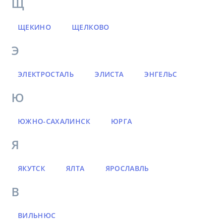
Щ
ЩЕКИНО
ЩЕЛКОВО
Э
ЭЛЕКТРОСТАЛЬ
ЭЛИСТА
ЭНГЕЛЬС
Ю
ЮЖНО-САХАЛИНСК
ЮРГА
Я
ЯКУТСК
ЯЛТА
ЯРОСЛАВЛЬ
В
ВИЛЬНЮС