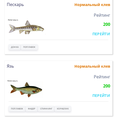
Пескарь
Нормальный клев
>
Рейтинг
200
ПЕРЕЙТИ
ДОНКА
ПОПЛАВОК
Язь
Нормальный клев
>
Рейтинг
200
ПЕРЕЙТИ
ПОПЛАВОК
ФИДЕР
СПИННИНГ
КОРАБЛИК