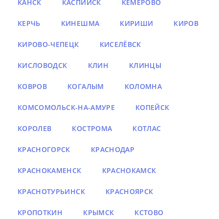
КАНСК
КАСПИЙСК
КЕМЕРОВО
КЕРЧЬ
КИНЕШМА
КИРИШИ
КИРОВ
КИРОВО-ЧЕПЕЦК
КИСЕЛЁВСК
КИСЛОВОДСК
КЛИН
КЛИНЦЫ
КОВРОВ
КОГАЛЫМ
КОЛОМНА
КОМСОМОЛЬСК-НА-АМУРЕ
КОПЕЙСК
КОРОЛЕВ
КОСТРОМА
КОТЛАС
КРАСНОГОРСК
КРАСНОДАР
КРАСНОКАМЕНСК
КРАСНОКАМСК
КРАСНОТУРЬИНСК
КРАСНОЯРСК
КРОПОТКИН
КРЫМСК
КСТОВО