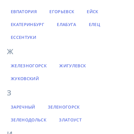
ЕВПАТОРИЯ
ЕГОРЬЕВСК
ЕЙСК
ЕКАТЕРИНБУРГ
ЕЛАБУГА
ЕЛЕЦ
ЕССЕНТУКИ
Ж
ЖЕЛЕЗНОГОРСК
ЖИГУЛЕВСК
ЖУКОВСКИЙ
З
ЗАРЕЧНЫЙ
ЗЕЛЕНОГОРСК
ЗЕЛЕНОДОЛЬСК
ЗЛАТОУСТ
И