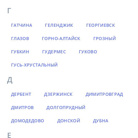
Г
ГАТЧИНА
ГЕЛЕНДЖИК
ГЕОРГИЕВСК
ГЛАЗОВ
ГОРНО-АЛТАЙСК
ГРОЗНЫЙ
ГУБКИН
ГУДЕРМЕС
ГУКОВО
ГУСЬ-ХРУСТАЛЬНЫЙ
Д
ДЕРБЕНТ
ДЗЕРЖИНСК
ДИМИТРОВГРАД
ДМИТРОВ
ДОЛГОПРУДНЫЙ
ДОМОДЕДОВО
ДОНСКОЙ
ДУБНА
Е