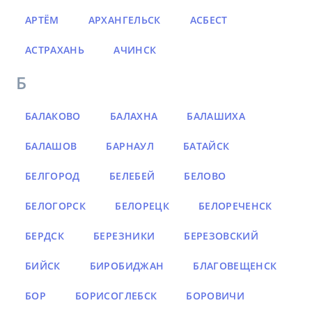
АРТЁМ
АРХАНГЕЛЬСК
АСБЕСТ
АСТРАХАНЬ
АЧИНСК
Б
БАЛАКОВО
БАЛАХНА
БАЛАШИХА
БАЛАШОВ
БАРНАУЛ
БАТАЙСК
БЕЛГОРОД
БЕЛЕБЕЙ
БЕЛОВО
БЕЛОГОРСК
БЕЛОРЕЦК
БЕЛОРЕЧЕНСК
БЕРДСК
БЕРЕЗНИКИ
БЕРЕЗОВСКИЙ
БИЙСК
БИРОБИДЖАН
БЛАГОВЕЩЕНСК
БОР
БОРИСОГЛЕБСК
БОРОВИЧИ