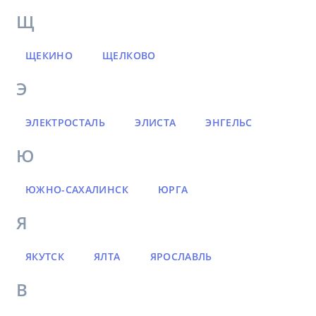
Щ
ЩЕКИНО
ЩЕЛКОВО
Э
ЭЛЕКТРОСТАЛЬ
ЭЛИСТА
ЭНГЕЛЬС
Ю
ЮЖНО-САХАЛИНСК
ЮРГА
Я
ЯКУТСК
ЯЛТА
ЯРОСЛАВЛЬ
В