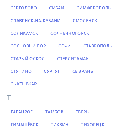
СЕРТОЛОВО
СИБАЙ
СИМФЕРОПОЛЬ
СЛАВЯНСК-НА-КУБАНИ
СМОЛЕНСК
СОЛИКАМСК
СОЛНЕЧНОГОРСК
СОСНОВЫЙ БОР
СОЧИ
СТАВРОПОЛЬ
СТАРЫЙ ОСКОЛ
СТЕРЛИТАМАК
СТУПИНО
СУРГУТ
СЫЗРАНЬ
СЫКТЫВКАР
Т
ТАГАНРОГ
ТАМБОВ
ТВЕРЬ
ТИМАШЁВСК
ТИХВИН
ТИХОРЕЦК