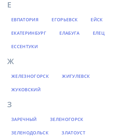
Е
ЕВПАТОРИЯ
ЕГОРЬЕВСК
ЕЙСК
ЕКАТЕРИНБУРГ
ЕЛАБУГА
ЕЛЕЦ
ЕССЕНТУКИ
Ж
ЖЕЛЕЗНОГОРСК
ЖИГУЛЕВСК
ЖУКОВСКИЙ
З
ЗАРЕЧНЫЙ
ЗЕЛЕНОГОРСК
ЗЕЛЕНОДОЛЬСК
ЗЛАТОУСТ