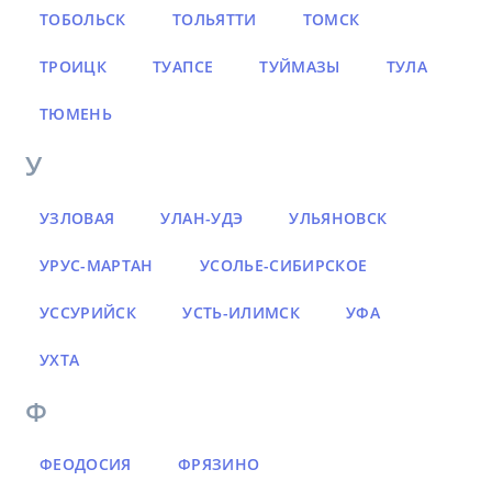
ТОБОЛЬСК
ТОЛЬЯТТИ
ТОМСК
ТРОИЦК
ТУАПСЕ
ТУЙМАЗЫ
ТУЛА
ТЮМЕНЬ
У
УЗЛОВАЯ
УЛАН-УДЭ
УЛЬЯНОВСК
УРУС-МАРТАН
УСОЛЬЕ-СИБИРСКОЕ
УССУРИЙСК
УСТЬ-ИЛИМСК
УФА
УХТА
Ф
ФЕОДОСИЯ
ФРЯЗИНО