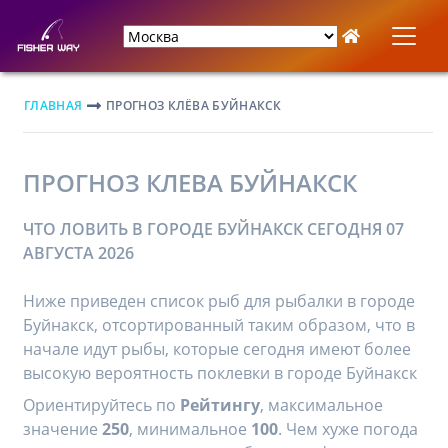
ГЛАВНАЯ
ПРОГНОЗ КЛЁВА БУЙНАКСК
ПРОГНОЗ КЛЕВА БУЙНАКСК
ЧТО ЛОВИТЬ В ГОРОДЕ БУЙНАКСК СЕГОДНЯ 07
АВГУСТА 2026
Ниже приведен список рыб для рыбалки в городе
Буйнакск, отсортированный таким образом, что в
начале идут рыбы, которые сегодня имеют более
высокую вероятность поклевки в городе Буйнакск
Ориентируйтесь по
Рейтингу
, максимальное
значение
250
, минимальное
100
. Чем хуже погода