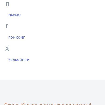
П
ПАРИЖ
Г
ГОНКОНГ
Х
ХЕЛЬСИНКИ