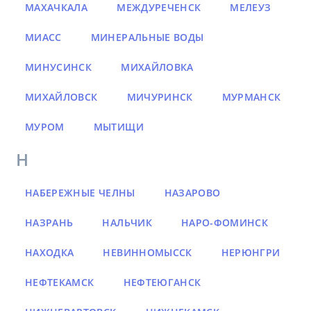
МАХАЧКАЛА
МЕЖДУРЕЧЕНСК
МЕЛЕУЗ
МИАСС
МИНЕРАЛЬНЫЕ ВОДЫ
МИНУСИНСК
МИХАЙЛОВКА
МИХАЙЛОВСК
МИЧУРИНСК
МУРМАНСК
МУРОМ
МЫТИЩИ
Н
НАБЕРЕЖНЫЕ ЧЕЛНЫ
НАЗАРОВО
НАЗРАНЬ
НАЛЬЧИК
НАРО-ФОМИНСК
НАХОДКА
НЕВИННОМЫССК
НЕРЮНГРИ
НЕФТЕКАМСК
НЕФТЕЮГАНСК