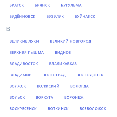
БРАТСК
БРЯНСК
БУГУЛЬМА
БУДЁННОВСК
БУЗУЛУК
БУЙНАКСК
В
ВЕЛИКИЕ ЛУКИ
ВЕЛИКИЙ НОВГОРОД
ВЕРХНЯЯ ПЫШМА
ВИДНОЕ
ВЛАДИВОСТОК
ВЛАДИКАВКАЗ
ВЛАДИМИР
ВОЛГОГРАД
ВОЛГОДОНСК
ВОЛЖСК
ВОЛЖСКИЙ
ВОЛОГДА
ВОЛЬСК
ВОРКУТА
ВОРОНЕЖ
ВОСКРЕСЕНСК
ВОТКИНСК
ВСЕВОЛОЖСК