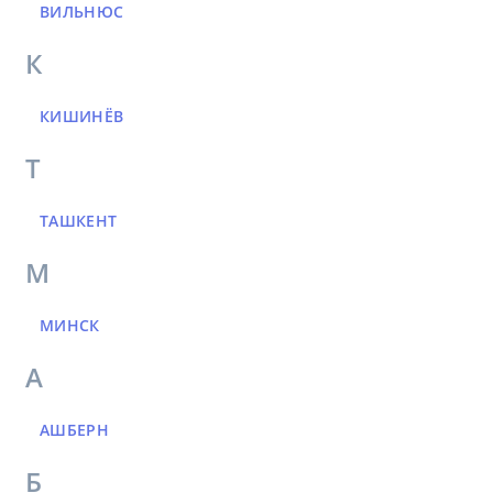
ВИЛЬНЮС
К
КИШИНЁВ
Т
ТАШКЕНТ
М
МИНСК
А
АШБЕРН
Б