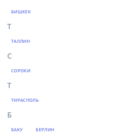
БИШКЕК
Т
ТАЛЛИН
С
СОРОКИ
Т
ТИРАСПОЛЬ
Б
БАКУ
БЕРЛИН