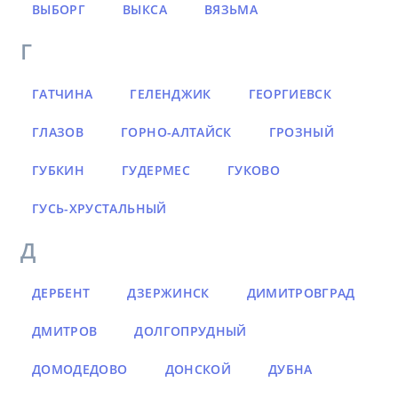
ВЫБОРГ
ВЫКСА
ВЯЗЬМА
Г
ГАТЧИНА
ГЕЛЕНДЖИК
ГЕОРГИЕВСК
ГЛАЗОВ
ГОРНО-АЛТАЙСК
ГРОЗНЫЙ
ГУБКИН
ГУДЕРМЕС
ГУКОВО
ГУСЬ-ХРУСТАЛЬНЫЙ
Д
ДЕРБЕНТ
ДЗЕРЖИНСК
ДИМИТРОВГРАД
ДМИТРОВ
ДОЛГОПРУДНЫЙ
ДОМОДЕДОВО
ДОНСКОЙ
ДУБНА