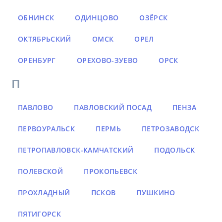
ОБНИНСК
ОДИНЦОВО
ОЗЁРСК
ОКТЯБРЬСКИЙ
ОМСК
ОРЕЛ
ОРЕНБУРГ
ОРЕХОВО-ЗУЕВО
ОРСК
П
ПАВЛОВО
ПАВЛОВСКИЙ ПОСАД
ПЕНЗА
ПЕРВОУРАЛЬСК
ПЕРМЬ
ПЕТРОЗАВОДСК
ПЕТРОПАВЛОВСК-КАМЧАТСКИЙ
ПОДОЛЬСК
ПОЛЕВСКОЙ
ПРОКОПЬЕВСК
ПРОХЛАДНЫЙ
ПСКОВ
ПУШКИНО
ПЯТИГОРСК