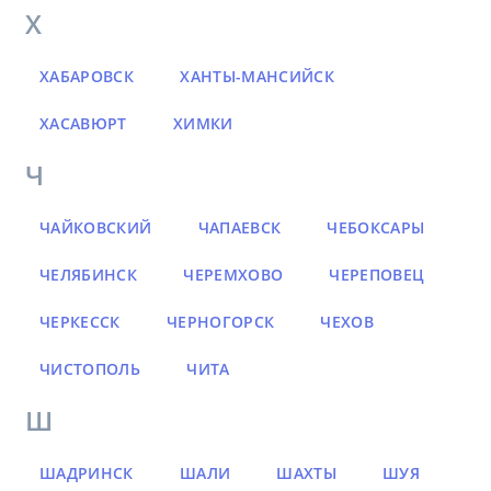
Х
ХАБАРОВСК
ХАНТЫ-МАНСИЙСК
ХАСАВЮРТ
ХИМКИ
Ч
ЧАЙКОВСКИЙ
ЧАПАЕВСК
ЧЕБОКСАРЫ
ЧЕЛЯБИНСК
ЧЕРЕМХОВО
ЧЕРЕПОВЕЦ
ЧЕРКЕССК
ЧЕРНОГОРСК
ЧЕХОВ
ЧИСТОПОЛЬ
ЧИТА
Ш
ШАДРИНСК
ШАЛИ
ШАХТЫ
ШУЯ