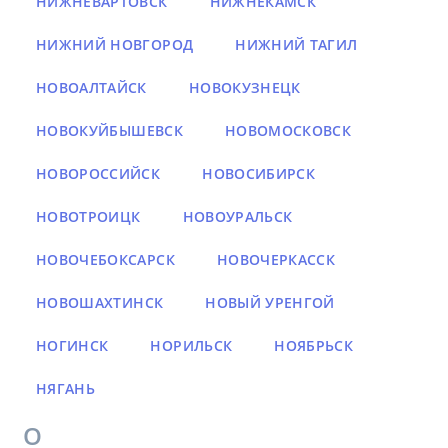
НИЖНЕВАРТОВСК
НИЖНЕКАМСК
НИЖНИЙ НОВГОРОД
НИЖНИЙ ТАГИЛ
НОВОАЛТАЙСК
НОВОКУЗНЕЦК
НОВОКУЙБЫШЕВСК
НОВОМОСКОВСК
НОВОРОССИЙСК
НОВОСИБИРСК
НОВОТРОИЦК
НОВОУРАЛЬСК
НОВОЧЕБОКСАРСК
НОВОЧЕРКАССК
НОВОШАХТИНСК
НОВЫЙ УРЕНГОЙ
НОГИНСК
НОРИЛЬСК
НОЯБРЬСК
НЯГАНЬ
О