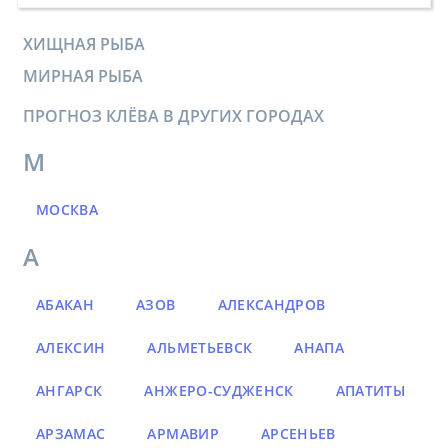
ХИЩНАЯ РЫБА
МИРНАЯ РЫБА
ПРОГНОЗ КЛЁВА В ДРУГИХ ГОРОДАХ
М
МОСКВА
А
АБАКАН
АЗОВ
АЛЕКСАНДРОВ
АЛЕКСИН
АЛЬМЕТЬЕВСК
АНАПА
АНГАРСК
АНЖЕРО-СУДЖЕНСК
АПАТИТЫ
АРЗАМАС
АРМАВИР
АРСЕНЬЕВ