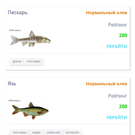
Пескарь
Нормальный клев
>
Рейтинг
200
ПЕРЕЙТИ
ДОНКА
ПОПЛАВОК
Язь
Нормальный клев
>
Рейтинг
200
ПЕРЕЙТИ
ПОПЛАВОК
ФИДЕР
СПИННИНГ
КОРАБЛИК