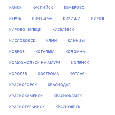
КАНСК
КАСПИЙСК
КЕМЕРОВО
КЕРЧЬ
КИНЕШМА
КИРИШИ
КИРОВ
КИРОВО-ЧЕПЕЦК
КИСЕЛЁВСК
КИСЛОВОДСК
КЛИН
КЛИНЦЫ
КОВРОВ
КОГАЛЫМ
КОЛОМНА
КОМСОМОЛЬСК-НА-АМУРЕ
КОПЕЙСК
КОРОЛЕВ
КОСТРОМА
КОТЛАС
КРАСНОГОРСК
КРАСНОДАР
КРАСНОКАМЕНСК
КРАСНОКАМСК
КРАСНОТУРЬИНСК
КРАСНОЯРСК