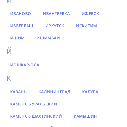
ИВАНОВО
ИВАНТЕЕВКА
ИЖЕВСК
ИЗБЕРБАШ
ИРКУТСК
ИСКИТИМ
ИШИМ
ИШИМБАЙ
Й
ЙОШКАР-ОЛА
К
КАЗАНЬ
КАЛИНИНГРАД
КАЛУГА
КАМЕНСК-УРАЛЬСКИЙ
КАМЕНСК-ШАХТИНСКИЙ
КАМЫШИН