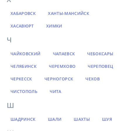
ХАБАРОВСК
ХАНТЫ-МАНСИЙСК
ХАСАВЮРТ
ХИМКИ
Ч
ЧАЙКОВСКИЙ
ЧАПАЕВСК
ЧЕБОКСАРЫ
ЧЕЛЯБИНСК
ЧЕРЕМХОВО
ЧЕРЕПОВЕЦ
ЧЕРКЕССК
ЧЕРНОГОРСК
ЧЕХОВ
ЧИСТОПОЛЬ
ЧИТА
Ш
ШАДРИНСК
ШАЛИ
ШАХТЫ
ШУЯ