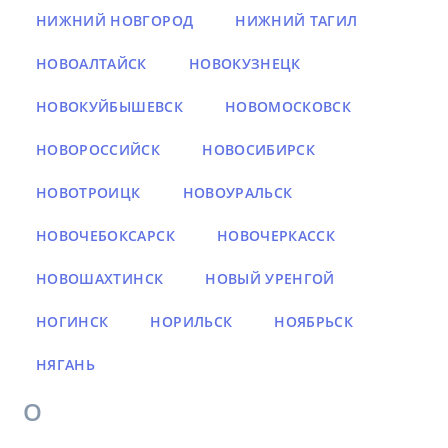
НИЖНИЙ НОВГОРОД
НИЖНИЙ ТАГИЛ
НОВОАЛТАЙСК
НОВОКУЗНЕЦК
НОВОКУЙБЫШЕВСК
НОВОМОСКОВСК
НОВОРОССИЙСК
НОВОСИБИРСК
НОВОТРОИЦК
НОВОУРАЛЬСК
НОВОЧЕБОКСАРСК
НОВОЧЕРКАССК
НОВОШАХТИНСК
НОВЫЙ УРЕНГОЙ
НОГИНСК
НОРИЛЬСК
НОЯБРЬСК
НЯГАНЬ
О