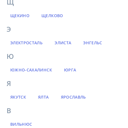
Щ
ЩЕКИНО
ЩЕЛКОВО
Э
ЭЛЕКТРОСТАЛЬ
ЭЛИСТА
ЭНГЕЛЬС
Ю
ЮЖНО-САХАЛИНСК
ЮРГА
Я
ЯКУТСК
ЯЛТА
ЯРОСЛАВЛЬ
В
ВИЛЬНЮС