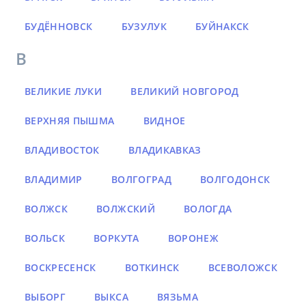
БУДЁННОВСК
БУЗУЛУК
БУЙНАКСК
В
ВЕЛИКИЕ ЛУКИ
ВЕЛИКИЙ НОВГОРОД
ВЕРХНЯЯ ПЫШМА
ВИДНОЕ
ВЛАДИВОСТОК
ВЛАДИКАВКАЗ
ВЛАДИМИР
ВОЛГОГРАД
ВОЛГОДОНСК
ВОЛЖСК
ВОЛЖСКИЙ
ВОЛОГДА
ВОЛЬСК
ВОРКУТА
ВОРОНЕЖ
ВОСКРЕСЕНСК
ВОТКИНСК
ВСЕВОЛОЖСК
ВЫБОРГ
ВЫКСА
ВЯЗЬМА