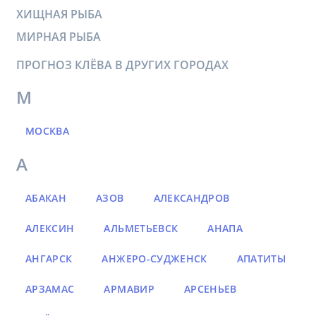
ХИЩНАЯ РЫБА
МИРНАЯ РЫБА
ПРОГНОЗ КЛЁВА В ДРУГИХ ГОРОДАХ
М
МОСКВА
А
АБАКАН
АЗОВ
АЛЕКСАНДРОВ
АЛЕКСИН
АЛЬМЕТЬЕВСК
АНАПА
АНГАРСК
АНЖЕРО-СУДЖЕНСК
АПАТИТЫ
АРЗАМАС
АРМАВИР
АРСЕНЬЕВ