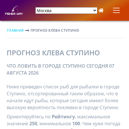
ГЛАВНАЯ
ПРОГНОЗ КЛЁВА СТУПИНО
ПРОГНОЗ КЛЕВА СТУПИНО
ЧТО ЛОВИТЬ В ГОРОДЕ СТУПИНО СЕГОДНЯ 07
АВГУСТА 2026
Ниже приведен список рыб для рыбалки в городе
Ступино, отсортированный таким образом, что в
начале идут рыбы, которые сегодня имеют более
высокую вероятность поклевки в городе Ступино
Ориентируйтесь по
Рейтингу
, максимальное
значение
250
, минимальное
100
. Чем хуже погода