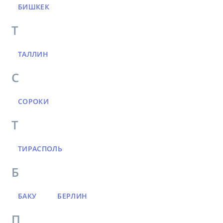
БИШКЕК
Т
ТАЛЛИН
С
СОРОКИ
Т
ТИРАСПОЛЬ
Б
БАКУ
БЕРЛИН
П