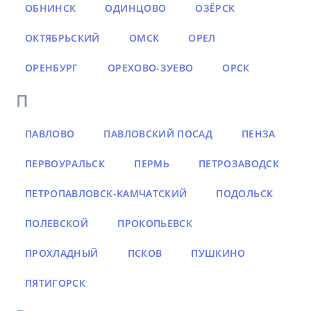
ОБНИНСК
ОДИНЦОВО
ОЗЁРСК
ОКТЯБРЬСКИЙ
ОМСК
ОРЕЛ
ОРЕНБУРГ
ОРЕХОВО-ЗУЕВО
ОРСК
П
ПАВЛОВО
ПАВЛОВСКИЙ ПОСАД
ПЕНЗА
ПЕРВОУРАЛЬСК
ПЕРМЬ
ПЕТРОЗАВОДСК
ПЕТРОПАВЛОВСК-КАМЧАТСКИЙ
ПОДОЛЬСК
ПОЛЕВСКОЙ
ПРОКОПЬЕВСК
ПРОХЛАДНЫЙ
ПСКОВ
ПУШКИНО
ПЯТИГОРСК