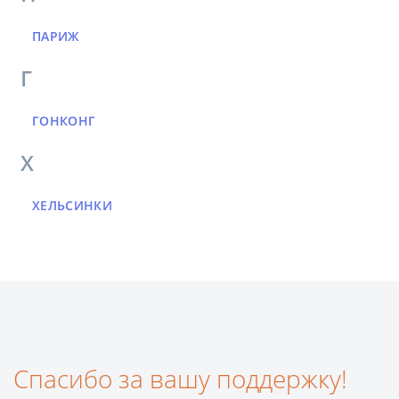
ПАРИЖ
Г
ГОНКОНГ
Х
ХЕЛЬСИНКИ
Спасибо за вашу поддержку!