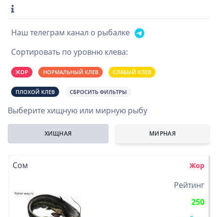
Наш телеграм канал о рыбалке
Сортировать по уровню клева:
ЖОР
НОРМАЛЬНЫЙ КЛЕВ
СЛАБЫЙ КЛЕВ
ПЛОХОЙ КЛЕВ
СБРОСИТЬ ФИЛЬТРЫ
Выберите хищную или мирную рыбу
ХИЩНАЯ
МИРНАЯ
Сом
Жор
>
Рейтинг
250