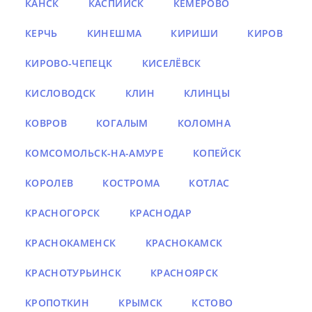
КАНСК
КАСПИЙСК
КЕМЕРОВО
КЕРЧЬ
КИНЕШМА
КИРИШИ
КИРОВ
КИРОВО-ЧЕПЕЦК
КИСЕЛЁВСК
КИСЛОВОДСК
КЛИН
КЛИНЦЫ
КОВРОВ
КОГАЛЫМ
КОЛОМНА
КОМСОМОЛЬСК-НА-АМУРЕ
КОПЕЙСК
КОРОЛЕВ
КОСТРОМА
КОТЛАС
КРАСНОГОРСК
КРАСНОДАР
КРАСНОКАМЕНСК
КРАСНОКАМСК
КРАСНОТУРЬИНСК
КРАСНОЯРСК
КРОПОТКИН
КРЫМСК
КСТОВО