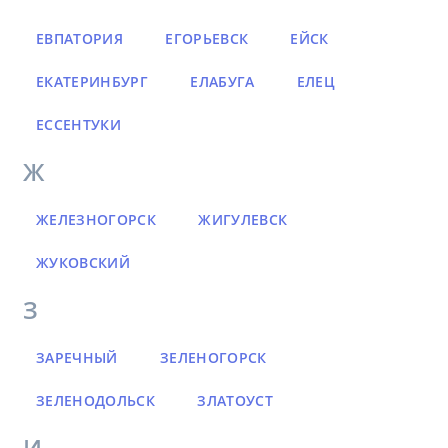
ЕВПАТОРИЯ
ЕГОРЬЕВСК
ЕЙСК
ЕКАТЕРИНБУРГ
ЕЛАБУГА
ЕЛЕЦ
ЕССЕНТУКИ
Ж
ЖЕЛЕЗНОГОРСК
ЖИГУЛЕВСК
ЖУКОВСКИЙ
З
ЗАРЕЧНЫЙ
ЗЕЛЕНОГОРСК
ЗЕЛЕНОДОЛЬСК
ЗЛАТОУСТ
И