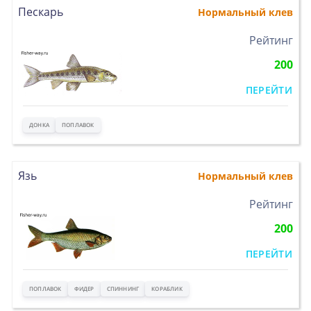
Пескарь
Нормальный клев
>
Рейтинг
200
ПЕРЕЙТИ
ДОНКА
ПОПЛАВОК
Язь
Нормальный клев
>
Рейтинг
200
ПЕРЕЙТИ
ПОПЛАВОК
ФИДЕР
СПИННИНГ
КОРАБЛИК