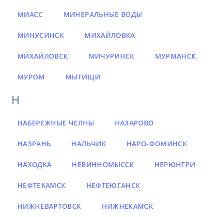
МИАСС
МИНЕРАЛЬНЫЕ ВОДЫ
МИНУСИНСК
МИХАЙЛОВКА
МИХАЙЛОВСК
МИЧУРИНСК
МУРМАНСК
МУРОМ
МЫТИЩИ
Н
НАБЕРЕЖНЫЕ ЧЕЛНЫ
НАЗАРОВО
НАЗРАНЬ
НАЛЬЧИК
НАРО-ФОМИНСК
НАХОДКА
НЕВИННОМЫССК
НЕРЮНГРИ
НЕФТЕКАМСК
НЕФТЕЮГАНСК
НИЖНЕВАРТОВСК
НИЖНЕКАМСК