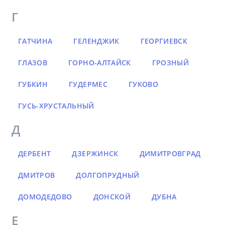
Г
ГАТЧИНА
ГЕЛЕНДЖИК
ГЕОРГИЕВСК
ГЛАЗОВ
ГОРНО-АЛТАЙСК
ГРОЗНЫЙ
ГУБКИН
ГУДЕРМЕС
ГУКОВО
ГУСЬ-ХРУСТАЛЬНЫЙ
Д
ДЕРБЕНТ
ДЗЕРЖИНСК
ДИМИТРОВГРАД
ДМИТРОВ
ДОЛГОПРУДНЫЙ
ДОМОДЕДОВО
ДОНСКОЙ
ДУБНА
Е